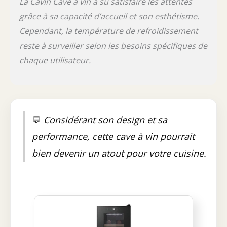
La Cavin Cave à vin a su satisfaire les attentes
grâce à sa capacité d’accueil et son esthétisme.
Cependant, la température de refroidissement
reste à surveiller selon les besoins spécifiques de
chaque utilisateur.
💬
Considérant son design et sa
performance, cette cave à vin pourrait
bien devenir un atout pour votre cuisine.