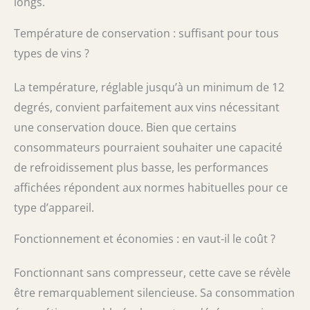
longs.
Température de conservation : suffisant pour tous
types de vins ?
La température, réglable jusqu’à un minimum de 12
degrés, convient parfaitement aux vins nécessitant
une conservation douce. Bien que certains
consommateurs pourraient souhaiter une capacité
de refroidissement plus basse, les performances
affichées répondent aux normes habituelles pour ce
type d’appareil.
Fonctionnement et économies : en vaut-il le coût ?
Fonctionnant sans compresseur, cette cave se révèle
être remarquablement silencieuse. Sa consommation