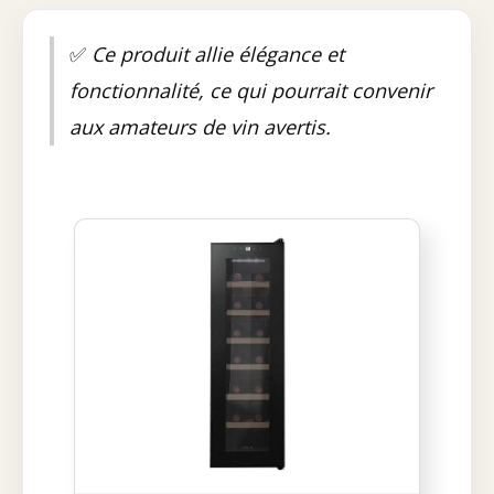
✅
Ce produit allie élégance et
fonctionnalité, ce qui pourrait convenir
aux amateurs de vin avertis.