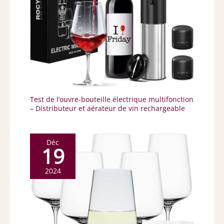
Test de l’ouvre-bouteille électrique multifonction
– Distributeur et aérateur de vin rechargeable
Déc
19
2024