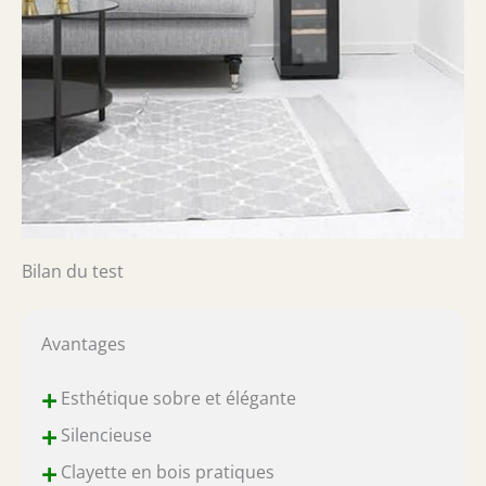
Bilan du test
Avantages
+
Esthétique sobre et élégante
+
Silencieuse
+
Clayette en bois pratiques