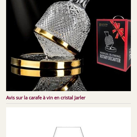
Avis sur la carafe à vin en cristal Jarler