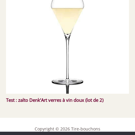
Test : zalto Denk’Art verres à vin doux (lot de 2)
Copyright © 2026 Tire-bouchons