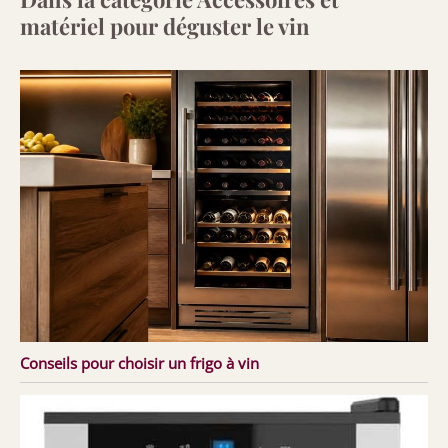
matériel pour déguster le vin
Conseils pour choisir un frigo à vin