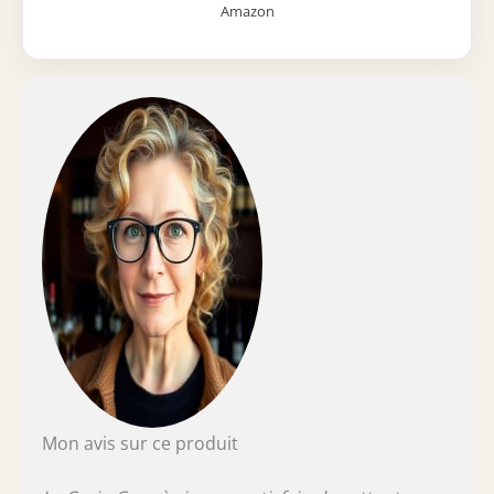
Amazon
Mon avis sur ce produit