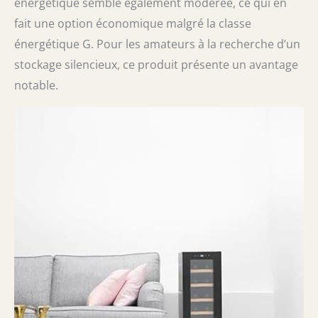
énergétique semble également modérée, ce qui en
fait une option économique malgré la classe
énergétique G. Pour les amateurs à la recherche d’un
stockage silencieux, ce produit présente un avantage
notable.