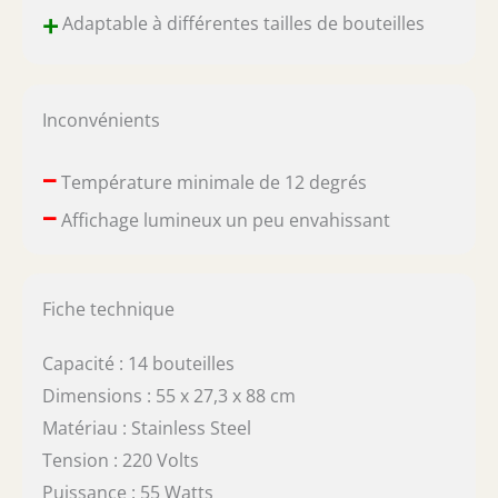
+
Adaptable à différentes tailles de bouteilles
Inconvénients
–
Température minimale de 12 degrés
–
Affichage lumineux un peu envahissant
Fiche technique
Capacité : 14 bouteilles
Dimensions : 55 x 27,3 x 88 cm
Matériau : Stainless Steel
Tension : 220 Volts
Puissance : 55 Watts