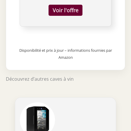
Disponibilité et prix à jour – informations fournies par
Amazon
Découvrez d’autres caves à vin