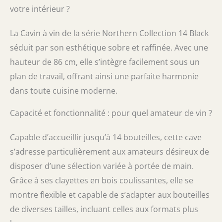
votre intérieur ?
La Cavin à vin de la série Northern Collection 14 Black
séduit par son esthétique sobre et raffinée. Avec une
hauteur de 86 cm, elle s’intègre facilement sous un
plan de travail, offrant ainsi une parfaite harmonie
dans toute cuisine moderne.
Capacité et fonctionnalité : pour quel amateur de vin ?
Capable d’accueillir jusqu’à 14 bouteilles, cette cave
s’adresse particulièrement aux amateurs désireux de
disposer d’une sélection variée à portée de main.
Grâce à ses clayettes en bois coulissantes, elle se
montre flexible et capable de s’adapter aux bouteilles
de diverses tailles, incluant celles aux formats plus