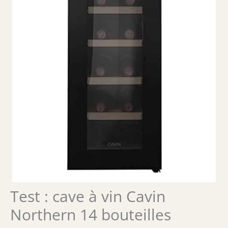
Test : cave à vin Cavin
Northern 14 bouteilles