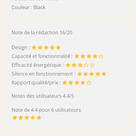
Couleur : Black
Note de la rédaction 16/20
Design :
Capacité et fonctionnalité :
Efficacité énergétique :
Silence en fonctionnement :
Rapport qualité/prix :
Notes des utilisateurs 4.4/5
Note de 4.4 pour 6 utilisateurs