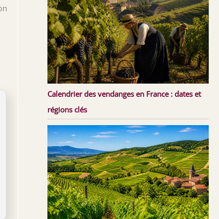
on
Calendrier des vendanges en France : dates et
régions clés