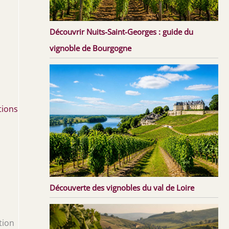
Découvrir Nuits-Saint-Georges : guide du
vignoble de Bourgogne
tions
Découverte des vignobles du val de Loire
tion