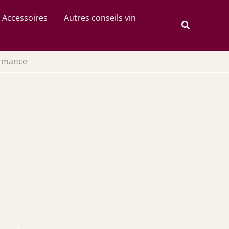
Rechercher
Accessoires
Autres conseils vin
Recherche
formance