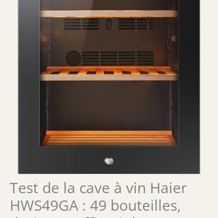
Test de la cave à vin Haier
HWS49GA : 49 bouteilles,