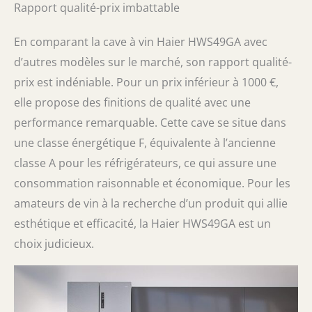
Rapport qualité-prix imbattable
En comparant la cave à vin Haier HWS49GA avec
d’autres modèles sur le marché, son rapport qualité-
prix est indéniable. Pour un prix inférieur à 1000 €,
elle propose des finitions de qualité avec une
performance remarquable. Cette cave se situe dans
une classe énergétique F, équivalente à l’ancienne
classe A pour les réfrigérateurs, ce qui assure une
consommation raisonnable et économique. Pour les
amateurs de vin à la recherche d’un produit qui allie
esthétique et efficacité, la Haier HWS49GA est un
choix judicieux.