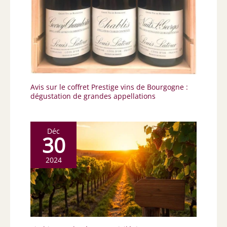
Avis sur le coffret Prestige vins de Bourgogne :
dégustation de grandes appellations
Déc
30
2024