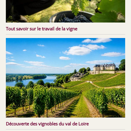
Tout savoir sur le travail de la vigne
Découverte des vignobles du val de Loire