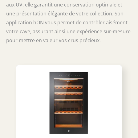
aux UV, elle garantit une conservation optimale et
une présentation élégante de votre collection. Son
application hON vous permet de contrôler aisément
votre cave, assurant ainsi une expérience sur-mesure
pour mettre en valeur vos crus précieux.