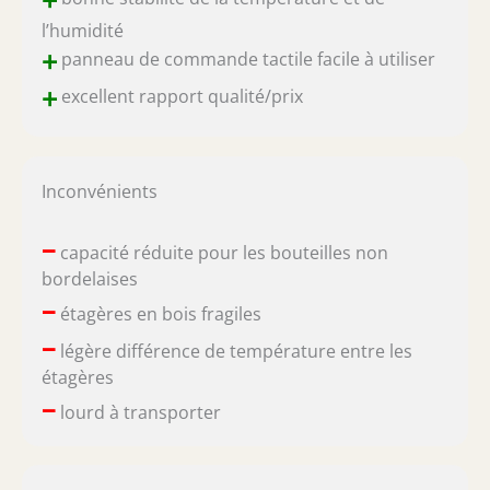
l’humidité
+
panneau de commande tactile facile à utiliser
+
excellent rapport qualité/prix
Inconvénients
–
capacité réduite pour les bouteilles non
bordelaises
–
étagères en bois fragiles
–
légère différence de température entre les
étagères
–
lourd à transporter