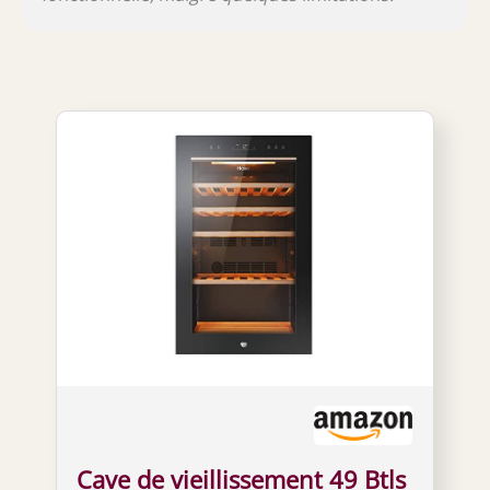
Cave de vieillissement 49 Btls