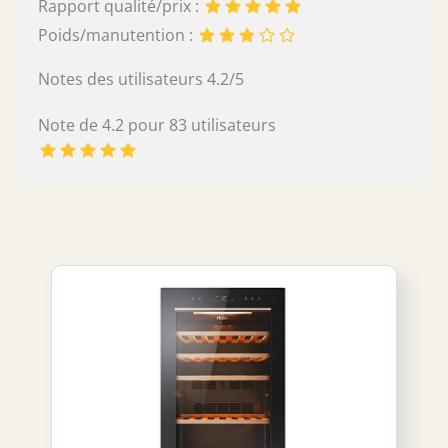
Rapport qualité/prix :
Poids/manutention :
Notes des utilisateurs 4.2/5
Note de 4.2 pour 83 utilisateurs