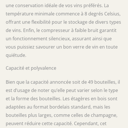
une conservation idéale de vos vins préférés. La
température minimale commence à 8 degrés Celsius,
offrant une flexibilité pour le stockage de divers types
de vins. Enfin, le compresseur à faible bruit garantit
un fonctionnement silencieux, assurant ainsi que
vous puissiez savourer un bon verre de vin en toute
quiétude.
Capacité et polyvalence
Bien que la capacité annoncée soit de 49 bouteilles, il
est d’usage de noter qu’elle peut varier selon le type
et la forme des bouteilles. Les étagères en bois sont
adaptées au format bordelais standard, mais les
bouteilles plus larges, comme celles de champagne,
peuvent réduire cette capacité. Cependant, cet