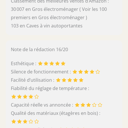
Classement des meilleures ventes d’Amazon :
30 007 en Gros électroménager ( Voir les 100
premiers en Gros électroménager )
103 en Caves à vin autoportantes
Note de la rédaction 16/20
Esthétique :
Silence de fonctionnement :
Facilité d’utilisation :
Fiabilité du réglage de température :
Capacité réelle vs annoncée :
Qualité des matériaux (étagères en bois) :