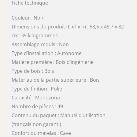
Fiche technique
Couleur : Noir
Dimensions du produit (L x l x h) : 58,5 x 49,7 x 82
cm; 39 kilogrammes
Assemblage requis : Non
Type d’installation : Autonome
Matière première : Bois d’ingénierie
Type de bois : Bois
Matériau de la partie supérieure : Bois
Type de finition : Polie
Capacité : Monozona
Nombre de pièces : 49
Contenu du paquet : Manuel d’utilisation
(français non garanti)
Confort du matelas : Cave