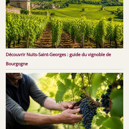
Découvrir Nuits-Saint-Georges : guide du vignoble de
Bourgogne