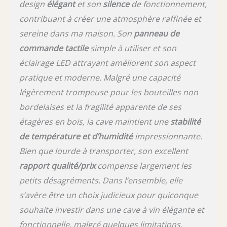
design
élégant
et son
silence
de fonctionnement,
contribuant à créer une atmosphère raffinée et
sereine dans ma maison. Son
panneau de
commande tactile
simple à utiliser et son
éclairage LED attrayant améliorent son aspect
pratique et moderne. Malgré une capacité
légèrement trompeuse pour les bouteilles non
bordelaises et la fragilité apparente de ses
étagères en bois, la cave maintient une
stabilité
de température et d’humidité
impressionnante.
Bien que lourde à transporter, son excellent
rapport qualité/prix
compense largement les
petits désagréments. Dans l’ensemble, elle
s’avère être un choix judicieux pour quiconque
souhaite investir dans une cave à vin élégante et
fonctionnelle, malgré quelques limitations.