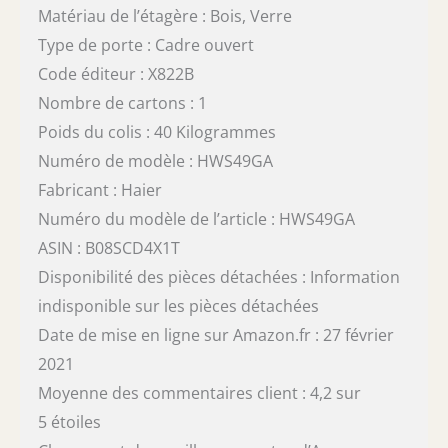
Matériau de l’étagère : Bois, Verre
Type de porte : Cadre ouvert
Code éditeur : X822B
Nombre de cartons : 1
Poids du colis : 40 Kilogrammes
Numéro de modèle : HWS49GA
Fabricant : Haier
Numéro du modèle de l’article : HWS49GA
ASIN : B08SCD4X1T
Disponibilité des pièces détachées : Information
indisponible sur les pièces détachées
Date de mise en ligne sur Amazon.fr : 27 février
2021
Moyenne des commentaires client : 4,2 sur
5 étoiles