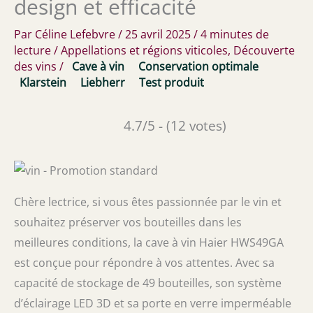
design et efficacité
Par
Céline Lefebvre
/
25 avril 2025
/
4 minutes de
lecture
/
Appellations et régions viticoles
,
Découverte
des vins
/
Cave à vin
Conservation optimale
Klarstein
Liebherr
Test produit
4.7/5 - (12 votes)
Chère lectrice, si vous êtes passionnée par le vin et
souhaitez préserver vos bouteilles dans les
meilleures conditions, la cave à vin Haier HWS49GA
est conçue pour répondre à vos attentes. Avec sa
capacité de stockage de 49 bouteilles, son système
d’éclairage LED 3D et sa porte en verre imperméable