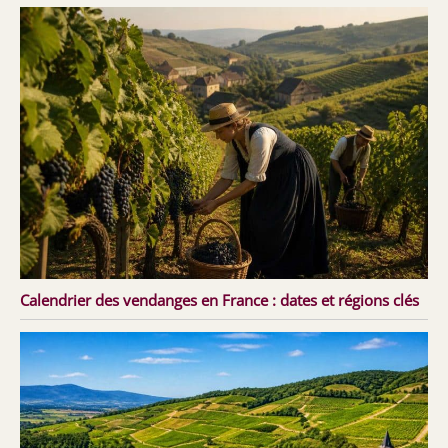
Calendrier des vendanges en France : dates et régions clés