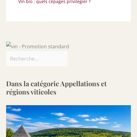
Vin bio : quels cépages privilégier ?
Dans la catégorie Appellations et
régions viticoles