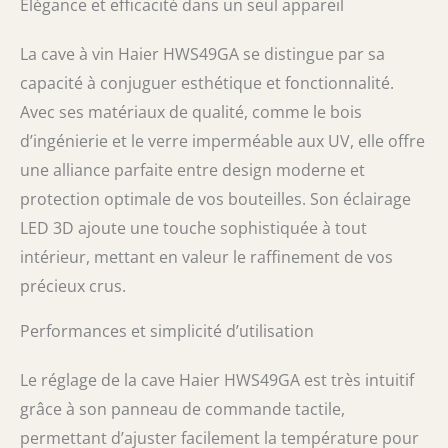
Élégance et efficacité dans un seul appareil
La cave à vin Haier HWS49GA se distingue par sa
capacité à conjuguer esthétique et fonctionnalité.
Avec ses matériaux de qualité, comme le bois
d’ingénierie et le verre imperméable aux UV, elle offre
une alliance parfaite entre design moderne et
protection optimale de vos bouteilles. Son éclairage
LED 3D ajoute une touche sophistiquée à tout
intérieur, mettant en valeur le raffinement de vos
précieux crus.
Performances et simplicité d’utilisation
Le réglage de la cave Haier HWS49GA est très intuitif
grâce à son panneau de commande tactile,
permettant d’ajuster facilement la température pour