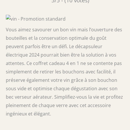
5/5 - (10 votes)
Vous aimez savourer un bon vin mais l’ouverture des
bouteilles et la conservation optimale du goût
peuvent parfois être un défi. Le décapsuleur
électrique 2024 pourrait bien être la solution à vos
attentes. Ce coffret cadeau 4 en 1 ne se contente pas
simplement de retirer les bouchons avec facilité, il
préserve également votre vin grâce à son bouchon
sous vide et optimise chaque dégustation avec son
bec verseur aérateur. Simplifiez-vous la vie et profitez
pleinement de chaque verre avec cet accessoire
ingénieux et élégant.