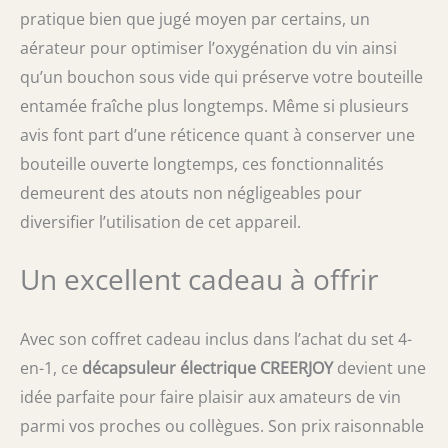
pratique bien que jugé moyen par certains, un
aérateur pour optimiser l’oxygénation du vin ainsi
qu’un bouchon sous vide qui préserve votre bouteille
entamée fraîche plus longtemps. Même si plusieurs
avis font part d’une réticence quant à conserver une
bouteille ouverte longtemps, ces fonctionnalités
demeurent des atouts non négligeables pour
diversifier l’utilisation de cet appareil.
Un excellent cadeau à offrir
Avec son coffret cadeau inclus dans l’achat du set 4-
en-1, ce
décapsuleur électrique CREERJOY
devient une
idée parfaite pour faire plaisir aux amateurs de vin
parmi vos proches ou collègues. Son prix raisonnable