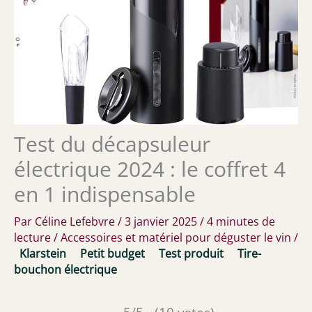
Test du décapsuleur
électrique 2024 : le coffret 4
en 1 indispensable
Par
Céline Lefebvre
/
3 janvier 2025
/
4 minutes de
lecture
/
Accessoires et matériel pour déguster le vin
/
Klarstein
Petit budget
Test produit
Tire-
bouchon électrique