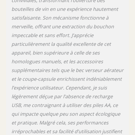
conviviales, transformant l’ouverture des
bouteilles de vin en une expérience hautement
satisfaisante. Son mécanisme fonctionne à
merveille, offrant une extraction du bouchon
impeccable et sans effort. J’apprécie
particulièrement la qualité excellente de cet
appareil, bien supérieure à celle de ses
homologues manuels, et les accessoires
supplémentaires tels que le bec verseur aérateur
et le coupe-capsule enrichissent indéniablement
l’expérience utilisateur. Cependant, je suis
légèrement déçue par l’absence de recharge
USB, me contraignant à utiliser des piles AA, ce
qui impacte quelque peu son aspect écologique
et pratique. Malgré cela, ses performances
irréprochables et sa facilité d’utilisation justifient