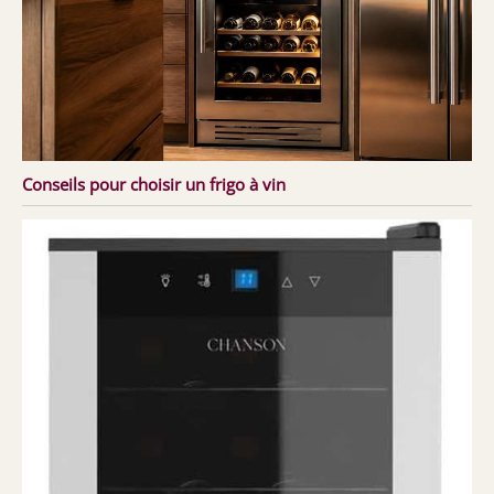
Conseils pour choisir un frigo à vin