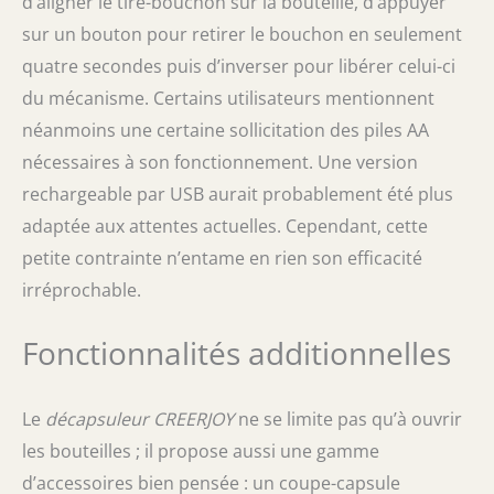
d’aligner le tire-bouchon sur la bouteille, d’appuyer
sur un bouton pour retirer le bouchon en seulement
quatre secondes puis d’inverser pour libérer celui-ci
du mécanisme. Certains utilisateurs mentionnent
néanmoins une certaine sollicitation des piles AA
nécessaires à son fonctionnement. Une version
rechargeable par USB aurait probablement été plus
adaptée aux attentes actuelles. Cependant, cette
petite contrainte n’entame en rien son efficacité
irréprochable.
Fonctionnalités additionnelles
Le
décapsuleur CREERJOY
ne se limite pas qu’à ouvrir
les bouteilles ; il propose aussi une gamme
d’accessoires bien pensée : un coupe-capsule