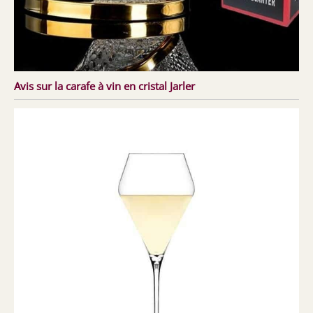
Avis sur la carafe à vin en cristal Jarler