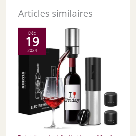
Articles similaires
Déc
19
2024