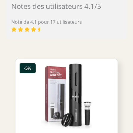
Notes des utilisateurs 4.1/5
Note de 4.1 pour 17 utilisateurs
-5%