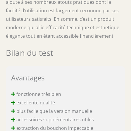
ajoute à ses nombreux atouts pratiques dont la
facilité d’utilisation est largement reconnue par ses
utilisateurs satisfaits. En somme, c’est un produit
moderne qui allie efficacité technique et esthétique
élégante tout en étant accessible financièrement.
Bilan du test
Avantages
fonctionne très bien
excellente qualité
plus facile que la version manuelle
accessoires supplémentaires utiles
extraction du bouchon impeccable