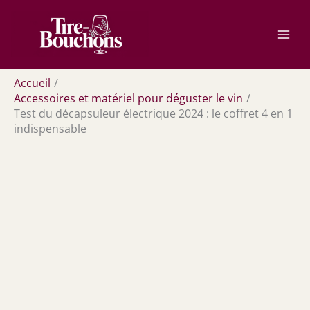
Aller
Rechercher
au
contenu
Accueil
Accessoires et matériel pour déguster le vin
Test du décapsuleur électrique 2024 : le coffret 4 en 1
indispensable