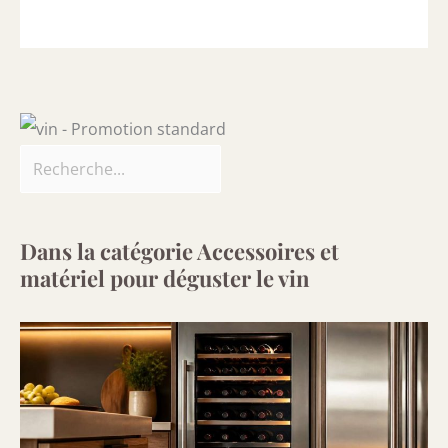
Dans la catégorie Accessoires et
matériel pour déguster le vin