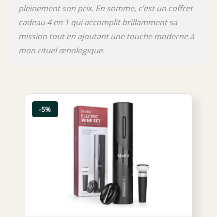
pleinement son prix. En somme, c’est un coffret
cadeau 4 en 1 qui accomplit brillamment sa
mission tout en ajoutant une touche moderne à
mon rituel œnologique.
-5%