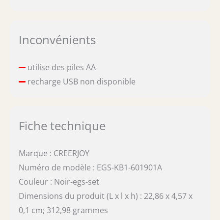
Inconvénients
utilise des piles AA
recharge USB non disponible
Fiche technique
Marque : CREERJOY
Numéro de modèle : EGS-KB1-601901A
Couleur : Noir-egs-set
Dimensions du produit (L x l x h) : 22,86 x 4,57 x
0,1 cm; 312,98 grammes