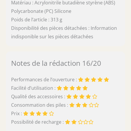
Matériau : Acrylonitrile butadiène styrène (ABS)
Polycarbonate (PC) Silicone
Poids de l’article : 313 g
Disponibilité des pièces détachées : Information
indisponible sur les pièces détachées
Notes de la rédaction 16/20
Performances de l’ouverture :
Facilité d’utilisation :
Qualité des accessoires :
Consommation des piles :
Prix :
Possibilité de recharge :