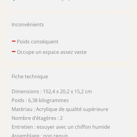
Inconvénients
–
Poids conséquent
–
Occupe un espace assez vaste
Fiche technique
Dimensions : 152,4 x 20,2 x 15,2 cm
Poids : 6,38 kilogrammes
Matériau : Acrylique de qualité supérieure
Nombre d’étagères : 2
Entretien : essuyer avec un chiffon humide
Assemblage : non requis