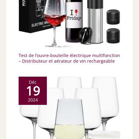
Test de l’ouvre-bouteille électrique multifonction
– Distributeur et aérateur de vin rechargeable
Déc
19
2024