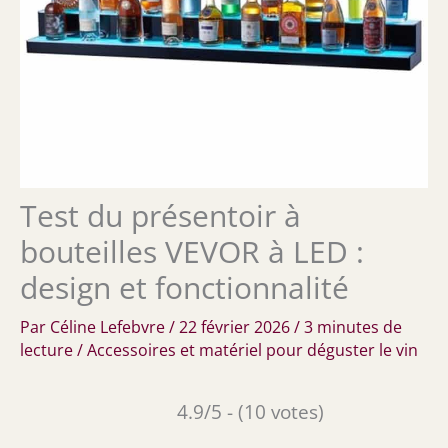
Test du présentoir à
bouteilles VEVOR à LED :
design et fonctionnalité
Par
Céline Lefebvre
/
22 février 2026
/
3 minutes de
lecture
/
Accessoires et matériel pour déguster le vin
4.9/5 - (10 votes)