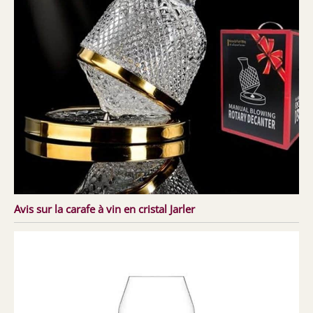
Avis sur la carafe à vin en cristal Jarler