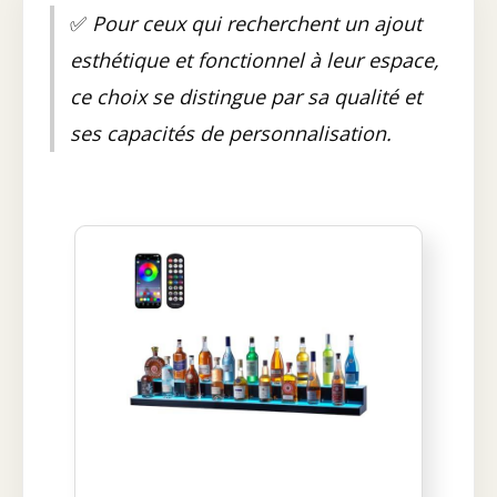
✅
Pour ceux qui recherchent un ajout
esthétique et fonctionnel à leur espace,
ce choix se distingue par sa qualité et
ses capacités de personnalisation.