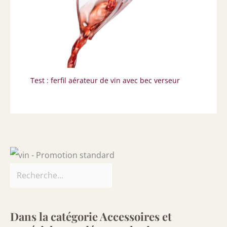
Test : ferfil aérateur de vin avec bec verseur
Dans la catégorie Accessoires et