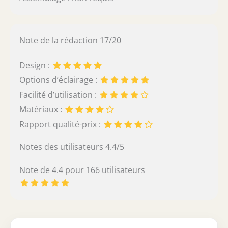
Note de la rédaction 17/20
Design :
Options d’éclairage :
Facilité d’utilisation :
Matériaux :
Rapport qualité-prix :
Notes des utilisateurs 4.4/5
Note de 4.4 pour 166 utilisateurs