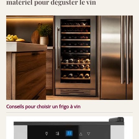
matériel pour déguster le vin
Conseils pour choisir un frigo à vin