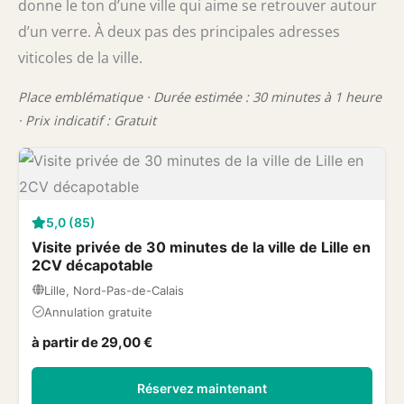
donne le ton d’une ville qui aime se retrouver autour
d’un verre. À deux pas des principales adresses
viticoles de la ville.
Place emblématique · Durée estimée : 30 minutes à 1 heure
· Prix indicatif : Gratuit
5,0 (85)
Visite privée de 30 minutes de la ville de Lille en
2CV décapotable
Lille, Nord-Pas-de-Calais
Annulation gratuite
à partir de 29,00 €
Réservez maintenant