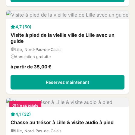
4,7 (50)
Visite à pied de la vieille ville de Lille avec un
guide
Lille, Nord-Pas-de-Calais
Annulation gratuite
à partir de 35,00 €
Réservez maintenant
Offre spéciale
4,1 (32)
Chasse au trésor à Lille & visite audio à pied
Lille, Nord-Pas-de-Calais