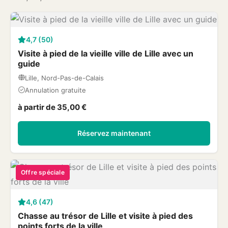
4,7 (50)
Visite à pied de la vieille ville de Lille avec un
guide
Lille, Nord-Pas-de-Calais
Annulation gratuite
à partir de 35,00 €
Réservez maintenant
Offre spéciale
4,6 (47)
Chasse au trésor de Lille et visite à pied des
points forts de la ville