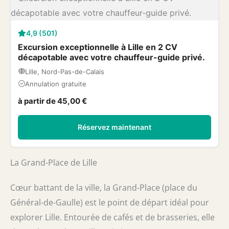
4,9 (501)
Excursion exceptionnelle à Lille en 2 CV
décapotable avec votre chauffeur-guide privé.
Lille, Nord-Pas-de-Calais
Annulation gratuite
à partir de 45,00 €
Réservez maintenant
La Grand-Place de Lille
Cœur battant de la ville, la Grand-Place (place du
Général-de-Gaulle) est le point de départ idéal pour
explorer Lille. Entourée de cafés et de brasseries, elle