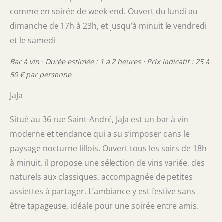
comme en soirée de week-end. Ouvert du lundi au
dimanche de 17h à 23h, et jusqu’à minuit le vendredi
et le samedi.
Bar à vin · Durée estimée : 1 à 2 heures · Prix indicatif : 25 à
50 € par personne
JaJa
Situé au 36 rue Saint-André, JaJa est un bar à vin
moderne et tendance qui a su s’imposer dans le
paysage nocturne lillois. Ouvert tous les soirs de 18h
à minuit, il propose une sélection de vins variée, des
naturels aux classiques, accompagnée de petites
assiettes à partager. L’ambiance y est festive sans
être tapageuse, idéale pour une soirée entre amis.