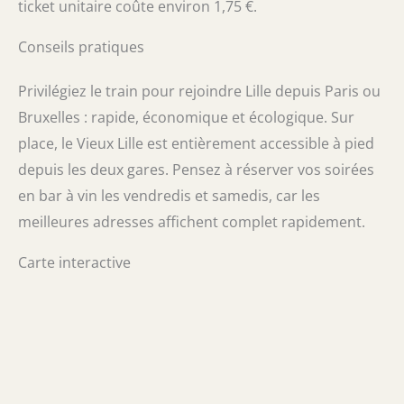
ticket unitaire coûte environ 1,75 €.
Conseils pratiques
Privilégiez le train pour rejoindre Lille depuis Paris ou
Bruxelles : rapide, économique et écologique. Sur
place, le Vieux Lille est entièrement accessible à pied
depuis les deux gares. Pensez à réserver vos soirées
en bar à vin les vendredis et samedis, car les
meilleures adresses affichent complet rapidement.
Carte interactive