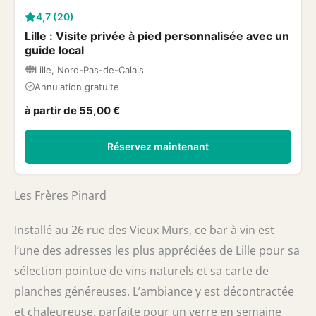
4,7 (20)
Lille : Visite privée à pied personnalisée avec un
guide local
Lille, Nord-Pas-de-Calais
Annulation gratuite
à partir de 55,00 €
Réservez maintenant
Les Frères Pinard
Installé au 26 rue des Vieux Murs, ce bar à vin est
l’une des adresses les plus appréciées de Lille pour sa
sélection pointue de vins naturels et sa carte de
planches généreuses. L’ambiance y est décontractée
et chaleureuse, parfaite pour un verre en semaine