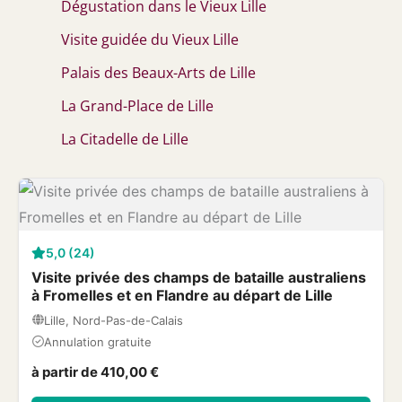
Dégustation dans le Vieux Lille
Visite guidée du Vieux Lille
Palais des Beaux-Arts de Lille
La Grand-Place de Lille
La Citadelle de Lille
5,0 (24)
Visite privée des champs de bataille australiens
à Fromelles et en Flandre au départ de Lille
Lille, Nord-Pas-de-Calais
Annulation gratuite
à partir de 410,00 €