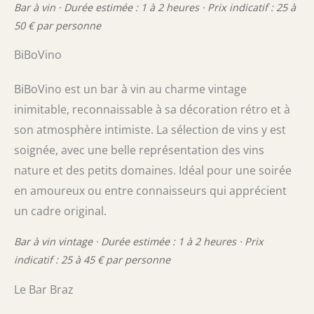
Bar à vin · Durée estimée : 1 à 2 heures · Prix indicatif : 25 à
50 € par personne
BiBoVino
BiBoVino est un bar à vin au charme vintage
inimitable, reconnaissable à sa décoration rétro et à
son atmosphère intimiste. La sélection de vins y est
soignée, avec une belle représentation des vins
nature et des petits domaines. Idéal pour une soirée
en amoureux ou entre connaisseurs qui apprécient
un cadre original.
Bar à vin vintage · Durée estimée : 1 à 2 heures · Prix
indicatif : 25 à 45 € par personne
Le Bar Braz