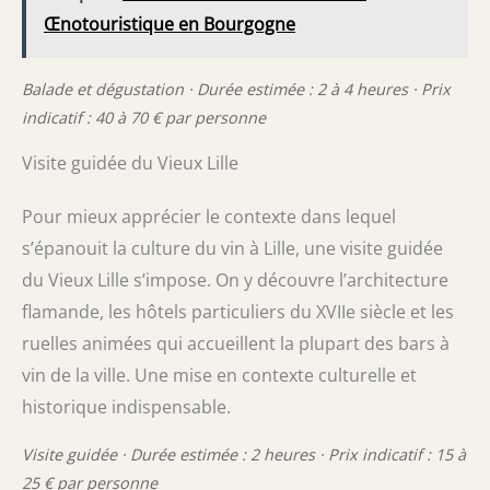
Œnotouristique en Bourgogne
Balade et dégustation · Durée estimée : 2 à 4 heures · Prix
indicatif : 40 à 70 € par personne
Visite guidée du Vieux Lille
Pour mieux apprécier le contexte dans lequel
s’épanouit la culture du vin à Lille, une visite guidée
du Vieux Lille s’impose. On y découvre l’architecture
flamande, les hôtels particuliers du XVIIe siècle et les
ruelles animées qui accueillent la plupart des bars à
vin de la ville. Une mise en contexte culturelle et
historique indispensable.
Visite guidée · Durée estimée : 2 heures · Prix indicatif : 15 à
25 € par personne