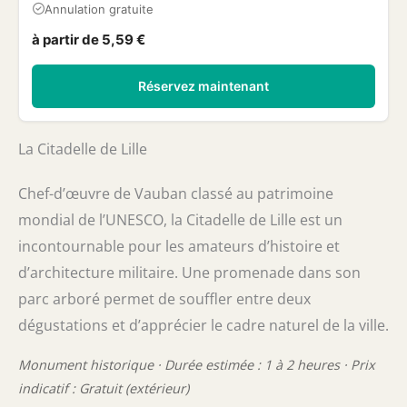
Annulation gratuite
à partir de 5,59 €
Réservez maintenant
La Citadelle de Lille
Chef-d’œuvre de Vauban classé au patrimoine
mondial de l’UNESCO, la Citadelle de Lille est un
incontournable pour les amateurs d’histoire et
d’architecture militaire. Une promenade dans son
parc arboré permet de souffler entre deux
dégustations et d’apprécier le cadre naturel de la ville.
Monument historique · Durée estimée : 1 à 2 heures · Prix
indicatif : Gratuit (extérieur)