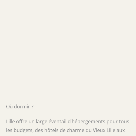
Où dormir ?
Lille offre un large éventail d’hébergements pour tous
les budgets, des hôtels de charme du Vieux Lille aux