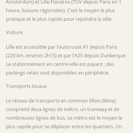
Amsterdam) et Lille-Flandres (TGV depuis Paris en 1
heure, liaisons régionales). C’est le moyen le plus
pratique et le plus rapide pour rejoindre la ville.
Voiture
Lille est accessible par l’autoroute A1 depuis Paris
(220 km, environ 2h15) et par l’A25 depuis Dunkerque.
Le stationnement en centre-ville est payant ; des
parkings relais sont disponibles en périphérie.
Transports locaux
Le réseau de transports en commun lillois (Ilévia)
comprend deux lignes de métro, un tramway et de
nombreuses lignes de bus. Le métro est le moyen le
plus rapide pour se déplacer entre les quartiers. Un