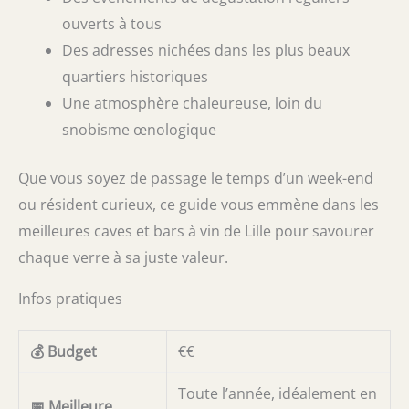
ouverts à tous
Des adresses nichées dans les plus beaux
quartiers historiques
Une atmosphère chaleureuse, loin du
snobisme œnologique
Que vous soyez de passage le temps d’un week-end
ou résident curieux, ce guide vous emmène dans les
meilleures caves et bars à vin de Lille pour savourer
chaque verre à sa juste valeur.
Infos pratiques
💰 Budget
€€
Toute l’année, idéalement en
📅 Meilleure