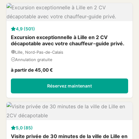
4,9 (501)
Excursion exceptionnelle à Lille en 2 CV
décapotable avec votre chauffeur-guide privé.
Lille, Nord-Pas-de-Calais
Annulation gratuite
à partir de 45,00 €
Réservez maintenant
5,0 (85)
Visite privée de 30 minutes de la ville de Lille en