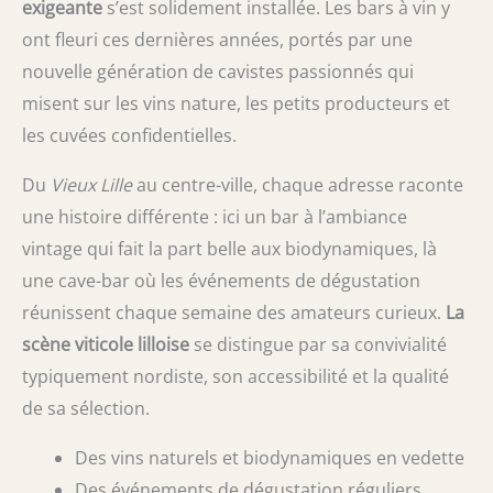
exigeante
s’est solidement installée. Les bars à vin y
ont fleuri ces dernières années, portés par une
nouvelle génération de cavistes passionnés qui
misent sur les vins nature, les petits producteurs et
les cuvées confidentielles.
Du
Vieux Lille
au centre-ville, chaque adresse raconte
une histoire différente : ici un bar à l’ambiance
vintage qui fait la part belle aux biodynamiques, là
une cave-bar où les événements de dégustation
réunissent chaque semaine des amateurs curieux.
La
scène viticole lilloise
se distingue par sa convivialité
typiquement nordiste, son accessibilité et la qualité
de sa sélection.
Des vins naturels et biodynamiques en vedette
Des événements de dégustation réguliers