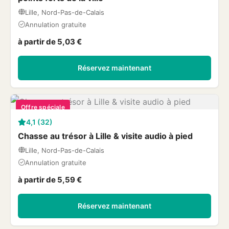
Lille, Nord-Pas-de-Calais
Annulation gratuite
à partir de 5,03 €
Réservez maintenant
Offre spéciale
4,1 (32)
Chasse au trésor à Lille & visite audio à pied
Lille, Nord-Pas-de-Calais
Annulation gratuite
à partir de 5,59 €
Réservez maintenant