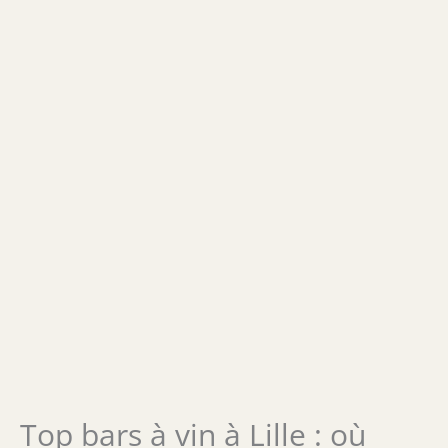
Top bars à vin à Lille : où