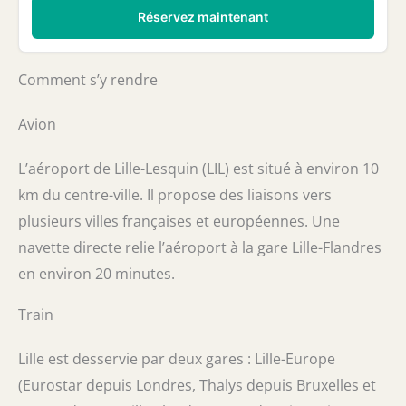
Réservez maintenant
Comment s’y rendre
Avion
L’aéroport de Lille-Lesquin (LIL) est situé à environ 10
km du centre-ville. Il propose des liaisons vers
plusieurs villes françaises et européennes. Une
navette directe relie l’aéroport à la gare Lille-Flandres
en environ 20 minutes.
Train
Lille est desservie par deux gares : Lille-Europe
(Eurostar depuis Londres, Thalys depuis Bruxelles et