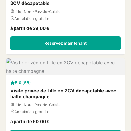
2CV décapotable
Lille, Nord-Pas-de-Calais
Annulation gratuite
à partir de 29,00 €
Réservez maintenant
5,0 (56)
Visite privée de Lille en 2CV décapotable avec
halte champagne
Lille, Nord-Pas-de-Calais
Annulation gratuite
à partir de 60,00 €