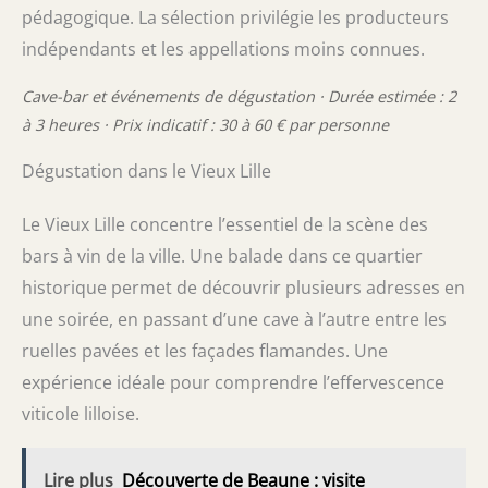
pédagogique. La sélection privilégie les producteurs
indépendants et les appellations moins connues.
Cave-bar et événements de dégustation · Durée estimée : 2
à 3 heures · Prix indicatif : 30 à 60 € par personne
Dégustation dans le Vieux Lille
Le Vieux Lille concentre l’essentiel de la scène des
bars à vin de la ville. Une balade dans ce quartier
historique permet de découvrir plusieurs adresses en
une soirée, en passant d’une cave à l’autre entre les
ruelles pavées et les façades flamandes. Une
expérience idéale pour comprendre l’effervescence
viticole lilloise.
Lire plus
Découverte de Beaune : visite