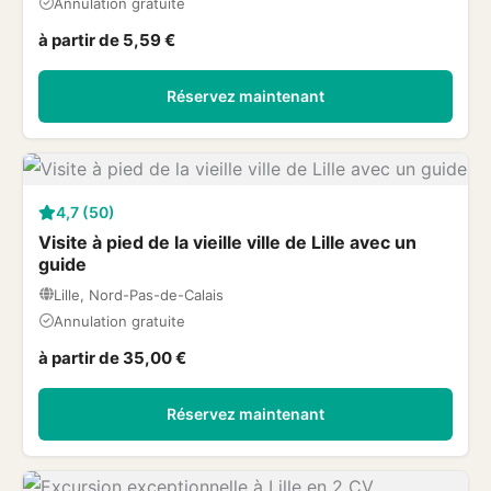
Annulation gratuite
à partir de 5,59 €
Réservez maintenant
4,7 (50)
Visite à pied de la vieille ville de Lille avec un
guide
Lille, Nord-Pas-de-Calais
Annulation gratuite
à partir de 35,00 €
Réservez maintenant