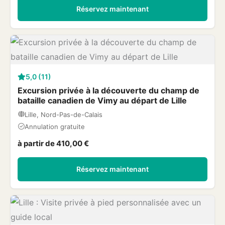
Réservez maintenant
5,0 (11)
Excursion privée à la découverte du champ de
bataille canadien de Vimy au départ de Lille
Lille, Nord-Pas-de-Calais
Annulation gratuite
à partir de 410,00 €
Réservez maintenant