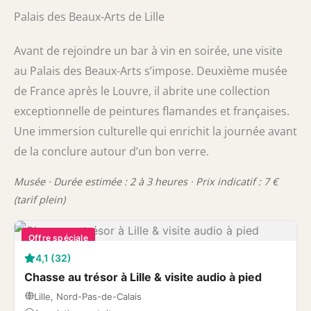
Palais des Beaux-Arts de Lille
Avant de rejoindre un bar à vin en soirée, une visite
au Palais des Beaux-Arts s’impose. Deuxième musée
de France après le Louvre, il abrite une collection
exceptionnelle de peintures flamandes et françaises.
Une immersion culturelle qui enrichit la journée avant
de la conclure autour d’un bon verre.
Musée · Durée estimée : 2 à 3 heures · Prix indicatif : 7 €
(tarif plein)
Offre spéciale
4,1 (32)
Chasse au trésor à Lille & visite audio à pied
Lille, Nord-Pas-de-Calais