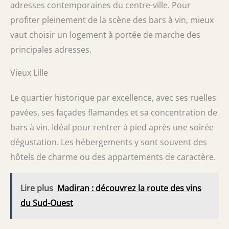
adresses contemporaines du centre-ville. Pour
profiter pleinement de la scène des bars à vin, mieux
vaut choisir un logement à portée de marche des
principales adresses.
Vieux Lille
Le quartier historique par excellence, avec ses ruelles
pavées, ses façades flamandes et sa concentration de
bars à vin. Idéal pour rentrer à pied après une soirée
dégustation. Les hébergements y sont souvent des
hôtels de charme ou des appartements de caractère.
Lire plus
Madiran : découvrez la route des vins
du Sud-Ouest