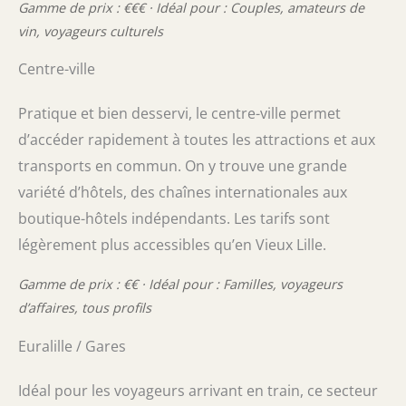
Gamme de prix : €€€ · Idéal pour : Couples, amateurs de
vin, voyageurs culturels
Centre-ville
Pratique et bien desservi, le centre-ville permet
d’accéder rapidement à toutes les attractions et aux
transports en commun. On y trouve une grande
variété d’hôtels, des chaînes internationales aux
boutique-hôtels indépendants. Les tarifs sont
légèrement plus accessibles qu’en Vieux Lille.
Gamme de prix : €€ · Idéal pour : Familles, voyageurs
d’affaires, tous profils
Euralille / Gares
Idéal pour les voyageurs arrivant en train, ce secteur