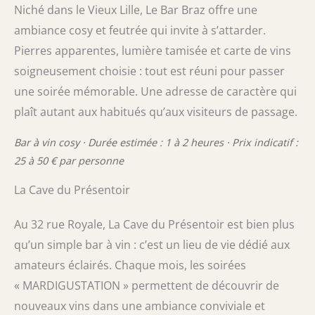
Niché dans le Vieux Lille, Le Bar Braz offre une
ambiance cosy et feutrée qui invite à s’attarder.
Pierres apparentes, lumière tamisée et carte de vins
soigneusement choisie : tout est réuni pour passer
une soirée mémorable. Une adresse de caractère qui
plaît autant aux habitués qu’aux visiteurs de passage.
Bar à vin cosy · Durée estimée : 1 à 2 heures · Prix indicatif :
25 à 50 € par personne
La Cave du Présentoir
Au 32 rue Royale, La Cave du Présentoir est bien plus
qu’un simple bar à vin : c’est un lieu de vie dédié aux
amateurs éclairés. Chaque mois, les soirées
« MARDIGUSTATION » permettent de découvrir de
nouveaux vins dans une ambiance conviviale et