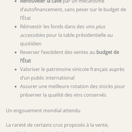
Renouveler la cave
par un mécanisme
d’autofinancement, sans peser sur le budget de
l’État
Réinvestir les fonds dans des
vins plus
accessibles
pour la table présidentielle au
quotidien
Reverser l’excédent des ventes au
budget de
l’État
Valoriser le patrimoine vinicole français auprès
d’un public international
Assurer une meilleure rotation des stocks pour
préserver la qualité des vins conservés
Un engouement mondial attendu
La rareté de certains crus proposés à la vente,