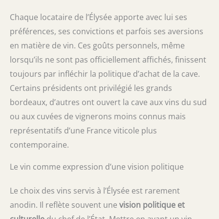
Chaque locataire de l’Élysée apporte avec lui ses
préférences, ses convictions et parfois ses aversions
en matière de vin. Ces goûts personnels, même
lorsqu’ils ne sont pas officiellement affichés, finissent
toujours par infléchir la politique d’achat de la cave.
Certains présidents ont privilégié les grands
bordeaux, d’autres ont ouvert la cave aux vins du sud
ou aux cuvées de vignerons moins connus mais
représentatifs d’une France viticole plus
contemporaine.
Le vin comme expression d’une vision politique
Le choix des vins servis à l’Élysée est rarement
anodin. Il reflète souvent une
vision politique et
culturelle
du chef de l’État. Mettre en avant un vin