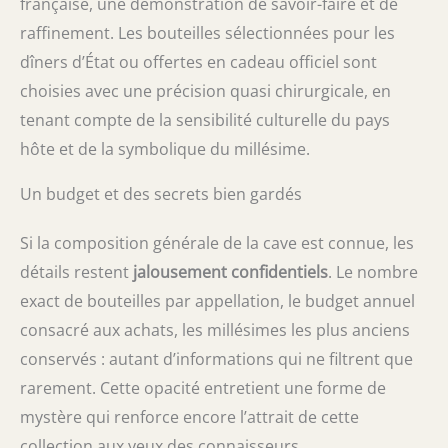
française, une démonstration de savoir-faire et de
raffinement. Les bouteilles sélectionnées pour les
dîners d’État ou offertes en cadeau officiel sont
choisies avec une précision quasi chirurgicale, en
tenant compte de la sensibilité culturelle du pays
hôte et de la symbolique du millésime.
Un budget et des secrets bien gardés
Si la composition générale de la cave est connue, les
détails restent
jalousement confidentiels
. Le nombre
exact de bouteilles par appellation, le budget annuel
consacré aux achats, les millésimes les plus anciens
conservés : autant d’informations qui ne filtrent que
rarement. Cette opacité entretient une forme de
mystère qui renforce encore l’attrait de cette
collection aux yeux des connaisseurs.