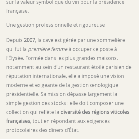
sur la valeur symbolique du vin pour la présidence
française.
Une gestion professionnelle et rigoureuse
Depuis
2007
, la cave est gérée par une sommelière
qui fut la
première femme
à occuper ce poste à
l’Élysée. Formée dans les plus grandes maisons,
notamment au sein d’un restaurant étoilé parisien de
réputation internationale, elle a imposé une vision
moderne et exigeante de la gestion œnologique
présidentielle. Sa mission dépasse largement la
simple gestion des stocks : elle doit composer une
collection qui reflète la
diversité des régions viticoles
françaises
, tout en répondant aux exigences
protocolaires des dîners d’État.