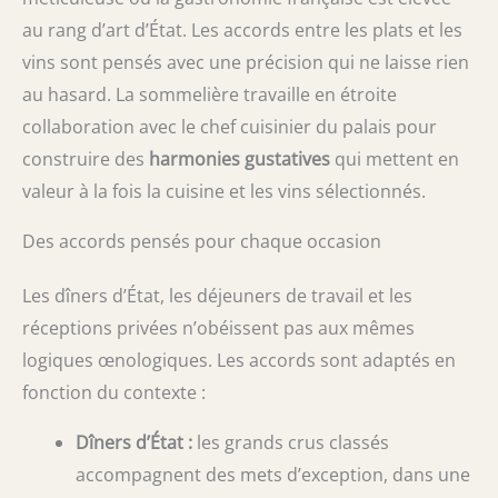
au rang d’art d’État. Les accords entre les plats et les
vins sont pensés avec une précision qui ne laisse rien
au hasard. La sommelière travaille en étroite
collaboration avec le chef cuisinier du palais pour
construire des
harmonies gustatives
qui mettent en
valeur à la fois la cuisine et les vins sélectionnés.
Des accords pensés pour chaque occasion
Les dîners d’État, les déjeuners de travail et les
réceptions privées n’obéissent pas aux mêmes
logiques œnologiques. Les accords sont adaptés en
fonction du contexte :
Dîners d’État :
les grands crus classés
accompagnent des mets d’exception, dans une