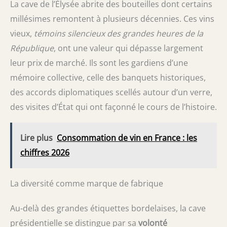
La cave de l’Élysée abrite des bouteilles dont certains
millésimes remontent à plusieurs décennies. Ces vins
vieux,
témoins silencieux des grandes heures de la
République
, ont une valeur qui dépasse largement
leur prix de marché. Ils sont les gardiens d’une
mémoire collective, celle des banquets historiques,
des accords diplomatiques scellés autour d’un verre,
des visites d’État qui ont façonné le cours de l’histoire.
Lire plus
Consommation de vin en France : les
chiffres 2026
La diversité comme marque de fabrique
Au-delà des grandes étiquettes bordelaises, la cave
présidentielle se distingue par sa
volonté