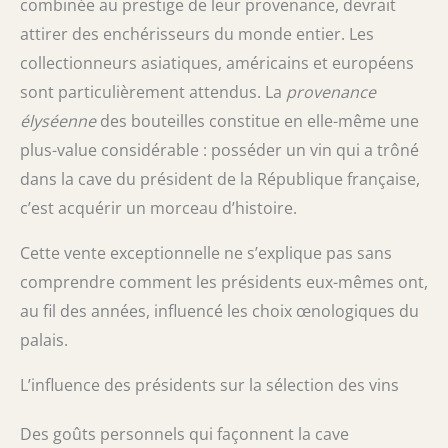
combinée au prestige de leur provenance, devrait
attirer des enchérisseurs du monde entier. Les
collectionneurs asiatiques, américains et européens
sont particulièrement attendus. La
provenance
élyséenne
des bouteilles constitue en elle-même une
plus-value considérable : posséder un vin qui a trôné
dans la cave du président de la République française,
c’est acquérir un morceau d’histoire.
Cette vente exceptionnelle ne s’explique pas sans
comprendre comment les présidents eux-mêmes ont,
au fil des années, influencé les choix œnologiques du
palais.
L’influence des présidents sur la sélection des vins
Des goûts personnels qui façonnent la cave