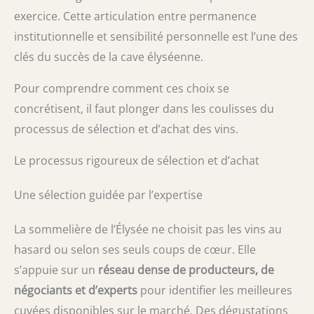
exercice. Cette articulation entre permanence
institutionnelle et sensibilité personnelle est l’une des
clés du succès de la cave élyséenne.
Pour comprendre comment ces choix se
concrétisent, il faut plonger dans les coulisses du
processus de sélection et d’achat des vins.
Le processus rigoureux de sélection et d’achat
Une sélection guidée par l’expertise
La sommelière de l’Élysée ne choisit pas les vins au
hasard ou selon ses seuls coups de cœur. Elle
s’appuie sur un
réseau dense de producteurs, de
négociants et d’experts
pour identifier les meilleures
cuvées disponibles sur le marché. Des dégustations