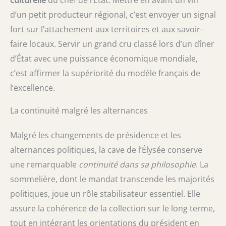
d’un petit producteur régional, c’est envoyer un signal
fort sur l’attachement aux territoires et aux savoir-
faire locaux. Servir un grand cru classé lors d’un dîner
d’État avec une puissance économique mondiale,
c’est affirmer la supériorité du modèle français de
l’excellence.
La continuité malgré les alternances
Malgré les changements de présidence et les
alternances politiques, la cave de l’Élysée conserve
une remarquable
continuité dans sa philosophie
. La
sommelière, dont le mandat transcende les majorités
politiques, joue un rôle stabilisateur essentiel. Elle
assure la cohérence de la collection sur le long terme,
tout en intégrant les orientations du président en