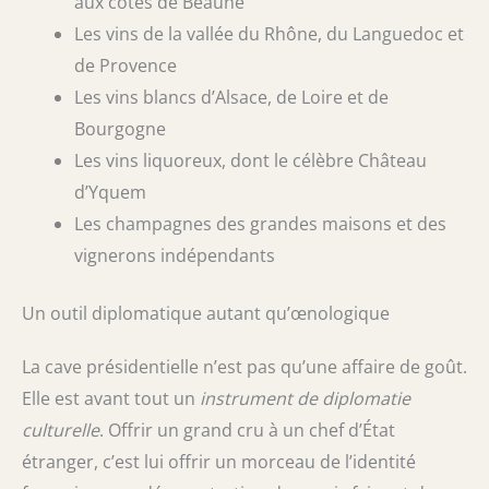
aux côtes de Beaune
Les vins de la vallée du Rhône, du Languedoc et
de Provence
Les vins blancs d’Alsace, de Loire et de
Bourgogne
Les vins liquoreux, dont le célèbre Château
d’Yquem
Les champagnes des grandes maisons et des
vignerons indépendants
Un outil diplomatique autant qu’œnologique
La cave présidentielle n’est pas qu’une affaire de goût.
Elle est avant tout un
instrument de diplomatie
culturelle
. Offrir un grand cru à un chef d’État
étranger, c’est lui offrir un morceau de l’identité