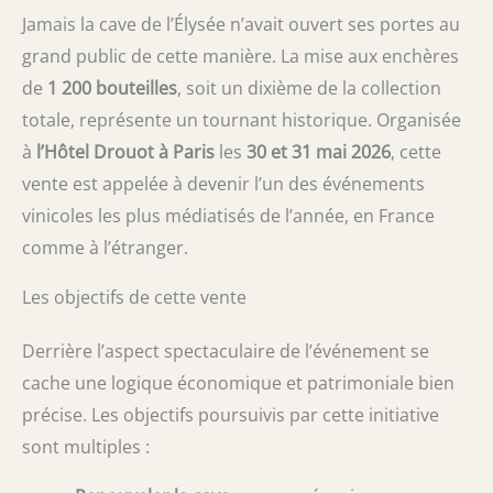
Jamais la cave de l’Élysée n’avait ouvert ses portes au
grand public de cette manière. La mise aux enchères
de
1 200 bouteilles
, soit un dixième de la collection
totale, représente un tournant historique. Organisée
à
l’Hôtel Drouot à Paris
les
30 et 31 mai 2026
, cette
vente est appelée à devenir l’un des événements
vinicoles les plus médiatisés de l’année, en France
comme à l’étranger.
Les objectifs de cette vente
Derrière l’aspect spectaculaire de l’événement se
cache une logique économique et patrimoniale bien
précise. Les objectifs poursuivis par cette initiative
sont multiples :