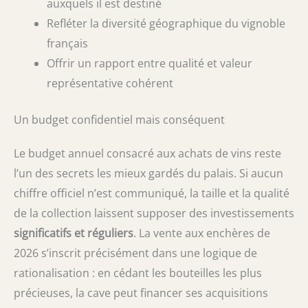
auxquels il est destiné
Refléter la diversité géographique du vignoble
français
Offrir un rapport entre qualité et valeur
représentative cohérent
Un budget confidentiel mais conséquent
Le budget annuel consacré aux achats de vins reste
l’un des secrets les mieux gardés du palais. Si aucun
chiffre officiel n’est communiqué, la taille et la qualité
de la collection laissent supposer des investissements
significatifs et réguliers
. La vente aux enchères de
2026 s’inscrit précisément dans une logique de
rationalisation : en cédant les bouteilles les plus
précieuses, la cave peut financer ses acquisitions