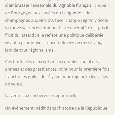
d’embrasser l’ensemble du vignoble français
. Des vins
de Bourgogne aux cuvées du Languedoc, des
champagnes aux vins d’Alsace, chaque région viticole
y trouve sa représentation. Cette diversité n’est pas le
fruit du hasard : elle reflète une politique délibérée
visant à promouvoir l’ensemble des terroirs français,
loin de tout régionalisme.
Ces bouteilles d’exception, accumulées au fil des
années et des présidences, vont pour la première fois
franchir les grilles de l’Élysée pour rejoindre les salles
de vente.
La vente aux enchères exceptionnelle
Un événement inédit dans l’histoire de la République