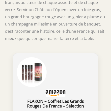
français au cœur de chaque assiette et de chaque
verre. Servir un Château d’Yquem avec un foie gras,
un grand bourgogne rouge avec un gibier à plume ou
un champagne millésimé en ouverture de banquet,
c’est raconter une histoire, celle d’une France qui sait
mieux que quiconque marier la terre et la table.
FLAKON – Coffret Les Grands
Rouges De France – Sélection
Exclusive Par Un Meilleur