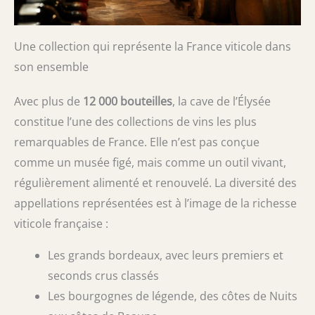
Une collection qui représente la France viticole dans
son ensemble
Avec plus de
12 000 bouteilles
, la cave de l’Élysée
constitue l’une des collections de vins les plus
remarquables de France. Elle n’est pas conçue
comme un musée figé, mais comme un outil vivant,
régulièrement alimenté et renouvelé. La diversité des
appellations représentées est à l’image de la richesse
viticole française :
Les grands bordeaux, avec leurs premiers et
seconds crus classés
Les bourgognes de légende, des côtes de Nuits