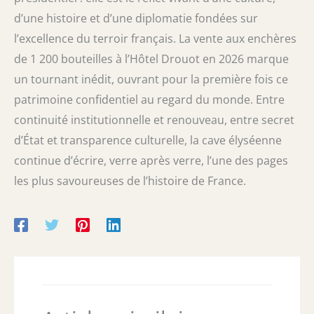
d’une histoire et d’une diplomatie fondées sur
l’excellence du terroir français. La vente aux enchères
de 1 200 bouteilles à l’Hôtel Drouot en 2026 marque
un tournant inédit, ouvrant pour la première fois ce
patrimoine confidentiel au regard du monde. Entre
continuité institutionnelle et renouveau, entre secret
d’État et transparence culturelle, la cave élyséenne
continue d’écrire, verre après verre, l’une des pages
les plus savoureuses de l’histoire de France.