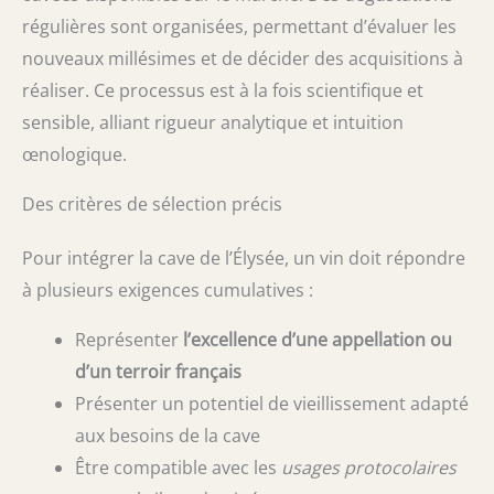
régulières sont organisées, permettant d’évaluer les
nouveaux millésimes et de décider des acquisitions à
réaliser. Ce processus est à la fois scientifique et
sensible, alliant rigueur analytique et intuition
œnologique.
Des critères de sélection précis
Pour intégrer la cave de l’Élysée, un vin doit répondre
à plusieurs exigences cumulatives :
Représenter
l’excellence d’une appellation ou
d’un terroir français
Présenter un potentiel de vieillissement adapté
aux besoins de la cave
Être compatible avec les
usages protocolaires