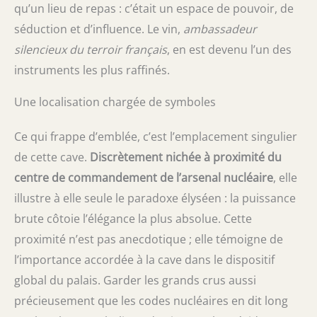
qu’un lieu de repas : c’était un espace de pouvoir, de
séduction et d’influence. Le vin,
ambassadeur
silencieux du terroir français
, en est devenu l’un des
instruments les plus raffinés.
Une localisation chargée de symboles
Ce qui frappe d’emblée, c’est l’emplacement singulier
de cette cave.
Discrètement nichée à proximité du
centre de commandement de l’arsenal nucléaire
, elle
illustre à elle seule le paradoxe élyséen : la puissance
brute côtoie l’élégance la plus absolue. Cette
proximité n’est pas anecdotique ; elle témoigne de
l’importance accordée à la cave dans le dispositif
global du palais. Garder les grands crus aussi
précieusement que les codes nucléaires en dit long