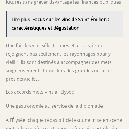
futures sans grever davantage les finances publiques.
Lire plus
Focus sur les vins de Saint-Émilion :
caractéristiques et dégustation
Une fois les vins sélectionnés et acquis, ils ne
rejoignent pas seulement les rayonnages pour y
vieillir. Ils sont destinés à accompagner des mets
soigneusement choisis lors des grandes occasions
présidentielles.
Les accords mets-vins à l’Élysée
Une gastronomie au service de la diplomatie
À l’Élysée, chaque repas officiel est une mise en scène
méticuleuse où la gastronomie française est élevée