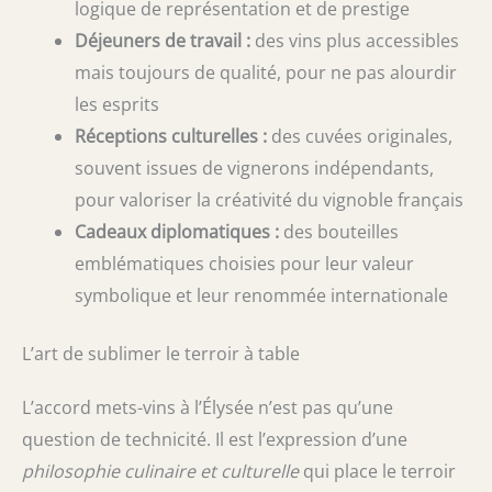
logique de représentation et de prestige
Déjeuners de travail :
des vins plus accessibles
mais toujours de qualité, pour ne pas alourdir
les esprits
Réceptions culturelles :
des cuvées originales,
souvent issues de vignerons indépendants,
pour valoriser la créativité du vignoble français
Cadeaux diplomatiques :
des bouteilles
emblématiques choisies pour leur valeur
symbolique et leur renommée internationale
L’art de sublimer le terroir à table
L’accord mets-vins à l’Élysée n’est pas qu’une
question de technicité. Il est l’expression d’une
philosophie culinaire et culturelle
qui place le terroir