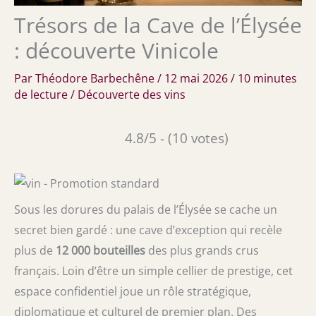
Trésors de la Cave de l’Élysée
: découverte Vinicole
Par
Théodore Barbechêne
/
12 mai 2026
/
10 minutes
de lecture
/
Découverte des vins
4.8/5 - (10 votes)
Sous les dorures du palais de l’Élysée se cache un
secret bien gardé : une cave d’exception qui recèle
plus de
12 000 bouteilles
des plus grands crus
français. Loin d’être un simple cellier de prestige, cet
espace confidentiel joue un rôle stratégique,
diplomatique et culturel de premier plan. Des