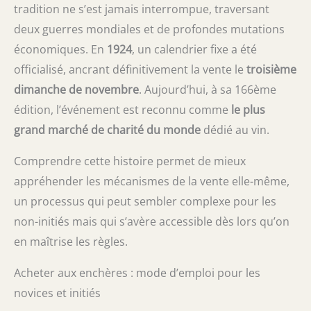
tradition ne s’est jamais interrompue, traversant
deux guerres mondiales et de profondes mutations
économiques. En
1924
, un calendrier fixe a été
officialisé, ancrant définitivement la vente le
troisième
dimanche de novembre
. Aujourd’hui, à sa 166ème
édition, l’événement est reconnu comme
le plus
grand marché de charité du monde
dédié au vin.
Comprendre cette histoire permet de mieux
appréhender les mécanismes de la vente elle-même,
un processus qui peut sembler complexe pour les
non-initiés mais qui s’avère accessible dès lors qu’on
en maîtrise les règles.
Acheter aux enchères : mode d’emploi pour les
novices et initiés