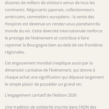
dizaines de milliers de visiteurs venus de tous les
continents. Négociants japonais, collectionneurs
américains, sommeliers européens : la vente des
Hospices est devenue un
rendez-vous planétaire
du
monde du vin. Cette diversité internationale renforce
le prestige de l’événement et contribue à faire
rayonner la Bourgogne bien au-delà de ses frontières
régionales.
Cet engouement mondial s’explique aussi par la
dimension caritative de l’événement, qui donne à
chaque achat une signification qui dépasse largement
le simple plaisir de posséder un grand vin.
L’engagement caritatif de l’édition 2026
Une tradition de solidarité inscrite dans l’ADN des