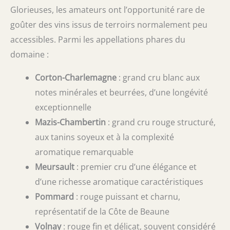
Glorieuses, les amateurs ont l’opportunité rare de
goûter des vins issus de terroirs normalement peu
accessibles. Parmi les appellations phares du
domaine :
Corton-Charlemagne
: grand cru blanc aux
notes minérales et beurrées, d’une longévité
exceptionnelle
Mazis-Chambertin
: grand cru rouge structuré,
aux tanins soyeux et à la complexité
aromatique remarquable
Meursault
: premier cru d’une élégance et
d’une richesse aromatique caractéristiques
Pommard
: rouge puissant et charnu,
représentatif de la Côte de Beaune
Volnay
: rouge fin et délicat, souvent considéré