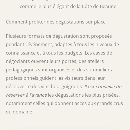
comme le plus élégant de la Côte de Beaune
Comment profiter des dégustations sur place
Plusieurs formats de dégustation sont proposés
pendant l’événement, adaptés à tous les niveaux de
connaissance et à tous les budgets. Les caves de
négociants ouvrent leurs portes, des ateliers
pédagogiques sont organisés et des sommeliers
professionnels guident les visiteurs dans leur
découverte des vins bourguignons.
Il est conseillé de
réserver à l’avance
les dégustations les plus prisées,
notamment celles qui donnent accès aux grands crus
du domaine.