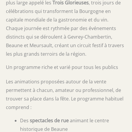
plus large appelé les
Trois Glorieuses
, trois jours de
célébrations qui transforment la Bourgogne en
capitale mondiale de la gastronomie et du vin.
Chaque journée est rythmée par des événements
distincts qui se déroulent à Gevrey-Chambertin,
Beaune et Meursault, créant un circuit festif à travers
les plus grands terroirs de la région.
Un programme riche et varié pour tous les publics
Les animations proposées autour de la vente
permettent à chacun, amateur ou professionnel, de
trouver sa place dans la fête. Le programme habituel
comprend :
Des
spectacles de rue
animant le centre
historique de Beaune