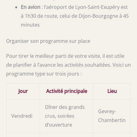
En avion
: l’aéroport de Lyon-Saint-Exupéry est
à 1h30 de route, celui de Dijon-Bourgogne à 45
minutes
Organiser son programme sur place
Pour tirer le meilleur parti de votre visite, il est utile
de planifier à l’avance les activités souhaitées. Voici un
programme type sur trois jours :
Jour
Activité principale
Lieu
Dîner des grands
Gevrey-
Vendredi
crus, soirées
Chambertin
d’ouverture