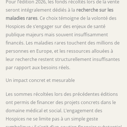
Pour l’édition 2026, les fonds récoltés lors de la vente
seront intégralement dédiés à la
recherche sur les
maladies rares
. Ce choix témoigne de la volonté des
Hospices de s’engager sur des enjeux de santé
publique majeurs mais souvent insuffisamment
financés. Les maladies rares touchent des millions de
personnes en Europe, et les ressources allouées à
leur recherche restent structurellement insuffisantes
par rapport aux besoins réels.
Un impact concret et mesurable
Les sommes récoltées lors des précédentes éditions
ont permis de financer des projets concrets dans le
domaine médical et social. L’engagement des
Hospices ne se limite pas à un simple geste