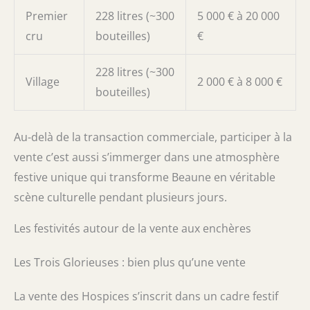
Premier
228 litres (~300
5 000 € à 20 000
cru
bouteilles)
€
228 litres (~300
Village
2 000 € à 8 000 €
bouteilles)
Au-delà de la transaction commerciale, participer à la
vente c’est aussi s’immerger dans une atmosphère
festive unique qui transforme Beaune en véritable
scène culturelle pendant plusieurs jours.
Les festivités autour de la vente aux enchères
Les Trois Glorieuses : bien plus qu’une vente
La vente des Hospices s’inscrit dans un cadre festif