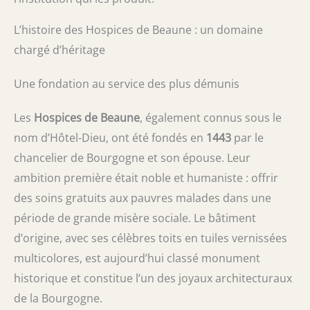
L’histoire des Hospices de Beaune : un domaine
chargé d’héritage
Une fondation au service des plus démunis
Les
Hospices de Beaune
, également connus sous le
nom d’Hôtel-Dieu, ont été fondés en
1443
par le
chancelier de Bourgogne et son épouse. Leur
ambition première était noble et humaniste : offrir
des soins gratuits aux pauvres malades dans une
période de grande misère sociale. Le bâtiment
d’origine, avec ses célèbres toits en tuiles vernissées
multicolores, est aujourd’hui classé monument
historique et constitue l’un des joyaux architecturaux
de la Bourgogne.