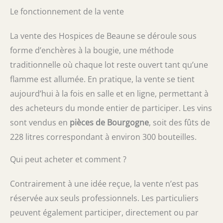
Le fonctionnement de la vente
La vente des Hospices de Beaune se déroule sous
forme d’enchères à la bougie, une méthode
traditionnelle où chaque lot reste ouvert tant qu’une
flamme est allumée. En pratique, la vente se tient
aujourd’hui à la fois en salle et en ligne, permettant à
des acheteurs du monde entier de participer. Les vins
sont vendus en
pièces de Bourgogne
, soit des fûts de
228 litres correspondant à environ 300 bouteilles.
Qui peut acheter et comment ?
Contrairement à une idée reçue, la vente n’est pas
réservée aux seuls professionnels. Les particuliers
peuvent également participer, directement ou par