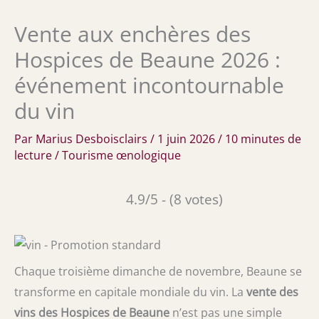
Vente aux enchères des
Hospices de Beaune 2026 :
événement incontournable
du vin
Par
Marius Desboisclairs
/
1 juin 2026
/
10 minutes de
lecture
/
Tourisme œnologique
4.9/5 - (8 votes)
Chaque troisième dimanche de novembre, Beaune se
transforme en capitale mondiale du vin. La
vente des
vins des Hospices de Beaune
n’est pas une simple