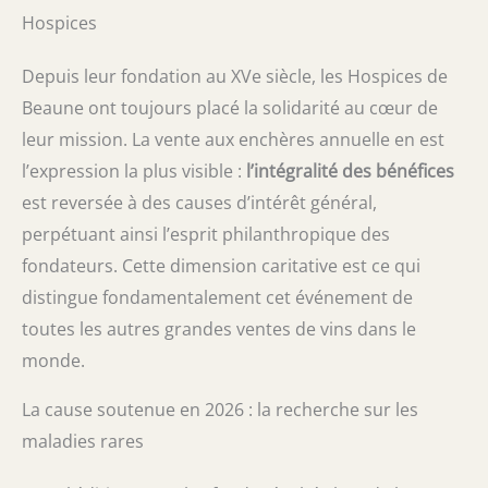
Hospices
Depuis leur fondation au XVe siècle, les Hospices de
Beaune ont toujours placé la solidarité au cœur de
leur mission. La vente aux enchères annuelle en est
l’expression la plus visible :
l’intégralité des bénéfices
est reversée à des causes d’intérêt général,
perpétuant ainsi l’esprit philanthropique des
fondateurs. Cette dimension caritative est ce qui
distingue fondamentalement cet événement de
toutes les autres grandes ventes de vins dans le
monde.
La cause soutenue en 2026 : la recherche sur les
maladies rares