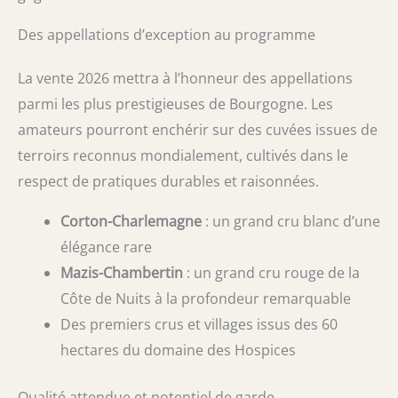
Des appellations d’exception au programme
La vente 2026 mettra à l’honneur des appellations
parmi les plus prestigieuses de Bourgogne. Les
amateurs pourront enchérir sur des cuvées issues de
terroirs reconnus mondialement, cultivés dans le
respect de pratiques durables et raisonnées.
Corton-Charlemagne
: un grand cru blanc d’une
élégance rare
Mazis-Chambertin
: un grand cru rouge de la
Côte de Nuits à la profondeur remarquable
Des premiers crus et villages issus des 60
hectares du domaine des Hospices
Qualité attendue et potentiel de garde