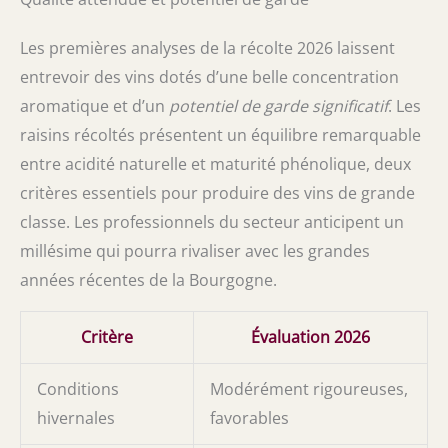
Les premières analyses de la récolte 2026 laissent
entrevoir des vins dotés d’une belle concentration
aromatique et d’un
potentiel de garde significatif
. Les
raisins récoltés présentent un équilibre remarquable
entre acidité naturelle et maturité phénolique, deux
critères essentiels pour produire des vins de grande
classe. Les professionnels du secteur anticipent un
millésime qui pourra rivaliser avec les grandes
années récentes de la Bourgogne.
Critère
Évaluation 2026
Conditions
Modérément rigoureuses,
hivernales
favorables