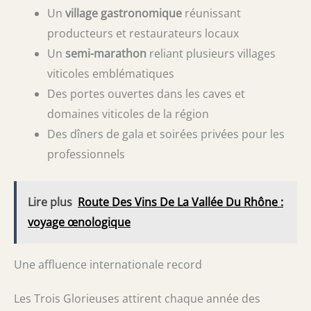
Un
village gastronomique
réunissant
producteurs et restaurateurs locaux
Un
semi-marathon
reliant plusieurs villages
viticoles emblématiques
Des portes ouvertes dans les caves et
domaines viticoles de la région
Des dîners de gala et soirées privées pour les
professionnels
Lire plus
Route Des Vins De La Vallée Du Rhône :
voyage œnologique
Une affluence internationale record
Les Trois Glorieuses attirent chaque année des