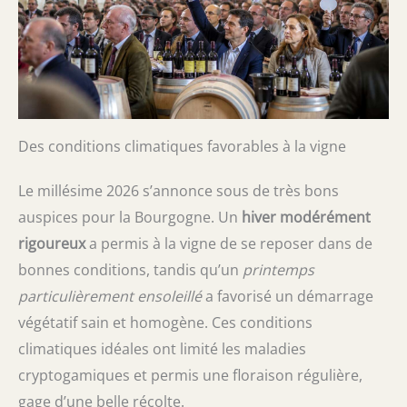
Des conditions climatiques favorables à la vigne
Le millésime 2026 s’annonce sous de très bons
auspices pour la Bourgogne. Un
hiver modérément
rigoureux
a permis à la vigne de se reposer dans de
bonnes conditions, tandis qu’un
printemps
particulièrement ensoleillé
a favorisé un démarrage
végétatif sain et homogène. Ces conditions
climatiques idéales ont limité les maladies
cryptogamiques et permis une floraison régulière,
gage d’une belle récolte.