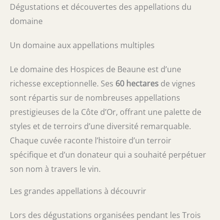
Dégustations et découvertes des appellations du
domaine
Un domaine aux appellations multiples
Le domaine des Hospices de Beaune est d’une
richesse exceptionnelle. Ses
60 hectares
de vignes
sont répartis sur de nombreuses appellations
prestigieuses de la Côte d’Or, offrant une palette de
styles et de terroirs d’une diversité remarquable.
Chaque cuvée raconte l’histoire d’un terroir
spécifique et d’un donateur qui a souhaité perpétuer
son nom à travers le vin.
Les grandes appellations à découvrir
Lors des dégustations organisées pendant les Trois