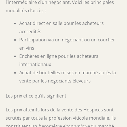
l’intermédiaire d’un négociant. Voici les principales
modalités d’accès :
Achat direct en salle pour les acheteurs
accrédités
Participation via un négociant ou un courtier
en vins
Enchères en ligne pour les acheteurs
internationaux
Achat de bouteilles mises en marché après la
vente par les négociants éleveurs
Les prix et ce qu’ils signifient
Les prix atteints lors de la vente des Hospices sont
scrutés par toute la profession viticole mondiale. Ils
constituent un
baromètre économique
du marché