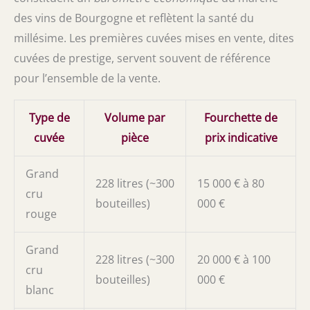
des vins de Bourgogne et reflètent la santé du
millésime. Les premières cuvées mises en vente, dites
cuvées de prestige, servent souvent de référence
pour l’ensemble de la vente.
Type de
Volume par
Fourchette de
cuvée
pièce
prix indicative
Grand
228 litres (~300
15 000 € à 80
cru
bouteilles)
000 €
rouge
Grand
228 litres (~300
20 000 € à 100
cru
bouteilles)
000 €
blanc