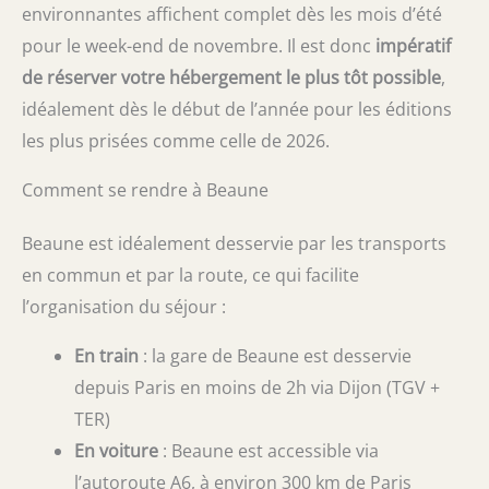
environnantes affichent complet dès les mois d’été
pour le week-end de novembre. Il est donc
impératif
de réserver votre hébergement le plus tôt possible
,
idéalement dès le début de l’année pour les éditions
les plus prisées comme celle de 2026.
Comment se rendre à Beaune
Beaune est idéalement desservie par les transports
en commun et par la route, ce qui facilite
l’organisation du séjour :
En train
: la gare de Beaune est desservie
depuis Paris en moins de 2h via Dijon (TGV +
TER)
En voiture
: Beaune est accessible via
l’autoroute A6, à environ 300 km de Paris