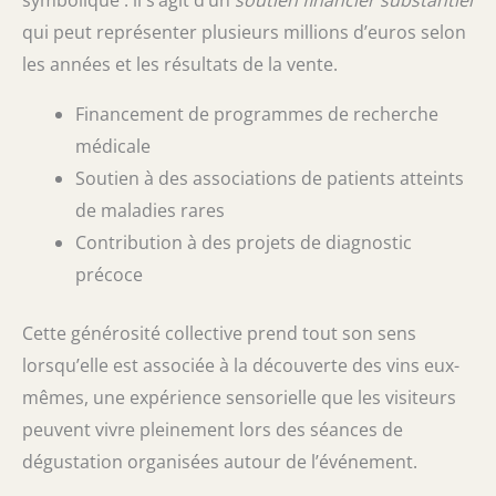
symbolique : il s’agit d’un
soutien financier substantiel
qui peut représenter plusieurs millions d’euros selon
les années et les résultats de la vente.
Financement de programmes de recherche
médicale
Soutien à des associations de patients atteints
de maladies rares
Contribution à des projets de diagnostic
précoce
Cette générosité collective prend tout son sens
lorsqu’elle est associée à la découverte des vins eux-
mêmes, une expérience sensorielle que les visiteurs
peuvent vivre pleinement lors des séances de
dégustation organisées autour de l’événement.