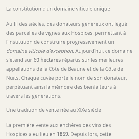
La constitution d’un domaine viticole unique
Au fil des siècles, des donateurs généreux ont légué
des parcelles de vignes aux Hospices, permettant à
l’institution de construire progressivement un
domaine viticole d’exception
. Aujourd’hui, ce domaine
s’étend sur
60 hectares
répartis sur les meilleures
appellations de la Côte de Beaune et de la Côte de
Nuits. Chaque cuvée porte le nom de son donateur,
perpétuant ainsi la mémoire des bienfaiteurs à
travers les générations.
Une tradition de vente née au XIXe siècle
La première vente aux enchères des vins des
Hospices a eu lieu en
1859
. Depuis lors, cette