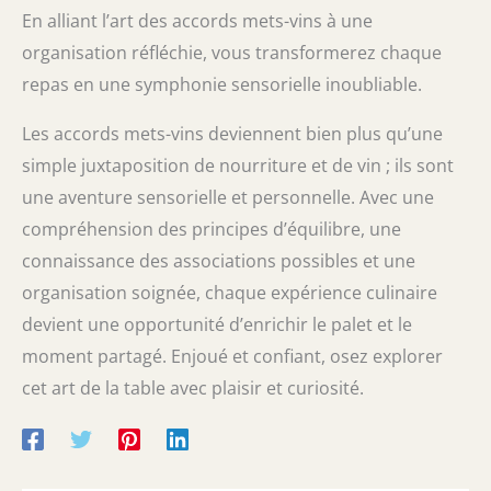
En alliant l’art des accords mets-vins à une
organisation réfléchie, vous transformerez chaque
repas en une symphonie sensorielle inoubliable.
Les accords mets-vins deviennent bien plus qu’une
simple juxtaposition de nourriture et de vin ; ils sont
une aventure sensorielle et personnelle. Avec une
compréhension des principes d’équilibre, une
connaissance des associations possibles et une
organisation soignée, chaque expérience culinaire
devient une opportunité d’enrichir le palet et le
moment partagé. Enjoué et confiant, osez explorer
cet art de la table avec plaisir et curiosité.