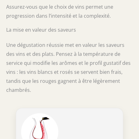
Assurez-vous que le choix de vins permet une
progression dans l’intensité et la complexité.
La mise en valeur des saveurs
Une dégustation réussie met en valeur les saveurs
des vins et des plats. Pensez à la température de
service qui modifie les arômes et le profil gustatif des
vins : les vins blancs et rosés se servent bien frais,
tandis que les rouges gagnent à être légèrement
chambrés.