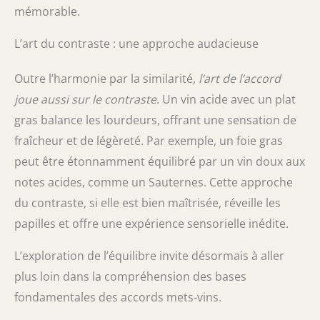
mémorable.
L’art du contraste : une approche audacieuse
Outre l’harmonie par la similarité,
l’art de l’accord
joue aussi sur le contraste
. Un vin acide avec un plat
gras balance les lourdeurs, offrant une sensation de
fraîcheur et de légèreté. Par exemple, un foie gras
peut être étonnamment équilibré par un vin doux aux
notes acides, comme un Sauternes. Cette approche
du contraste, si elle est bien maîtrisée, réveille les
papilles et offre une expérience sensorielle inédite.
L’exploration de l’équilibre invite désormais à aller
plus loin dans la compréhension des bases
fondamentales des accords mets-vins.