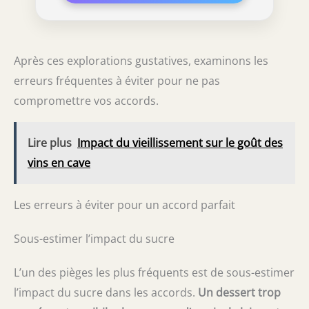
Après ces explorations gustatives, examinons les
erreurs fréquentes à éviter pour ne pas
compromettre vos accords.
Lire plus
Impact du vieillissement sur le goût des
vins en cave
Les erreurs à éviter pour un accord parfait
Sous-estimer l’impact du sucre
L’un des pièges les plus fréquents est de sous-estimer
l’impact du sucre dans les accords.
Un dessert trop