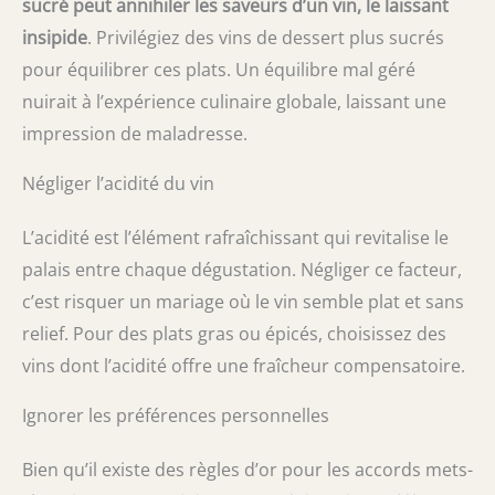
sucré peut annihiler les saveurs d’un vin, le laissant
insipide
. Privilégiez des vins de dessert plus sucrés
pour équilibrer ces plats. Un équilibre mal géré
nuirait à l’expérience culinaire globale, laissant une
impression de maladresse.
Négliger l’acidité du vin
L’acidité est l’élément rafraîchissant qui revitalise le
palais entre chaque dégustation. Négliger ce facteur,
c’est risquer un mariage où le vin semble plat et sans
relief. Pour des plats gras ou épicés, choisissez des
vins dont l’acidité offre une fraîcheur compensatoire.
Ignorer les préférences personnelles
Bien qu’il existe des règles d’or pour les accords mets-