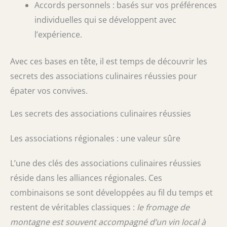
Accords personnels : basés sur vos préférences
individuelles qui se développent avec
l’expérience.
Avec ces bases en tête, il est temps de découvrir les
secrets des associations culinaires réussies pour
épater vos convives.
Les secrets des associations culinaires réussies
Les associations régionales : une valeur sûre
L’une des clés des associations culinaires réussies
réside dans les alliances régionales. Ces
combinaisons se sont développées au fil du temps et
restent de véritables classiques :
le fromage de
montagne est souvent accompagné d’un vin local à