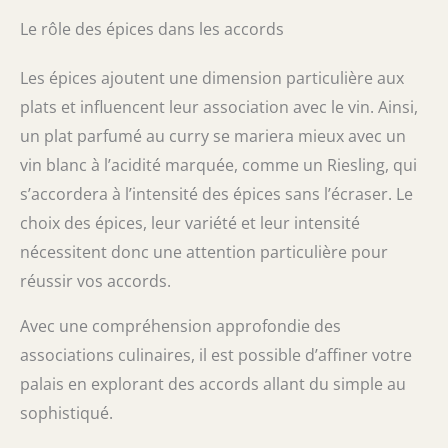
Le rôle des épices dans les accords
Les épices ajoutent une dimension particulière aux
plats et influencent leur association avec le vin. Ainsi,
un plat parfumé au curry se mariera mieux avec un
vin blanc à l’acidité marquée, comme un Riesling, qui
s’accordera à l’intensité des épices sans l’écraser. Le
choix des épices, leur variété et leur intensité
nécessitent donc une attention particulière pour
réussir vos accords.
Avec une compréhension approfondie des
associations culinaires, il est possible d’affiner votre
palais en explorant des accords allant du simple au
sophistiqué.