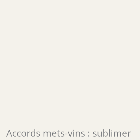
Accords mets-vins : sublimer