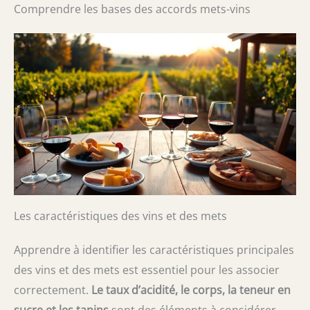
Comprendre les bases des accords mets-vins
Les caractéristiques des vins et des mets
Apprendre à identifier les caractéristiques principales
des vins et des mets est essentiel pour les associer
correctement.
Le taux d’acidité, le corps, la teneur en
sucre et les tanins
sont des éléments à considérer