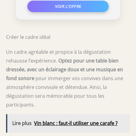
Créer le cadre idéal
Un cadre agréable et propice à la dégustation
rehausse l’expérience.
Optez pour une table bien
dressée, avec un éclairage doux et une musique en
fond sonore
pour immerger vos convives dans une
atmosphère conviviale et détendue. Ainsi, la
dégustation sera mémorable pour tous les
participants.
Lire plus
Vin blanc : faut-il utiliser une carafe ?