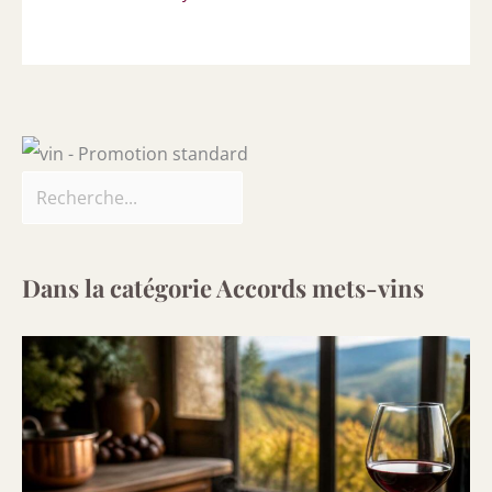
Dans la catégorie Accords mets-vins