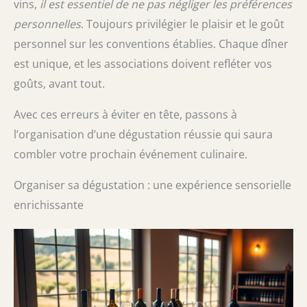
vins,
il est essentiel de ne pas négliger les préférences
personnelles
. Toujours privilégier le plaisir et le goût
personnel sur les conventions établies. Chaque dîner
est unique, et les associations doivent refléter vos
goûts, avant tout.
Avec ces erreurs à éviter en tête, passons à
l’organisation d’une dégustation réussie qui saura
combler votre prochain événement culinaire.
Organiser sa dégustation : une expérience sensorielle
enrichissante