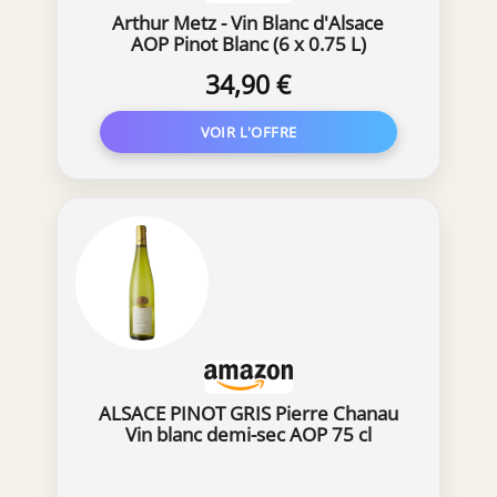
Arthur Metz - Vin Blanc d'Alsace
AOP Pinot Blanc (6 x 0.75 L)
34,90 €
ALSACE PINOT GRIS Pierre Chanau
Vin blanc demi-sec AOP 75 cl