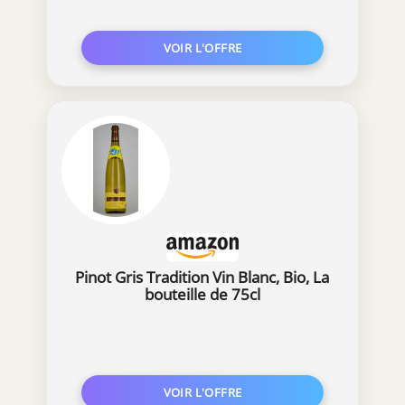
Pinot Gris Tradition Vin Blanc, Bio, La
bouteille de 75cl