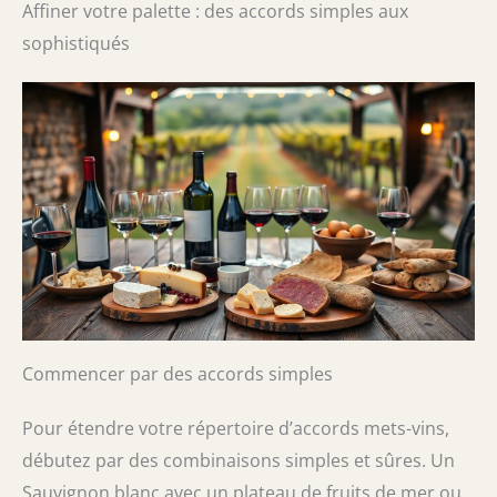
Affiner votre palette : des accords simples aux
sophistiqués
Commencer par des accords simples
Pour étendre votre répertoire d’accords mets-vins,
débutez par des combinaisons simples et sûres. Un
Sauvignon blanc avec un plateau de fruits de mer ou