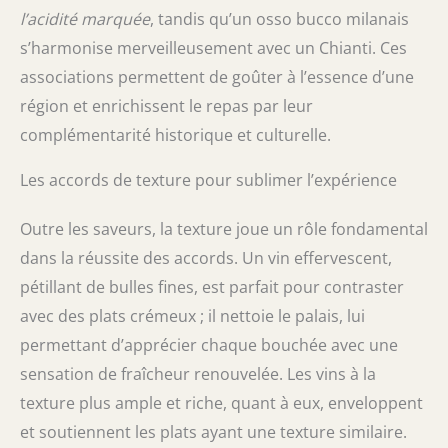
l’acidité marquée
, tandis qu’un osso bucco milanais
s’harmonise merveilleusement avec un Chianti. Ces
associations permettent de goûter à l’essence d’une
région et enrichissent le repas par leur
complémentarité historique et culturelle.
Les accords de texture pour sublimer l’expérience
Outre les saveurs, la texture joue un rôle fondamental
dans la réussite des accords. Un vin effervescent,
pétillant de bulles fines, est parfait pour contraster
avec des plats crémeux ; il nettoie le palais, lui
permettant d’apprécier chaque bouchée avec une
sensation de fraîcheur renouvelée. Les vins à la
texture plus ample et riche, quant à eux, enveloppent
et soutiennent les plats ayant une texture similaire.