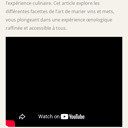
l’expérience culinaire. Cet article explore les
différentes facettes de l’art de marier vins et mets,
vous plongeant dans une expérience œnologique
raffinée et accessible à tous.