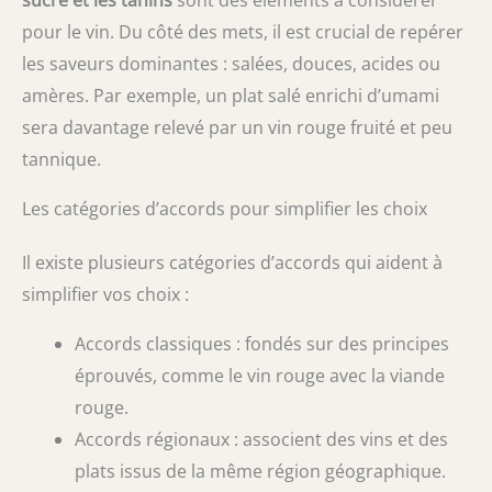
pour le vin. Du côté des mets, il est crucial de repérer
les saveurs dominantes : salées, douces, acides ou
amères. Par exemple, un plat salé enrichi d’umami
sera davantage relevé par un vin rouge fruité et peu
tannique.
Les catégories d’accords pour simplifier les choix
Il existe plusieurs catégories d’accords qui aident à
simplifier vos choix :
Accords classiques : fondés sur des principes
éprouvés, comme le vin rouge avec la viande
rouge.
Accords régionaux : associent des vins et des
plats issus de la même région géographique.