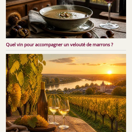
Quel vin pour accompagner un velouté de marrons ?