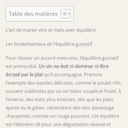
Table des matières
L’art de marier vins et mets avec équilibre
Les fondamentaux de l’équilibre gustatif
Pour réussir un accord mets-vins, l’équilibre gustatif
est primordial.
Un vin ne doit ni dominer ni être
écrasé par le plat
qu’il accompagne. Prenons
l’exemple des viandes délicates, comme le poulet rôti,
souvent sublimées par un vin blanc souple et fruité. À
l’inverse, des mets plus intenses, tels que les plats
épicés ou le gibier, nécessitent des vins davantage
charpentés, comme un rouge puissant. Cet équilibre
est l’élément clé pour une dégustation réussie et