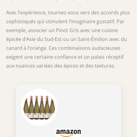
Avec l’expérience, tournez-vous vers des accords plus
sophistiqués qui stimulent l’imaginaire gustatif. Par
exemple, associer un Pinot Gris avec une cuisine
épicée d’Asie du Sud-Est ou un Saint-Émilion avec du
canard à l’orange. Ces combinaisons audacieuses
exigent une certaine confiance et un palais réceptif
aux nuances variées des épices et des textures.