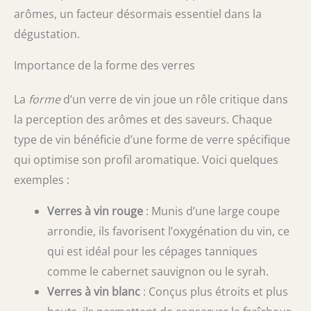
arômes, un facteur désormais essentiel dans la
dégustation.
Importance de la forme des verres
La
forme
d’un verre de vin joue un rôle critique dans
la perception des arômes et des saveurs. Chaque
type de vin bénéficie d’une forme de verre spécifique
qui optimise son profil aromatique. Voici quelques
exemples :
Verres à vin rouge
: Munis d’une large coupe
arrondie, ils favorisent l’oxygénation du vin, ce
qui est idéal pour les cépages tanniques
comme le cabernet sauvignon ou le syrah.
Verres à vin blanc
: Conçus plus étroits et plus