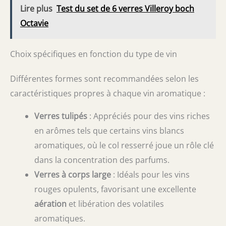
Lire plus
Test du set de 6 verres Villeroy boch
Octavie
Choix spécifiques en fonction du type de vin
Différentes formes sont recommandées selon les
caractéristiques propres à chaque vin aromatique :
Verres tulipés
: Appréciés pour des vins riches
en arômes tels que certains vins blancs
aromatiques, où le col resserré joue un rôle clé
dans la concentration des parfums.
Verres à corps large
: Idéals pour les vins
rouges opulents, favorisant une excellente
aération
et libération des volatiles
aromatiques.