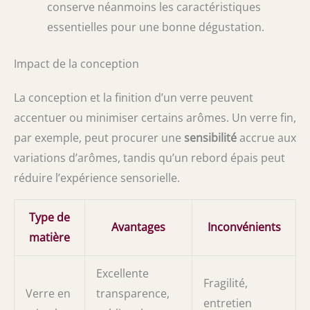
conserve néanmoins les caractéristiques
essentielles pour une bonne dégustation.
Impact de la conception
La conception et la finition d’un verre peuvent
accentuer ou minimiser certains arômes. Un verre fin,
par exemple, peut procurer une
sensibilité
accrue aux
variations d’arômes, tandis qu’un rebord épais peut
réduire l’expérience sensorielle.
Type de
Avantages
Inconvénients
matière
Excellente
Fragilité,
Verre en
transparence,
entretien