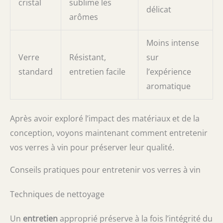
cristal
sublime les
délicat
arômes
Moins intense
Verre
Résistant,
sur
standard
entretien facile
l’expérience
aromatique
Après avoir exploré l’impact des matériaux et de la
conception, voyons maintenant comment entretenir
vos verres à vin pour préserver leur qualité.
Conseils pratiques pour entretenir vos verres à vin
Techniques de nettoyage
Un
entretien
approprié préserve à la fois l’intégrité du