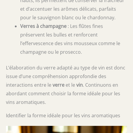
hauts, ils permettent de conserver la fraîcheur
et d’accentuer les arômes délicats, parfaits
pour le sauvignon blanc ou le chardonnay.
Verres à champagne
: Les flûtes fines
préservent les bulles et renforcent
l’effervescence des vins mousseux comme le
champagne ou le prosecco.
L’élaboration du verre adapté au type de vin est donc
issue d’une compréhension approfondie des
interactions entre le
verre
et le
vin
. Continuons en
abordant comment choisir la forme idéale pour les
vins aromatiques.
Identifier la forme idéale pour les vins aromatiques