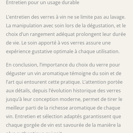
Entretien pour un usage durable
L’entretien des verres à vin ne se limite pas au lavage.
La manipulation avec soin lors de la dégustation, et le
choix d’un rangement adéquat prolongent leur durée
de vie. Le soin apporté à vos verres assure une
expérience gustative optimale à chaque utilisation.
En conclusion, l’importance du choix du verre pour
déguster un vin aromatique témoigne du soin et de
l’art qui entourent cette pratique. L’attention portée
aux détails, depuis l’évolution historique des verres
jusqu’à leur conception moderne, permet de tirer le
meilleur parti de la richesse aromatique de chaque
vin. Entretien et sélection adaptés garantissent que
chaque gorgée de vin est savourée de la manière la