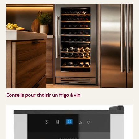
Conseils pour choisir un frigo à vin