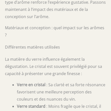
type d’arôme renforce l’expérience gustative. Passons
maintenant à l’impact des matériaux et de la
conception sur l’arôme.
Matériaux et conception : quel impact sur les arômes
?
Différentes matières utilisées
La matière du verre influence également la
dégustation. Le cristal est souvent privilégié pour sa
capacité à présenter une grande finesse :
Verre en cristal
: Sa clarté et sa forte résonance
favorisent une meilleure perception des
couleurs et des nuances du vin.
Verre standard
: Moins fragile que le cristal, il