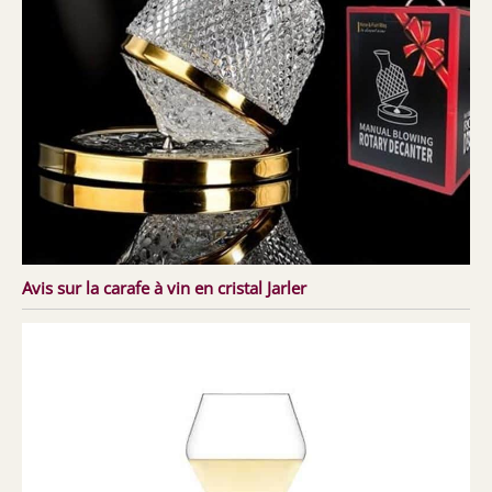
Avis sur la carafe à vin en cristal Jarler