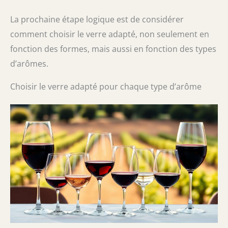
La prochaine étape logique est de considérer
comment choisir le verre adapté, non seulement en
fonction des formes, mais aussi en fonction des types
d’arômes.
Choisir le verre adapté pour chaque type d’arôme