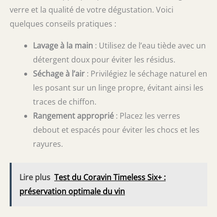
verre et la qualité de votre dégustation. Voici
quelques conseils pratiques :
Lavage à la main
: Utilisez de l’eau tiède avec un
détergent doux pour éviter les résidus.
Séchage à l’air
: Privilégiez le séchage naturel en
les posant sur un linge propre, évitant ainsi les
traces de chiffon.
Rangement approprié
: Placez les verres
debout et espacés pour éviter les chocs et les
rayures.
Lire plus
Test du Coravin Timeless Six+ :
préservation optimale du vin