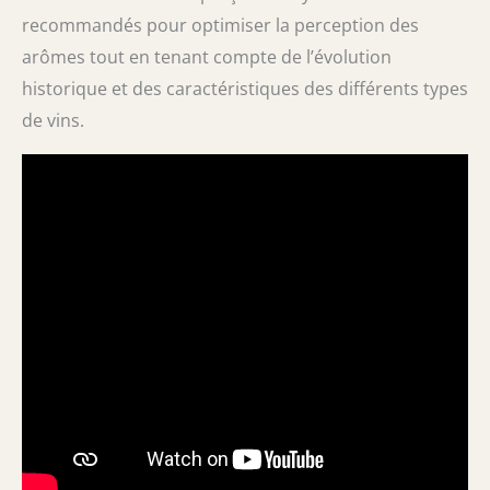
recommandés pour optimiser la perception des
arômes tout en tenant compte de l’évolution
historique et des caractéristiques des différents types
de vins.