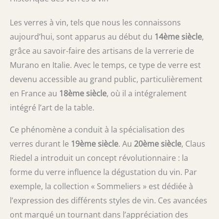
Les verres à vin, tels que nous les connaissons
aujourd’hui, sont apparus au début du
14ème siècle
,
grâce au savoir-faire des artisans de la verrerie de
Murano en Italie. Avec le temps, ce type de verre est
devenu accessible au grand public, particulièrement
en France au
18ème siècle
, où il a intégralement
intégré l’art de la table.
Ce phénomène a conduit à la spécialisation des
verres durant le
19ème siècle
. Au
20ème siècle
, Claus
Riedel a introduit un concept révolutionnaire : la
forme du verre influence la dégustation du vin. Par
exemple, la collection « Sommeliers » est dédiée à
l’expression des différents styles de vin. Ces avancées
ont marqué un tournant dans l’appréciation des