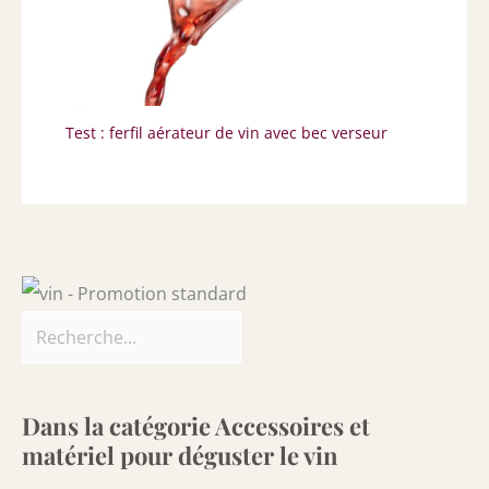
Test : ferfil aérateur de vin avec bec verseur
Dans la catégorie Accessoires et
matériel pour déguster le vin