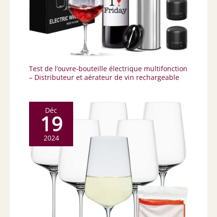
Test de l’ouvre-bouteille électrique multifonction
– Distributeur et aérateur de vin rechargeable
Déc
19
2024