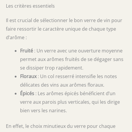
Les critères essentiels
Il est crucial de sélectionner le bon verre de vin pour
faire ressortir le caractère unique de chaque type
d’arôme :
Fruité
: Un verre avec une ouverture moyenne
permet aux arômes fruités de se dégager sans
se dissiper trop rapidement.
Floraux
: Un col resserré intensifie les notes
délicates des vins aux arômes floraux.
Épicés
: Les arômes épicés bénéficient d’un
verre aux parois plus verticales, qui les dirige
bien vers les narines.
En effet, le choix minutieux du verre pour chaque