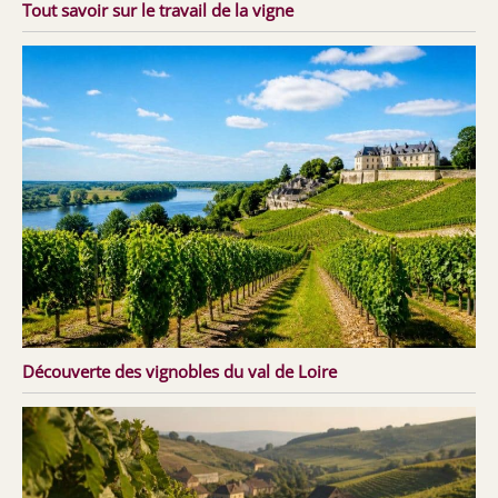
Tout savoir sur le travail de la vigne
Découverte des vignobles du val de Loire