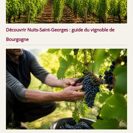
Découvrir Nuits-Saint-Georges : guide du vignoble de
Bourgogne