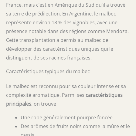
France, mais c’est en Amérique du Sud qu’il a trouvé
sa terre de prédilection. En Argentine, le malbec
représente environ 18 % des vignobles, avec une
présence notable dans des régions comme Mendoza.
Cette transplantation a permis au malbec de
développer des caractéristiques uniques qui le
distinguent de ses racines françaises.
Caractéristiques typiques du malbec
Le malbec est reconnu pour sa couleur intense et sa
complexité aromatique. Parmi ses
caractéristiques
principales
, on trouve :
Une robe généralement pourpre foncée
Des arômes de fruits noirs comme la mûre et le
cassis