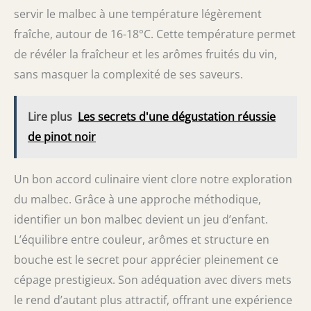
servir le malbec à une température légèrement
fraîche, autour de 16-18°C. Cette température permet
de révéler la fraîcheur et les arômes fruités du vin,
sans masquer la complexité de ses saveurs.
Lire plus
Les secrets d'une dégustation réussie
de pinot noir
Un bon accord culinaire vient clore notre exploration
du malbec. Grâce à une approche méthodique,
identifier un bon malbec devient un jeu d’enfant.
L’équilibre entre couleur, arômes et structure en
bouche est le secret pour apprécier pleinement ce
cépage prestigieux. Son adéquation avec divers mets
le rend d’autant plus attractif, offrant une expérience