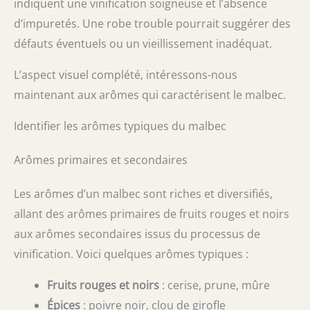
indiquent une vinification soigneuse et l’absence
d’impuretés. Une robe trouble pourrait suggérer des
défauts éventuels ou un vieillissement inadéquat.
L’aspect visuel complété, intéressons-nous
maintenant aux arômes qui caractérisent le malbec.
Identifier les arômes typiques du malbec
Arômes primaires et secondaires
Les arômes d’un malbec sont riches et diversifiés,
allant des arômes primaires de fruits rouges et noirs
aux arômes secondaires issus du processus de
vinification. Voici quelques arômes typiques :
Fruits rouges et noirs
: cerise, prune, mûre
Épices
: poivre noir, clou de girofle