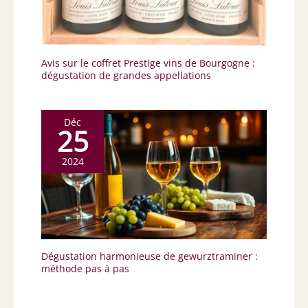
Avis sur le coffret Prestige vins de Bourgogne :
dégustation de grandes appellations
Déc
25
2024
Dégustation harmonieuse de gewurztraminer :
méthode pas à pas