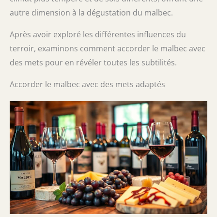
autre dimension à la dégustation du malbec.
Après avoir exploré les différentes influences du
terroir, examinons comment accorder le malbec avec
des mets pour en révéler toutes les subtilités.
Accorder le malbec avec des mets adaptés