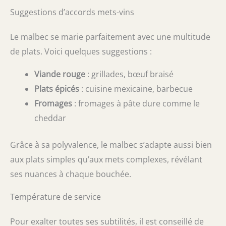
Suggestions d’accords mets-vins
Le malbec se marie parfaitement avec une multitude
de plats. Voici quelques suggestions :
Viande rouge
: grillades, bœuf braisé
Plats épicés
: cuisine mexicaine, barbecue
Fromages
: fromages à pâte dure comme le
cheddar
Grâce à sa polyvalence, le malbec s’adapte aussi bien
aux plats simples qu’aux mets complexes, révélant
ses nuances à chaque bouchée.
Température de service
Pour exalter toutes ses subtilités, il est conseillé de