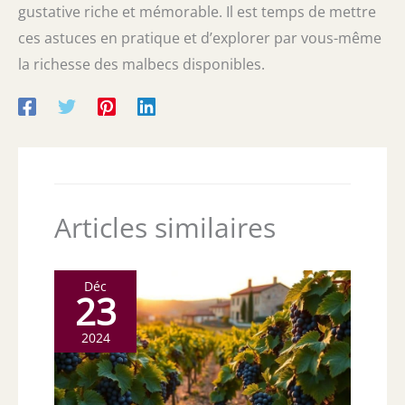
gustative riche et mémorable. Il est temps de mettre
ces astuces en pratique et d’explorer par vous-même
la richesse des malbecs disponibles.
Articles similaires
Déc
23
2024