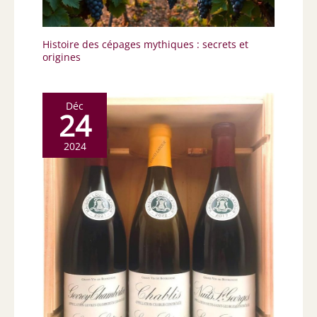
Histoire des cépages mythiques : secrets et
origines
Déc
24
2024