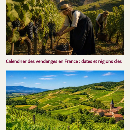
Calendrier des vendanges en France : dates et régions clés