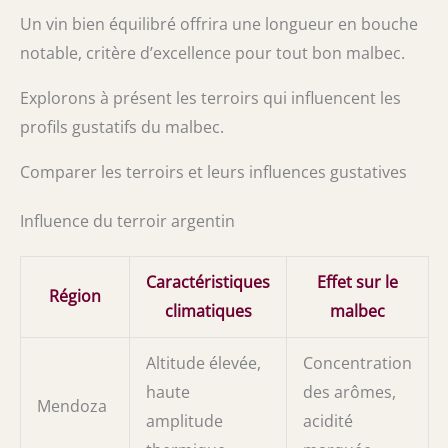
Un vin bien équilibré offrira une longueur en bouche
notable, critère d’excellence pour tout bon malbec.
Explorons à présent les terroirs qui influencent les
profils gustatifs du malbec.
Comparer les terroirs et leurs influences gustatives
Influence du terroir argentin
Caractéristiques
Effet sur le
Région
climatiques
malbec
Altitude élevée,
Concentration
haute
des arômes,
Mendoza
amplitude
acidité