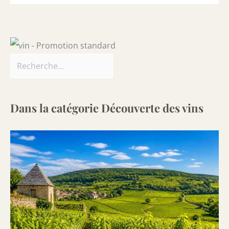
Dans la catégorie Découverte des vins