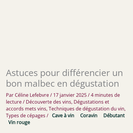
Astuces pour différencier un
bon malbec en dégustation
Par
Céline Lefebvre
/
17 janvier 2025
/
4 minutes de
lecture
/
Découverte des vins
,
Dégustations et
accords mets vins
,
Techniques de dégustation du vin
,
Types de cépages
/
Cave à vin
Coravin
Débutant
Vin rouge