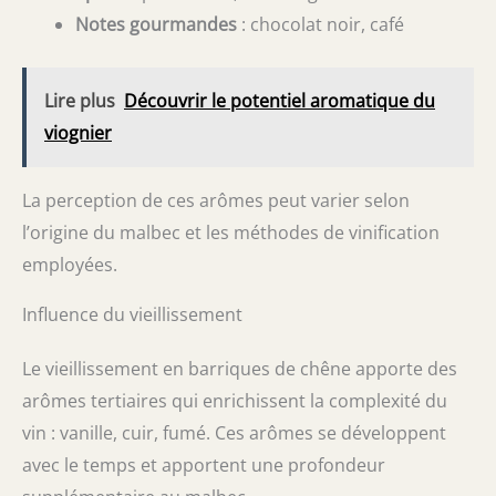
Notes gourmandes
: chocolat noir, café
Lire plus
Découvrir le potentiel aromatique du
viognier
La perception de ces arômes peut varier selon
l’origine du malbec et les méthodes de vinification
employées.
Influence du vieillissement
Le vieillissement en barriques de chêne apporte des
arômes tertiaires qui enrichissent la complexité du
vin : vanille, cuir, fumé. Ces arômes se développent
avec le temps et apportent une profondeur