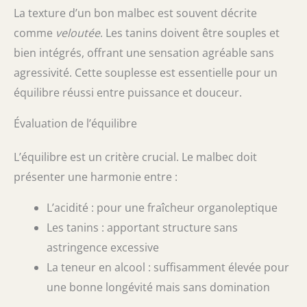
La texture d’un bon malbec est souvent décrite
comme
veloutée
. Les tanins doivent être souples et
bien intégrés, offrant une sensation agréable sans
agressivité. Cette souplesse est essentielle pour un
équilibre réussi entre puissance et douceur.
Évaluation de l’équilibre
L’équilibre est un critère crucial. Le malbec doit
présenter une harmonie entre :
L’acidité : pour une fraîcheur organoleptique
Les tanins : apportant structure sans
astringence excessive
La teneur en alcool : suffisamment élevée pour
une bonne longévité mais sans domination