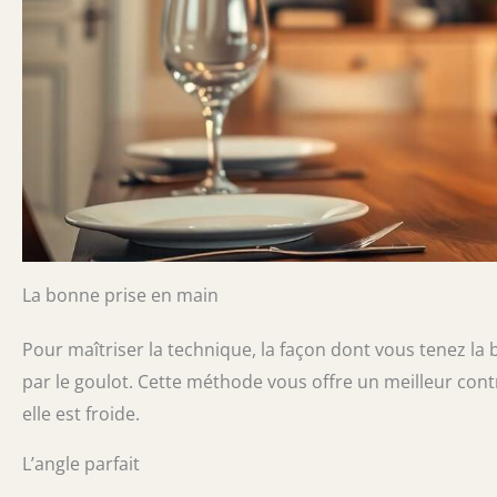
La bonne prise en main
Pour maîtriser la technique, la façon dont vous tenez la b
par le goulot. Cette méthode vous offre un meilleur contrô
elle est froide.
L’angle parfait