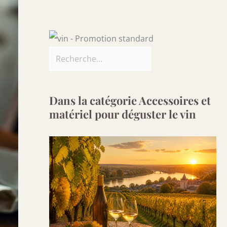
Dans la catégorie Accessoires et
matériel pour déguster le vin