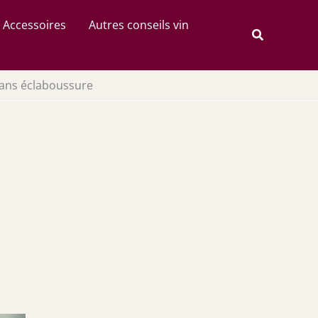
Rechercher
Accessoires
Autres conseils vin
Recherche
sans éclaboussure