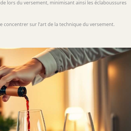
quide lors du versement, minimisant ainsi les éclaboussures
 se concentrer sur l’art de la technique du versement.