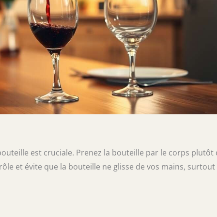
outeille est cruciale. Prenez la bouteille par le corps plutôt
le et évite que la bouteille ne glisse de vos mains, surtout 