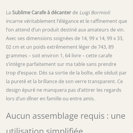
La
Sublime Carafe à décanter
de
Luigi Bormioli
incarne véritablement l’élégance et le raffinement que
l’on attend d’un produit destiné aux amateurs de vin.
Avec ses dimensions soignées de 14, 99 x 14, 99 x 33,
02 cm et un poids extrêmement léger de 743, 89
grammes – soit environ 1, 64 livre – cette carafe
s’intègre parfaitement sur ma table sans prendre
trop d’espace. Dès sa sortie de la boîte, elle séduit par
la pureté et la brillance de son verre transparent. Ce
design épuré ne manquera pas d’attirer les regards
lors d’un dîner en famille ou entre amis.
Aucun assemblage requis : une
utilisation simplifiée