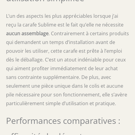
L’un des aspects les plus appréciables lorsque j’ai
reçu la carafe Sublime est le fait qu’elle ne nécessite
aucun assemblage
. Contrairement à certains produits
qui demandent un temps d’installation avant de
pouvoir les utiliser, cette carafe est prête à l’emploi
dès le déballage. C’est un atout indéniable pour ceux
qui aiment profiter immédiatement de leur achat
sans contrainte supplémentaire. De plus, avec
seulement une pièce unique dans le colis et aucune
pile nécessaire pour son fonctionnement, elle s’avère
particulièrement simple d’utilisation et pratique.
Performances comparatives :