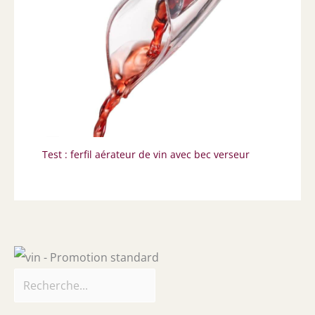
Test : ferfil aérateur de vin avec bec verseur