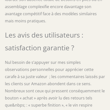
assemblage complexifie encore davantage son
avantage compétitif face à des modèles similaires
mais moins pratiques.
Les avis des utilisateurs :
satisfaction garantie ?
Nul besoin de s’appuyer sur mes simples
observations personnelles pour apprécier cette
carafe à sa juste valeur ; les commentaires laissés par
les clients sur Amazon abondent dans ce sens.
Nombreux sont ceux qui pressent conséquemment le
bouton « achat » après avoir lu des retours tels
que&nbps; : « superbe finition », « le vin respire