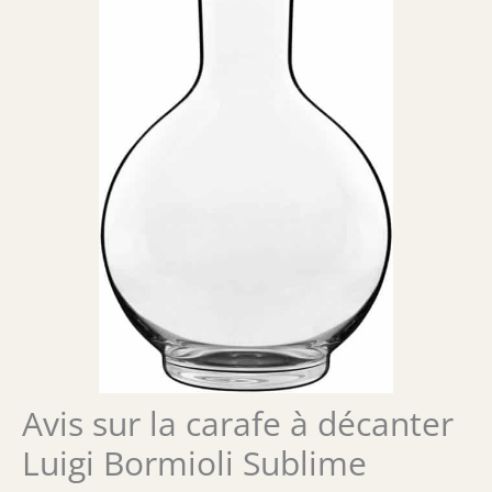
Avis sur la carafe à décanter
Luigi Bormioli Sublime