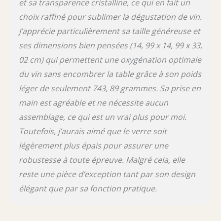
et sa transparence cristalline, ce qui en fait un
choix raffiné pour sublimer la dégustation de vin.
J’apprécie particulièrement sa taille généreuse et
ses dimensions bien pensées (14, 99 x 14, 99 x 33,
02 cm) qui permettent une oxygénation optimale
du vin sans encombrer la table grâce à son poids
léger de seulement 743, 89 grammes. Sa prise en
main est agréable et ne nécessite aucun
assemblage, ce qui est un vrai plus pour moi.
Toutefois, j’aurais aimé que le verre soit
légèrement plus épais pour assurer une
robustesse à toute épreuve. Malgré cela, elle
reste une pièce d’exception tant par son design
élégant que par sa fonction pratique.