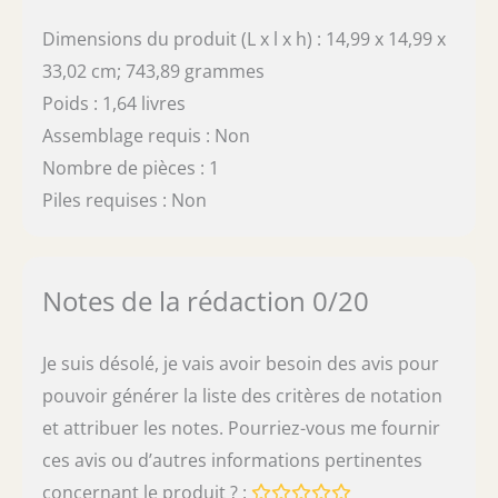
Dimensions du produit (L x l x h) : 14,99 x 14,99 x
33,02 cm; 743,89 grammes
Poids : 1,64 livres
Assemblage requis : Non
Nombre de pièces : 1
Piles requises : Non
Notes de la rédaction 0/20
Je suis désolé, je vais avoir besoin des avis pour
pouvoir générer la liste des critères de notation
et attribuer les notes. Pourriez-vous me fournir
ces avis ou d’autres informations pertinentes
concernant le produit ? :