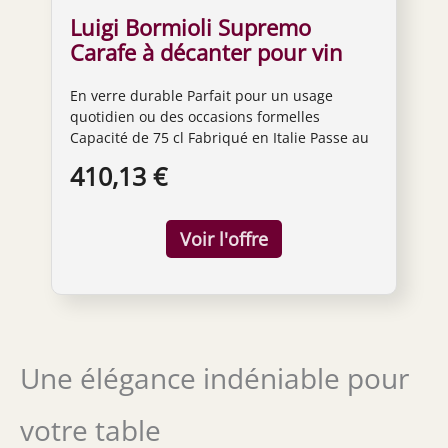
Luigi Bormioli Supremo
Carafe à décanter pour vin
rouge Transparent 725 ml
En verre durable Parfait pour un usage
quotidien ou des occasions formelles
Capacité de 75 cl Fabriqué en Italie Passe au
lave-vaisselle
410,13 €
Une élégance indéniable pour
votre table