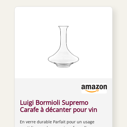
Luigi Bormioli Supremo
Carafe à décanter pour vin
rouge Transparent 725 ml
En verre durable Parfait pour un usage