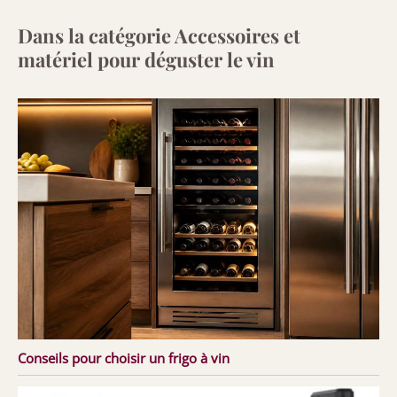
Dans la catégorie Accessoires et
matériel pour déguster le vin
Conseils pour choisir un frigo à vin