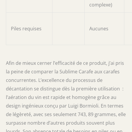
complexe)
Piles requises
Aucunes
Afin de mieux cerner l’efficacité de ce produit, j’ai pris
la peine de comparer la Sublime Carafe aux carafes
concurrentes. L’excellence du processus de
décantation se distingue dès la première utilisation :
l’aération du vin est rapide et homogène grâce au
design ingénieux conçu par Luigi Bormioli. En termes
de légèreté, avec ses seulement 743, 89 grammes, elle
surpasse nombre d’autres produits souvent plus
lourds. Son absence totale de besoins en piles ou en