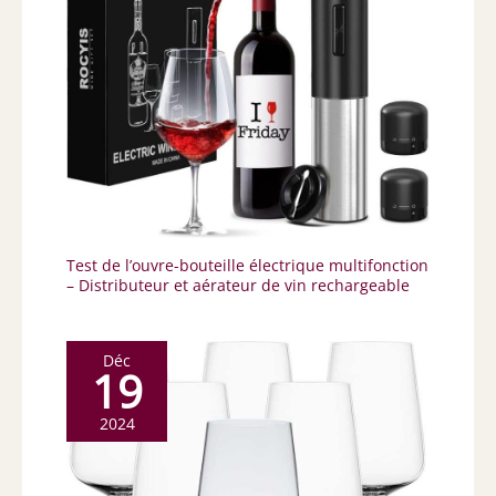
Test de l’ouvre-bouteille électrique multifonction
– Distributeur et aérateur de vin rechargeable
Déc
19
2024