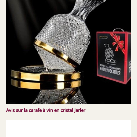
Avis sur la carafe à vin en cristal Jarler