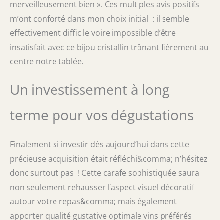
merveilleusement bien ». Ces multiples avis positifs
m’ont conforté dans mon choix initial : il semble
effectivement difficile voire impossible d’être
insatisfait avec ce bijou cristallin trônant fièrement au
centre notre tablée.
Un investissement à long
terme pour vos dégustations
Finalement si investir dès aujourd’hui dans cette
précieuse acquisition était réfléchi&comma; n’hésitez
donc surtout pas ! Cette carafe sophistiquée saura
non seulement rehausser l’aspect visuel décoratif
autour votre repas&comma; mais également
apporter qualité gustative optimale vins préférés