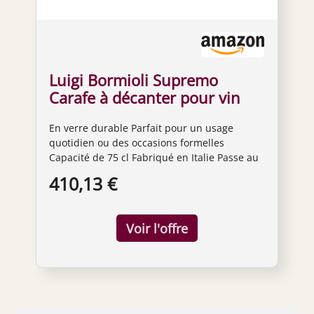
Luigi Bormioli Supremo
Carafe à décanter pour vin
rouge Transparent 725 ml
En verre durable Parfait pour un usage
quotidien ou des occasions formelles
Capacité de 75 cl Fabriqué en Italie Passe au
lave-vaisselle
410,13 €