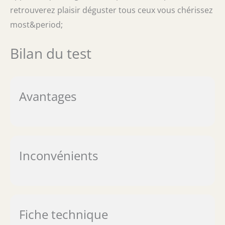
retrouverez plaisir déguster tous ceux vous chérissez
most&period;
Bilan du test
Avantages
Inconvénients
Fiche technique