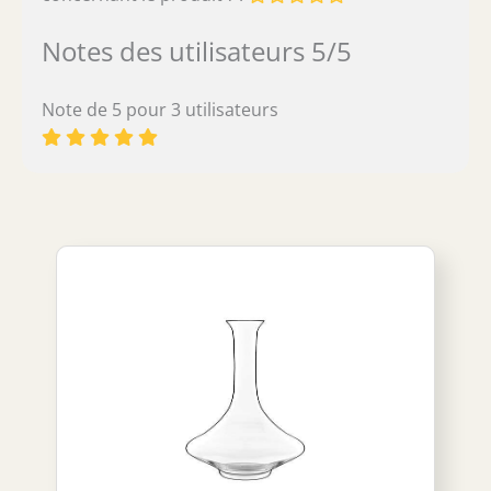
Notes des utilisateurs 5/5
Note de 5 pour 3 utilisateurs