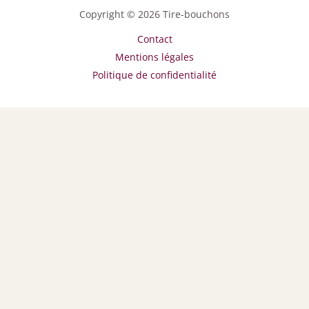
Copyright © 2026 Tire-bouchons
Contact
Mentions légales
Politique de confidentialité