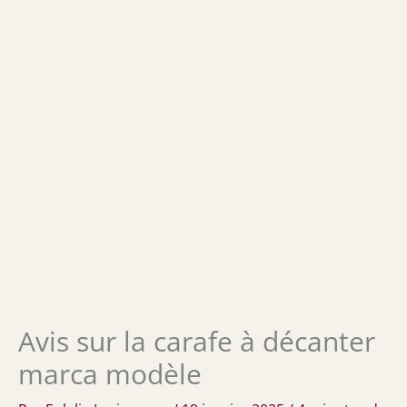
Avis sur la carafe à décanter
marca modèle