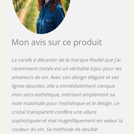
Mon avis sur ce produit
La carafe à décanter de la marque Riedel que j’ai
récemment testée est un véritable bijou pour les
amateurs de vin. Avec son design élégant et ses
lignes épurées, elle a immédiatement conquis
mon sens esthétique, méritant amplement sa
note maximale pour l’esthétique et le design. Le
cristal transparent confère une allure
sophistiquée et met magnifiquement en valeur la
couleur du vin. Sa méthode de double