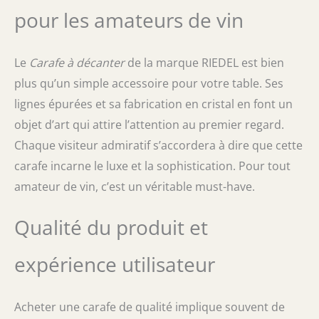
pour les amateurs de vin
Le
Carafe à décanter
de la marque RIEDEL est bien
plus qu’un simple accessoire pour votre table. Ses
lignes épurées et sa fabrication en cristal en font un
objet d’art qui attire l’attention au premier regard.
Chaque visiteur admiratif s’accordera à dire que cette
carafe incarne le luxe et la sophistication. Pour tout
amateur de vin, c’est un véritable must-have.
Qualité du produit et
expérience utilisateur
Acheter une carafe de qualité implique souvent de