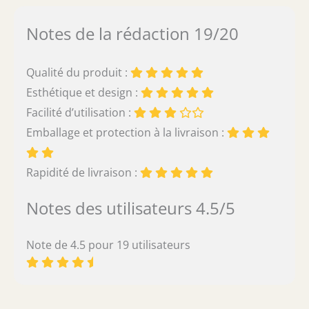
Notes de la rédaction 19/20
Qualité du produit :
Esthétique et design :
Facilité d’utilisation :
Emballage et protection à la livraison :
Rapidité de livraison :
Notes des utilisateurs 4.5/5
Note de 4.5 pour 19 utilisateurs