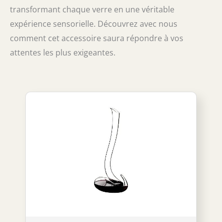
transformant chaque verre en une véritable
expérience sensorielle. Découvrez avec nous
comment cet accessoire saura répondre à vos
attentes les plus exigeantes.