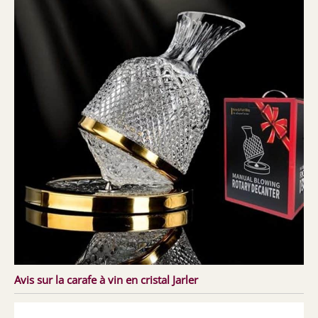
Avis sur la carafe à vin en cristal Jarler