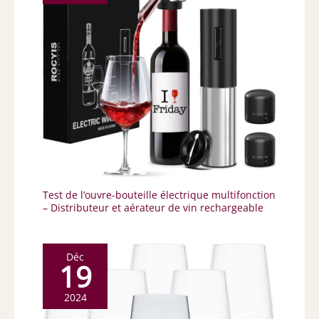
Test de l’ouvre-bouteille électrique multifonction
– Distributeur et aérateur de vin rechargeable
Déc
19
2024