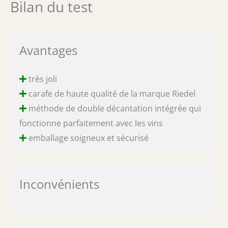
Bilan du test
Avantages
très joli
carafe de haute qualité de la marque Riedel
méthode de double décantation intégrée qui
fonctionne parfaitement avec les vins
emballage soigneux et sécurisé
Inconvénients