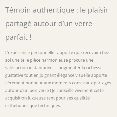
Témoin authentique : le plaisir
partagé autour d’un verre
parfait !
L’expérience personnelle rapporte que recevoir chez
soi une telle pièce harmonieuse procure une
satisfaction instantanée — augmenter la richesse
gustative tout en joignant élégance visuelle apporte
fièrement honneur aux moments conviviaux partagés
autour d’un bon verre ! Je conseille vivement cette
acquisition luxueuse tant pour ses qualités
esthétiques que techniques.