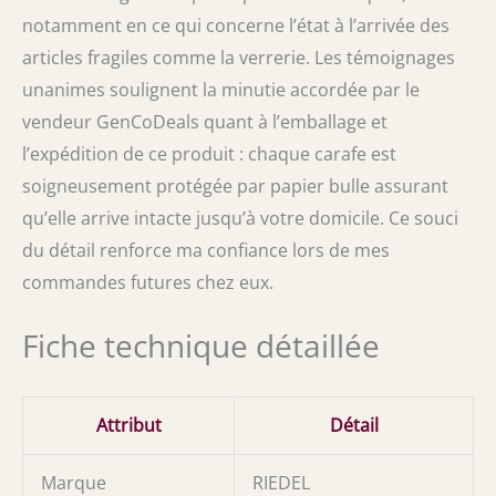
notamment en ce qui concerne l’état à l’arrivée des
articles fragiles comme la verrerie. Les témoignages
unanimes soulignent la minutie accordée par le
vendeur GenCoDeals quant à l’emballage et
l’expédition de ce produit : chaque carafe est
soigneusement protégée par papier bulle assurant
qu’elle arrive intacte jusqu’à votre domicile. Ce souci
du détail renforce ma confiance lors de mes
commandes futures chez eux.
Fiche technique détaillée
Attribut
Détail
Marque
RIEDEL