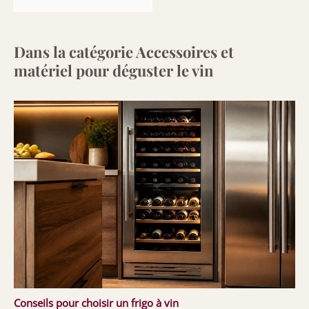
Dans la catégorie Accessoires et
matériel pour déguster le vin
Conseils pour choisir un frigo à vin