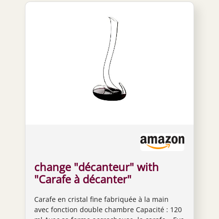
change "décanteur" with
"Carafe à décanter"
Carafe en cristal fine fabriquée à la main
avec fonction double chambre Capacité : 120