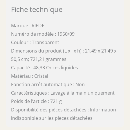
Fiche technique
Marque : RIEDEL
Numéro de modèle : 1950/09
Couleur : Transparent
Dimensions du produit (L x l x h) : 21,49 x 21,49 x
50,5 cm; 721,21 grammes
Capacité : 48,33 Onces liquides
Matériau : Cristal
Fonction arrêt automatique : Non
Caractéristiques : Lavage à la main uniquement
Poids de l’article : 721 g
Disponibilité des pièces détachées : Information
indisponible sur les pièces détachées