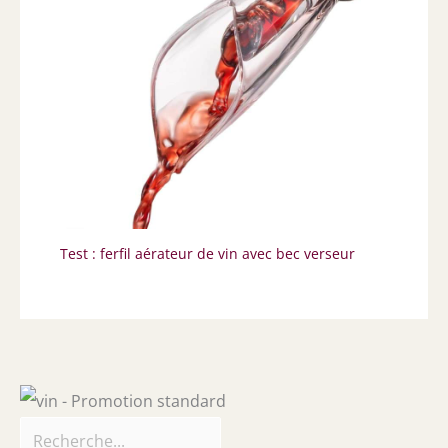
Test : ferfil aérateur de vin avec bec verseur