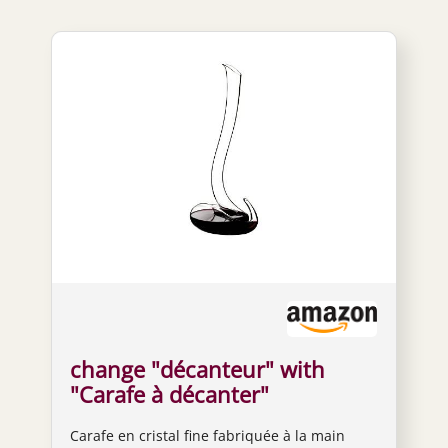
change "décanteur" with
"Carafe à décanter"
Carafe en cristal fine fabriquée à la main