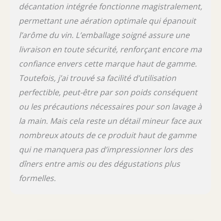
décantation intégrée fonctionne magistralement,
permettant une aération optimale qui épanouit
l’arôme du vin. L’emballage soigné assure une
livraison en toute sécurité, renforçant encore ma
confiance envers cette marque haut de gamme.
Toutefois, j’ai trouvé sa facilité d’utilisation
perfectible, peut-être par son poids conséquent
ou les précautions nécessaires pour son lavage à
la main. Mais cela reste un détail mineur face aux
nombreux atouts de ce produit haut de gamme
qui ne manquera pas d’impressionner lors des
dîners entre amis ou des dégustations plus
formelles.