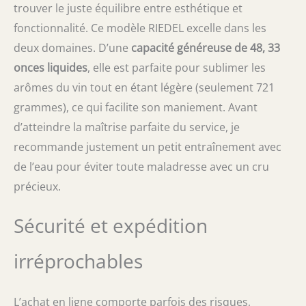
trouver le juste équilibre entre esthétique et
fonctionnalité. Ce modèle RIEDEL excelle dans les
deux domaines. D’une
capacité généreuse de 48, 33
onces liquides
, elle est parfaite pour sublimer les
arômes du vin tout en étant légère (seulement 721
grammes), ce qui facilite son maniement. Avant
d’atteindre la maîtrise parfaite du service, je
recommande justement un petit entraînement avec
de l’eau pour éviter toute maladresse avec un cru
précieux.
Sécurité et expédition
irréprochables
L’achat en ligne comporte parfois des risques,