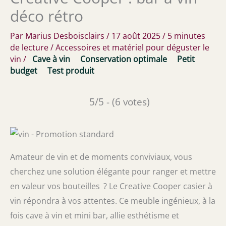
déco rétro
Par
Marius Desboisclairs
/
17 août 2025
/
5 minutes
de lecture
/
Accessoires et matériel pour déguster le
vin
/
Cave à vin
Conservation optimale
Petit
budget
Test produit
5/5 - (6 votes)
Amateur de vin et de moments conviviaux, vous
cherchez une solution élégante pour ranger et mettre
en valeur vos bouteilles ? Le Creative Cooper casier à
vin répondra à vos attentes. Ce meuble ingénieux, à la
fois cave à vin et mini bar, allie esthétisme et