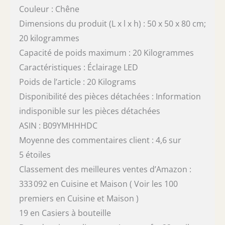
Couleur : Chêne
Dimensions du produit (L x l x h) : 50 x 50 x 80 cm;
20 kilogrammes
Capacité de poids maximum : 20 Kilogrammes
Caractéristiques : Éclairage LED
Poids de l’article : 20 Kilograms
Disponibilité des pièces détachées : Information
indisponible sur les pièces détachées
ASIN : B09YMHHHDC
Moyenne des commentaires client : 4,6 sur
5 étoiles
Classement des meilleures ventes d’Amazon :
333 092 en Cuisine et Maison ( Voir les 100
premiers en Cuisine et Maison )
19 en Casiers à bouteille