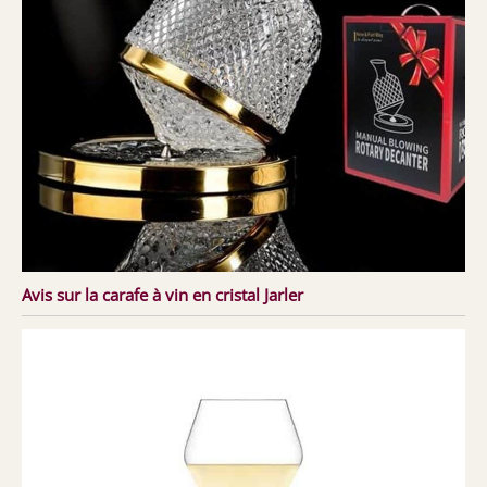
Avis sur la carafe à vin en cristal Jarler