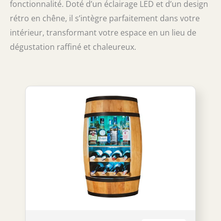
fonctionnalité. Doté d’un éclairage LED et d’un design
rétro en chêne, il s’intègre parfaitement dans votre
intérieur, transformant votre espace en un lieu de
dégustation raffiné et chaleureux.