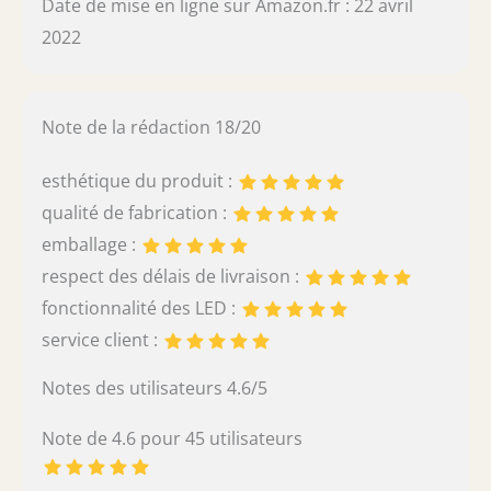
Date de mise en ligne sur Amazon.fr : 22 avril
2022
Note de la rédaction 18/20
esthétique du produit :
qualité de fabrication :
emballage :
respect des délais de livraison :
fonctionnalité des LED :
service client :
Notes des utilisateurs 4.6/5
Note de 4.6 pour 45 utilisateurs