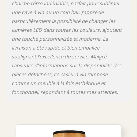
charme rétro indéniable, parfait pour sublimer
décorations)
une cave à vin ou un coin bar. J’apprécie
particulièrement la possibilité de changer les
lumières LED dans toutes les couleurs, ajoutant
une touche personnalisée et moderne. La
livraison a été rapide et bien emballée,
soulignant l’excellence du service. Malgré
l’absence d’informations sur la disponibilité des
pièces détachées, ce casier à vin s’impose
comme un meuble à la fois esthétique et
fonctionnel, répondant à toutes mes attentes.