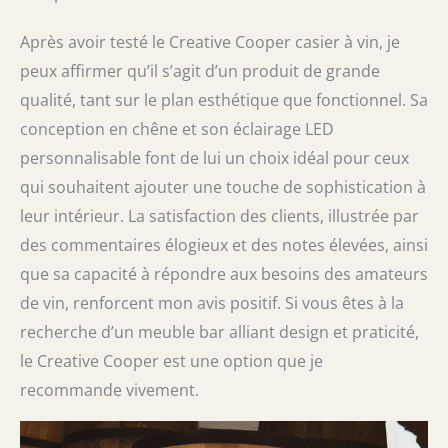
Après avoir testé le Creative Cooper casier à vin, je
peux affirmer qu’il s’agit d’un produit de grande
qualité, tant sur le plan esthétique que fonctionnel. Sa
conception en chêne et son éclairage LED
personnalisable font de lui un choix idéal pour ceux
qui souhaitent ajouter une touche de sophistication à
leur intérieur. La satisfaction des clients, illustrée par
des commentaires élogieux et des notes élevées, ainsi
que sa capacité à répondre aux besoins des amateurs
de vin, renforcent mon avis positif. Si vous êtes à la
recherche d’un meuble bar alliant design et praticité,
le Creative Cooper est une option que je
recommande vivement.