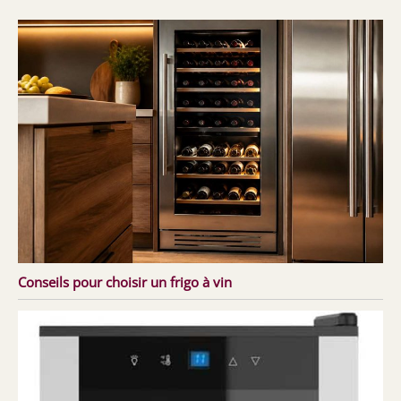
Conseils pour choisir un frigo à vin