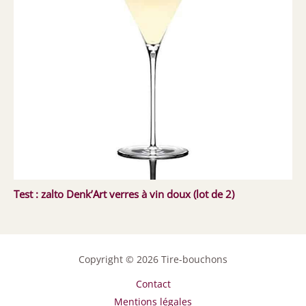
Test : zalto Denk’Art verres à vin doux (lot de 2)
Copyright © 2026 Tire-bouchons
Contact
Mentions légales