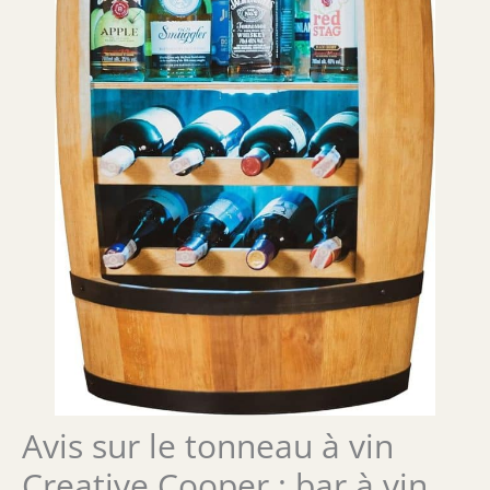
Avis sur le tonneau à vin
Creative Cooper : bar à vin