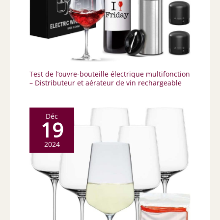
Test de l’ouvre-bouteille électrique multifonction
– Distributeur et aérateur de vin rechargeable
Déc
19
2024