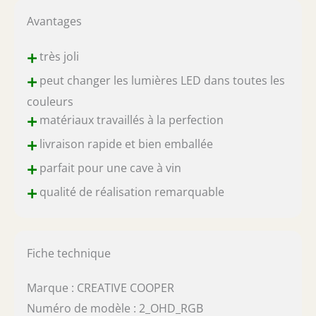
Avantages
+
très joli
+
peut changer les lumières LED dans toutes les
couleurs
+
matériaux travaillés à la perfection
+
livraison rapide et bien emballée
+
parfait pour une cave à vin
+
qualité de réalisation remarquable
Fiche technique
Marque : CREATIVE COOPER
Numéro de modèle : 2_OHD_RGB