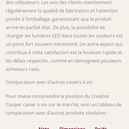
des utilisateurs. Les avis des clients mentionnent
régulièrement la qualité de fabrication et l’attention
portée à l’emballage, garantissant que le produit
arrive en parfait état. De plus, la possibilité de
changer les lumières LED dans toutes les couleurs est
un point fort souvent mentionné. Un autre aspect qui
contribue à cette satisfaction est la livraison rapide et
les délais respectés, comme en témoignent plusieurs
acheteurs ravis.
Comparaison avec d’autres casiers à vin
Pour mieux comprendre la position du Creative
Cooper casier à vin sur le marché, voici un tableau de
comparaison avec d’autres produits similaires :