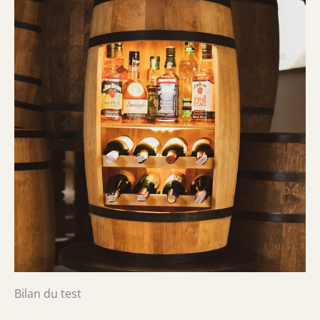
Bilan du test