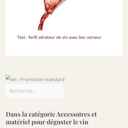
Test : ferfil aérateur de vin avec bec verseur
Dans la catégorie Accessoires et
matériel pour déguster le vin