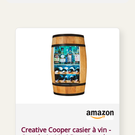
Creative Cooper casier à vin -