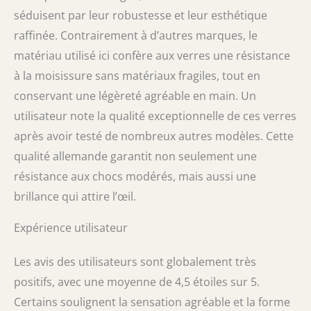
séduisent par leur robustesse et leur esthétique
raffinée. Contrairement à d’autres marques, le
matériau utilisé ici confère aux verres une résistance
à la moisissure sans matériaux fragiles, tout en
conservant une légèreté agréable en main. Un
utilisateur note la qualité exceptionnelle de ces verres
après avoir testé de nombreux autres modèles. Cette
qualité allemande garantit non seulement une
résistance aux chocs modérés, mais aussi une
brillance qui attire l’œil.
Expérience utilisateur
Les avis des utilisateurs sont globalement très
positifs, avec une moyenne de 4,5 étoiles sur 5.
Certains soulignent la sensation agréable et la forme