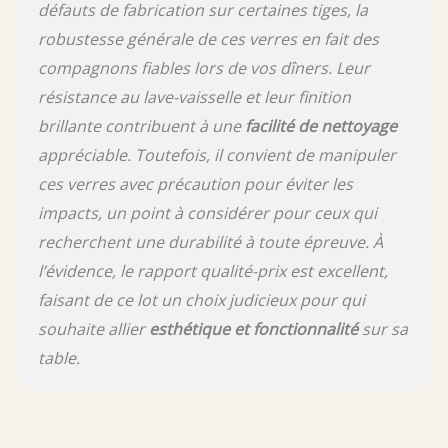
défauts de fabrication sur certaines tiges, la
robustesse générale de ces verres en fait des
compagnons fiables lors de vos dîners. Leur
résistance au lave-vaisselle et leur finition
brillante contribuent à une
facilité de nettoyage
appréciable. Toutefois, il convient de manipuler
ces verres avec précaution pour éviter les
impacts, un point à considérer pour ceux qui
recherchent une durabilité à toute épreuve. À
l’évidence, le rapport qualité-prix est excellent,
faisant de ce lot un choix judicieux pour qui
souhaite allier
esthétique et fonctionnalité
sur sa
table.