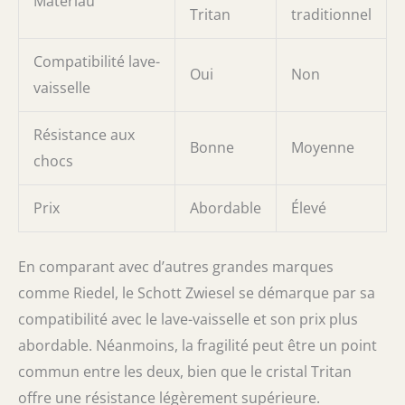
Matériau
Tritan
traditionnel
Compatibilité lave-
Oui
Non
vaisselle
Résistance aux
Bonne
Moyenne
chocs
Prix
Abordable
Élevé
En comparant avec d’autres grandes marques
comme Riedel, le Schott Zwiesel se démarque par sa
compatibilité avec le lave-vaisselle et son prix plus
abordable. Néanmoins, la fragilité peut être un point
commun entre les deux, bien que le cristal Tritan
offre une résistance légèrement supérieure.