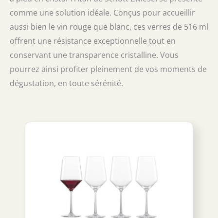
comme une solution idéale. Conçus pour accueillir
aussi bien le vin rouge que blanc, ces verres de 516 ml
offrent une résistance exceptionnelle tout en
conservant une transparence cristalline. Vous
pourrez ainsi profiter pleinement de vos moments de
dégustation, en toute sérénité.