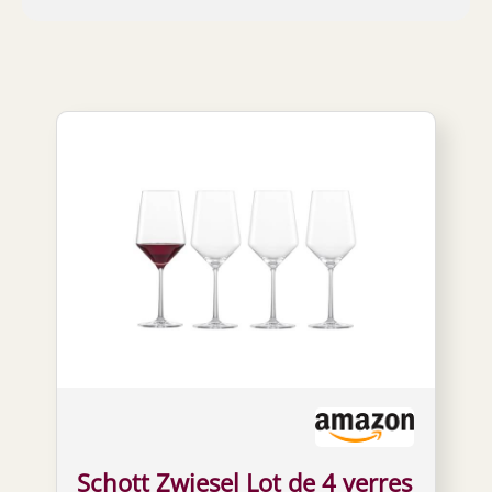
Schott Zwiesel Lot de 4 verres