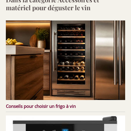
matériel pour déguster le vin
Conseils pour choisir un frigo à vin