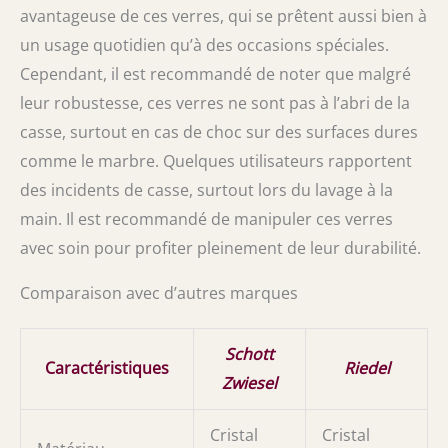
avantageuse de ces verres, qui se prêtent aussi bien à
un usage quotidien qu’à des occasions spéciales.
Cependant, il est recommandé de noter que malgré
leur robustesse, ces verres ne sont pas à l’abri de la
casse, surtout en cas de choc sur des surfaces dures
comme le marbre. Quelques utilisateurs rapportent
des incidents de casse, surtout lors du lavage à la
main. Il est recommandé de manipuler ces verres
avec soin pour profiter pleinement de leur durabilité.
Comparaison avec d’autres marques
Schott
Caractéristiques
Riedel
Zwiesel
Cristal
Cristal