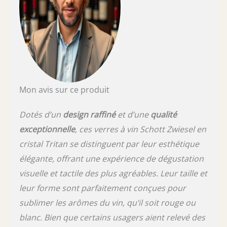
Mon avis sur ce produit
Dotés d’un
design raffiné
et d’une
qualité
exceptionnelle
, ces verres à vin Schott Zwiesel en
cristal Tritan se distinguent par leur esthétique
élégante, offrant une expérience de dégustation
visuelle et tactile des plus agréables. Leur taille et
leur forme sont parfaitement conçues pour
sublimer les arômes du vin, qu’il soit rouge ou
blanc. Bien que certains usagers aient relevé des