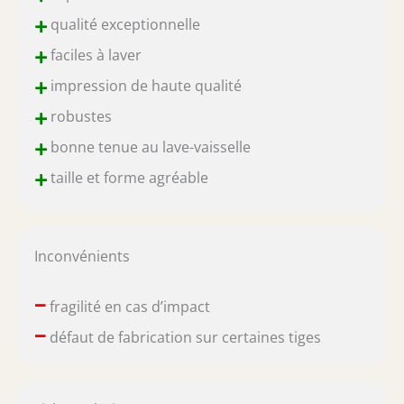
+
qualité exceptionnelle
+
faciles à laver
+
impression de haute qualité
+
robustes
+
bonne tenue au lave-vaisselle
+
taille et forme agréable
Inconvénients
–
fragilité en cas d’impact
–
défaut de fabrication sur certaines tiges