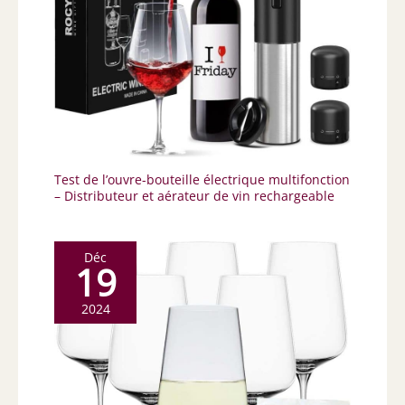
Test de l’ouvre-bouteille électrique multifonction
– Distributeur et aérateur de vin rechargeable
Déc
19
2024