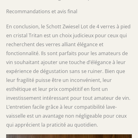
Recommandations et avis final
En conclusion, le Schott Zwiesel Lot de 4 verres à pied
en cristal Tritan est un choix judicieux pour ceux qui
recherchent des verres alliant élégance et
fonctionnalité. Ils sont parfaits pour les amateurs de
vin souhaitant ajouter une touche d’élégance à leur
expérience de dégustation sans se ruiner. Bien que
leur fragilité puisse être un inconvénient, leur
esthétique et leur prix compétitif en font un
investissement intéressant pour tout amateur de vin.
L’entretien facile grâce à leur compatibilité lave-
vaisselle est un avantage non négligeable pour ceux
qui apprécient la praticité au quotidien.