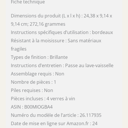
Fiche technique
Dimensions du produit (L x l x h) : 24,38 x 9,14 x
9,14 cm; 272,16 grammes
Instructions spécifiques d’utilisation : bordeaux
Résistant à la moisissure : Sans matériaux
fragiles
Types de finition : Brillante
Instructions d’entretien : Passe au lave-vaisselle
Assemblage requis : Non
Nombre de pièces : 1
Piles requises : Non
Pièces incluses : 4 verres à vin
ASIN : B00MIOGBA4
Numéro du modèle de l’article : 26.117935
Date de mise en ligne sur Amazon.fr : 24