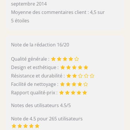
septembre 2014
Moyenne des commentaires client : 4,5 sur
5 étoiles
Note de la rédaction 16/20
Qualité générale :
Design et esthétique :
Résistance et durabilité :
Facilité de nettoyage :
Rapport qualité-prix :
Notes des utilisateurs 4.5/5
Note de 4.5 pour 265 utilisateurs