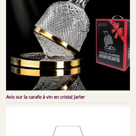
Avis sur la carafe à vin en cristal Jarler