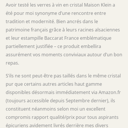
Avoir testé les verres à vin en cristal Maison Klein a
été pour moi synonyme d’une rencontre entre
tradition et modernité. Bien ancrés dans le
patrimoine français grâce à leurs racines alsaciennes
et leur estampille Baccarat France emblématique
partiellement justifiée – ce produit embellira
assurément vos moments conviviaux autour d’un bon
repas.
S’ils ne sont peut-être pas taillés dans le même cristal
pur que certains autres articles haut gamme
disponibles désormais immédiatement via Amazon.fr
(toujours accessible depuis Septembre dernier), ils
constituent néanmoins selon moi un excellent
compromis rapport qualité/prix pour tous aspirants
épicuriens avidement livrés derrière mes divers