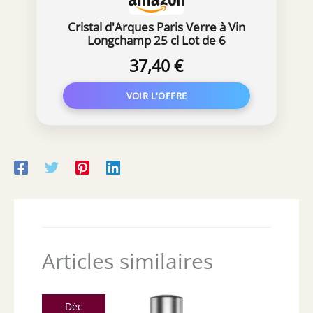
Cristal d'Arques Paris Verre à Vin
Longchamp 25 cl Lot de 6
37,40 €
Articles similaires
Déc