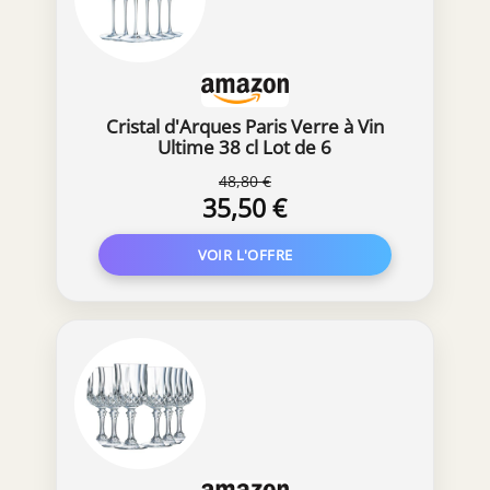
Cristal d'Arques Paris Verre à Vin
Ultime 38 cl Lot de 6
48,80 €
35,50 €