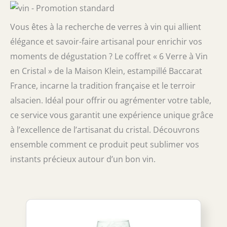
Vous êtes à la recherche de verres à vin qui allient
élégance et savoir-faire artisanal pour enrichir vos
moments de dégustation ? Le coffret « 6 Verre à Vin
en Cristal » de la Maison Klein, estampillé Baccarat
France, incarne la tradition française et le terroir
alsacien. Idéal pour offrir ou agrémenter votre table,
ce service vous garantit une expérience unique grâce
à l’excellence de l’artisanat du cristal. Découvrons
ensemble comment ce produit peut sublimer vos
instants précieux autour d’un bon vin.