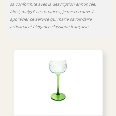
sa conformité avec la description annoncée.
Ainsi, malgré ces nuances, je me retrouve à
apprécier ce service qui marie savoir-faire
artisanal et élégance classique française.