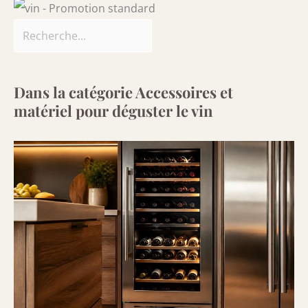
Dans la catégorie Accessoires et
matériel pour déguster le vin