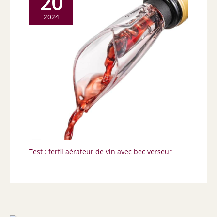
20
2024
Test : ferfil aérateur de vin avec bec verseur