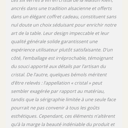
ancrés dans une tradition alsacienne et offerts
dans un élégant coffret cadeau, constituent sans
nul doute un choix séduisant pour enrichir notre
art de la table. Leur design impeccable et leur
qualité générale solide garantissent une
expérience utilisateur plutôt satisfaisante. D’un
côté, l’emballage est irréprochable, témoignant
du souci apporté aux détails par l’artisan du
cristal. De l’autre, quelques bémols méritent
d’être relevés : l’appellation « cristal » peut
sembler exagérée par rapport au matériau,
tandis que la sérigraphie limitée à une seule face
pourrait ne pas convenir à tous les goûts
esthétiques. Cependant, ces éléments n’altèrent
qu’à la marge la beauté indéniable du produit et