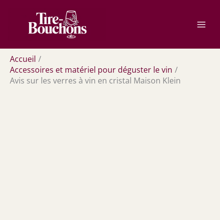
Aller
Rechercher
au
contenu
Accueil
Accessoires et matériel pour déguster le vin
Avis sur les verres à vin en cristal Maison Klein