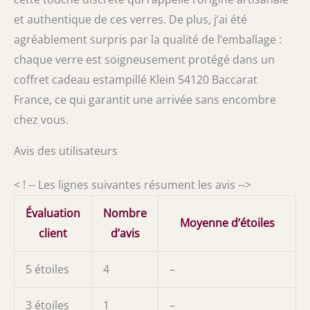
et authentique de ces verres. De plus, j’ai été
agréablement surpris par la qualité de l’emballage :
chaque verre est soigneusement protégé dans un
coffret cadeau estampillé Klein 54120 Baccarat
France, ce qui garantit une arrivée sans encombre
chez vous.
Avis des utilisateurs
< ! -- Les lignes suivantes résument les avis -->
Évaluation
Nombre
Moyenne d’étoiles
client
d’avis
5 étoiles
4
–
3 étoiles
1
–