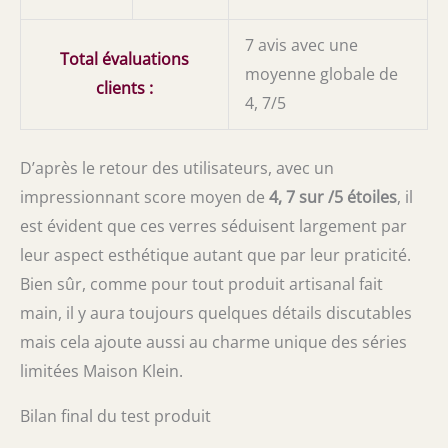
7 avis avec une
Total évaluations
moyenne globale de
clients :
4, 7/5
D’après le retour des utilisateurs, avec un
impressionnant score moyen de
4, 7 sur /5 étoiles
, il
est évident que ces verres séduisent largement par
leur aspect esthétique autant que par leur praticité.
Bien sûr, comme pour tout produit artisanal fait
main, il y aura toujours quelques détails discutables
mais cela ajoute aussi au charme unique des séries
limitées Maison Klein.
Bilan final du test produit