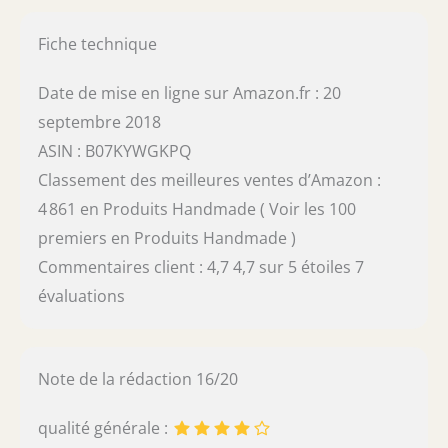
Fiche technique
Date de mise en ligne sur Amazon.fr : 20
septembre 2018
ASIN : B07KYWGKPQ
Classement des meilleures ventes d’Amazon :
4 861 en Produits Handmade ( Voir les 100
premiers en Produits Handmade )
Commentaires client : 4,7 4,7 sur 5 étoiles 7
évaluations
Note de la rédaction 16/20
qualité générale :