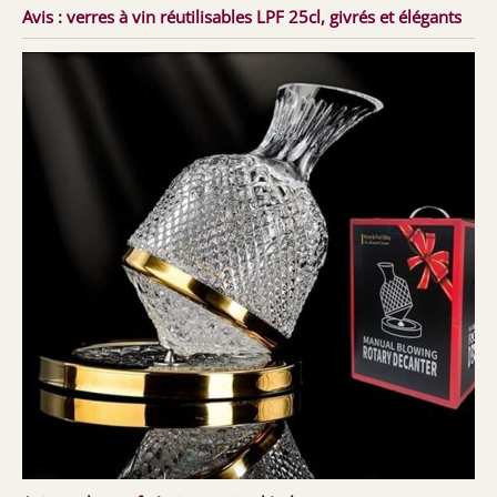
Avis : verres à vin réutilisables LPF 25cl, givrés et élégants