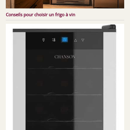
Conseils pour choisir un frigo à vin