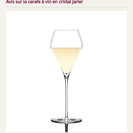
Avis sur la carafe à vin en cristal Jarler