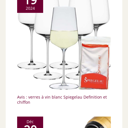
2024
Avis : verres à vin blanc Spiegelau Definition et
chiffon
Déc