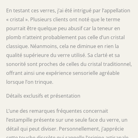
En testant ces verres, j’ai été intrigué par l’appellation
« cristal ». Plusieurs clients ont noté que le terme
pourrait être quelque peu abusif car la teneur en
plomb n’atteint probablement pas celle d’un cristal
classique. Néanmoins, cela ne diminue en rien la
qualité supérieure du verre utilisé. Sa clarté et sa
sonorité sont proches de celles du cristal traditionnel,
offrant ainsi une expérience sensorielle agréable
lorsque l’on trinque.
Détails exclusifs et présentation
L’une des remarques fréquentes concernait
l’estampille présente sur une seule face du verre, un
détail qui peut diviser. Personnellement, j’apprécie
cette touche discrète qui rappelle l’origine artisanale