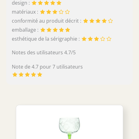
design :
matériaux :
conformité au produit décrit :
emballage :
esthétique de la sérigraphie :
Notes des utilisateurs 4.7/5
Note de 4.7 pour 7 utilisateurs