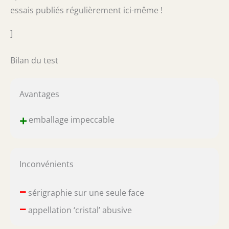
essais publiés régulièrement ici-même !
]
Bilan du test
Avantages
+
emballage impeccable
Inconvénients
–
sérigraphie sur une seule face
–
appellation ‘cristal’ abusive