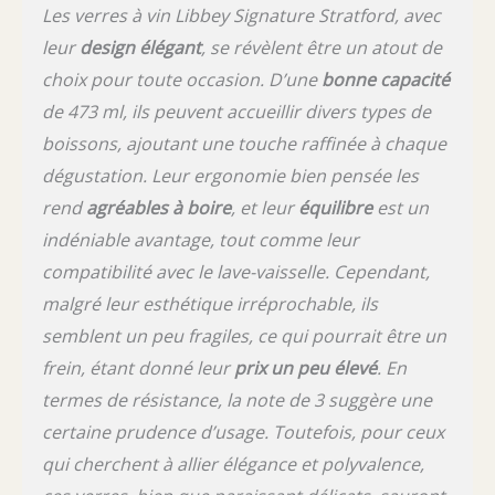
Les verres à vin Libbey Signature Stratford, avec
leur
design élégant
, se révèlent être un atout de
choix pour toute occasion. D’une
bonne capacité
de 473 ml, ils peuvent accueillir divers types de
boissons, ajoutant une touche raffinée à chaque
dégustation. Leur ergonomie bien pensée les
rend
agréables à boire
, et leur
équilibre
est un
indéniable avantage, tout comme leur
compatibilité avec le lave-vaisselle. Cependant,
malgré leur esthétique irréprochable, ils
semblent un peu fragiles, ce qui pourrait être un
frein, étant donné leur
prix un peu élevé
. En
termes de résistance, la note de 3 suggère une
certaine prudence d’usage. Toutefois, pour ceux
qui cherchent à allier élégance et polyvalence,