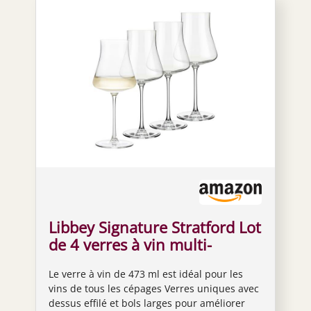
Libbey Signature Stratford Lot
de 4 verres à vin multi-
usages, 473 ml
Le verre à vin de 473 ml est idéal pour les
vins de tous les cépages Verres uniques avec
dessus effilé et bols larges pour améliorer