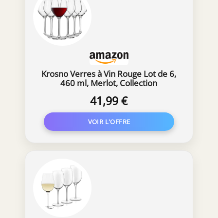
Krosno Verres à Vin Rouge Lot de 6,
460 ml, Merlot, Collection
Splendour
41,99 €