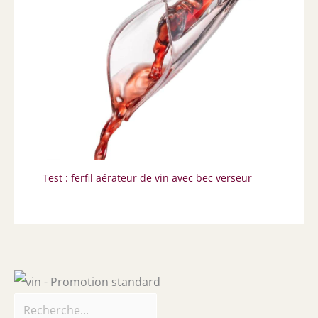
Test : ferfil aérateur de vin avec bec verseur