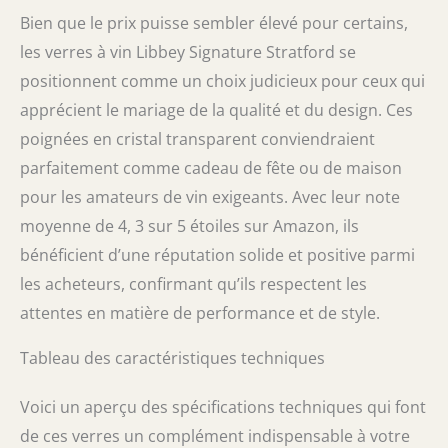
Bien que le prix puisse sembler élevé pour certains,
les verres à vin Libbey Signature Stratford se
positionnent comme un choix judicieux pour ceux qui
apprécient le mariage de la qualité et du design. Ces
poignées en cristal transparent conviendraient
parfaitement comme cadeau de fête ou de maison
pour les amateurs de vin exigeants. Avec leur note
moyenne de 4, 3 sur 5 étoiles sur Amazon, ils
bénéficient d’une réputation solide et positive parmi
les acheteurs, confirmant qu’ils respectent les
attentes en matière de performance et de style.
Tableau des caractéristiques techniques
Voici un aperçu des spécifications techniques qui font
de ces verres un complément indispensable à votre