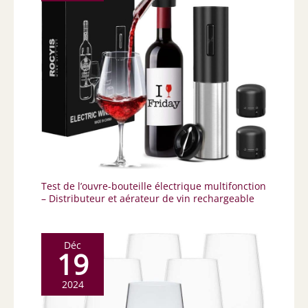
Test de l’ouvre-bouteille électrique multifonction
– Distributeur et aérateur de vin rechargeable
Déc
19
2024