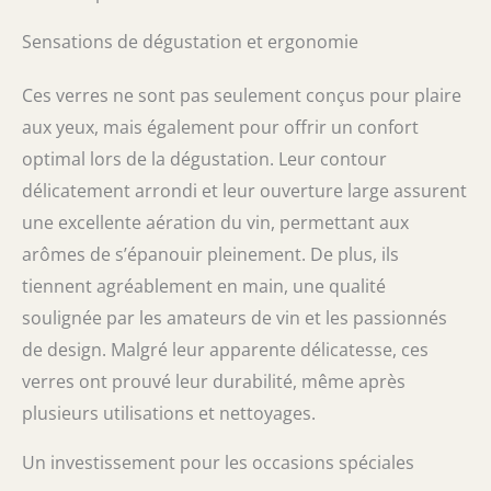
Sensations de dégustation et ergonomie
Ces verres ne sont pas seulement conçus pour plaire
aux yeux, mais également pour offrir un confort
optimal lors de la dégustation. Leur contour
délicatement arrondi et leur ouverture large assurent
une excellente aération du vin, permettant aux
arômes de s’épanouir pleinement. De plus, ils
tiennent agréablement en main, une qualité
soulignée par les amateurs de vin et les passionnés
de design. Malgré leur apparente délicatesse, ces
verres ont prouvé leur durabilité, même après
plusieurs utilisations et nettoyages.
Un investissement pour les occasions spéciales