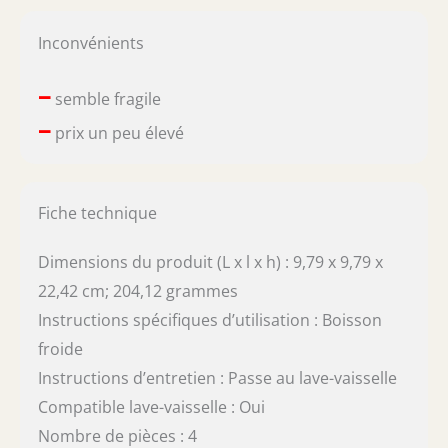
Inconvénients
–
semble fragile
–
prix un peu élevé
Fiche technique
Dimensions du produit (L x l x h) : 9,79 x 9,79 x
22,42 cm; 204,12 grammes
Instructions spécifiques d’utilisation : Boisson
froide
Instructions d’entretien : Passe au lave-vaisselle
Compatible lave-vaisselle : Oui
Nombre de pièces : 4