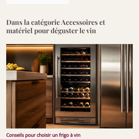
Dans la catégorie Accessoires et
matériel pour déguster le vin
Conseils pour choisir un frigo à vin