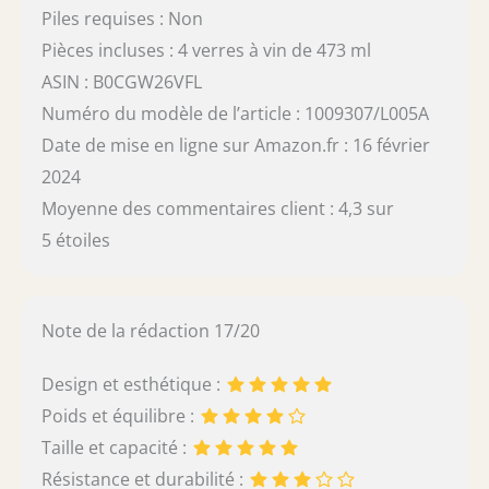
Piles requises : Non
Pièces incluses : 4 verres à vin de 473 ml
ASIN : B0CGW26VFL
Numéro du modèle de l’article : 1009307/L005A
Date de mise en ligne sur Amazon.fr : 16 février
2024
Moyenne des commentaires client : 4,3 sur
5 étoiles
Note de la rédaction 17/20
Design et esthétique :
Poids et équilibre :
Taille et capacité :
Résistance et durabilité :