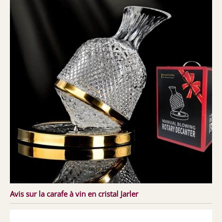
Avis sur la carafe à vin en cristal Jarler