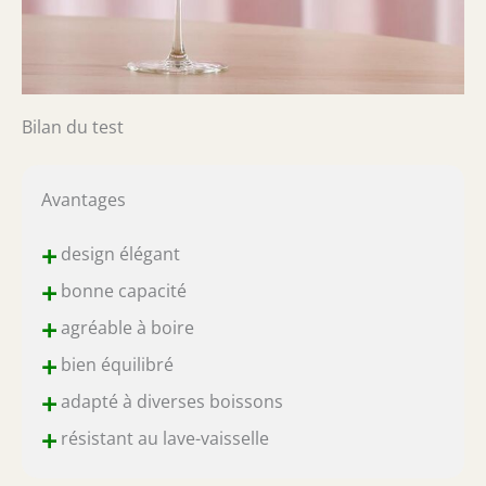
Bilan du test
Avantages
+
design élégant
+
bonne capacité
+
agréable à boire
+
bien équilibré
+
adapté à diverses boissons
+
résistant au lave-vaisselle