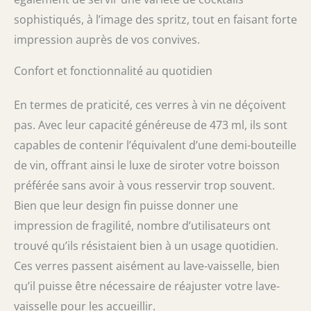
sophistiqués, à l’image des spritz, tout en faisant forte
impression auprès de vos convives.
Confort et fonctionnalité au quotidien
En termes de praticité, ces verres à vin ne déçoivent
pas. Avec leur capacité généreuse de 473 ml, ils sont
capables de contenir l’équivalent d’une demi-bouteille
de vin, offrant ainsi le luxe de siroter votre boisson
préférée sans avoir à vous resservir trop souvent.
Bien que leur design fin puisse donner une
impression de fragilité, nombre d’utilisateurs ont
trouvé qu’ils résistaient bien à un usage quotidien.
Ces verres passent aisément au lave-vaisselle, bien
qu’il puisse être nécessaire de réajuster votre lave-
vaisselle pour les accueillir.