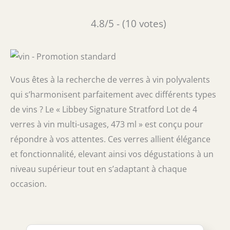
4.8/5 - (10 votes)
Vous êtes à la recherche de verres à vin polyvalents
qui s’harmonisent parfaitement avec différents types
de vins ? Le « Libbey Signature Stratford Lot de 4
verres à vin multi-usages, 473 ml » est conçu pour
répondre à vos attentes. Ces verres allient élégance
et fonctionnalité, elevant ainsi vos dégustations à un
niveau supérieur tout en s’adaptant à chaque
occasion.