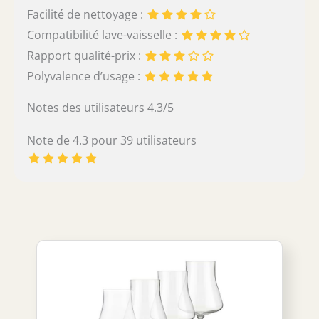
Facilité de nettoyage :
Compatibilité lave-vaisselle :
Rapport qualité-prix :
Polyvalence d’usage :
Notes des utilisateurs 4.3/5
Note de 4.3 pour 39 utilisateurs