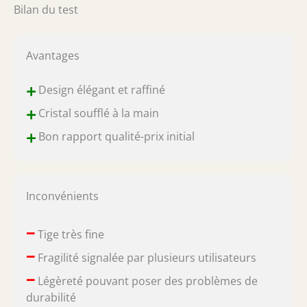
Bilan du test
Avantages
+
Design élégant et raffiné
+
Cristal soufflé à la main
+
Bon rapport qualité-prix initial
Inconvénients
–
Tige très fine
–
Fragilité signalée par plusieurs utilisateurs
–
Légèreté pouvant poser des problèmes de
durabilité