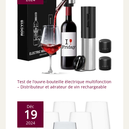
Test de l’ouvre-bouteille électrique multifonction
– Distributeur et aérateur de vin rechargeable
Déc
19
2024