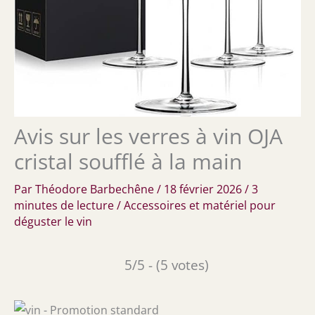
Avis sur les verres à vin OJA
cristal soufflé à la main
Par
Théodore Barbechêne
/
18 février 2026
/
3
minutes de lecture
/
Accessoires et matériel pour
déguster le vin
5/5 - (5 votes)