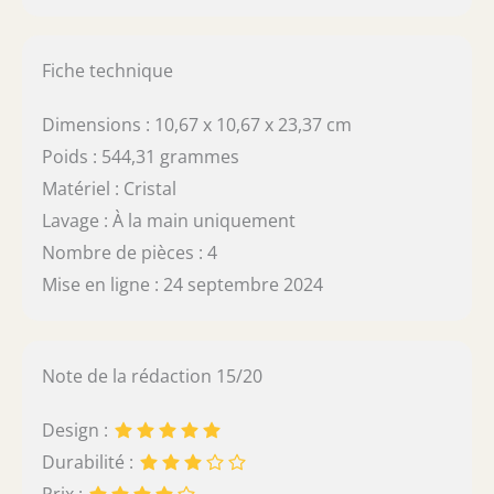
Fiche technique
Dimensions : 10,67 x 10,67 x 23,37 cm
Poids : 544,31 grammes
Matériel : Cristal
Lavage : À la main uniquement
Nombre de pièces : 4
Mise en ligne : 24 septembre 2024
Note de la rédaction 15/20
Design :
Durabilité :