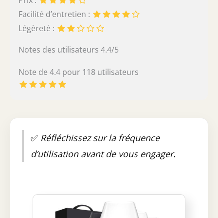
Prix :
Facilité d’entretien :
Légèreté :
Notes des utilisateurs 4.4/5
Note de 4.4 pour 118 utilisateurs
✅
Réfléchissez sur la fréquence
d’utilisation avant de vous engager.