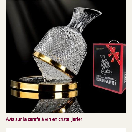
Avis sur la carafe à vin en cristal Jarler