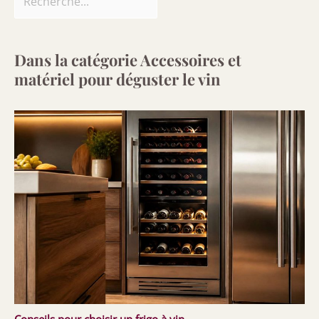
Dans la catégorie Accessoires et
matériel pour déguster le vin