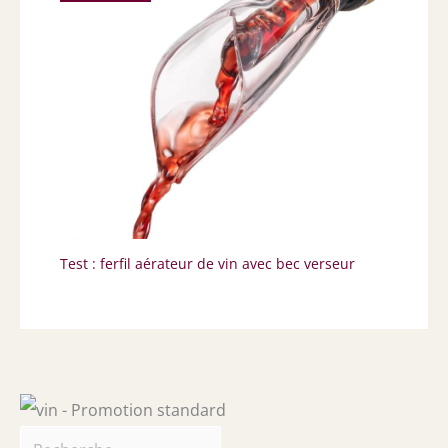
Test : ferfil aérateur de vin avec bec verseur