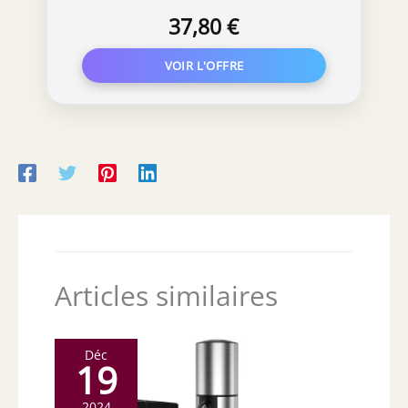
37,80 €
Articles similaires
Déc
19
2024