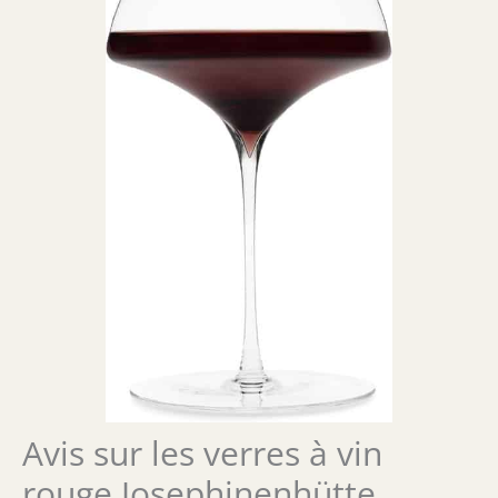
Avis sur les verres à vin
rouge Josephinenhütte