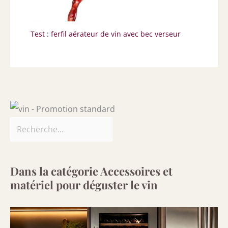
Test : ferfil aérateur de vin avec bec verseur
Dans la catégorie Accessoires et
matériel pour déguster le vin