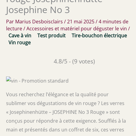
Josephine No 3
Par
Marius Desboisclairs
/
21 mai 2025
/
4 minutes de
lecture
/
Accessoires et matériel pour déguster le vin
/
Cave à vin
Test produit
Tire-bouchon électrique
Vin rouge
4.8/5 - (9 votes)
Vous recherchez l’élégance et la qualité pour
sublimer vos dégustations de vin rouge ? Les verres
« Josephinenhütte – JOSEPHINE No 3 Rouge » sont
conçus pour répondre à cette exigence. Soufflés à la
main et présentés dans un coffret de six, ces verres