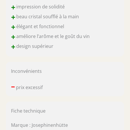
+
impression de solidité
+
beau cristal soufflé à la main
+
élégant et fonctionnel
+
améliore l’arôme et le goût du vin
+
design supérieur
Inconvénients
–
prix excessif
Fiche technique
Marque : Josephinenhütte