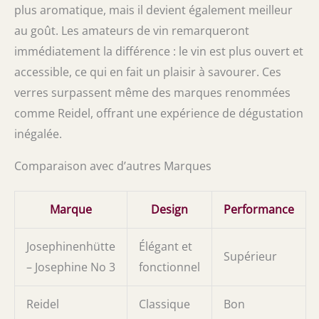
plus aromatique, mais il devient également meilleur
au goût. Les amateurs de vin remarqueront
immédiatement la différence : le vin est plus ouvert et
accessible, ce qui en fait un plaisir à savourer. Ces
verres surpassent même des marques renommées
comme Reidel, offrant une expérience de dégustation
inégalée.
Comparaison avec d’autres Marques
Marque
Design
Performance
Josephinenhütte
Élégant et
Supérieur
– Josephine No 3
fonctionnel
Reidel
Classique
Bon