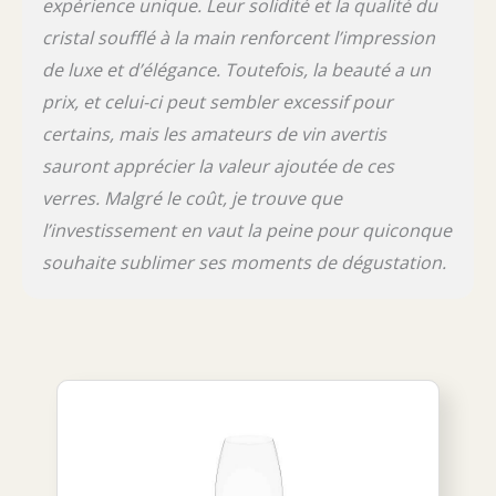
expérience unique. Leur solidité et la qualité du
cristal soufflé à la main renforcent l’impression
de luxe et d’élégance. Toutefois, la beauté a un
prix, et celui-ci peut sembler excessif pour
certains, mais les amateurs de vin avertis
sauront apprécier la valeur ajoutée de ces
verres. Malgré le coût, je trouve que
l’investissement en vaut la peine pour quiconque
souhaite sublimer ses moments de dégustation.