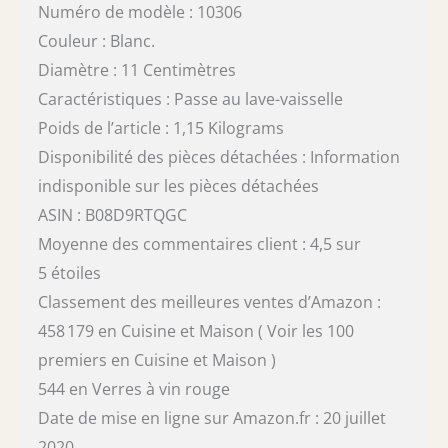
Numéro de modèle : 10306
Couleur : Blanc.
Diamètre : 11 Centimètres
Caractéristiques : Passe au lave-vaisselle
Poids de l’article : 1,15 Kilograms
Disponibilité des pièces détachées : Information
indisponible sur les pièces détachées
ASIN : B08D9RTQGC
Moyenne des commentaires client : 4,5 sur
5 étoiles
Classement des meilleures ventes d’Amazon :
458 179 en Cuisine et Maison ( Voir les 100
premiers en Cuisine et Maison )
544 en Verres à vin rouge
Date de mise en ligne sur Amazon.fr : 20 juillet
2020