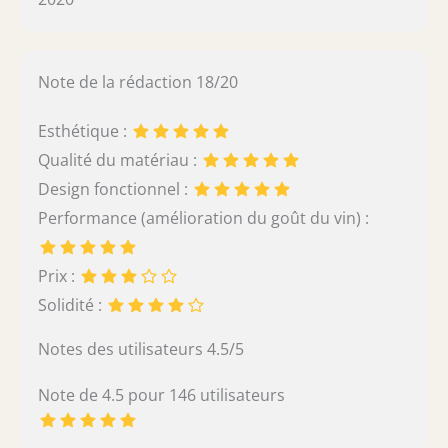
Note de la rédaction 18/20
Esthétique :
Qualité du matériau :
Design fonctionnel :
Performance (amélioration du goût du vin) :
Prix :
Solidité :
Notes des utilisateurs 4.5/5
Note de 4.5 pour 146 utilisateurs