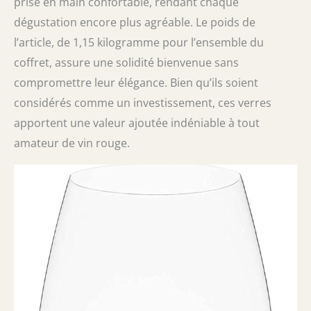
prise en main confortable, rendant chaque
dégustation encore plus agréable. Le poids de
l’article, de 1,15 kilogramme pour l’ensemble du
coffret, assure une solidité bienvenue sans
compromettre leur élégance. Bien qu’ils soient
considérés comme un investissement, ces verres
apportent une valeur ajoutée indéniable à tout
amateur de vin rouge.