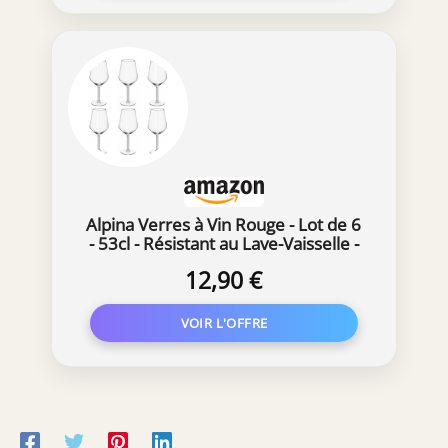
Alpina Verres à Vin Rouge - Lot de 6
- 53cl - Résistant au Lave-Vaisselle -
Cadeau pour le Vin
12,90 €