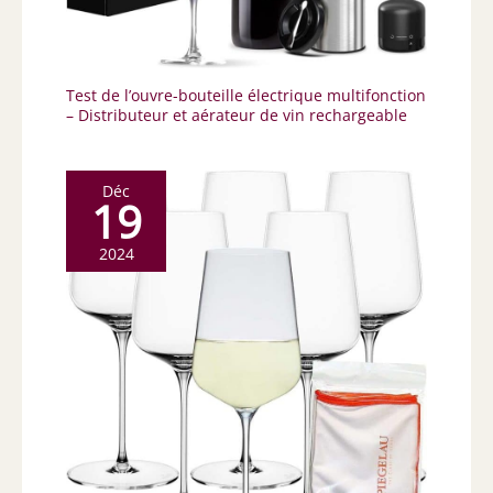
Test de l’ouvre-bouteille électrique multifonction
– Distributeur et aérateur de vin rechargeable
Déc
19
2024