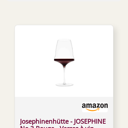
Josephinenhütte - JOSEPHINE