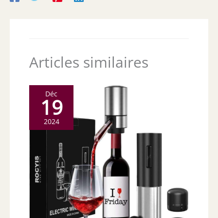
Articles similaires
Déc
19
2024