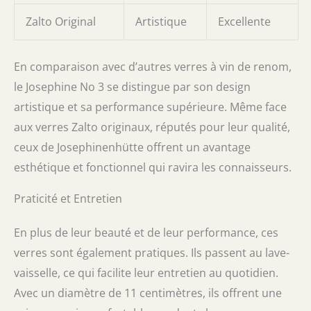
Zalto Original
Artistique
Excellente
En comparaison avec d’autres verres à vin de renom,
le Josephine No 3 se distingue par son design
artistique et sa performance supérieure. Même face
aux verres Zalto originaux, réputés pour leur qualité,
ceux de Josephinenhütte offrent un avantage
esthétique et fonctionnel qui ravira les connaisseurs.
Praticité et Entretien
En plus de leur beauté et de leur performance, ces
verres sont également pratiques. Ils passent au lave-
vaisselle, ce qui facilite leur entretien au quotidien.
Avec un diamètre de 11 centimètres, ils offrent une