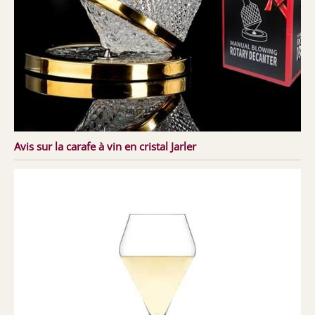
Avis sur la carafe à vin en cristal Jarler