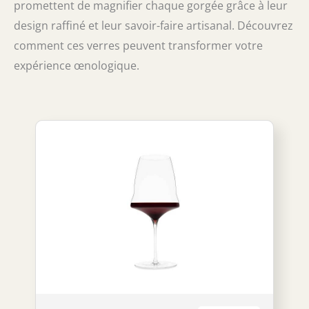
promettent de magnifier chaque gorgée grâce à leur
design raffiné et leur savoir-faire artisanal. Découvrez
comment ces verres peuvent transformer votre
expérience œnologique.