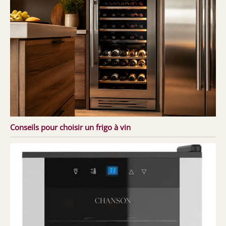
Conseils pour choisir un frigo à vin