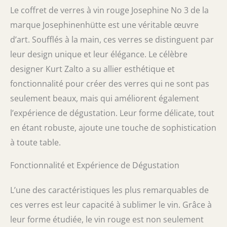
Le coffret de verres à vin rouge Josephine No 3 de la
marque Josephinenhütte est une véritable œuvre
d’art. Soufflés à la main, ces verres se distinguent par
leur design unique et leur élégance. Le célèbre
designer Kurt Zalto a su allier esthétique et
fonctionnalité pour créer des verres qui ne sont pas
seulement beaux, mais qui améliorent également
l’expérience de dégustation. Leur forme délicate, tout
en étant robuste, ajoute une touche de sophistication
à toute table.
Fonctionnalité et Expérience de Dégustation
L’une des caractéristiques les plus remarquables de
ces verres est leur capacité à sublimer le vin. Grâce à
leur forme étudiée, le vin rouge est non seulement