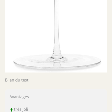
Bilan du test
Avantages
+
très joli