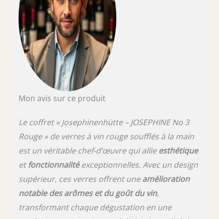
Mon avis sur ce produit
Le coffret « Josephinenhütte – JOSEPHINE No 3
Rouge » de verres à vin rouge soufflés à la main
est un véritable chef-d’œuvre qui allie
esthétique
et
fonctionnalité
exceptionnelles. Avec un design
supérieur, ces verres offrent une
amélioration
notable des arômes et du goût du vin
,
transformant chaque dégustation en une