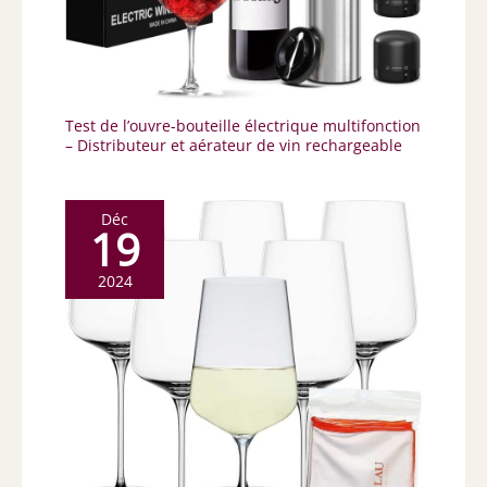
Test de l’ouvre-bouteille électrique multifonction
– Distributeur et aérateur de vin rechargeable
Déc
19
2024