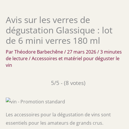
Avis sur les verres de
dégustation Glassique : lot
de 6 mini verres 180 ml
Par
Théodore Barbechêne
/
27 mars 2026
/
3 minutes
de lecture
/
Accessoires et matériel pour déguster le
vin
5/5 - (8 votes)
Les accessoires pour la dégustation de vins sont
essentiels pour les amateurs de grands crus.