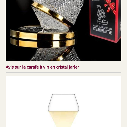
Avis sur la carafe à vin en cristal Jarler