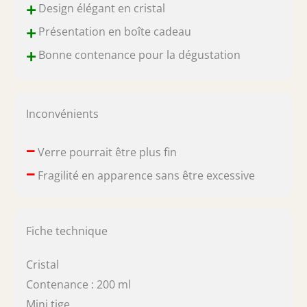
+
Design élégant en cristal
+
Présentation en boîte cadeau
+
Bonne contenance pour la dégustation
Inconvénients
–
Verre pourrait être plus fin
–
Fragilité en apparence sans être excessive
Fiche technique
Cristal
Contenance : 200 ml
Mini tige