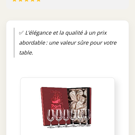
✅
L’élégance et la qualité à un prix
abordable : une valeur sûre pour votre
table.