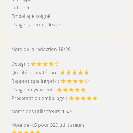
Lot de 6
Emballage soigné
Usage : apéritif, dessert
Note de la rédaction 18/20
Design :
Qualité du matériau :
Rapport qualité/prix :
Usage polyvament :
Présentation emballage :
Notes des utilisateurs 4.5/5
Note de 4.5 pour 320 utilisateurs