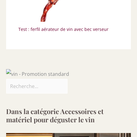
Test : ferfil aérateur de vin avec bec verseur
Dans la catégorie Accessoires et
matériel pour déguster le vin