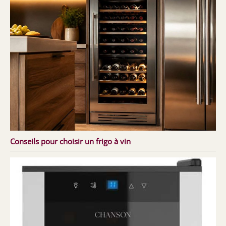
Conseils pour choisir un frigo à vin