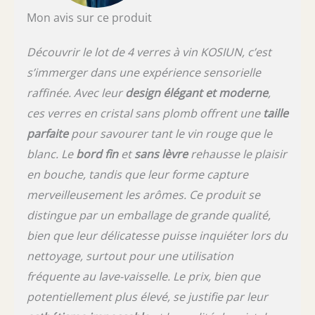
Mon avis sur ce produit
Découvrir le lot de 4 verres à vin KOSIUN, c’est
s’immerger dans une expérience sensorielle
raffinée. Avec leur
design élégant et moderne
,
ces verres en cristal sans plomb offrent une
taille
parfaite
pour savourer tant le vin rouge que le
blanc. Le
bord fin
et
sans lèvre
rehausse le plaisir
en bouche, tandis que leur forme capture
merveilleusement les arômes. Ce produit se
distingue par un emballage de grande qualité,
bien que leur délicatesse puisse inquiéter lors du
nettoyage, surtout pour une utilisation
fréquente au lave-vaisselle. Le prix, bien que
potentiellement plus élevé, se justifie par leur