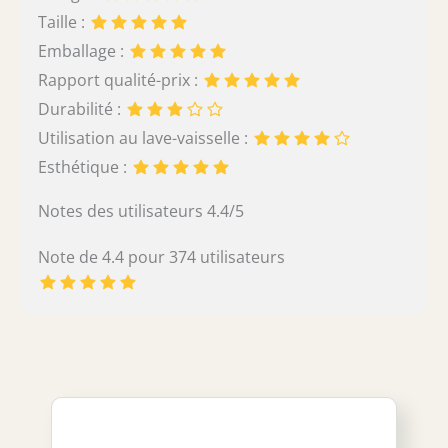
Taille :
Emballage :
Rapport qualité-prix :
Durabilité :
Utilisation au lave-vaisselle :
Esthétique :
Notes des utilisateurs 4.4/5
Note de 4.4 pour 374 utilisateurs