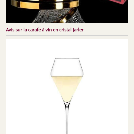
Avis sur la carafe à vin en cristal Jarler