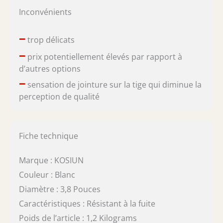
Inconvénients
–
trop délicats
–
prix potentiellement élevés par rapport à
d’autres options
–
sensation de jointure sur la tige qui diminue la
perception de qualité
Fiche technique
Marque : KOSIUN
Couleur : Blanc
Diamètre : 3,8 Pouces
Caractéristiques : Résistant à la fuite
Poids de l’article : 1,2 Kilograms