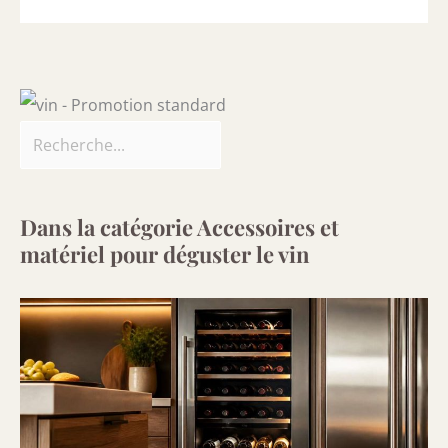
Dans la catégorie Accessoires et
matériel pour déguster le vin