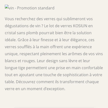
Vous recherchez des verres qui sublimeront vos
dégustations de vin ? Le lot de verres KOSIUN en
cristal sans plomb pourrait bien être la solution
idéale. Grâce à leur finesse et à leur élégance, ces
verres soufflés à la main offrent une expérience
unique, respectant pleinement les arômes de vos vins
blancs et rouges. Leur design sans lèvre et leur
longue tige permettent une prise en main confortable
tout en ajoutant une touche de sophistication à votre
table. Découvrez comment ils transforment chaque
verre en un moment d’exception.