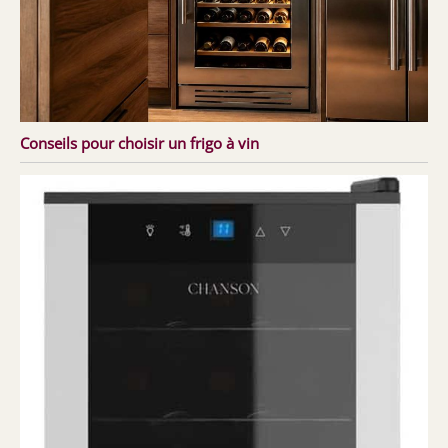
Conseils pour choisir un frigo à vin