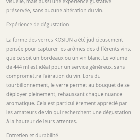
visuelle, mais aussi une expérience gustative
préservée, sans aucune altération du vin.
Expérience de dégustation
La forme des verres KOSIUN a été judicieusement
pensée pour capturer les arômes des différents vins,
que ce soit un bordeaux ou un vin blanc. Le volume
de 444 ml est idéal pour un service généreux, sans
compromettre l’aération du vin. Lors du
tourbillonnement, le verre permet au bouquet de se
déployer pleinement, rehaussant chaque nuance
aromatique. Cela est particulièrement apprécié par
les amateurs de vin qui recherchent une dégustation
à la hauteur de leurs attentes.
Entretien et durabilité