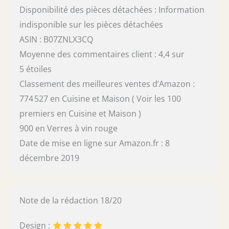
Disponibilité des pièces détachées : Information
indisponible sur les pièces détachées
ASIN : B07ZNLX3CQ
Moyenne des commentaires client : 4,4 sur
5 étoiles
Classement des meilleures ventes d’Amazon :
774 527 en Cuisine et Maison ( Voir les 100
premiers en Cuisine et Maison )
900 en Verres à vin rouge
Date de mise en ligne sur Amazon.fr : 8
décembre 2019
Note de la rédaction 18/20
Design :