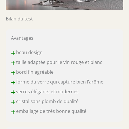
Bilan du test
Avantages
+
beau design
+
taille adaptée pour le vin rouge et blanc
+
bord fin agréable
+
forme du verre qui capture bien l’arôme
+
verres élégants et modernes
+
cristal sans plomb de qualité
+
emballage de très bonne qualité