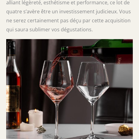
alliant légèreté, esthétisme et performance, ce lot de
quatre s’avère être un investissement judicieux. Vous
ne serez certainement pas déçu par cette acquisition
qui saura sublimer vos dégustations.