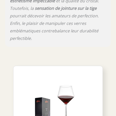
esthétisme impeccable
et la qualité du cristal.
Toutefois, la
sensation de jointure sur la tige
pourrait décevoir les amateurs de perfection.
Enfin, le plaisir de manipuler ces verres
emblématiques contrebalance leur durabilité
perfectible.