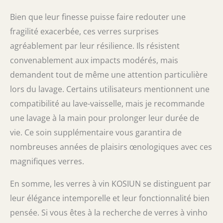
Bien que leur finesse puisse faire redouter une
fragilité exacerbée, ces verres surprises
agréablement par leur résilience. Ils résistent
convenablement aux impacts modérés, mais
demandent tout de même une attention particulière
lors du lavage. Certains utilisateurs mentionnent une
compatibilité au lave-vaisselle, mais je recommande
une lavage à la main pour prolonger leur durée de
vie. Ce soin supplémentaire vous garantira de
nombreuses années de plaisirs œnologiques avec ces
magnifiques verres.
En somme, les verres à vin KOSIUN se distinguent par
leur élégance intemporelle et leur fonctionnalité bien
pensée. Si vous êtes à la recherche de verres à vinho