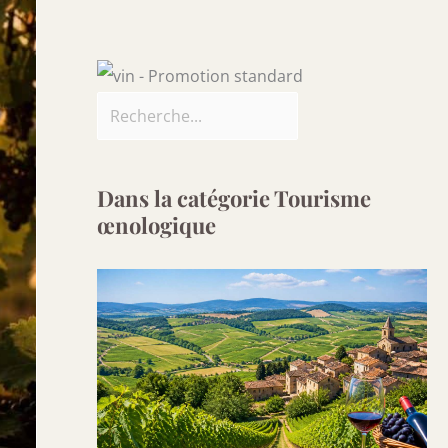
Dans la catégorie Tourisme
œnologique