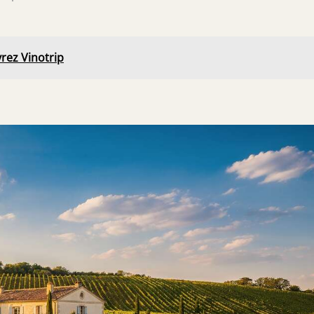
rez Vinotrip