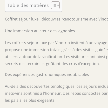
Table des matières
Coffret séjour luxe : découvrez l’œnotourisme avec Vinot
Une immersion au cœur des vignobles
Les coffrets séjour luxe par Vinotrip invitent à un voyage
propose une immersion totale grâce à des visites guidée
ateliers autour de la vinification. Les visiteurs sont ain
secrets des terroirs et goûtant des crus d’exception.
Des expériences gastronomiques inoubliables
Au-delà des découvertes œnologiques, ces séjours inclu
mets-vins sont mis à l’honneur. Des repas concoctés par 
les palais les plus exigeants.