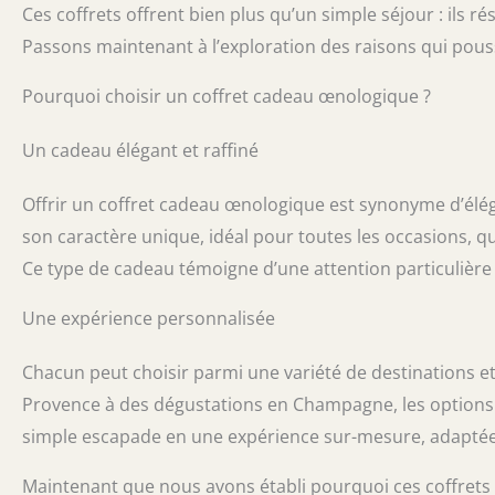
Ces coffrets offrent bien plus qu’un simple séjour : ils r
Passons maintenant à l’exploration des raisons qui pous
Pourquoi choisir un coffret cadeau œnologique ?
Un cadeau élégant et raffiné
Offrir un coffret cadeau œnologique est synonyme d’élé
son caractère unique, idéal pour toutes les occasions, qu’
Ce type de cadeau témoigne d’une attention particulière 
Une expérience personnalisée
Chacun peut choisir parmi une variété de destinations et
Provence à des dégustations en Champagne, les options 
simple escapade en une expérience sur-mesure, adaptée 
Maintenant que nous avons établi pourquoi ces coffrets 