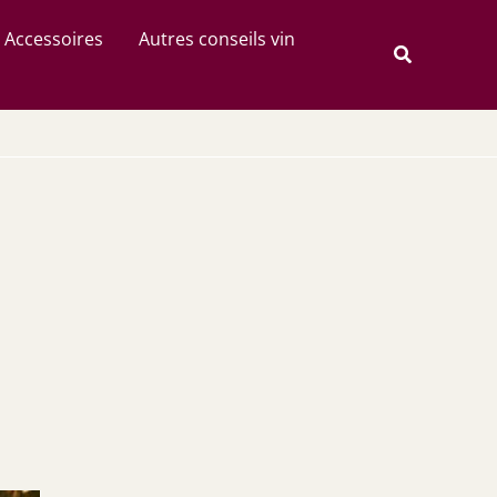
Rechercher
Accessoires
Autres conseils vin
Recherche