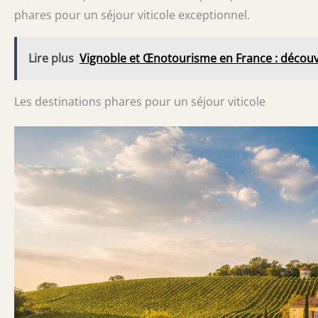
phares pour un séjour viticole exceptionnel.
Lire plus
Vignoble et Œnotourisme en France : découv
Les destinations phares pour un séjour viticole