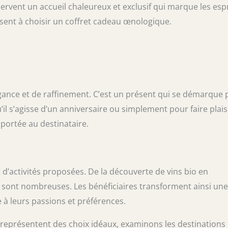
éservent un accueil chaleureux et exclusif qui marque les espr
sent à choisir un coffret cadeau œnologique.
gance et de raffinement. C’est un présent qui se démarque 
il s’agisse d’un anniversaire ou simplement pour faire plaisi
portée au destinataire.
 d’activités proposées. De la découverte de vins bio en
sont nombreuses. Les bénéficiaires transforment ainsi une
à leurs passions et préférences.
représentent des choix idéaux, examinons les destinations