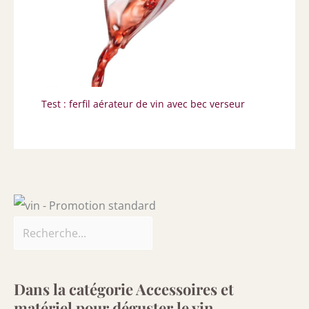
Test : ferfil aérateur de vin avec bec verseur
Dans la catégorie Accessoires et
matériel pour déguster le vin