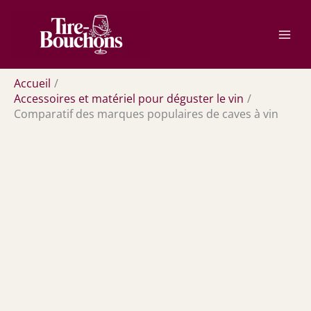
Aller
Rechercher
au
contenu
Accueil
Accessoires et matériel pour déguster le vin
Comparatif des marques populaires de caves à vin