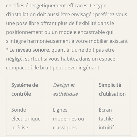
certifiés énergétiquement efficaces. Le type
d’installation doit aussi être envisagé : préférez-vous
une pose libre offrant plus de flexibilité dans le
positionnement ou un modèle encastrable qui
s’intègre harmonieusement à votre mobilier existant
? Le
niveau sonore
, quant à lui, ne doit pas être
négligé, surtout si vous habitez dans un espace
compact où le bruit peut devenir gênant.
Système de
Design et
Simplicité
contrôle
esthétique
d’utilisation
Sonde
Lignes
Écran
électronique
modernes ou
tactile
précise
classiques
intuitif