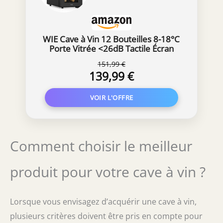
WIE Cave à Vin 12 Bouteilles 8-18°C
Porte Vitrée <26dB Tactile Écran
151,99 €
139,99 €
Comment choisir le meilleur
produit pour votre cave à vin ?
Lorsque vous envisagez d’acquérir une cave à vin,
plusieurs critères doivent être pris en compte pour