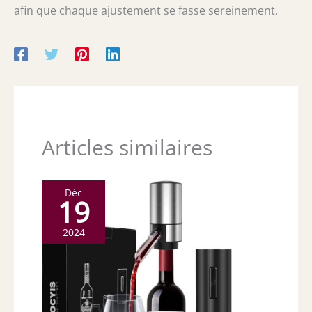
afin que chaque ajustement se fasse sereinement.
Articles similaires
Déc
19
2024