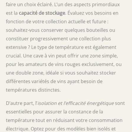
faire un choix éclairé. L’un des aspects primordiaux
est la
capacité de stockage
. Évaluez vos besoins en
fonction de votre collection actuelle et future :
souhaitez-vous conserver quelques bouteilles ou
constituer progressivement une collection plus
extensive ? Le type de température est également
crucial. Une cave à vin peut offrir une zone simple,
pour les amateurs de vins rouges exclusivement, ou
une double zone, idéale si vous souhaitez stocker
différentes variétés de vins ayant besoin de
températures distinctes.
D’autre part, l’
isolation et l’efficacité énergétique
sont
essentielles pour assurer la constance de la
température tout en réduisant votre consommation
électrique. Optez pour des modèles bien isolés et