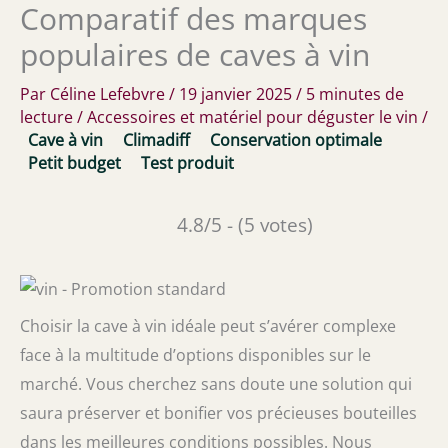
Comparatif des marques
populaires de caves à vin
Par
Céline Lefebvre
/
19 janvier 2025
/
5 minutes de
lecture
/
Accessoires et matériel pour déguster le vin
/
Cave à vin
Climadiff
Conservation optimale
Petit budget
Test produit
4.8/5 - (5 votes)
Choisir la cave à vin idéale peut s’avérer complexe
face à la multitude d’options disponibles sur le
marché. Vous cherchez sans doute une solution qui
saura préserver et bonifier vos précieuses bouteilles
dans les meilleures conditions possibles. Nous