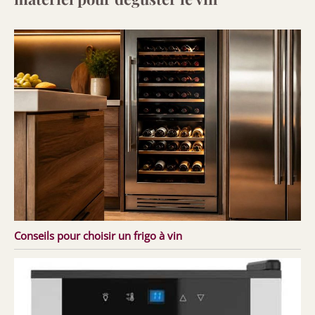
Conseils pour choisir un frigo à vin