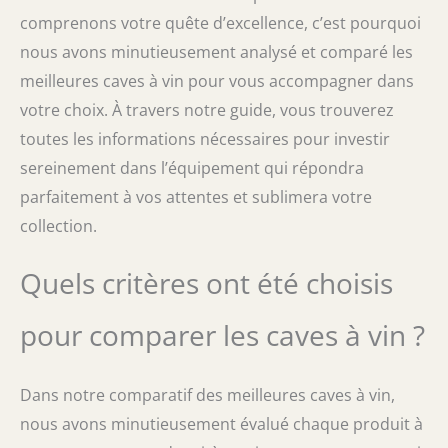
comprenons votre quête d’excellence, c’est pourquoi
nous avons minutieusement analysé et comparé les
meilleures caves à vin pour vous accompagner dans
votre choix. À travers notre guide, vous trouverez
toutes les informations nécessaires pour investir
sereinement dans l’équipement qui répondra
parfaitement à vos attentes et sublimera votre
collection.
Quels critères ont été choisis
pour comparer les caves à vin ?
Dans notre comparatif des meilleures caves à vin,
nous avons minutieusement évalué chaque produit à