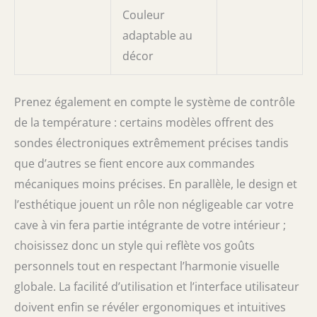
Couleur
adaptable au
décor
Prenez également en compte le système de contrôle
de la température : certains modèles offrent des
sondes électroniques extrêmement précises tandis
que d’autres se fient encore aux commandes
mécaniques moins précises. En parallèle, le design et
l’esthétique jouent un rôle non négligeable car votre
cave à vin fera partie intégrante de votre intérieur ;
choisissez donc un style qui reflète vos goûts
personnels tout en respectant l’harmonie visuelle
globale. La facilité d’utilisation et l’interface utilisateur
doivent enfin se révéler ergonomiques et intuitives