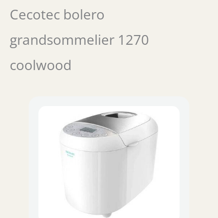
Cecotec bolero
grandsommelier 1270
coolwood