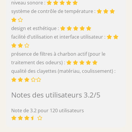
niveau sonore :
système de contrôle de température :
design et esthétique :
facilité d’utilisation et interface utilisateur :
présence de filtres à charbon actif (pour le
traitement des odeurs) :
qualité des clayettes (matériau, coulissement) :
Notes des utilisateurs 3.2/5
Note de 3.2 pour 120 utilisateurs