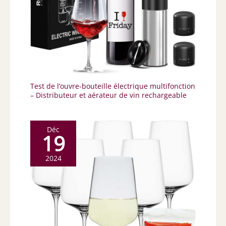
Test de l’ouvre-bouteille électrique multifonction
– Distributeur et aérateur de vin rechargeable
Déc
19
2024