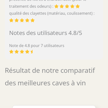
traitement des odeurs) :
qualité des clayettes (matériau, coulissement) :
Notes des utilisateurs 4.8/5
Note de 4.8 pour 7 utilisateurs
Résultat de notre comparatif
des meilleures caves à vin