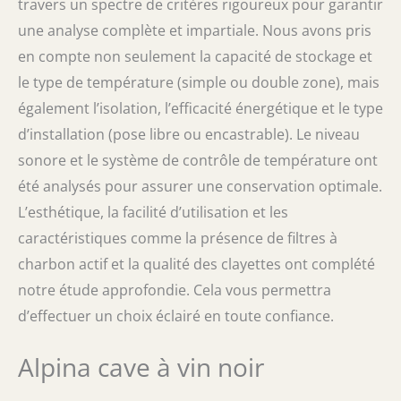
travers un spectre de critères rigoureux pour garantir
une analyse complète et impartiale. Nous avons pris
en compte non seulement la capacité de stockage et
le type de température (simple ou double zone), mais
également l’isolation, l’efficacité énergétique et le type
d’installation (pose libre ou encastrable). Le niveau
sonore et le système de contrôle de température ont
été analysés pour assurer une conservation optimale.
L’esthétique, la facilité d’utilisation et les
caractéristiques comme la présence de filtres à
charbon actif et la qualité des clayettes ont complété
notre étude approfondie. Cela vous permettra
d’effectuer un choix éclairé en toute confiance.
Alpina cave à vin noir