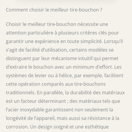
Comment choisir le meilleur tire-bouchon ?
Choisir le meilleur tire-bouchon nécessite une
attention particulière à plusieurs critères clés pour
garantir une expérience en toute simplicité. Lorsqu’il
s’agit de facilité d’utilisation, certains modèles se
distinguent par leur mécanisme intuitif qui permet
d’extraire le bouchon avec un minimum d’effort. Les
systèmes de levier ou à hélice, par exemple, facilitent
cette opération comparés aux tire-bouchons
traditionnels. En parallèle, la durabilité des matériaux
est un facteur déterminant ; des matériaux tels que
l’acier inoxydable garantissent non seulement la
longévité de l’appareil, mais aussi sa résistance à la
corrosion. Un design soigné et une esthétique