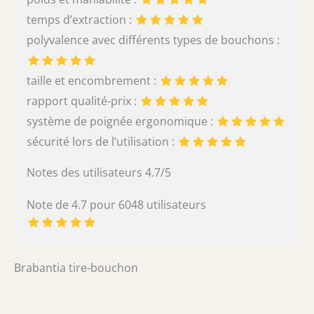
temps d’extraction :
polyvalence avec différents types de bouchons :
taille et encombrement :
rapport qualité-prix :
système de poignée ergonomique :
sécurité lors de l’utilisation :
Notes des utilisateurs 4.7/5
Note de 4.7 pour 6048 utilisateurs
Brabantia tire-bouchon