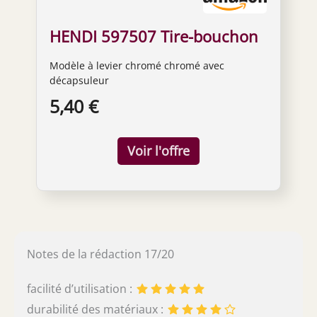
HENDI 597507 Tire-bouchon
Modèle à levier chromé chromé avec
décapsuleur
5,40 €
Notes de la rédaction 17/20
facilité d’utilisation :
durabilité des matériaux :