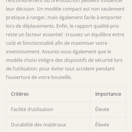
l’encombrement du tire-bouchon peuvent influencer
leur décision. Un modèle compact est non seulement
pratique à ranger, mais également facile à emporter
lors de déplacements. Enfin, le rapport qualité-prix
reste un facteur essentiel : trouvez un équilibre entre
coût et fonctionnalité afin de maximiser votre
investissement. Assurez-vous également que le
modèle choisi intègre des dispositifs de sécurité lors
de l’utilisation, pour éviter tout accident pendant
l’ouverture de votre bouteille.
Critères
Importance
Facilité d’utilisation
Élevée
Durabilité des matériaux
Élevée