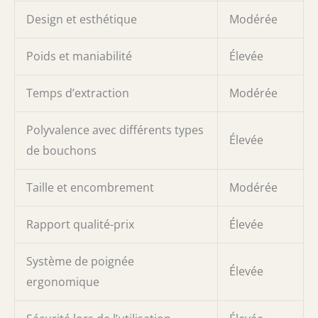
Design et esthétique
Modérée
Poids et maniabilité
Élevée
Temps d’extraction
Modérée
Polyvalence avec différents types
Élevée
de bouchons
Taille et encombrement
Modérée
Rapport qualité-prix
Élevée
Système de poignée
Élevée
ergonomique