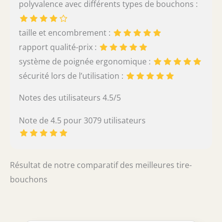
polyvalence avec différents types de bouchons :
taille et encombrement :
rapport qualité-prix :
système de poignée ergonomique :
sécurité lors de l’utilisation :
Notes des utilisateurs 4.5/5
Note de 4.5 pour 3079 utilisateurs
Résultat de notre comparatif des meilleures tire-
bouchons