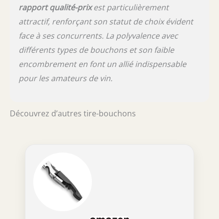
rapport qualité-prix
est particulièrement
attractif, renforçant son statut de choix évident
face à ses concurrents. La polyvalence avec
différents types de bouchons et son faible
encombrement en font un allié indispensable
pour les amateurs de vin.
Découvrez d’autres tire-bouchons