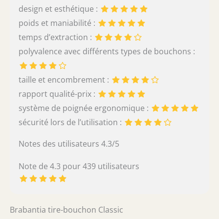
design et esthétique :
poids et maniabilité :
temps d’extraction :
polyvalence avec différents types de bouchons :
taille et encombrement :
rapport qualité-prix :
système de poignée ergonomique :
sécurité lors de l’utilisation :
Notes des utilisateurs 4.3/5
Note de 4.3 pour 439 utilisateurs
Brabantia tire-bouchon Classic