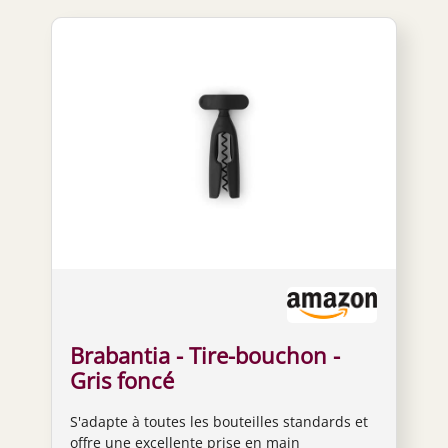
Brabantia - Tire-bouchon -
Gris foncé
S'adapte à toutes les bouteilles standards et
offre une excellente prise en main