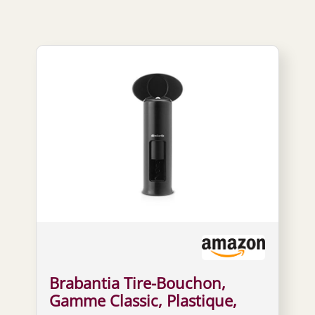
Brabantia Tire-Bouchon,
Gamme Classic, Plastique,