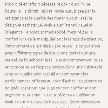
simplicité et l’effort nécessaire pour ouvrir une
bouteille ; la durabilité des matériaux, jugée par la
résistance et la qualité des matériaux utilisés ; le
design et esthétique, évalué sur l’attrait visuel et
l’élégance ; le poids et maniabilité, mesuré par le
confort lors de la manipulation ; le temps d’extraction,
chronométré de manière rigoureuse ; la polyvalence
avec différents types de bouchons, testée sur une
variété de bouchons ; la taille et encombrement, prise
en compte selon l’espace occupé dans une cuisine ; le
rapport qualité-prix, calculé en comparant les
performances offertes au coût d’achat ; le système de
poignée ergonomique, jugé sur son confort et son
ergonomie, et enfin, la sécurité lors de l’utilisation,
évaluée sur le risque de blessures. Ces critères nous