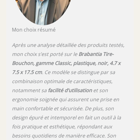
Mon choix résumé
Après une analyse détaillée des produits testés,
mon choix s’est porté sur le
Brabantia Tire-
Bouchon, gamme Classic, plastique, noir, 4.7 x
7.5 x 17.5 cm
. Ce modèle se distingue par sa
combinaison optimale de caractéristiques,
notamment sa
facilité d’utilisation
et son
ergonomie soignée qui assurent une prise en
main confortable et sécurisée. De plus, son
design épuré et intemporel en fait un outil à la
fois pratique et esthétique, répondant aux
besoins quotidiens de manière efficace. Son