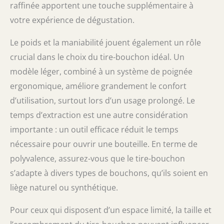
raffinée apportent une touche supplémentaire à
votre expérience de dégustation.
Le poids et la maniabilité jouent également un rôle
crucial dans le choix du tire-bouchon idéal. Un
modèle léger, combiné à un système de poignée
ergonomique, améliore grandement le confort
d’utilisation, surtout lors d’un usage prolongé. Le
temps d’extraction est une autre considération
importante : un outil efficace réduit le temps
nécessaire pour ouvrir une bouteille. En terme de
polyvalence, assurez-vous que le tire-bouchon
s’adapte à divers types de bouchons, qu’ils soient en
liège naturel ou synthétique.
Pour ceux qui disposent d’un espace limité, la taille et