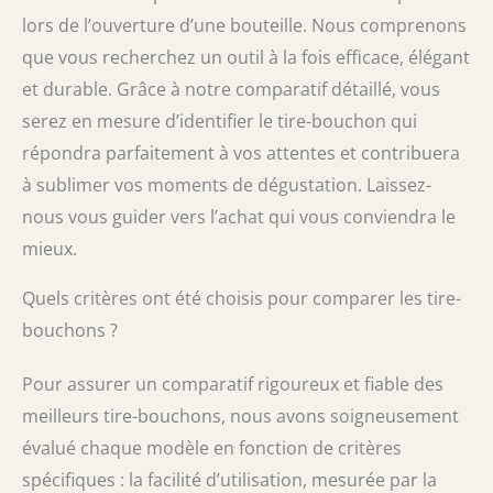
lors de l’ouverture d’une bouteille. Nous comprenons
que vous recherchez un outil à la fois efficace, élégant
et durable. Grâce à notre comparatif détaillé, vous
serez en mesure d’identifier le tire-bouchon qui
répondra parfaitement à vos attentes et contribuera
à sublimer vos moments de dégustation. Laissez-
nous vous guider vers l’achat qui vous conviendra le
mieux.
Quels critères ont été choisis pour comparer les tire-
bouchons ?
Pour assurer un comparatif rigoureux et fiable des
meilleurs tire-bouchons, nous avons soigneusement
évalué chaque modèle en fonction de critères
spécifiques : la facilité d’utilisation, mesurée par la