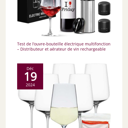
Test de l’ouvre-bouteille électrique multifonction
– Distributeur et aérateur de vin rechargeable
Déc
19
2024