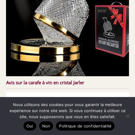
Avis sur la carafe à vin en cristal Jarler
Nous utilisons des cookies pour vous garantir la meilleure
expérience sur notre site web. Si vous continuez à utiliser ce
site, nous supposerons que vous en êtes satisfait.
Oui
Non
Politique de confidentialité