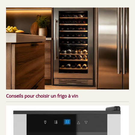
Conseils pour choisir un frigo à vin