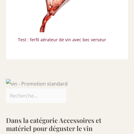
Test : ferfil aérateur de vin avec bec verseur
Dans la catégorie Accessoires et
matériel pour déguster le vin