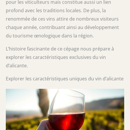
pour les viticulteurs mais constitue aussi un lien
profond avec les traditions locales. De plus, la
renommée de ces vins attire de nombreux visiteurs
chaque année, contribuant ainsi au développement
du tourisme œnologique dans la région.
L’histoire fascinante de ce cépage nous prépare à
explorer les caractéristiques exclusives du vin
d’alicante.
Explorer les caractéristiques uniques du vin d’alicante