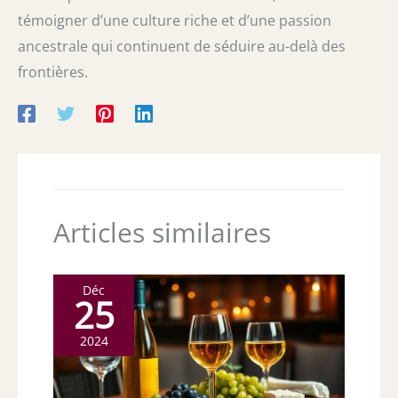
témoigner d’une culture riche et d’une passion
ancestrale qui continuent de séduire au-delà des
frontières.
Articles similaires
Déc
25
2024