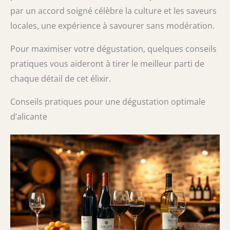
par un accord soigné célèbre la culture et les saveurs
locales, une expérience à savourer sans modération.
Pour maximiser votre dégustation, quelques conseils
pratiques vous aideront à tirer le meilleur parti de
chaque détail de cet élixir.
Conseils pratiques pour une dégustation optimale
d’alicante