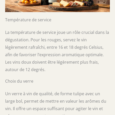
Température de service
La température de service joue un rôle crucial dans la
dégustation. Pour les rouges, servez le vin
légèrement rafraîchi, entre 16 et 18 degrés Celsius,
afin de favoriser l’expression aromatique optimale.
Les vins doux doivent être légèrement plus frais,
autour de 12 degrés.
Choix du verre
Un verre à vin de qualité, de forme tulipe avec un
large bol, permet de mettre en valeur les arômes du
vin. Il offre un espace suffisant pour agiter le vin et