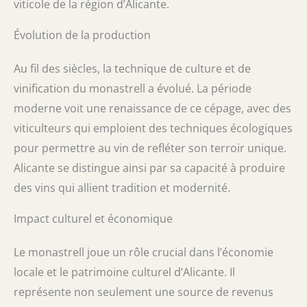
viticole de la région d’Alicante.
Évolution de la production
Au fil des siècles, la technique de culture et de
vinification du monastrell a évolué. La période
moderne voit une renaissance de ce cépage, avec des
viticulteurs qui emploient des techniques écologiques
pour permettre au vin de refléter son terroir unique.
Alicante se distingue ainsi par sa capacité à produire
des vins qui allient tradition et modernité.
Impact culturel et économique
Le monastrell joue un rôle crucial dans l’économie
locale et le patrimoine culturel d’Alicante. Il
représente non seulement une source de revenus