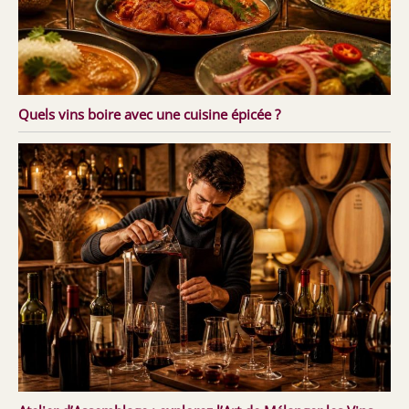
Quels vins boire avec une cuisine épicée ?