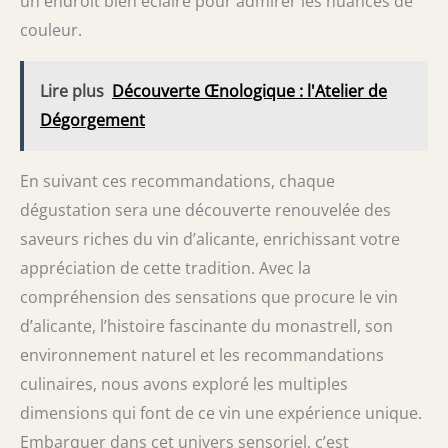
un endroit bien éclairé pour admirer les nuances de
couleur.
Lire plus
Découverte Œnologique : l'Atelier de
Dégorgement
En suivant ces recommandations, chaque
dégustation sera une découverte renouvelée des
saveurs riches du vin d’alicante, enrichissant votre
appréciation de cette tradition. Avec la
compréhension des sensations que procure le vin
d’alicante, l’histoire fascinante du monastrell, son
environnement naturel et les recommandations
culinaires, nous avons exploré les multiples
dimensions qui font de ce vin une expérience unique.
Embarquer dans cet univers sensoriel, c’est