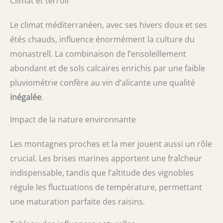
Climat et terroir
Le climat méditerranéen, avec ses hivers doux et ses
étés chauds, influence énormément la culture du
monastrell. La combinaison de l’ensoleillement
abondant et de sols calcaires enrichis par une faible
pluviométrie confère au vin d’alicante une qualité
inégalée
.
Impact de la nature environnante
Les montagnes proches et la mer jouent aussi un rôle
crucial. Les brises marines apportent une fraîcheur
indispensable, tandis que l’altitude des vignobles
régule les fluctuations de température, permettant
une maturation parfaite des raisins.