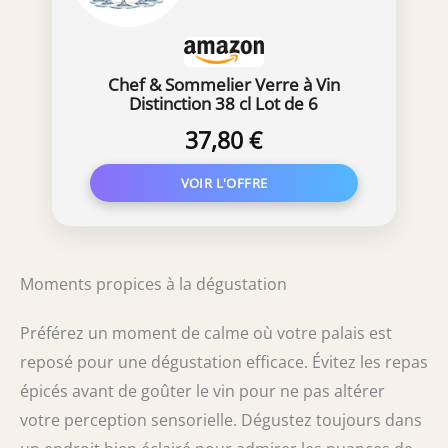
Chef & Sommelier Verre à Vin
Distinction 38 cl Lot de 6
37,80 €
Moments propices à la dégustation
Préférez un moment de calme où votre palais est
reposé pour une dégustation efficace. Évitez les repas
épicés avant de goûter le vin pour ne pas altérer
votre perception sensorielle. Dégustez toujours dans