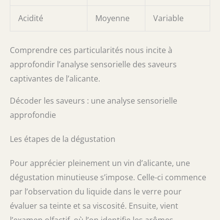
Acidité
Moyenne
Variable
Comprendre ces particularités nous incite à
approfondir l’analyse sensorielle des saveurs
captivantes de l’alicante.
Décoder les saveurs : une analyse sensorielle
approfondie
Les étapes de la dégustation
Pour apprécier pleinement un vin d’alicante, une
dégustation minutieuse s’impose. Celle-ci commence
par l’observation du liquide dans le verre pour
évaluer sa teinte et sa viscosité. Ensuite, vient
l’examen olfactif, où l’on identifie les arômes