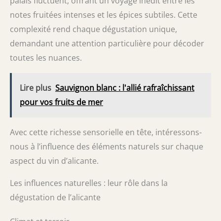
palais fluctuent, offrant un voyage inédit entre les
notes fruitées intenses et les épices subtiles. Cette
complexité rend chaque dégustation unique,
demandant une attention particulière pour décoder
toutes les nuances.
Lire plus
Sauvignon blanc : l'allié rafraîchissant
pour vos fruits de mer
Avec cette richesse sensorielle en tête, intéressons-
nous à l’influence des éléments naturels sur chaque
aspect du vin d’alicante.
Les influences naturelles : leur rôle dans la
dégustation de l’alicante