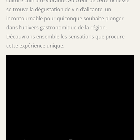
culture culinaire vibrante. Au cœur de cette richesse
se trouve la dégustation de vin d’alicante, un
incontournable pour quiconque souhaite plonger
dans l’univers gastronomique de la région.
Découvrons ensemble les sensations que procure
cette expérience unique.