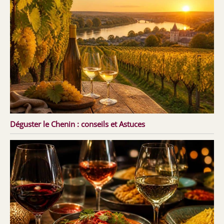
Déguster le Chenin : conseils et Astuces