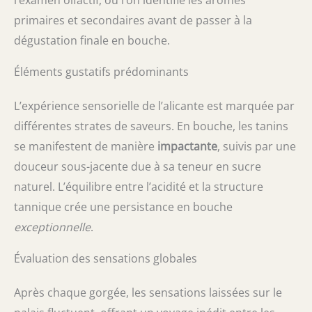
primaires et secondaires avant de passer à la
dégustation finale en bouche.
Éléments gustatifs prédominants
L’expérience sensorielle de l’alicante est marquée par
différentes strates de saveurs. En bouche, les tanins
se manifestent de manière
impactante
, suivis par une
douceur sous-jacente due à sa teneur en sucre
naturel. L’équilibre entre l’acidité et la structure
tannique crée une persistance en bouche
exceptionnelle
.
Évaluation des sensations globales
Après chaque gorgée, les sensations laissées sur le