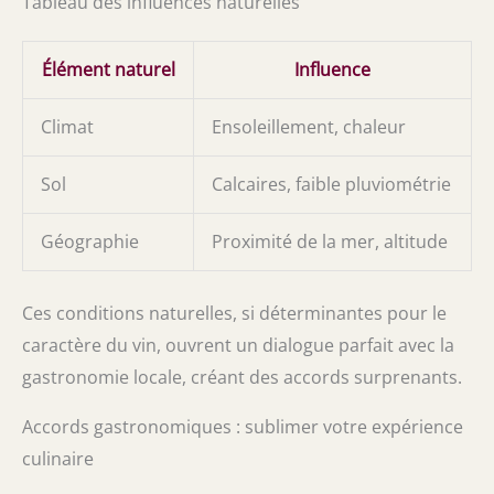
Tableau des influences naturelles
Élément naturel
Influence
Climat
Ensoleillement, chaleur
Sol
Calcaires, faible pluviométrie
Géographie
Proximité de la mer, altitude
Ces conditions naturelles, si déterminantes pour le
caractère du vin, ouvrent un dialogue parfait avec la
gastronomie locale, créant des accords surprenants.
Accords gastronomiques : sublimer votre expérience
culinaire