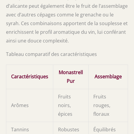
d’alicante peut également être le fruit de l’assemblage
avec d’autres cépages comme le grenache ou le
syrah. Ces combinaisons apportent de la souplesse et
enrichissent le profil aromatique du vin, lui conférant
ainsi une douce complexité.
Tableau comparatif des caractéristiques
Monastrell
Caractéristiques
Assemblage
Pur
Fruits
Fruits
Arômes
noirs,
rouges,
épices
floraux
Tannins
Robustes
Équilibrés