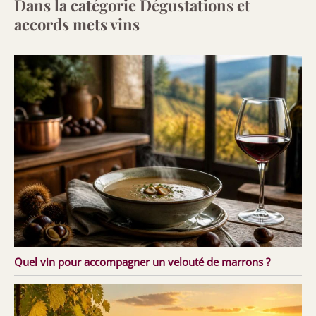
Dans la catégorie Dégustations et
accords mets vins
Quel vin pour accompagner un velouté de marrons ?