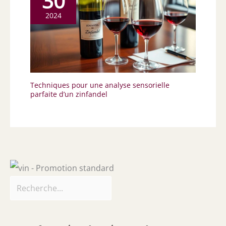
30
2024
Techniques pour une analyse sensorielle
parfaite d’un zinfandel