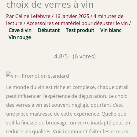
choix de verres à vin
Par
Céline Lefebvre
/
16 janvier 2025
/
4 minutes de
lecture
/
Accessoires et matériel pour déguster le vin
/
Cave à vin
Débutant
Test produit
Vin blanc
Vin rouge
4.8/5 - (6 votes)
Le monde du vin est riche et complexe, chaque détail
peut influencer l’expérience de dégustation. Le choix
des verres à vin est souvent négligé, pourtant c’est
une pièce maîtresse de cette expérience. Quelle que
soit la finesse du breuvage, un verre inadapté peut en
réduire les qualités. Voici comment éviter les erreurs