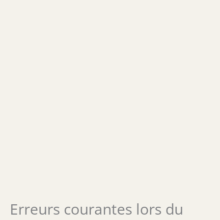
Erreurs courantes lors du