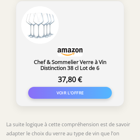
Chef & Sommelier Verre à Vin
Distinction 38 cl Lot de 6
37,80 €
La suite logique à cette compréhension est de savoir
adapter le choix du verre au type de vin que l’on