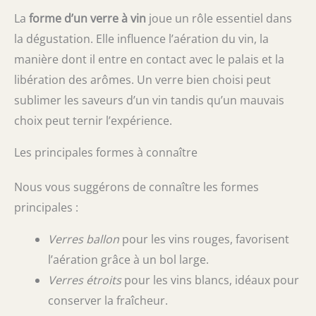
La
forme d’un verre à vin
joue un rôle essentiel dans
la dégustation. Elle influence l’aération du vin, la
manière dont il entre en contact avec le palais et la
libération des arômes. Un verre bien choisi peut
sublimer les saveurs d’un vin tandis qu’un mauvais
choix peut ternir l’expérience.
Les principales formes à connaître
Nous vous suggérons de connaître les formes
principales :
Verres ballon
pour les vins rouges, favorisent
l’aération grâce à un bol large.
Verres étroits
pour les vins blancs, idéaux pour
conserver la fraîcheur.