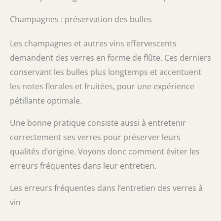
Champagnes : préservation des bulles
Les champagnes et autres vins effervescents
demandent des verres en forme de flûte. Ces derniers
conservant les bulles plus longtemps et accentuent
les notes florales et fruitées, pour une expérience
pétillante optimale.
Une bonne pratique consiste aussi à entretenir
correctement ses verres pour préserver leurs
qualités d’origine. Voyons donc comment éviter les
erreurs fréquentes dans leur entretien.
Les erreurs fréquentes dans l’entretien des verres à
vin