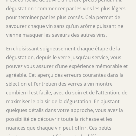
dégustation : commencer par les vins les plus légers
pour terminer par les plus corsés. Cela permet de
savourer chaque vin sans qu’un arôme puissant ne
vienne masquer les saveurs des autres vins.
En choisissant soigneusement chaque étape de la
dégustation, depuis le verre jusqu’au service, vous
pouvez vous assurer d’une expérience mémorable et
agréable. Cet aperçu des erreurs courantes dans la
sélection et l’entretien des verres à vin montre
combien il est facile, avec du soin et de l’attention, de
maximiser le plaisir de la dégustation. En ajustant
quelques détails dans votre approche, vous avez la
possibilité de découvrir toute la richesse et les
nuances que chaque vin peut offrir. Ces petits