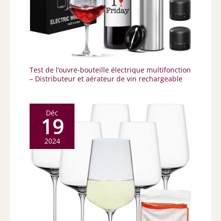
Test de l’ouvre-bouteille électrique multifonction
– Distributeur et aérateur de vin rechargeable
Déc
19
2024