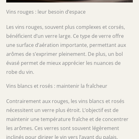
Vins rouges : leur besoin d’espace
Les vins rouges, souvent plus complexes et corsés,
bénéficient d’un verre large. Ce type de verre offre
une surface d’aération importante, permettant aux
arômes de s’exprimer pleinement. De plus, un bol
évasé permet de mieux apprécier les nuances de
robe du vin.
Vins blancs et rosés : maintenir la fraîcheur
Contrairement aux rouges, les vins blancs et rosés
nécessitent un verre plus étroit. L’objectif est de
maintenir une température fraîche et de concentrer
les arômes. Ces verres sont souvent légèrement
inclinés pour diriger le vin vers l’avant du palais.