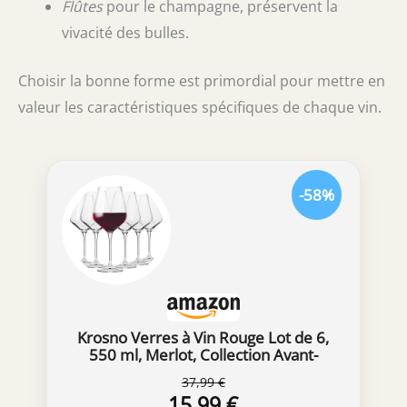
Flûtes
pour le champagne, préservent la
vivacité des bulles.
Choisir la bonne forme est primordial pour mettre en
valeur les caractéristiques spécifiques de chaque vin.
-58%
Krosno Verres à Vin Rouge Lot de 6,
550 ml, Merlot, Collection Avant-
Garde
37,99 €
15,99 €