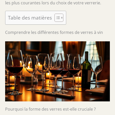
les plus courantes lors du choix de votre verrerie.
Table des matières
Comprendre les différentes formes de verres à vin
Pourquoi la forme des verres est-elle cruciale ?