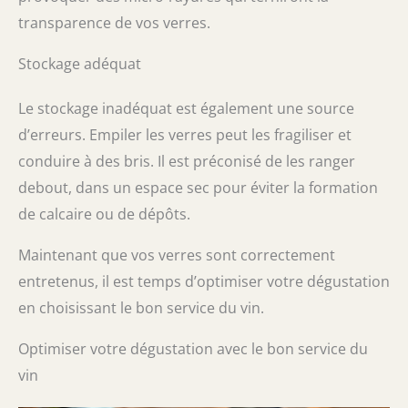
transparence de vos verres.
Stockage adéquat
Le stockage inadéquat est également une source
d’erreurs. Empiler les verres peut les fragiliser et
conduire à des bris. Il est préconisé de les ranger
debout, dans un espace sec pour éviter la formation
de calcaire ou de dépôts.
Maintenant que vos verres sont correctement
entretenus, il est temps d’optimiser votre dégustation
en choisissant le bon service du vin.
Optimiser votre dégustation avec le bon service du
vin