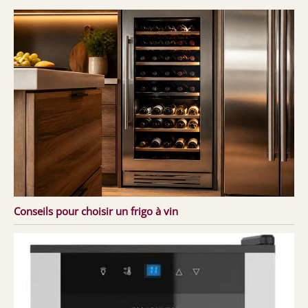
Conseils pour choisir un frigo à vin