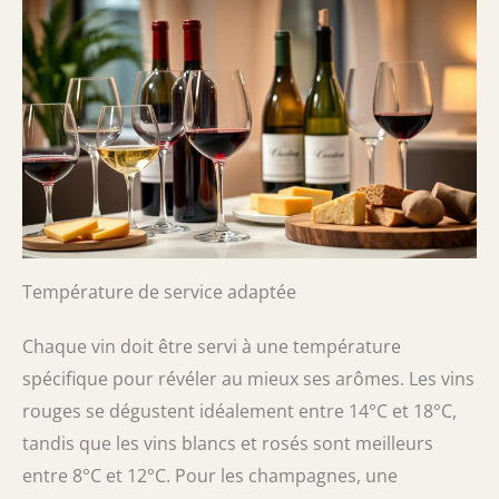
Température de service adaptée
Chaque vin doit être servi à une température
spécifique pour révéler au mieux ses arômes. Les vins
rouges se dégustent idéalement entre 14°C et 18°C,
tandis que les vins blancs et rosés sont meilleurs
entre 8°C et 12°C. Pour les champagnes, une