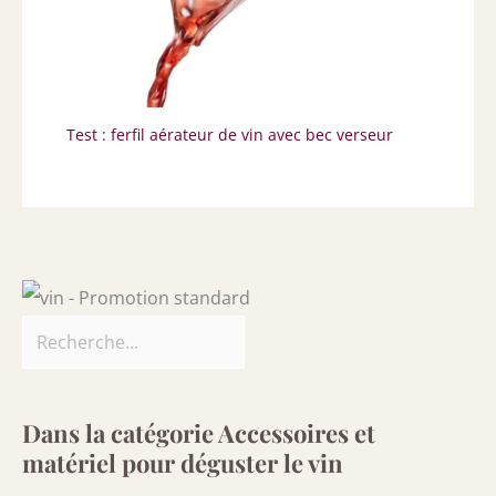
Test : ferfil aérateur de vin avec bec verseur
Dans la catégorie Accessoires et
matériel pour déguster le vin