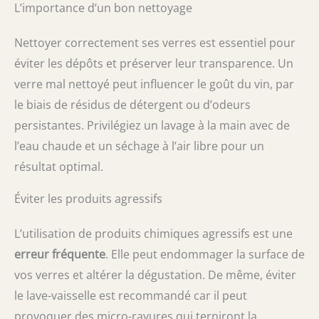
L’importance d’un bon nettoyage
Nettoyer correctement ses verres est essentiel pour
éviter les dépôts et préserver leur transparence. Un
verre mal nettoyé peut influencer le goût du vin, par
le biais de résidus de détergent ou d’odeurs
persistantes. Privilégiez un lavage à la main avec de
l’eau chaude et un séchage à l’air libre pour un
résultat optimal.
Éviter les produits agressifs
L’utilisation de produits chimiques agressifs est une
erreur fréquente
. Elle peut endommager la surface de
vos verres et altérer la dégustation. De même, éviter
le lave-vaisselle est recommandé car il peut
provoquer des micro-rayures qui terniront la