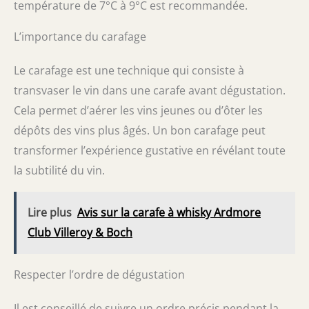
température de 7°C à 9°C est recommandée.
L’importance du carafage
Le carafage est une technique qui consiste à
transvaser le vin dans une carafe avant dégustation.
Cela permet d’aérer les vins jeunes ou d’ôter les
dépôts des vins plus âgés. Un bon carafage peut
transformer l’expérience gustative en révélant toute
la subtilité du vin.
Lire plus
Avis sur la carafe à whisky Ardmore
Club Villeroy & Boch
Respecter l’ordre de dégustation
Il est conseillé de suivre un ordre précis pendant la