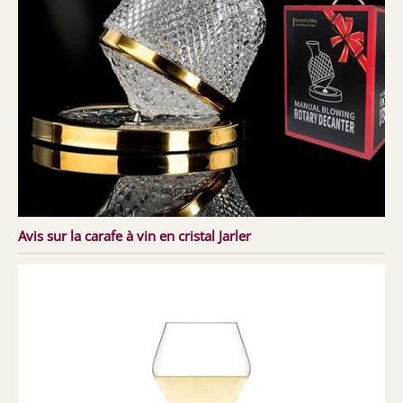
Avis sur la carafe à vin en cristal Jarler