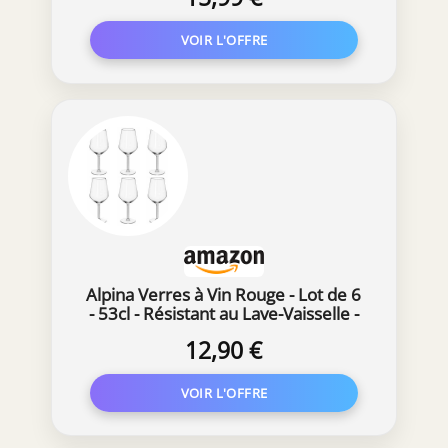
Alpina Verres à Vin Rouge - Lot de 6
- 53cl - Résistant au Lave-Vaisselle -
Cadeau pour le Vin
12,90 €