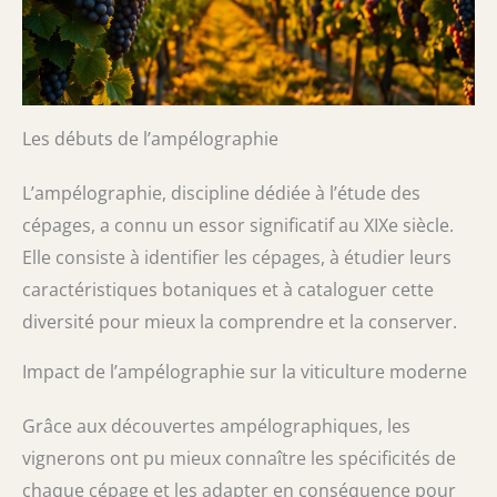
Les débuts de l’ampélographie
L’ampélographie, discipline dédiée à l’étude des
cépages, a connu un essor significatif au XIXe siècle.
Elle consiste à identifier les cépages, à étudier leurs
caractéristiques botaniques et à cataloguer cette
diversité pour mieux la comprendre et la conserver.
Impact de l’ampélographie sur la viticulture moderne
Grâce aux découvertes ampélographiques, les
vignerons ont pu mieux connaître les spécificités de
chaque cépage et les adapter en conséquence pour