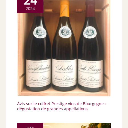
24
2024
Avis sur le coffret Prestige vins de Bourgogne :
dégustation de grandes appellations