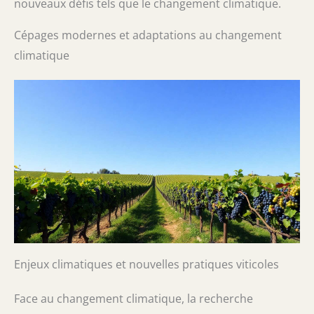
nouveaux défis tels que le changement climatique.
Cépages modernes et adaptations au changement
climatique
Enjeux climatiques et nouvelles pratiques viticoles
Face au changement climatique, la recherche