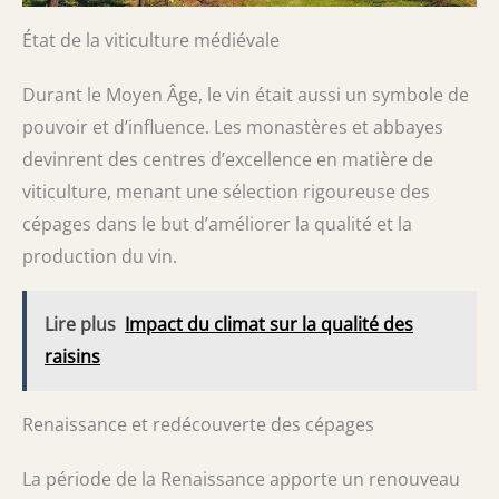
État de la viticulture médiévale
Durant le Moyen Âge, le vin était aussi un symbole de
pouvoir et d’influence. Les monastères et abbayes
devinrent des centres d’excellence en matière de
viticulture, menant une sélection rigoureuse des
cépages dans le but d’améliorer la qualité et la
production du vin.
Lire plus
Impact du climat sur la qualité des
raisins
Renaissance et redécouverte des cépages
La période de la Renaissance apporte un renouveau