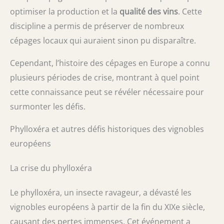
optimiser la production et la
qualité des vins
. Cette
discipline a permis de préserver de nombreux
cépages locaux qui auraient sinon pu disparaître.
Cependant, l’histoire des cépages en Europe a connu
plusieurs périodes de crise, montrant à quel point
cette connaissance peut se révéler nécessaire pour
surmonter les défis.
Phylloxéra et autres défis historiques des vignobles
européens
La crise du phylloxéra
Le phylloxéra, un insecte ravageur, a dévasté les
vignobles européens à partir de la fin du XIXe siècle,
causant des pertes immenses. Cet événement a