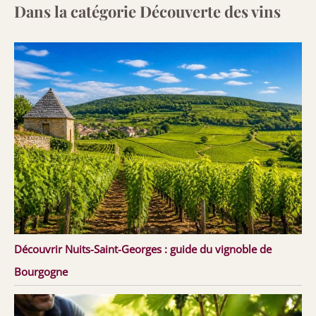
Dans la catégorie Découverte des vins
Découvrir Nuits-Saint-Georges : guide du vignoble de
Bourgogne