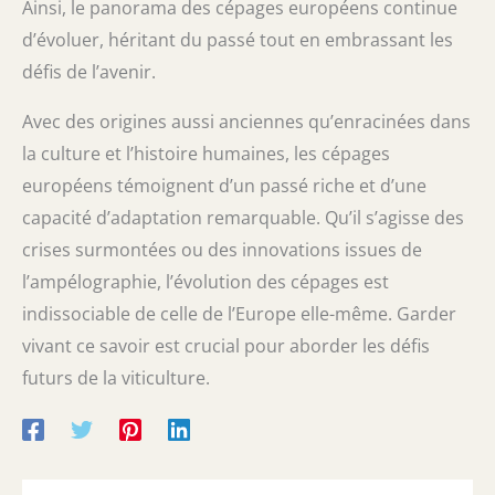
Ainsi, le panorama des cépages européens continue
d’évoluer, héritant du passé tout en embrassant les
défis de l’avenir.
Avec des origines aussi anciennes qu’enracinées dans
la culture et l’histoire humaines, les cépages
européens témoignent d’un passé riche et d’une
capacité d’adaptation remarquable. Qu’il s’agisse des
crises surmontées ou des innovations issues de
l’ampélographie, l’évolution des cépages est
indissociable de celle de l’Europe elle-même. Garder
vivant ce savoir est crucial pour aborder les défis
futurs de la viticulture.