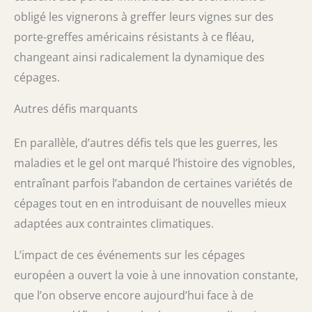
obligé les vignerons à greffer leurs vignes sur des
porte-greffes américains résistants à ce fléau,
changeant ainsi radicalement la dynamique des
cépages.
Autres défis marquants
En parallèle, d’autres défis tels que les guerres, les
maladies et le gel ont marqué l’histoire des vignobles,
entraînant parfois l’abandon de certaines variétés de
cépages tout en en introduisant de nouvelles mieux
adaptées aux contraintes climatiques.
L’impact de ces événements sur les cépages
européen a ouvert la voie à une innovation constante,
que l’on observe encore aujourd’hui face à de