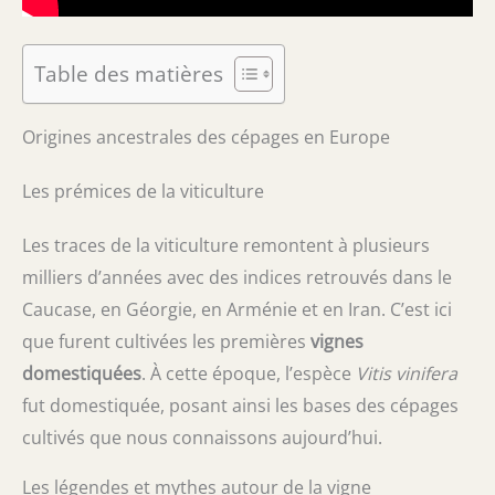
Table des matières
Origines ancestrales des cépages en Europe
Les prémices de la viticulture
Les traces de la viticulture remontent à plusieurs
milliers d’années avec des indices retrouvés dans le
Caucase, en Géorgie, en Arménie et en Iran. C’est ici
que furent cultivées les premières
vignes
domestiquées
. À cette époque, l’espèce
Vitis vinifera
fut domestiquée, posant ainsi les bases des cépages
cultivés que nous connaissons aujourd’hui.
Les légendes et mythes autour de la vigne