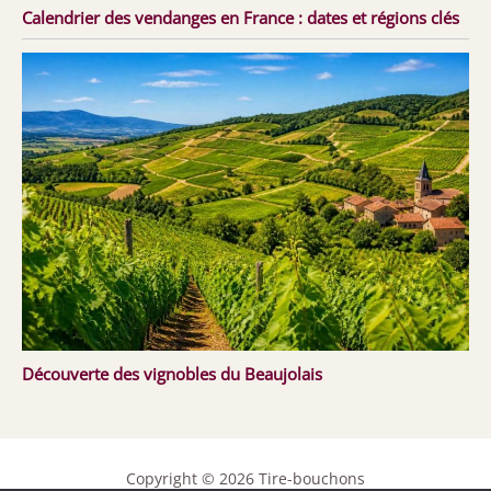
Calendrier des vendanges en France : dates et régions clés
Découverte des vignobles du Beaujolais
Copyright © 2026 Tire-bouchons