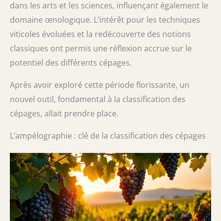
dans les arts et les sciences, influençant également le
domaine œnologique. L’intérêt pour les techniques
viticoles évoluées et la redécouverte des notions
classiques ont permis une réflexion accrue sur le
potentiel des différents cépages.
Après avoir exploré cette période florissante, un
nouvel outil, fondamental à la classification des
cépages, allait prendre place.
L’ampélographie : clé de la classification des cépages