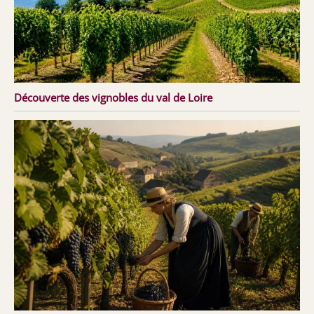
Découverte des vignobles du val de Loire