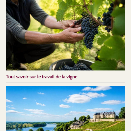
Tout savoir sur le travail de la vigne