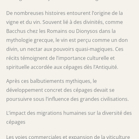
De nombreuses histoires entourent l’origine de la
vigne et du vin. Souvent lié à des divinités, comme
Bacchus chez les Romains ou Dionysos dans la
mythologie grecque, le vin est perçu comme un don
divin, un nectar aux pouvoirs quasi-magiques. Ces
récits témoignent de l’importance culturelle et
spirituelle accordée aux cépages dès l’Antiquité.
Après ces balbutiements mythiques, le
développement concret des cépages devait se
poursuivre sous l’influence des grandes civilisations.
L’impact des migrations humaines sur la diversité des
cépages
Les voies commerciales et expansion de la viticulture