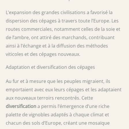
L’expansion des grandes civilisations a favorisé la
dispersion des cépages à travers toute l’Europe. Les
routes commerciales, notamment celles de la soie et
de l’ambre, ont attiré des marchands, contribuant
ainsi à l’échange et à la diffusion des méthodes
viticoles et des cépages nouveaux.
Adaptation et diversification des cépages
Au fur et à mesure que les peuples migraient, ils
emportaient avec eux leurs cépages et les adaptaient
aux nouveaux terroirs rencontrés. Cette
diversification
a permis l’émergence d’une riche
palette de vignobles adaptés à chaque climat et
chacun des sols d’Europe, créant une mosaïque