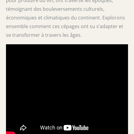
pour produire du vin, ont traversé les époques,
témoignant des bouleversements culturels,
économiques et climatiques du continent. Explorons
ensemble comment ces cépages ont su s’adapter et
se transformer à travers les âges.