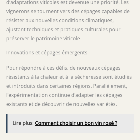
d’adaptations viticoles est devenue une priorité. Les
vignerons se tournent vers des cépages capables de
résister aux nouvelles conditions climatiques,
ajustant techniques et pratiques culturales pour
préserver le patrimoine viticole.
Innovations et cépages émergents
Pour répondre à ces défis, de nouveaux cépages
résistants à la chaleur et à la sécheresse sont étudiés
et introduits dans certaines régions. Parallèlement,
l’expérimentation continue d’adapter les cépages
existants et de découvrir de nouvelles variétés.
Lire plus
Comment choisir un bon vin rosé ?