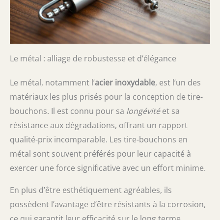
Le métal : alliage de robustesse et d’élégance
Le métal, notamment l’
acier inoxydable
, est l’un des
matériaux les plus prisés pour la conception de tire-
bouchons. Il est connu pour sa
longévité
et sa
résistance aux dégradations, offrant un rapport
qualité-prix incomparable. Les tire-bouchons en
métal sont souvent préférés pour leur capacité à
exercer une force significative avec un effort minime.
En plus d’être esthétiquement agréables, ils
possèdent l’avantage d’être résistants à la corrosion,
ce qui garantit leur efficacité sur le long terme.