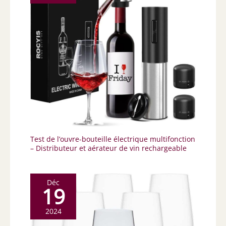
Test de l’ouvre-bouteille électrique multifonction
– Distributeur et aérateur de vin rechargeable
Déc
19
2024