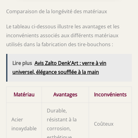
Comparaison de la longévité des matériaux
Le tableau ci-dessous illustre les avantages et les
inconvénients associés aux différents matériaux
utilisés dans la fabrication des tire-bouchons :
Lire plus
Avis Zalto Denk'Art : verre à vin
universel, élégance soufflée à la main
Matériau
Avantages
Inconvénients
Durable,
Acier
résistant à la
Coûteux
inoxydable
corrosion,
esthétique