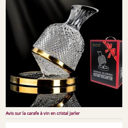
Avis sur la carafe à vin en cristal Jarler