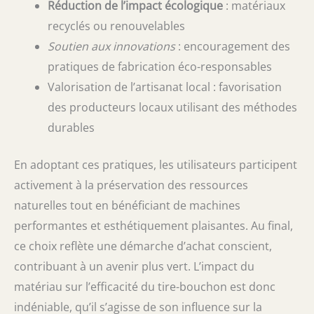
Réduction de l’impact écologique
: matériaux
recyclés ou renouvelables
Soutien aux innovations
: encouragement des
pratiques de fabrication éco-responsables
Valorisation de l’artisanat local : favorisation
des producteurs locaux utilisant des méthodes
durables
En adoptant ces pratiques, les utilisateurs participent
activement à la préservation des ressources
naturelles tout en bénéficiant de machines
performantes et esthétiquement plaisantes. Au final,
ce choix reflète une démarche d’achat conscient,
contribuant à un avenir plus vert. L’impact du
matériau sur l’efficacité du tire-bouchon est donc
indéniable, qu’il s’agisse de son influence sur la