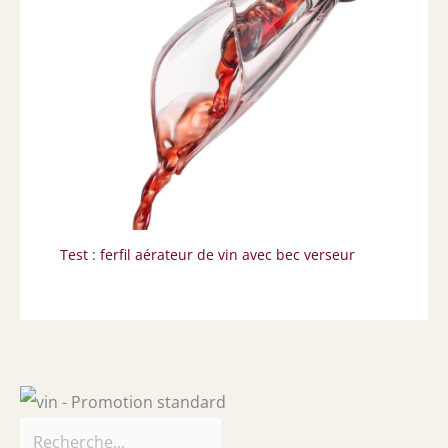
Test : ferfil aérateur de vin avec bec verseur