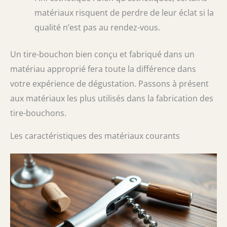
matériaux risquent de perdre de leur éclat si la
qualité n’est pas au rendez-vous.
Un tire-bouchon bien conçu et fabriqué dans un
matériau approprié fera toute la différence dans
votre expérience de dégustation. Passons à présent
aux matériaux les plus utilisés dans la fabrication des
tire-bouchons.
Les caractéristiques des matériaux courants