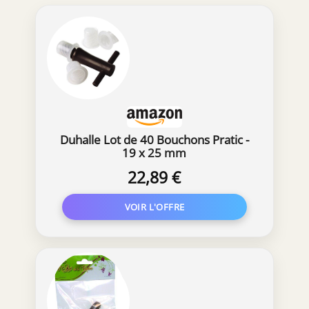
Duhalle Lot de 40 Bouchons Pratic -
19 x 25 mm
22,89 €