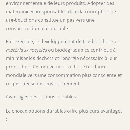
environnementale de leurs produits. Adopter des
matériaux écoresponsables dans la conception de
tire-bouchons constitue un pas vers une
consommation plus durable.
Par exemple, le développement de tire-bouchons en
matériaux recyclés
ou biodégradables contribue à
minimiser les déchets et l’énergie nécessaire à leur
production. Ce mouvement suit une tendance
mondiale vers une consommation plus consciente et
respectueuse de l’environnement.
Avantages des options durables
Le choix d’options durables offre plusieurs avantages
: