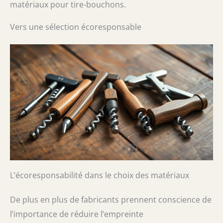
matériaux pour tire-bouchons.
Vers une sélection écoresponsable
L’écoresponsabilité dans le choix des matériaux
De plus en plus de fabricants prennent conscience de
l’importance de réduire l’empreinte