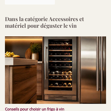
Dans la catégorie Accessoires et
matériel pour déguster le vin
Conseils pour choisir un frigo à vin