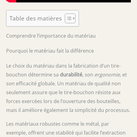
Table des matières
Comprendre l’importance du matériau
Pourquoi le matériau fait la différence
Le choix du matériau dans la fabrication d’un tire-
bouchon détermine sa
durabilité
, son
ergonomie
, et
son efficacité globale. Un matériau de qualité non
seulement assure que le tire-bouchon résiste aux
forces exercées lors de l’ouverture des bouteilles,
mais il améliore également la simplicité du processus.
Les matériaux robustes comme le métal, par
exemple, offrent une stabilité qui facilite l’extraction