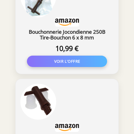
Bouchonnerie Jocondienne 250B
Tire-Bouchon 6 x 8 mm
10,99 €