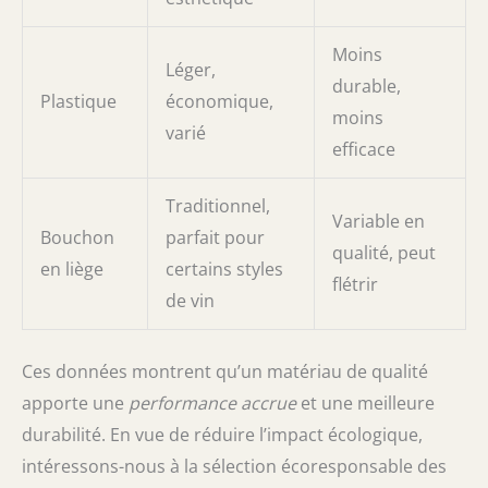
Moins
Léger,
durable,
Plastique
économique,
moins
varié
efficace
Traditionnel,
Variable en
Bouchon
parfait pour
qualité, peut
en liège
certains styles
flétrir
de vin
Ces données montrent qu’un matériau de qualité
apporte une
performance accrue
et une meilleure
durabilité. En vue de réduire l’impact écologique,
intéressons-nous à la sélection écoresponsable des