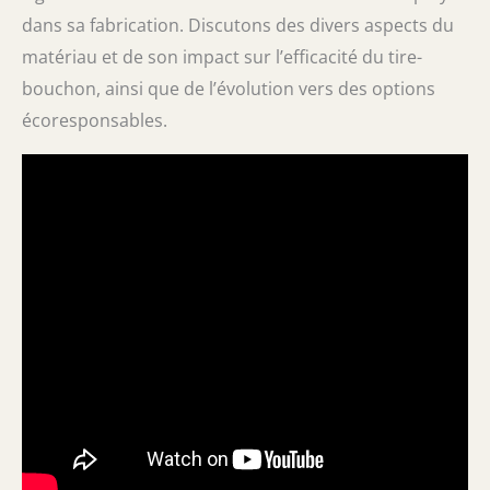
dans sa fabrication. Discutons des divers aspects du
matériau et de son impact sur l’efficacité du tire-
bouchon, ainsi que de l’évolution vers des options
écoresponsables.