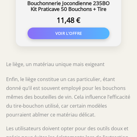
Bouchonnerie Jocondienne 235BO
Kit Praticave 50 Bouchons + Tire
Bouchon 17 x 24 mm
11,48 €
Le liège, un matériau unique mais exigeant
Enfin, le liège constitue un cas particulier, étant
donné qu’il est souvent employé pour les bouchons
mêmes des bouteilles de vin. Cela influence l’efficacité
du tire-bouchon utilisé, car certain modèles
pourraient abîmer ce matériau délicat.
Les utilisateurs doivent opter pour des outils doux et