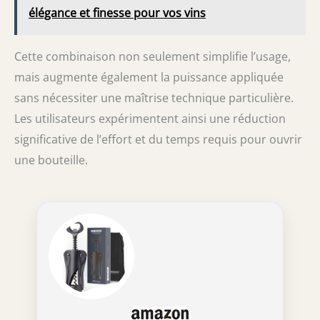
élégance et finesse pour vos vins
Cette combinaison non seulement simplifie l’usage,
mais augmente également la puissance appliquée
sans nécessiter une maîtrise technique particulière.
Les utilisateurs expérimentent ainsi une réduction
significative de l’effort et du temps requis pour ouvrir
une bouteille.