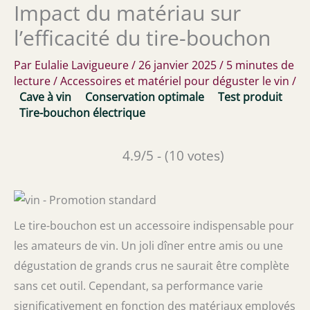
Impact du matériau sur
l’efficacité du tire-bouchon
Par
Eulalie Lavigueure
/
26 janvier 2025
/
5 minutes de
lecture
/
Accessoires et matériel pour déguster le vin
/
Cave à vin
Conservation optimale
Test produit
Tire-bouchon électrique
4.9/5 - (10 votes)
Le tire-bouchon est un accessoire indispensable pour
les amateurs de vin. Un joli dîner entre amis ou une
dégustation de grands crus ne saurait être complète
sans cet outil. Cependant, sa performance varie
significativement en fonction des matériaux employés