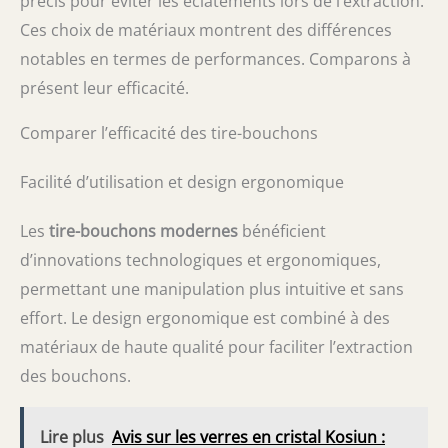
précis pour éviter les éclatements lors de l’extraction.
Ces choix de matériaux montrent des différences
notables en termes de performances. Comparons à
présent leur efficacité.
Comparer l’efficacité des tire-bouchons
Facilité d’utilisation et design ergonomique
Les
tire-bouchons modernes
bénéficient
d’innovations technologiques et ergonomiques,
permettant une manipulation plus intuitive et sans
effort. Le design ergonomique est combiné à des
matériaux de haute qualité pour faciliter l’extraction
des bouchons.
Lire plus
Avis sur les verres en cristal Kosiun :