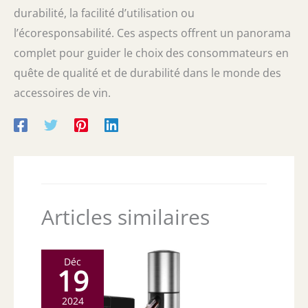
durabilité, la facilité d’utilisation ou
l’écoresponsabilité. Ces aspects offrent un panorama
complet pour guider le choix des consommateurs en
quête de qualité et de durabilité dans le monde des
accessoires de vin.
Articles similaires
Déc
19
2024