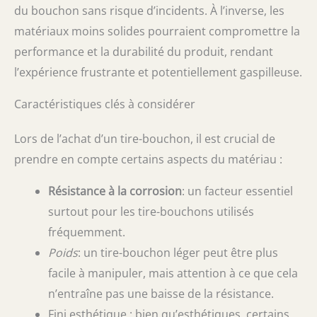
du bouchon sans risque d’incidents. À l’inverse, les
matériaux moins solides pourraient compromettre la
performance et la durabilité du produit, rendant
l’expérience frustrante et potentiellement gaspilleuse.
Caractéristiques clés à considérer
Lors de l’achat d’un tire-bouchon, il est crucial de
prendre en compte certains aspects du matériau :
Résistance à la corrosion
: un facteur essentiel
surtout pour les tire-bouchons utilisés
fréquemment.
Poids
: un tire-bouchon léger peut être plus
facile à manipuler, mais attention à ce que cela
n’entraîne pas une baisse de la résistance.
Fini esthétique : bien qu’esthétiques, certains