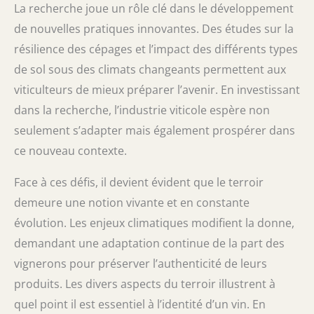
La recherche joue un rôle clé dans le développement
de nouvelles pratiques innovantes. Des études sur la
résilience des cépages et l’impact des différents types
de sol sous des climats changeants permettent aux
viticulteurs de mieux préparer l’avenir. En investissant
dans la recherche, l’industrie viticole espère non
seulement s’adapter mais également prospérer dans
ce nouveau contexte.
Face à ces défis, il devient évident que le terroir
demeure une notion vivante et en constante
évolution. Les enjeux climatiques modifient la donne,
demandant une adaptation continue de la part des
vignerons pour préserver l’authenticité de leurs
produits. Les divers aspects du terroir illustrent à
quel point il est essentiel à l’identité d’un vin. En