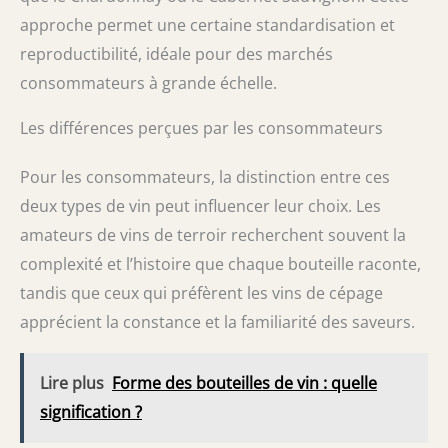
approche permet une certaine standardisation et
reproductibilité, idéale pour des marchés
consommateurs à grande échelle.
Les différences perçues par les consommateurs
Pour les consommateurs, la distinction entre ces
deux types de vin peut influencer leur choix. Les
amateurs de vins de terroir recherchent souvent la
complexité et l’histoire que chaque bouteille raconte,
tandis que ceux qui préfèrent les vins de cépage
apprécient la constance et la familiarité des saveurs.
Lire plus
Forme des bouteilles de vin : quelle
signification ?