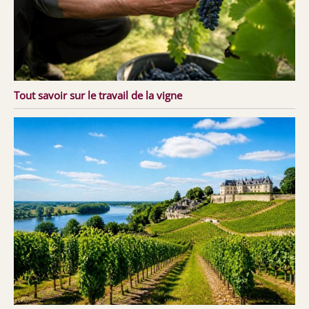
Tout savoir sur le travail de la vigne