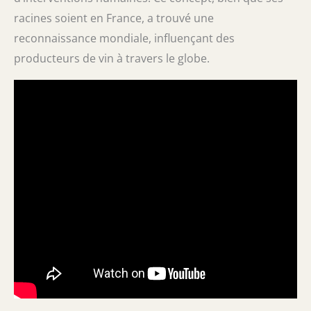
racines soient en France, a trouvé une
reconnaissance mondiale, influençant des
producteurs de vin à travers le globe.