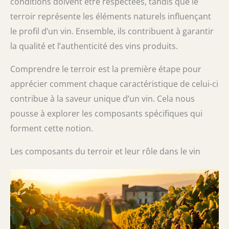
conditions doivent être respectées, tandis que le
terroir représente les éléments naturels influençant
le profil d’un vin. Ensemble, ils contribuent à garantir
la qualité et l’authenticité des vins produits.
Comprendre le terroir est la première étape pour
apprécier comment chaque caractéristique de celui-ci
contribue à la saveur unique d’un vin. Cela nous
pousse à explorer les composants spécifiques qui
forment cette notion.
Les composants du terroir et leur rôle dans le vin