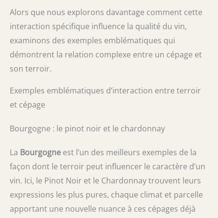
Alors que nous explorons davantage comment cette
interaction spécifique influence la qualité du vin,
examinons des exemples emblématiques qui
démontrent la relation complexe entre un cépage et
son terroir.
Exemples emblématiques d’interaction entre terroir
et cépage
Bourgogne : le pinot noir et le chardonnay
La
Bourgogne
est l’un des meilleurs exemples de la
façon dont le terroir peut influencer le caractère d’un
vin. Ici, le Pinot Noir et le Chardonnay trouvent leurs
expressions les plus pures, chaque climat et parcelle
apportant une nouvelle nuance à ces cépages déjà