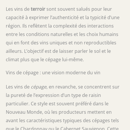
Les vins de
terroir
sont souvent salués pour leur
capacité à exprimer l’authenticité et la typicité d’une
région. Ils reflètent la complexité des interactions
entre les conditions naturelles et les choix humains
qui en font des vins uniques et non reproductibles
ailleurs. L’objectif est de laisser parler le sol et le
climat plus que le cépage lui-même.
Vins de cépage : une vision moderne du vin
Les vins de
cépage
, en revanche, se concentrent sur
la pureté de l’expression d’un type de raisin
particulier. Ce style est souvent préféré dans le
Nouveau Monde, où les producteurs mettent en
avant les caractéristiques typiques des cépages tels
que le Chardonnay ou le Cabernet Sauvignon. Cette