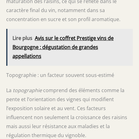
maturation des raisins, ce qui se reflète dans le
caractère final du vin, notamment dans sa
concentration en sucre et son profil aromatique.
Lire plus
Avis sur le coffret Prestige vins de
Bourgogne : dégustation de grandes
appellations
Topographie : un facteur souvent sous-estimé
La
topographie
comprend des éléments comme la
pente et l’orientation des vignes qui modifient
l’exposition solaire et au vent. Ces facteurs
influencent non seulement la croissance des raisins
mais aussi leur résistance aux maladies et la
régulation thermique du vignoble.