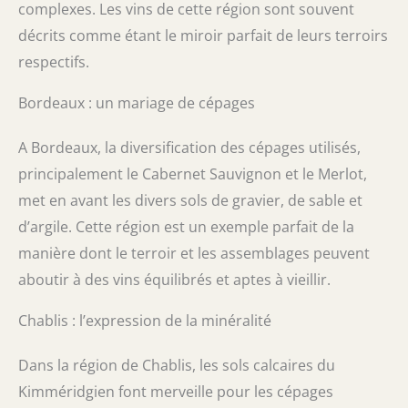
complexes. Les vins de cette région sont souvent
décrits comme étant le miroir parfait de leurs terroirs
respectifs.
Bordeaux : un mariage de cépages
A Bordeaux, la diversification des cépages utilisés,
principalement le Cabernet Sauvignon et le Merlot,
met en avant les divers sols de gravier, de sable et
d’argile. Cette région est un exemple parfait de la
manière dont le terroir et les assemblages peuvent
aboutir à des vins équilibrés et aptes à vieillir.
Chablis : l’expression de la minéralité
Dans la région de Chablis, les sols calcaires du
Kimméridgien font merveille pour les cépages