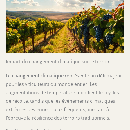
Impact du changement climatique sur le terroir
Le
changement climatique
représente un défi majeur
pour les viticulteurs du monde entier. Les
augmentations de température modifient les cycles
de récolte, tandis que les événements climatiques
extrêmes deviennent plus fréquents, mettant à
l’épreuve la résilience des terroirs traditionnels.