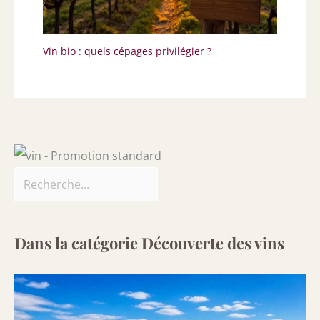
Vin bio : quels cépages privilégier ?
Dans la catégorie Découverte des vins