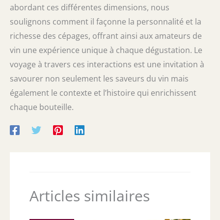
abordant ces différentes dimensions, nous
soulignons comment il façonne la personnalité et la
richesse des cépages, offrant ainsi aux amateurs de
vin une expérience unique à chaque dégustation. Le
voyage à travers ces interactions est une invitation à
savourer non seulement les saveurs du vin mais
également le contexte et l’histoire qui enrichissent
chaque bouteille.
Articles similaires