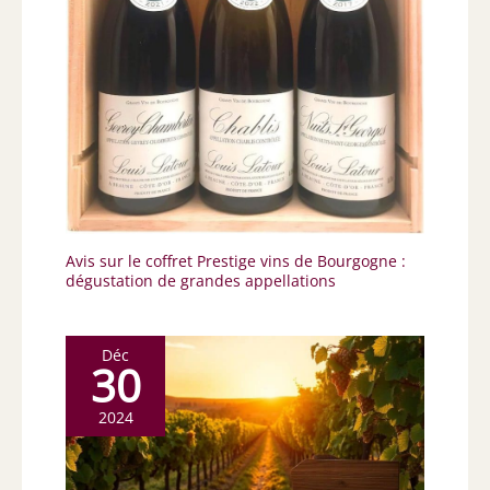
Avis sur le coffret Prestige vins de Bourgogne :
dégustation de grandes appellations
Déc
30
2024