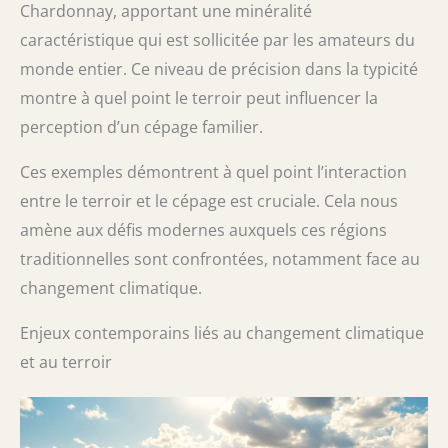
Chardonnay, apportant une minéralité
caractéristique qui est sollicitée par les amateurs du
monde entier. Ce niveau de précision dans la typicité
montre à quel point le terroir peut influencer la
perception d’un cépage familier.
Ces exemples démontrent à quel point l’interaction
entre le terroir et le cépage est cruciale. Cela nous
amène aux défis modernes auxquels ces régions
traditionnelles sont confrontées, notamment face au
changement climatique.
Enjeux contemporains liés au changement climatique
et au terroir