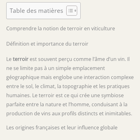
Table des matières
Comprendre la notion de terroir en viticulture
Définition et importance du terroir
Le
terroir
est souvent perçu comme l’âme d’un vin. Il
ne se limite pas à un simple emplacement
géographique mais englobe une interaction complexe
entre le sol, le climat, la topographie et les pratiques
humaines. Le terroir est ce qui crée une symbiose
parfaite entre la nature et l’homme, conduisant à la
production de vins aux profils distincts et inimitables.
Les origines françaises et leur influence globale