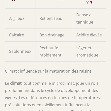
vin
Dense et
Argileux
Retient l’eau
tannique
Calcaire
Bon drainage
Acidité élevée
Réchauffe
Léger et
Sablonneux
rapidement
aromatique
Climat : influence sur la maturation des raisins
Le
climat
, tout comme le microclimat, joue un rôle
prédominant dans le cycle de développement des
vignes. Les différences en termes de températures,
précipitations et ensoleillement influencent la