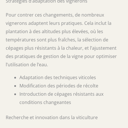
Stratégies d’adaptation des vignerons
Pour contrer ces changements, de nombreux
vignerons adaptent leurs pratiques. Cela inclut la
plantation à des altitudes plus élevées, où les
températures sont plus fraîches, la sélection de
cépages plus résistants à la chaleur, et l’ajustement
des pratiques de gestion de la vigne pour optimiser
l’utilisation de l’eau.
Adaptation des techniques viticoles
Modification des périodes de récolte
Introduction de cépages résistants aux
conditions changeantes
Recherche et innovation dans la viticulture