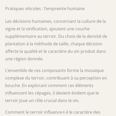
Pratiques viticoles : l’empreinte humaine
Les décisions humaines, concernant la culture de la
vigne et la vinification, ajoutent une couche
supplémentaire au terroir. Du choix de la densité de
plantation à la méthode de taille, chaque décision
affecte la qualité et le caractère du vin produit dans
une région donnée.
L’ensemble de ces composants forme la mosaïque
complexe du terroir, contribuant à sa perception en
bouche. En explorant comment ces éléments
influencent les cépages, il devient évident que le
terroir joue un rôle crucial dans le vin.
Comment le terroir influence-t-il le caractère des