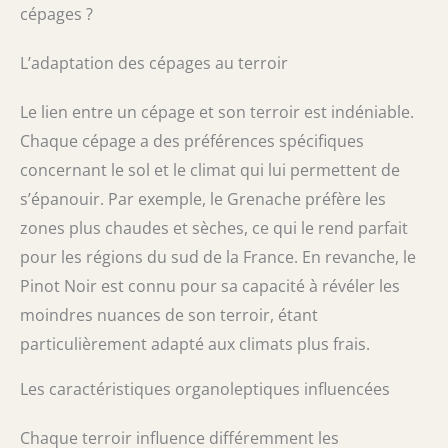
cépages ?
L’adaptation des cépages au terroir
Le lien entre un cépage et son terroir est indéniable.
Chaque cépage a des préférences spécifiques
concernant le sol et le climat qui lui permettent de
s’épanouir. Par exemple, le Grenache préfère les
zones plus chaudes et sèches, ce qui le rend parfait
pour les régions du sud de la France. En revanche, le
Pinot Noir est connu pour sa capacité à révéler les
moindres nuances de son terroir, étant
particulièrement adapté aux climats plus frais.
Les caractéristiques organoleptiques influencées
Chaque terroir influence différemment les