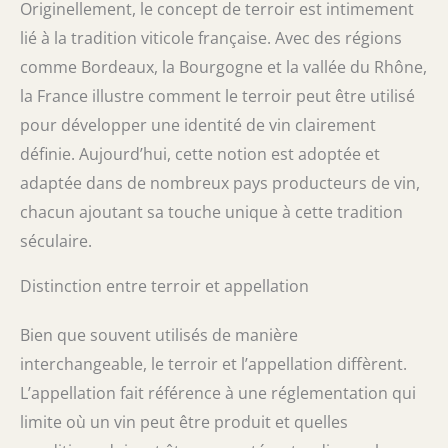
Originellement, le concept de terroir est intimement
lié à la tradition viticole française. Avec des régions
comme Bordeaux, la Bourgogne et la vallée du Rhône,
la France illustre comment le terroir peut être utilisé
pour développer une identité de vin clairement
définie. Aujourd’hui, cette notion est adoptée et
adaptée dans de nombreux pays producteurs de vin,
chacun ajoutant sa touche unique à cette tradition
séculaire.
Distinction entre terroir et appellation
Bien que souvent utilisés de manière
interchangeable, le terroir et l’appellation diffèrent.
L’appellation fait référence à une réglementation qui
limite où un vin peut être produit et quelles