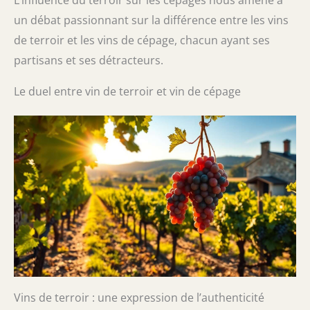
un débat passionnant sur la différence entre les vins
de terroir et les vins de cépage, chacun ayant ses
partisans et ses détracteurs.
Le duel entre vin de terroir et vin de cépage
Vins de terroir : une expression de l’authenticité