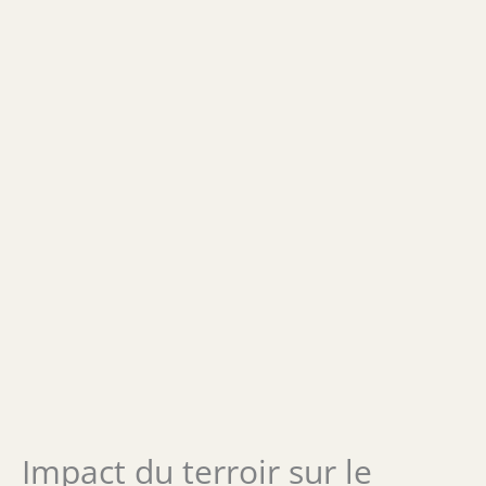
Impact du terroir sur le