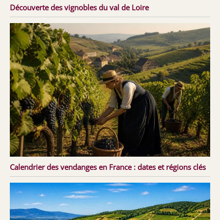
Découverte des vignobles du val de Loire
Calendrier des vendanges en France : dates et régions clés