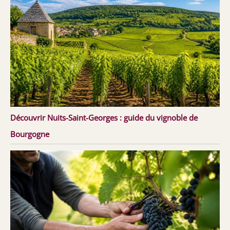
Découvrir Nuits-Saint-Georges : guide du vignoble de
Bourgogne