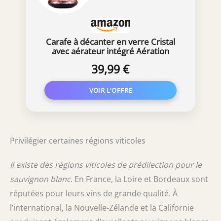
Carafe à décanter en verre Cristal
avec aérateur intégré Aération
39,99 €
Privilégier certaines régions viticoles
Il existe des régions viticoles de prédilection pour le
sauvignon blanc
. En France, la Loire et Bordeaux sont
réputées pour leurs vins de grande qualité. À
l’international, la Nouvelle-Zélande et la Californie