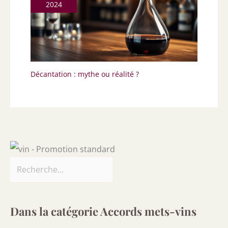
2024
Décantation : mythe ou réalité ?
Dans la catégorie Accords mets-vins