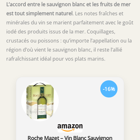
L’accord entre le sauvignon blanc et les fruits de mer
est tout simplement naturel
. Les notes fraîches et
minérales du vin se marient parfaitement avec le goût
iodé des produits issus de la mer. Coquillages,
crustacés ou poissons : qu’importe l’appellation ou la
région d’où vient le sauvignon blanc, il reste l’allié
rafraîchissant idéal pour vos plats marins.
-16%
Roche Mazet – Vin Blanc Sauvignon