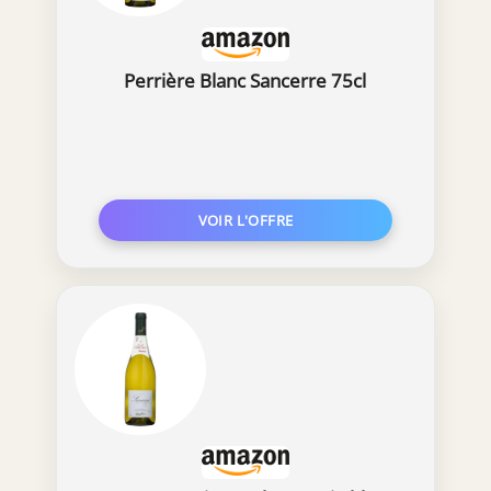
Perrière Blanc Sancerre 75cl