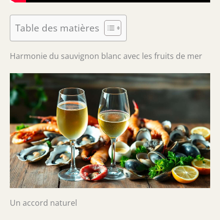
Table des matières
Harmonie du sauvignon blanc avec les fruits de mer
Un accord naturel