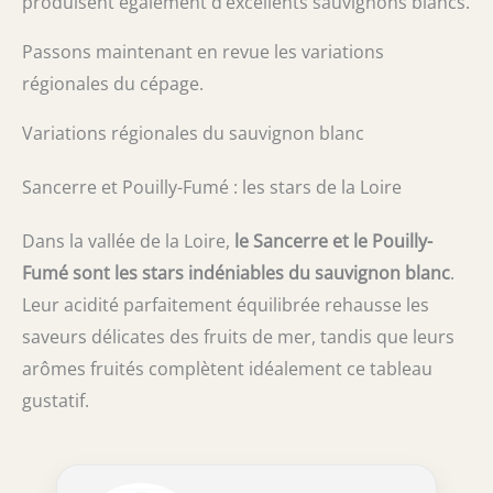
produisent également d’excellents sauvignons blancs.
Passons maintenant en revue les variations
régionales du cépage.
Variations régionales du sauvignon blanc
Sancerre et Pouilly-Fumé : les stars de la Loire
Dans la vallée de la Loire,
le Sancerre et le Pouilly-
Fumé sont les stars indéniables du sauvignon blanc
.
Leur acidité parfaitement équilibrée rehausse les
saveurs délicates des fruits de mer, tandis que leurs
arômes fruités complètent idéalement ce tableau
gustatif.