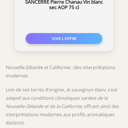
SANCERRE Pierre Chanau Vin blanc
sec AOP 75 cl
Nouvelle-Zélande et Californie : des interprétations
modernes
Loin de ses terres d’origine,
le sauvignon blanc s’est
adapté aux conditions climatiques variées de la
Nouvelle-Zélande et de la Californie
, offrant ainsi des
interprétations modernes aux profils aromatiques
distincts.