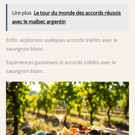
Lire plus
Le tour du monde des accords réussis
avec le malbec argentin
Enfin, explorons quelques accords inédits avec le
sauvignon blanc.
Expériences gustatives et accords inédits avec le
sauvignon blanc