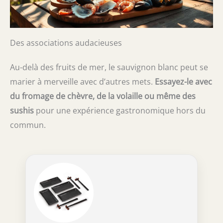
Des associations audacieuses
Au-delà des fruits de mer, le sauvignon blanc peut se
marier à merveille avec d’autres mets.
Essayez-le avec
du fromage de chèvre, de la volaille ou même des
sushis
pour une expérience gastronomique hors du
commun.