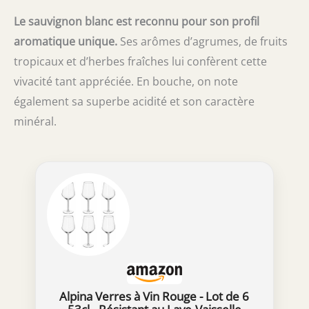
Le sauvignon blanc est reconnu pour son profil
aromatique unique.
Ses arômes d’agrumes, de fruits
tropicaux et d’herbes fraîches lui confèrent cette
vivacité tant appréciée. En bouche, on note
également sa superbe acidité et son caractère
minéral.
Alpina Verres à Vin Rouge - Lot de 6