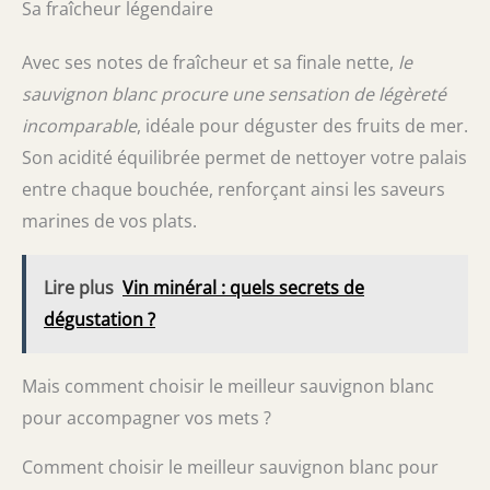
Sa fraîcheur légendaire
Avec ses notes de fraîcheur et sa finale nette,
le
sauvignon blanc procure une sensation de légèreté
incomparable
, idéale pour déguster des fruits de mer.
Son acidité équilibrée permet de nettoyer votre palais
entre chaque bouchée, renforçant ainsi les saveurs
marines de vos plats.
Lire plus
Vin minéral : quels secrets de
dégustation ?
Mais comment choisir le meilleur sauvignon blanc
pour accompagner vos mets ?
Comment choisir le meilleur sauvignon blanc pour