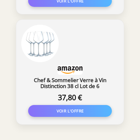
Chef & Sommelier Verre à Vin
Distinction 38 cl Lot de 6
37,80 €