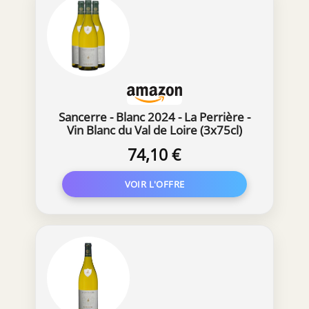
Sancerre - Blanc 2024 - La Perrière -
Vin Blanc du Val de Loire (3x75cl)
74,10 €