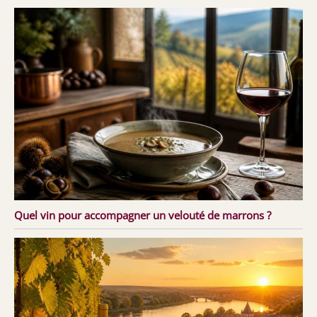
Quel vin pour accompagner un velouté de marrons ?