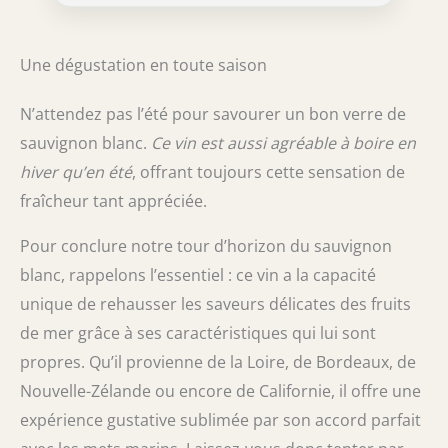
Une dégustation en toute saison
N’attendez pas l’été pour savourer un bon verre de
sauvignon blanc.
Ce vin est aussi agréable à boire en
hiver qu’en été
, offrant toujours cette sensation de
fraîcheur tant appréciée.
Pour conclure notre tour d’horizon du sauvignon
blanc, rappelons l’essentiel : ce vin a la capacité
unique de rehausser les saveurs délicates des fruits
de mer grâce à ses caractéristiques qui lui sont
propres. Qu’il provienne de la Loire, de Bordeaux, de
Nouvelle-Zélande ou encore de Californie, il offre une
expérience gustative sublimée par son accord parfait