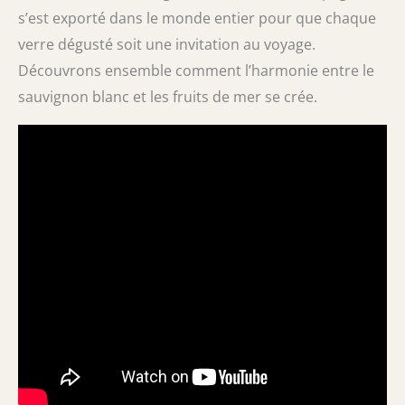
s’est exporté dans le monde entier pour que chaque
verre dégusté soit une invitation au voyage.
Découvrons ensemble comment l’harmonie entre le
sauvignon blanc et les fruits de mer se crée.