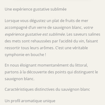
Une expérience gustative sublimée
Lorsque vous dégustez un plat de fruits de mer
accompagné d’un verre de sauvignon blanc,
votre
expérience gustative est sublimée
. Les saveurs salines
des mets sont rehaussées par l’acidité du vin, faisant
ressortir tous leurs arômes. C’est une véritable
symphonie en bouche !
En nous éloignant momentanément du littoral,
partons à la découverte des points qui distinguent le
sauvignon blanc.
Caractéristiques distinctives du sauvignon blanc
Un profil aromatique unique