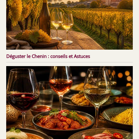
Déguster le Chenin : conseils et Astuces