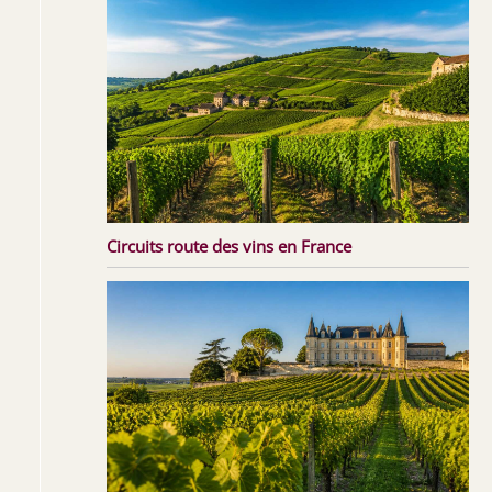
Circuits route des vins en France