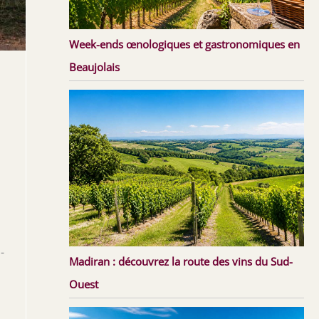
Week-ends œnologiques et gastronomiques en
Beaujolais
-
Madiran : découvrez la route des vins du Sud-
Ouest