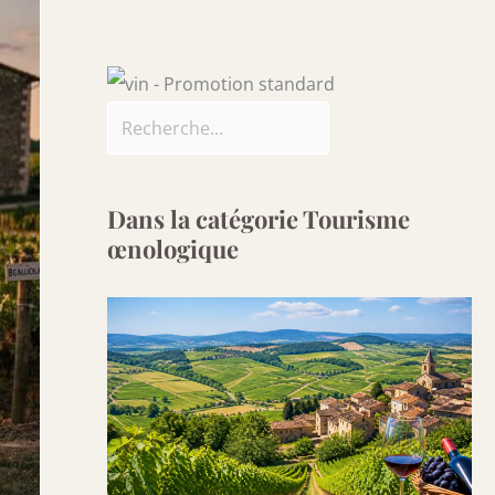
Dans la catégorie Tourisme
œnologique