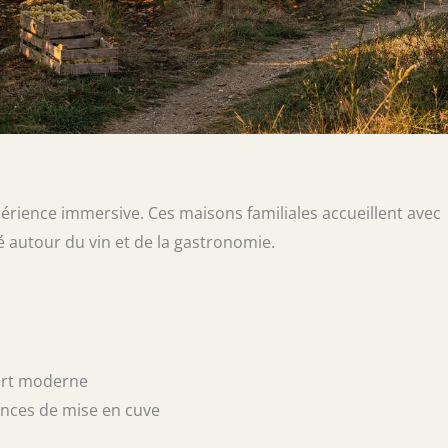
érience immersive. Ces maisons familiales accueillent avec
ré autour du vin et de la gastronomie.
fort moderne
ances de mise en cuve