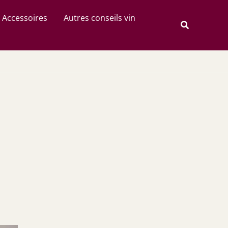
Rechercher
Accessoires
Autres conseils vin
Recherche