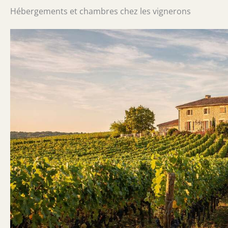
Hébergements et chambres chez les vignerons