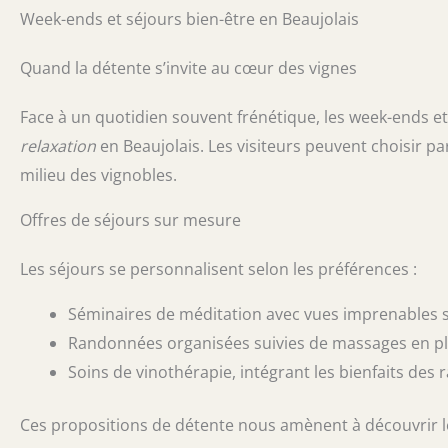
Week-ends et séjours bien-être en Beaujolais
Quand la détente s’invite au cœur des vignes
Face à un quotidien souvent frénétique, les week-ends e
relaxation
en Beaujolais. Les visiteurs peuvent choisir pa
milieu des vignobles.
Offres de séjours sur mesure
Les séjours se personnalisent selon les préférences :
Séminaires de méditation avec vues imprenables su
Randonnées organisées suivies de massages en ple
Soins de vinothérapie, intégrant les bienfaits des r
Ces propositions de détente nous amènent à découvrir 