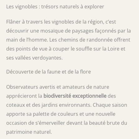
Les vignobles : trésors naturels à explorer
Flâner à travers les vignobles de la région, c’est
découvrir une mosaïque de paysages façonnés par la
main de l’homme. Les chemins de randonnée offrent
des points de vue à couper le souffle sur la Loire et
ses vallées verdoyantes.
Découverte de la faune et de la flore
Observateurs avertis et amateurs de nature
apprécieront la
biodiversité exceptionnelle
des
coteaux et des jardins environnants. Chaque saison
apporte sa palette de couleurs et une nouvelle
occasion de s’émerveiller devant la beauté brute du
patrimoine naturel.