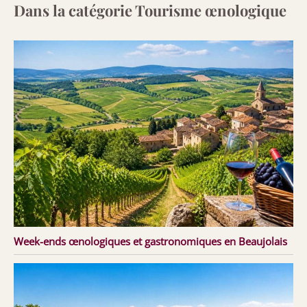
Dans la catégorie Tourisme œnologique
Week-ends œnologiques et gastronomiques en Beaujolais