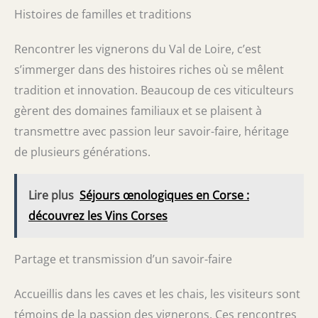
Histoires de familles et traditions
Rencontrer les vignerons du Val de Loire, c’est
s’immerger dans des histoires riches où se mêlent
tradition et innovation. Beaucoup de ces viticulteurs
gèrent des domaines familiaux et se plaisent à
transmettre avec passion leur savoir-faire, héritage
de plusieurs générations.
Lire plus
Séjours œnologiques en Corse :
découvrez les Vins Corses
Partage et transmission d’un savoir-faire
Accueillis dans les caves et les chais, les visiteurs sont
témoins de la passion des vignerons. Ces rencontres