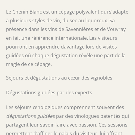
Le Chenin Blanc est un cépage polyvalent qui s’adapte
à plusieurs styles de vin, du sec au liquoreux. Sa
présence dans les vins de Savennières et de Vouvray
en fait une référence internationale. Les visiteurs
pourront en apprendre davantage lors de visites
guidées où chaque dégustation révèle une part de la
magie de ce cépage.
Séjours et dégustations au cœur des vignobles
Dégustations guidées par des experts
Les séjours œnologiques comprennent souvent des
dégustations guidées
par des vinologues patentés qui
partagent leur savoir-faire avec passion. Ces sessions
permettent d’affiner le palais du visiteur, lui offrant