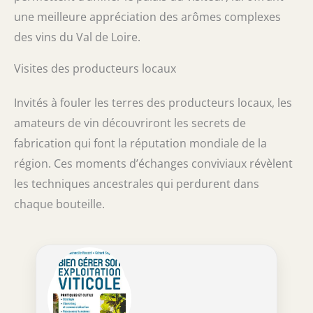
une meilleure appréciation des arômes complexes
des vins du Val de Loire.
Visites des producteurs locaux
Invités à fouler les terres des producteurs locaux, les
amateurs de vin découvriront les secrets de
fabrication qui font la réputation mondiale de la
région. Ces moments d’échanges conviviaux révèlent
les techniques ancestrales qui perdurent dans
chaque bouteille.