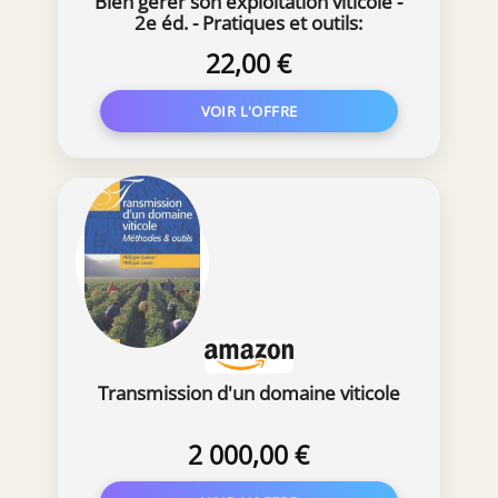
Bien gérer son exploitation viticole -
2e éd. - Pratiques et outils:
Pratiques et outils
22,00 €
Transmission d'un domaine viticole
2 000,00 €