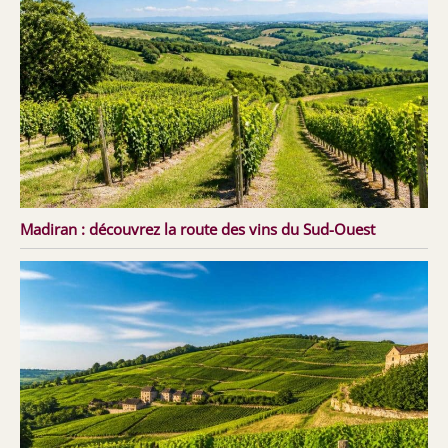
Madiran : découvrez la route des vins du Sud-Ouest