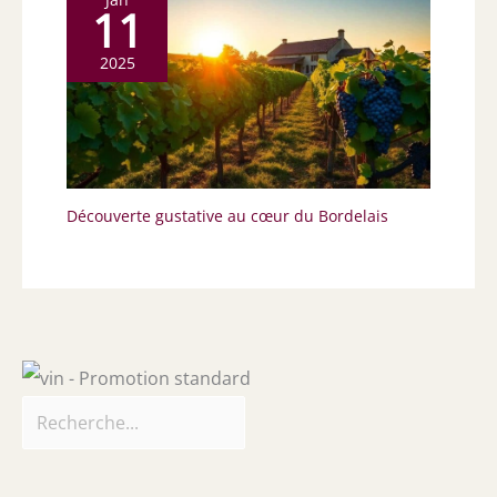
11
2025
Découverte gustative au cœur du Bordelais