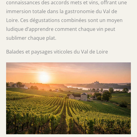
connaissances des accords mets et vins, offrant une
immersion totale dans la gastronomie du Val de
Loire. Ces dégustations combinées sont un moyen
ludique d’apprendre comment chaque vin peut
sublimer chaque plat.
Balades et paysages viticoles du Val de Loire