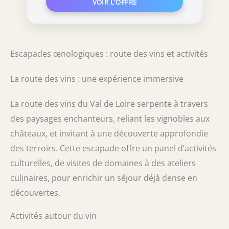
Escapades œnologiques : route des vins et activités
La route des vins : une expérience immersive
La route des vins du Val de Loire serpente à travers
des paysages enchanteurs, reliant les vignobles aux
châteaux, et invitant à une découverte approfondie
des terroirs. Cette escapade offre un panel d’activités
culturelles, de visites de domaines à des ateliers
culinaires, pour enrichir un séjour déjà dense en
découvertes.
Activités autour du vin