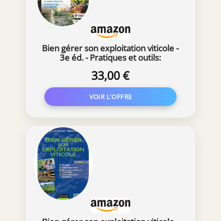
Bien gérer son exploitation viticole -
3e éd. - Pratiques et outils:
Pratiques et outils
33,00 €