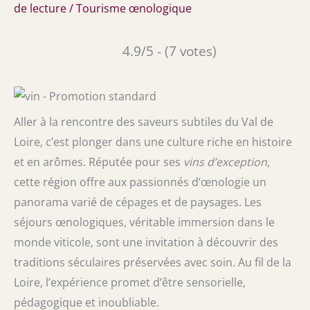
de lecture
/
Tourisme œnologique
4.9/5 - (7 votes)
Aller à la rencontre des saveurs subtiles du Val de
Loire, c’est plonger dans une culture riche en histoire
et en arômes. Réputée pour ses
vins d’exception
,
cette région offre aux passionnés d’œnologie un
panorama varié de cépages et de paysages. Les
séjours œnologiques, véritable immersion dans le
monde viticole, sont une invitation à découvrir des
traditions séculaires préservées avec soin. Au fil de la
Loire, l’expérience promet d’être sensorielle,
pédagogique et inoubliable.