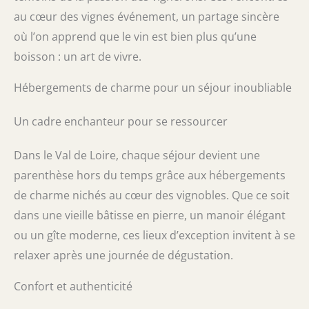
au cœur des vignes événement, un partage sincère
où l’on apprend que le vin est bien plus qu’une
boisson : un art de vivre.
Hébergements de charme pour un séjour inoubliable
Un cadre enchanteur pour se ressourcer
Dans le Val de Loire, chaque séjour devient une
parenthèse hors du temps grâce aux hébergements
de charme nichés au cœur des vignobles. Que ce soit
dans une vieille bâtisse en pierre, un manoir élégant
ou un gîte moderne, ces lieux d’exception invitent à se
relaxer après une journée de dégustation.
Confort et authenticité