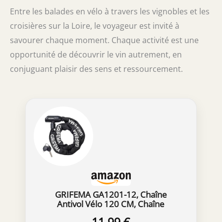
Entre les balades en vélo à travers les vignobles et les
croisières sur la Loire, le voyageur est invité à
savourer chaque moment. Chaque activité est une
opportunité de découvrir le vin autrement, en
conjuguant plaisir des sens et ressourcement.
GRIFEMA GA1201-12, Chaîne
Antivol Vélo 120 CM, Chaîne
Cadenas Vélo pour Vélos, Motos,