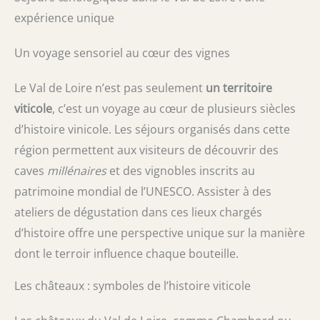
expérience unique
Un voyage sensoriel au cœur des vignes
Le Val de Loire n’est pas seulement
un territoire
viticole
, c’est un voyage au cœur de plusieurs siècles
d’histoire vinicole. Les séjours organisés dans cette
région permettent aux visiteurs de découvrir des
caves
millénaires
et des vignobles inscrits au
patrimoine mondial de l’UNESCO. Assister à des
ateliers de dégustation dans ces lieux chargés
d’histoire offre une perspective unique sur la manière
dont le terroir influence chaque bouteille.
Les châteaux : symboles de l’histoire viticole