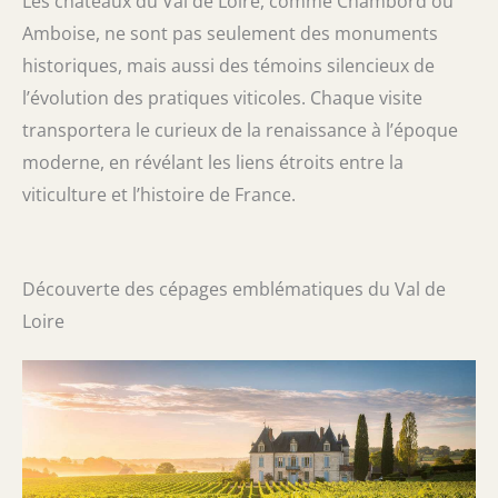
Les châteaux du Val de Loire, comme Chambord ou
Amboise, ne sont pas seulement des monuments
historiques, mais aussi des témoins silencieux de
l’évolution des pratiques viticoles. Chaque visite
transportera le curieux de la renaissance à l’époque
moderne, en révélant les liens étroits entre la
viticulture et l’histoire de France.
Découverte des cépages emblématiques du Val de
Loire