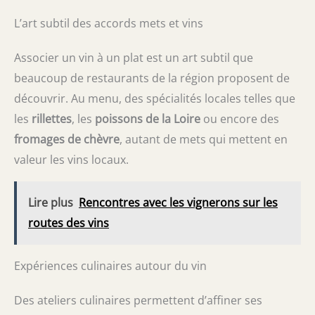
L’art subtil des accords mets et vins
Associer un vin à un plat est un art subtil que
beaucoup de restaurants de la région proposent de
découvrir. Au menu, des spécialités locales telles que
les
rillettes
, les
poissons de la Loire
ou encore des
fromages de chèvre
, autant de mets qui mettent en
valeur les vins locaux.
Lire plus
Rencontres avec les vignerons sur les
routes des vins
Expériences culinaires autour du vin
Des ateliers culinaires permettent d’affiner ses