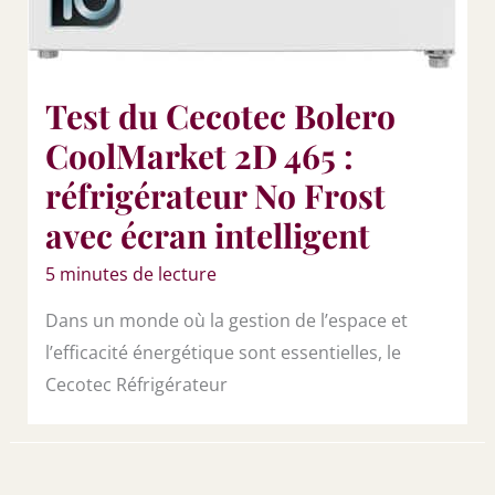
Test du Cecotec Bolero
CoolMarket 2D 465 :
réfrigérateur No Frost
avec écran intelligent
5 minutes de lecture
Dans un monde où la gestion de l’espace et
l’efficacité énergétique sont essentielles, le
Cecotec Réfrigérateur