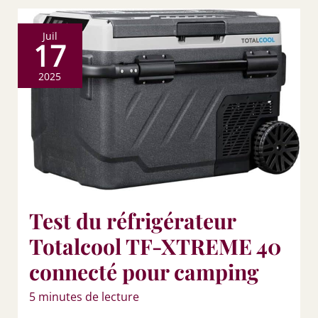
Juil
17
2025
Test du réfrigérateur
Totalcool TF-XTREME 40
connecté pour camping
5 minutes de lecture