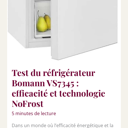
Test du réfrigérateur
Bomann VS7345 :
efficacité et technologie
NoFrost
5 minutes de lecture
Dans un monde où l’efficacité énergétique et la