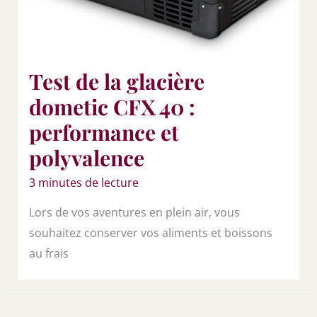
Test de la glacière
dometic CFX 40 :
performance et
polyvalence
3 minutes de lecture
Lors de vos aventures en plein air, vous
souhaitez conserver vos aliments et boissons
au frais