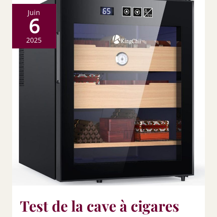
Juin
6
2025
Test de la cave à cigares