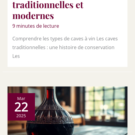
traditionnelles et
modernes
9 minutes de lecture
Comprendre les types de caves à vin Les caves
traditionnelles : une histoire de conservation
Les
Mar
22
2025