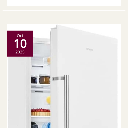
Oct
10
2025