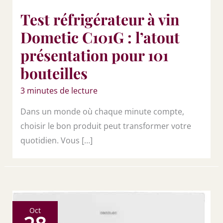
Test réfrigérateur à vin
Dometic C101G : l’atout
présentation pour 101
bouteilles
3 minutes de lecture
Dans un monde où chaque minute compte,
choisir le bon produit peut transformer votre
quotidien. Vous […]
Oct