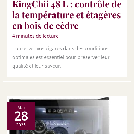
KingChii 48 L : contrôle de
la température et étagères
en bois de cèdre
4 minutes de lecture
Conserver vos cigares dans des conditions
optimales est essentiel pour préserver leur
qualité et leur saveur.
Mai
28
2025