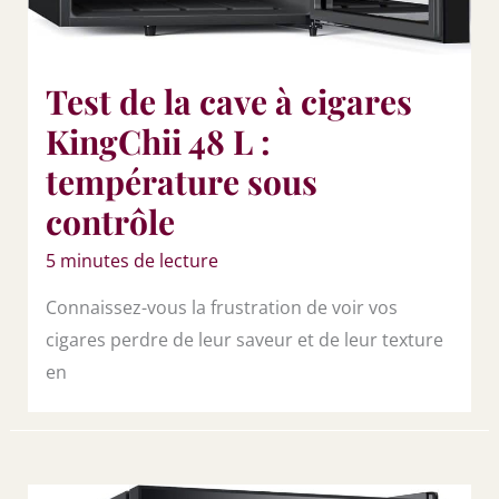
Test de la cave à cigares
KingChii 48 L :
température sous
contrôle
5 minutes de lecture
Connaissez-vous la frustration de voir vos
cigares perdre de leur saveur et de leur texture
en