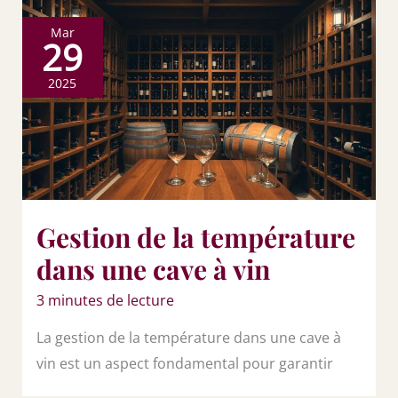
Mar
29
2025
Gestion de la température
dans une cave à vin
3 minutes de lecture
La gestion de la température dans une cave à
vin est un aspect fondamental pour garantir