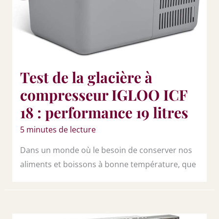
Test de la glacière à
compresseur IGLOO ICF
18 : performance 19 litres
5 minutes de lecture
Dans un monde où le besoin de conserver nos
aliments et boissons à bonne température, que