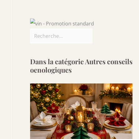
Dans la catégorie Autres conseils
oenologiques