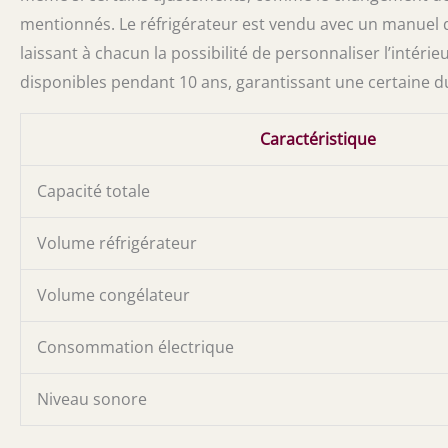
mentionnés. Le réfrigérateur est vendu avec un manuel d
laissant à chacun la possibilité de personnaliser l’intéri
disponibles pendant 10 ans, garantissant une certaine du
Caractéristique
Capacité totale
Volume réfrigérateur
Volume congélateur
Consommation électrique
Niveau sonore