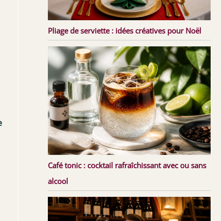
Pliage de serviette : idées créatives pour Noël
e
Café tonic : cocktail rafraîchissant avec ou sans
alcool