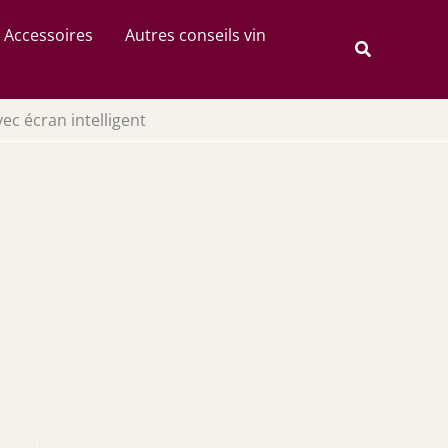
Rechercher
Accessoires
Autres conseils vin
Recherche
ec écran intelligent