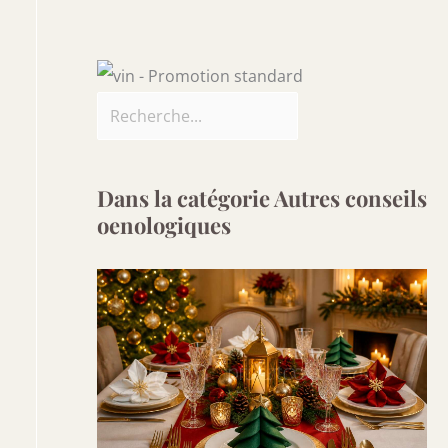
Dans la catégorie Autres conseils
oenologiques