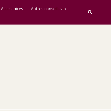
Rechercher
Accessoires
Autres conseils vin
Recherche