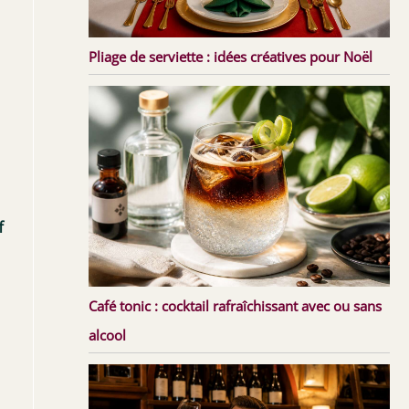
Pliage de serviette : idées créatives pour Noël
f
Café tonic : cocktail rafraîchissant avec ou sans
alcool