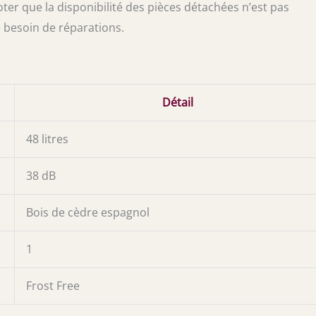
noter que la disponibilité des pièces détachées n’est pas
 besoin de réparations.
Détail
48 litres
38 dB
Bois de cèdre espagnol
1
Frost Free