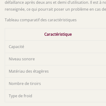
défaillance après deux ans et demi d’utilisation. Il est à 
renseignée, ce qui pourrait poser un problème en cas de
Tableau comparatif des caractéristiques
Caractéristique
Capacité
Niveau sonore
Matériau des étagères
Nombre de tiroirs
Type de froid