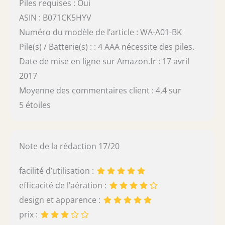
Piles requises : Oui
ASIN : B071CK5HYV
Numéro du modèle de l’article : WA-A01-BK
Pile(s) / Batterie(s) : : 4 AAA nécessite des piles.
Date de mise en ligne sur Amazon.fr : 17 avril
2017
Moyenne des commentaires client : 4,4 sur
5 étoiles
Note de la rédaction 17/20
facilité d’utilisation :
efficacité de l’aération :
design et apparence :
prix :