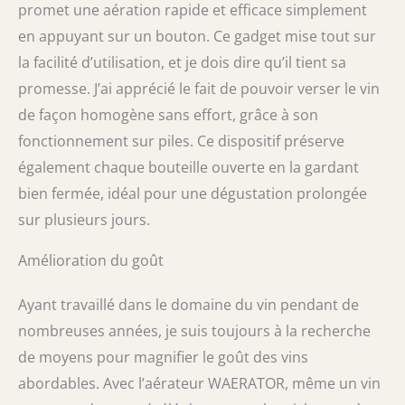
promet une aération rapide et efficace simplement
pression sur le bouton.
en appuyant sur un bouton. Ce gadget mise tout sur
la facilité d’utilisation, et je dois dire qu’il tient sa
promesse. J’ai apprécié le fait de pouvoir verser le vin
de façon homogène sans effort, grâce à son
fonctionnement sur piles. Ce dispositif préserve
également chaque bouteille ouverte en la gardant
bien fermée, idéal pour une dégustation prolongée
sur plusieurs jours.
Amélioration du goût
Ayant travaillé dans le domaine du vin pendant de
nombreuses années, je suis toujours à la recherche
de moyens pour magnifier le goût des vins
abordables. Avec l’aérateur WAERATOR, même un vin