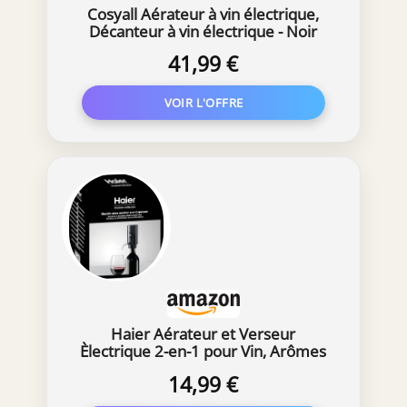
Cosyall Aérateur à vin électrique,
Décanteur à vin électrique - Noir
41,99 €
Haier Aérateur et Verseur
Èlectrique 2-en-1 pour Vin, Arômes
Sublimés, Noir
14,99 €