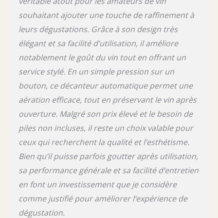
véritable atout pour les amateurs de vin
souhaitant ajouter une touche de raffinement à
leurs dégustations. Grâce à son design très
élégant et sa facilité d’utilisation, il améliore
notablement le goût du vin tout en offrant un
service stylé. En un simple pression sur un
bouton, ce décanteur automatique permet une
aération efficace, tout en préservant le vin après
ouverture. Malgré son prix élevé et le besoin de
piles non incluses, il reste un choix valable pour
ceux qui recherchent la qualité et l’esthétisme.
Bien qu’il puisse parfois goutter après utilisation,
sa performance générale et sa facilité d’entretien
en font un investissement que je considère
comme justifié pour améliorer l’expérience de
dégustation.