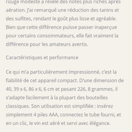
rouge modeste a révélé des notes plus riches après
aération. J’ai remarqué une réduction des tanins et
des sulfites, rendant le goût plus lisse et agréable.
Bien que cette différence puisse passer inaperçue
pour certains consommateurs, elle fait vraiment la
différence pour les amateurs avertis.
Caractéristiques et performance
Ce qui m’a particulièrement impressionné, c’est la
fiabilité de cet appareil compact. D’une dimension de
40, 39 x 6, 86 x 6, 6 cm et pesant 226, 8 grammes, il
s’adapte facilement à la plupart des bouteilles
classiques. Son utilisation est simplifiée : insérez
simplement 4 piles AAA, connectez le tube fourni, et
en un clic, le vin est aéré et servi avec élégance.