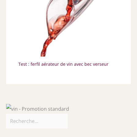
Test : ferfil aérateur de vin avec bec verseur