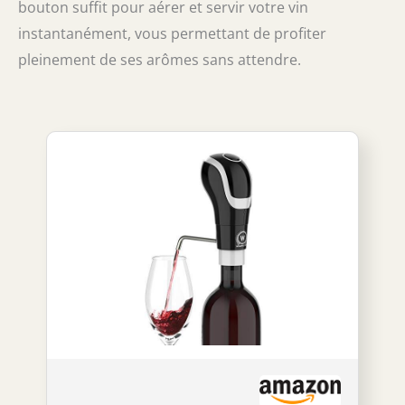
bouton suffit pour aérer et servir votre vin
instantanément, vous permettant de profiter
pleinement de ses arômes sans attendre.