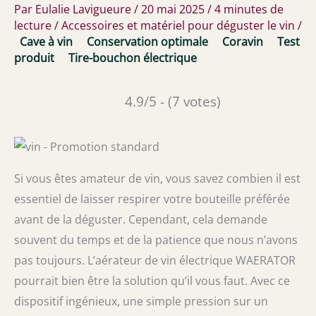
Par
Eulalie Lavigueure
/
20 mai 2025
/
4 minutes de
lecture
/
Accessoires et matériel pour déguster le vin
/
Cave à vin
Conservation optimale
Coravin
Test
produit
Tire-bouchon électrique
4.9/5 - (7 votes)
Si vous êtes amateur de vin, vous savez combien il est
essentiel de laisser respirer votre bouteille préférée
avant de la déguster. Cependant, cela demande
souvent du temps et de la patience que nous n’avons
pas toujours. L’aérateur de vin électrique WAERATOR
pourrait bien être la solution qu’il vous faut. Avec ce
dispositif ingénieux, une simple pression sur un