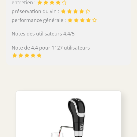
entretien :
préservation du vin :
performance générale :
Notes des utilisateurs 4.4/5
Note de 4.4 pour 1127 utilisateurs