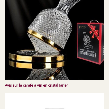
Avis sur la carafe à vin en cristal Jarler