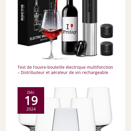
Test de l’ouvre-bouteille électrique multifonction
– Distributeur et aérateur de vin rechargeable
Déc
19
2024