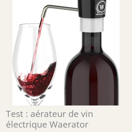
Test : aérateur de vin
électrique Waerator