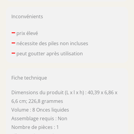
Inconvénients
–
prix élevé
–
nécessite des piles non incluses
–
peut goutter après utilisation
Fiche technique
Dimensions du produit (L x l x h) : 40,39 x 6,86 x
6,6 cm; 226,8 grammes
Volume : 8 Onces liquides
Assemblage requis : Non
Nombre de pièces : 1