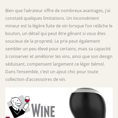
Bien que l’aérateur offre de nombreux avantages, j’ai
constaté quelques limitations. Un inconvénient
mineur est la légère fuite de vin lorsque l’on relâche le
bouton, un détail qui peut être gênant si vous êtes
soucieux de la propreté. Le prix peut également
sembler un peu élevé pour certains, mais sa capacité
à conserver et améliorer les vins, ainsi que son design
séduisant, compensent largement ce léger bémol.
Dans l’ensemble, c’est un ajout chic pour toute
collection d’accessoires de vin.