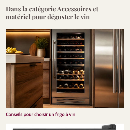
Dans la catégorie Accessoires et
matériel pour déguster le vin
Conseils pour choisir un frigo à vin