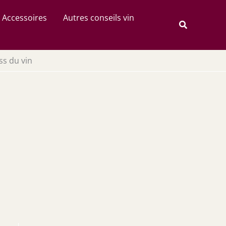
Rechercher
Accessoires
Autres conseils vin
Recherche
ss du vin