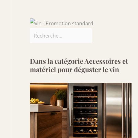
Dans la catégorie Accessoires et
matériel pour déguster le vin