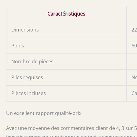
Caractéristiques
Dimensions
22
Poids
60
Nombre de pièces
1
Piles requises
N
Pièces incluses
Ca
Un excellent rapport qualité-prix
Avec une moyenne des commentaires client de 4, 3 sur 5 