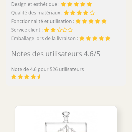
Design et esthétique :
Qualité des matériaux :
Fonctionnalité et utilisation :
Service client :
Emballage lors de la livraison :
Notes des utilisateurs 4.6/5
Note de 4.6 pour 526 utilisateurs