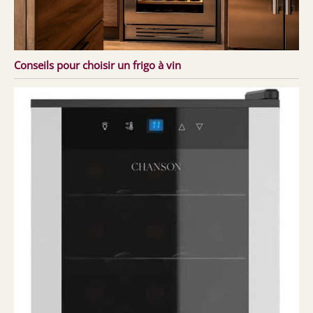
Conseils pour choisir un frigo à vin