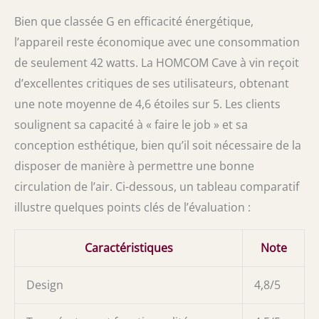
Bien que classée G en efficacité énergétique,
l’appareil reste économique avec une consommation
de seulement 42 watts. La HOMCOM Cave à vin reçoit
d’excellentes critiques de ses utilisateurs, obtenant
une note moyenne de 4,6 étoiles sur 5. Les clients
soulignent sa capacité à « faire le job » et sa
conception esthétique, bien qu’il soit nécessaire de la
disposer de manière à permettre une bonne
circulation de l’air. Ci-dessous, un tableau comparatif
illustre quelques points clés de l’évaluation :
Caractéristiques
Note
Design
4,8/5