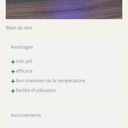
Bilan du test
Avantages
+
très joli
+
efficace
+
bon maintien de la température
+
facilité d’utilisation
Inconvénients