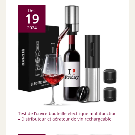
Déc
19
2024
Test de l’ouvre-bouteille électrique multifonction
– Distributeur et aérateur de vin rechargeable