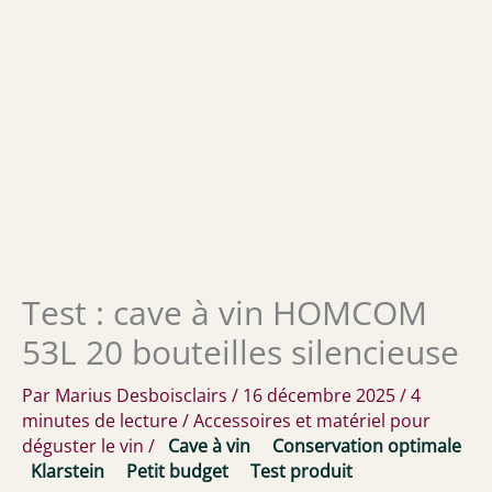
Test : cave à vin HOMCOM
53L 20 bouteilles silencieuse
Par
Marius Desboisclairs
/
16 décembre 2025
/
4
minutes de lecture
/
Accessoires et matériel pour
déguster le vin
/
Cave à vin
Conservation optimale
Klarstein
Petit budget
Test produit