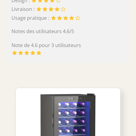
Design :
Livraison :
Usage pratique :
Notes des utilisateurs 4.6/5
Note de 4.6 pour 3 utilisateurs