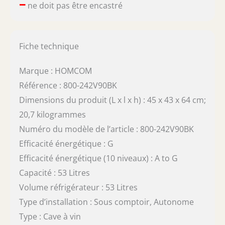
–
ne doit pas être encastré
Fiche technique
Marque : HOMCOM
Référence : 800-242V90BK
Dimensions du produit (L x l x h) : 45 x 43 x 64 cm;
20,7 kilogrammes
Numéro du modèle de l’article : 800-242V90BK
Efficacité énergétique : G
Efficacité énergétique (10 niveaux) : A to G
Capacité : 53 Litres
Volume réfrigérateur : 53 Litres
Type d’installation : Sous comptoir, Autonome
Type : Cave à vin