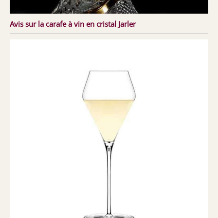
Avis sur la carafe à vin en cristal Jarler