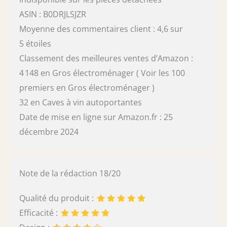
ASIN : B0DRJLSJZR
Moyenne des commentaires client : 4,6 sur
5 étoiles
Classement des meilleures ventes d’Amazon :
4 148 en Gros électroménager ( Voir les 100
premiers en Gros électroménager )
32 en Caves à vin autoportantes
Date de mise en ligne sur Amazon.fr : 25
décembre 2024
Note de la rédaction 18/20
Qualité du produit :
Efficacité :