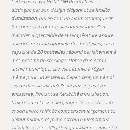
Cette cave à vin HOMCOM de 53 litres se
distingue par son design
élégant
et sa
facilité
d’utilisation
, qui en font un ajout esthétique et
fonctionnel à tout espace domestique. Son
maintien impeccable de la température assure
une préservation optimale des bouteilles, et sa
capacité de
20 bouteilles
répond parfaitement à
mes besoins de stockage. Dotée d’un écran
tactile numérique, elle est intuitive à régler,
même pour un amateur. Cependant, un bémol
réside dans le fait qu’elle ne puisse pas être
encastrée, limitant sa flexibilité d’installation.
Malgré une classe énergétique G, son efficacité
et son allure raffinée compensent largement ce
défaut mineur, et je me retrouve pleinement
satisfait de son utilisation quotidienne, vibrant à