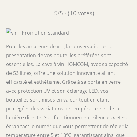
5/5 - (10 votes)
Pour les amateurs de vin, la conservation et la
présentation de vos bouteilles préférées sont
essentielles. La cave à vin HOMCOM, avec sa capacité
de 53 litres, offre une solution innovante alliant
efficacité et esthétisme. Grâce à sa porte en verre
avec protection UV et son éclairage LED, vos
bouteilles sont mises en valeur tout en étant
protégées des variations de température et de la
lumière directe. Son fonctionnement silencieux et son
écran tactile numérique vous permettent de régler la
température entre 5 et 18°C, garantissant ainsi que