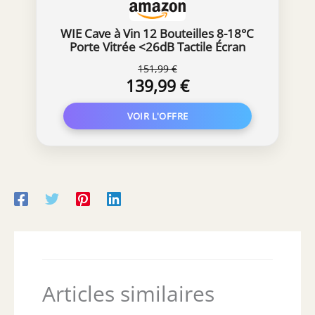
WIE Cave à Vin 12 Bouteilles 8-18°C
Porte Vitrée <26dB Tactile Écran
151,99 €
139,99 €
Articles similaires