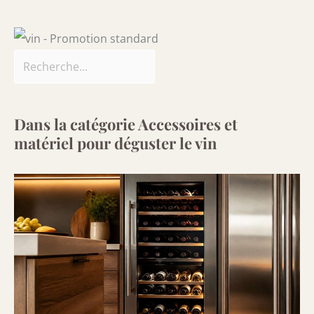
Dans la catégorie Accessoires et
matériel pour déguster le vin