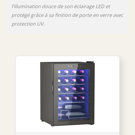
l’illumination douce de son éclairage LED et
protégé grâce à sa finition de porte en verre avec
protection UV.