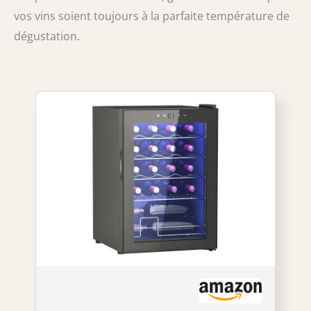
vos vins soient toujours à la parfaite température de
dégustation.