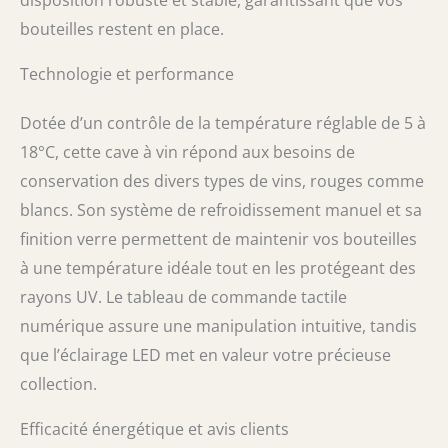
disposition robuste et stable, garantissant que vos
bouteilles restent en place.
Technologie et performance
Dotée d’un contrôle de la température réglable de 5 à
18°C, cette cave à vin répond aux besoins de
conservation des divers types de vins, rouges comme
blancs. Son système de refroidissement manuel et sa
finition verre permettent de maintenir vos bouteilles
à une température idéale tout en les protégeant des
rayons UV. Le tableau de commande tactile
numérique assure une manipulation intuitive, tandis
que l’éclairage LED met en valeur votre précieuse
collection.
Efficacité énergétique et avis clients