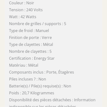
Couleur : Noir
Tension : 240 Volts
Watt : 42 Watts
Nombre de grilles / supports : 5
Type de froid : Manuel
Finition de porte : Verre
Type de clayettes : Métal
Nombre de clayettes : 5
Certification : Energy Star
Matériau : Métal
Composants inclus : Porte, Étagères
Piles incluses ? : Non
Batterie(s) / Pile(s) requise(s) : Non
Poids : 20,7 Kilogrammes
Disponibilité des pièces détachées : Information
indisponible sur les pièces détachées