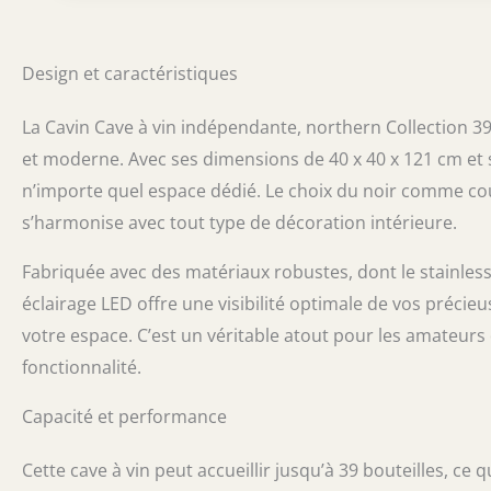
Design et caractéristiques
La Cavin Cave à vin indépendante, northern Collection 39
et moderne. Avec ses dimensions de 40 x 40 x 121 cm et 
n’importe quel espace dédié. Le choix du noir comme cou
s’harmonise avec tout type de décoration intérieure.
Fabriquée avec des matériaux robustes, dont le stainless 
éclairage LED offre une visibilité optimale de vos préci
votre espace. C’est un véritable atout pour les amateurs
fonctionnalité.
Capacité et performance
Cette cave à vin peut accueillir jusqu’à 39 bouteilles, ce 