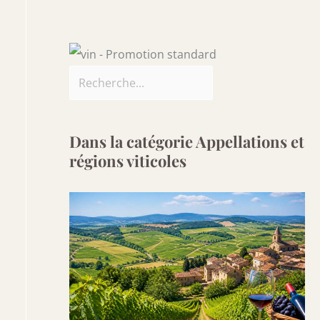
Dans la catégorie Appellations et
régions viticoles