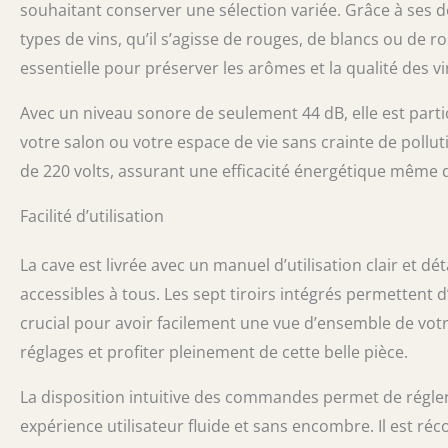
souhaitant conserver une sélection variée. Grâce à ses d
types de vins, qu’il s’agisse de rouges, de blancs ou de r
essentielle pour préserver les arômes et la qualité des 
Avec un niveau sonore de seulement 44 dB, elle est parti
votre salon ou votre espace de vie sans crainte de poll
de 220 volts, assurant une efficacité énergétique même d
Facilité d’utilisation
La cave est livrée avec un manuel d’utilisation clair et déta
accessibles à tous. Les sept tiroirs intégrés permettent 
crucial pour avoir facilement une vue d’ensemble de votr
réglages et profiter pleinement de cette belle pièce.
La disposition intuitive des commandes permet de régle
expérience utilisateur fluide et sans encombre. Il est r