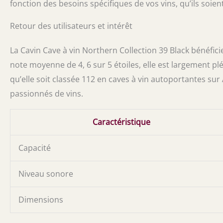
fonction des besoins spécifiques de vos vins, qu’ils soie
Retour des utilisateurs et intérêt
La Cavin Cave à vin Northern Collection 39 Black bénéfici
note moyenne de 4, 6 sur 5 étoiles, elle est largement p
qu’elle soit classée 112 en caves à vin autoportantes sur
passionnés de vins.
Caractéristique
Capacité
Niveau sonore
Dimensions