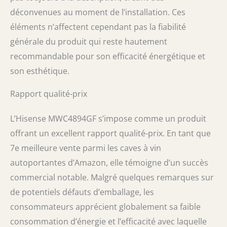
déconvenues au moment de l’installation. Ces
éléments n’affectent cependant pas la fiabilité
générale du produit qui reste hautement
recommandable pour son efficacité énergétique et
son esthétique.
Rapport qualité-prix
L’Hisense MWC4894GF s’impose comme un produit
offrant un excellent rapport qualité-prix. En tant que
7e meilleure vente parmi les caves à vin
autoportantes d’Amazon, elle témoigne d’un succès
commercial notable. Malgré quelques remarques sur
de potentiels défauts d’emballage, les
consommateurs apprécient globalement sa faible
consommation d’énergie et l’efficacité avec laquelle