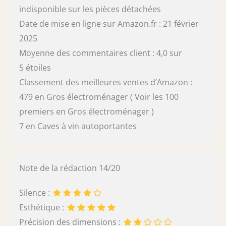
indisponible sur les pièces détachées
Date de mise en ligne sur Amazon.fr : 21 février
2025
Moyenne des commentaires client : 4,0 sur
5 étoiles
Classement des meilleures ventes d’Amazon :
479 en Gros électroménager ( Voir les 100
premiers en Gros électroménager )
7 en Caves à vin autoportantes
Note de la rédaction 14/20
Silence :
Esthétique :
Précision des dimensions :