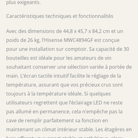
plus exigeants.
Caractéristiques techniques et fonctionnalités
Avec des dimensions de 44,8 x 45,7 x 84,2 cm et un
poids de 26 kg, l’Hisense MWC4894GF est conçue
pour une installation sur comptoir. Sa capacité de 30
bouteilles est idéale pour les amateurs de vin
souhaitant conserver une sélection variée à portée de
main. L’écran tactile intuitif facilite le réglage de la
température, assurant que vos précieux crus sont
toujours à la température idéale. Si quelques
utilisateurs regrettent que l’éclairage LED ne reste
pas allumé en permanence, cela n’empêche pas la
cave de remplir parfaitement sa fonction en
maintenant un climat intérieur stable. Les étagères en