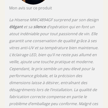
Mon avis sur ce produit
La Hisense MWC4894GF surprend par son design
élégant
et sa
silence
d’opération qui en font un
atout indéniable pour tout passionné de vin. Elle
garantit une conservation de qualité grâce à ses
vitres anti-UV et sa température bien maintenue.
L’éclairage LED, bien qu’il ne reste pas allumé en
veille, ajoute une touche pratique et moderne.
Cependant, le prix semble un peu élevé pour la
performance globale, et la précision des
dimensions laisse à désirer, entraînant des
désagréments lors de l’installation. La qualité de
fabrication correcte compense en partie le
problème d’emballage peu conforme. Malgré ces