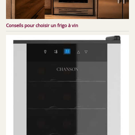
Conseils pour choisir un frigo à vin