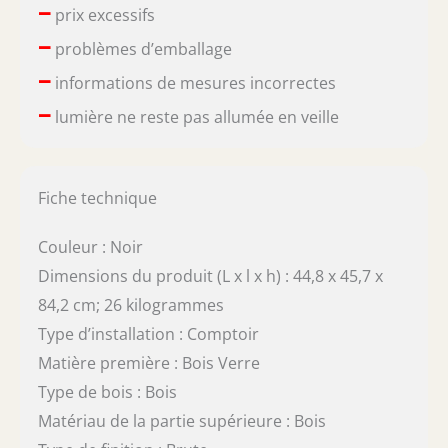
–
prix excessifs
–
problèmes d’emballage
–
informations de mesures incorrectes
–
lumière ne reste pas allumée en veille
Fiche technique
Couleur : Noir
Dimensions du produit (L x l x h) : 44,8 x 45,7 x
84,2 cm; 26 kilogrammes
Type d’installation : Comptoir
Matière première : Bois Verre
Type de bois : Bois
Matériau de la partie supérieure : Bois