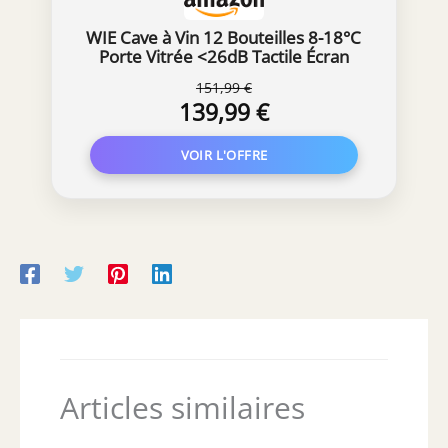
WIE Cave à Vin 12 Bouteilles 8-18°C
Porte Vitrée <26dB Tactile Écran
151,99 €
139,99 €
Articles similaires