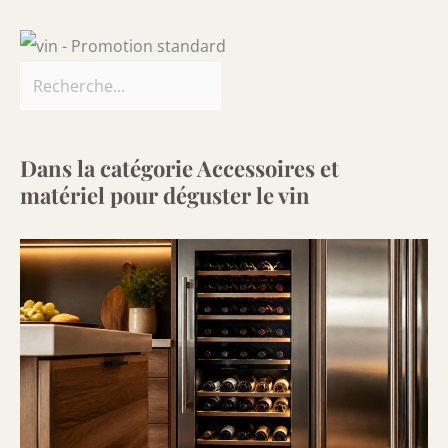
Dans la catégorie Accessoires et
matériel pour déguster le vin