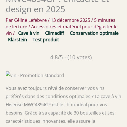
design en 2025
Par
Céline Lefebvre
/
13 décembre 2025
/
5 minutes
de lecture
/
Accessoires et matériel pour déguster le
vin
/
Cave à vin
Climadiff
Conservation optimale
Klarstein
Test produit
4.8/5 - (10 votes)
Vous avez toujours rêvé de conserver vos vins
préférés dans des conditions optimales ? La cave à vin
Hisense MWC4894GF est le choix idéal pour vos
besoins. Grâce à sa capacité de 30 bouteilles et ses
caractéristiques innovantes, elle assure la