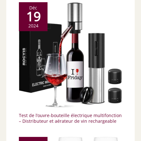
Déc
19
2024
Test de l’ouvre-bouteille électrique multifonction
– Distributeur et aérateur de vin rechargeable