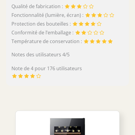
Qualité de fabrication :
Fonctionnalité (lumière, écran) :
Protection des bouteilles :
Conformité de l’emballage :
Température de conservation :
Notes des utilisateurs 4/5
Note de 4 pour 176 utilisateurs