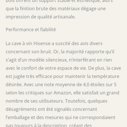
bois offrent un support stable et esthétique, alors
que la finition brute des matériaux dégage une
impression de qualité artisanale.
Performance et fiabilité
La cave à vin Hisense a suscité des avis divers
concernant son bruit. Or, la majorité rapporte qu’il
s’agit d’un modèle silencieux, n’interférant en rien
avec le confort de votre espace de vie. De plus, la cave
est jugée très efficace pour maintenir la température
désirée. Avec une note moyenne de 4,0 étoiles sur 5
selon les critiques sur Amazon, elle satisfait un grand
nombre de ses utilisateurs. Toutefois, quelques
désagréments ont été signalés concernant
l’emballage et des mesures qui ne correspondaient
pas toujours à la description, créant des