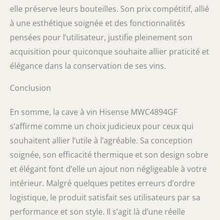
elle préserve leurs bouteilles. Son prix compétitif, allié
à une esthétique soignée et des fonctionnalités
pensées pour l’utilisateur, justifie pleinement son
acquisition pour quiconque souhaite allier praticité et
élégance dans la conservation de ses vins.
Conclusion
En somme, la cave à vin Hisense MWC4894GF
s’affirme comme un choix judicieux pour ceux qui
souhaitent allier l’utile à l’agréable. Sa conception
soignée, son efficacité thermique et son design sobre
et élégant font d’elle un ajout non négligeable à votre
intérieur. Malgré quelques petites erreurs d’ordre
logistique, le produit satisfait ses utilisateurs par sa
performance et son style. Il s’agit là d’une réelle