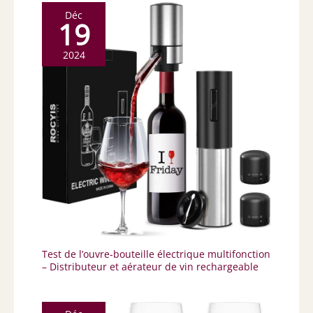
Déc
19
2024
Test de l’ouvre-bouteille électrique multifonction
– Distributeur et aérateur de vin rechargeable