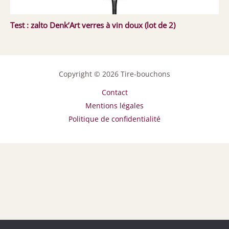
Test : zalto Denk’Art verres à vin doux (lot de 2)
Copyright © 2026 Tire-bouchons
Contact
Mentions légales
Politique de confidentialité