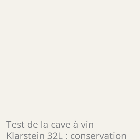
Test de la cave à vin
Klarstein 32L : conservation