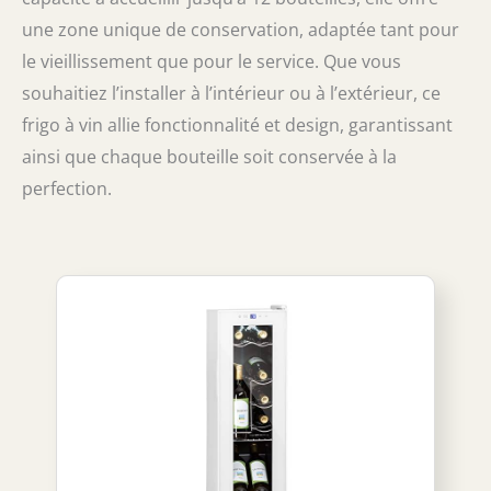
une zone unique de conservation, adaptée tant pour
le vieillissement que pour le service. Que vous
souhaitiez l’installer à l’intérieur ou à l’extérieur, ce
frigo à vin allie fonctionnalité et design, garantissant
ainsi que chaque bouteille soit conservée à la
perfection.