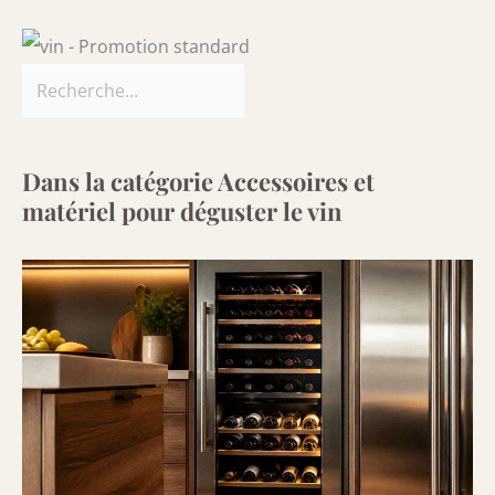
Dans la catégorie Accessoires et
matériel pour déguster le vin