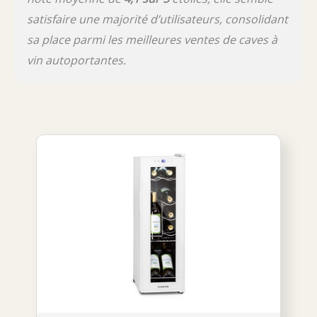
satisfaire une majorité d’utilisateurs, consolidant
sa place parmi les meilleures ventes de caves à
vin autoportantes.