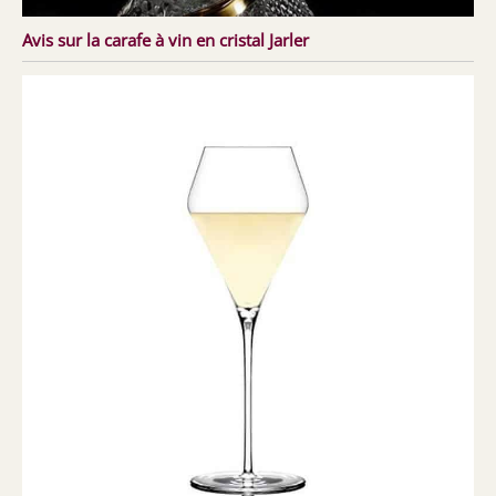
Avis sur la carafe à vin en cristal Jarler