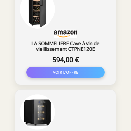
LA SOMMELIERE Cave à vin de
vieillissement CTPNE120E
594,00 €