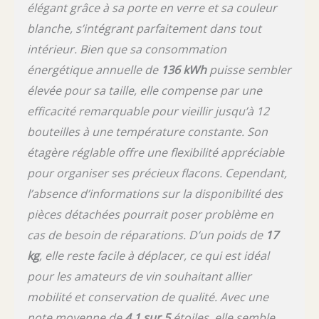
élégant grâce à sa porte en verre et sa couleur
blanche, s’intégrant parfaitement dans tout
intérieur. Bien que sa consommation
énergétique annuelle de
136 kWh
puisse sembler
élevée pour sa taille, elle compense par une
efficacité remarquable pour vieillir jusqu’à 12
bouteilles à une température constante. Son
étagère réglable offre une flexibilité appréciable
pour organiser ses précieux flacons. Cependant,
l’absence d’informations sur la disponibilité des
pièces détachées pourrait poser problème en
cas de besoin de réparations. D’un poids de
17
kg
, elle reste facile à déplacer, ce qui est idéal
pour les amateurs de vin souhaitant allier
mobilité et conservation de qualité. Avec une
note moyenne de
4,1 sur 5
étoiles, elle semble