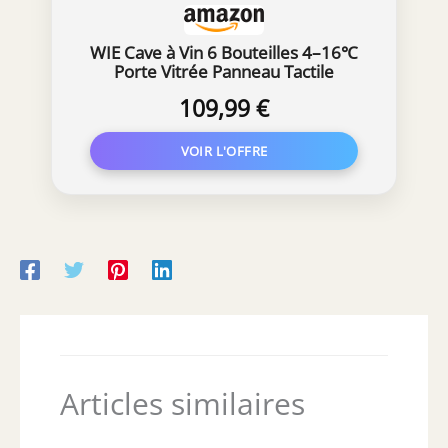
WIE Cave à Vin 6 Bouteilles 4–16℃
Porte Vitrée Panneau Tactile
109,99 €
Articles similaires