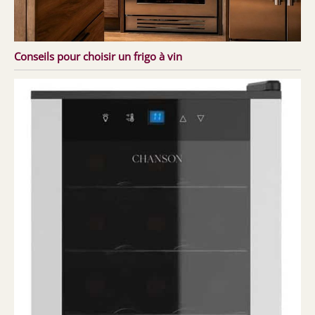
Conseils pour choisir un frigo à vin