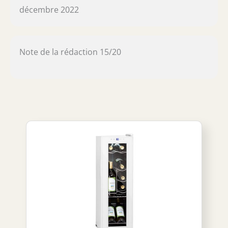
décembre 2022
Note de la rédaction 15/20