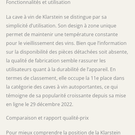
Fonctionnalités et utilisation
La cave à vin de Klarstein se distingue par sa
simplicité d’utilisation. Son design à zone unique
permet de maintenir une température constante
pour le vieillissement des vins. Bien que l’information
sur la disponibilité des pièces détachées soit absente,
la qualité de fabrication semble rassurer les
utilisateurs quant à la durabilité de l’appareil. En
termes de classement, elle occupe la 11e place dans
la catégorie des caves à vin autoportantes, ce qui
témoigne de sa popularité croissante depuis sa mise
en ligne le 29 décembre 2022.
Comparaison et rapport qualité-prix
Pour mieux comprendre la position de la Klarstein