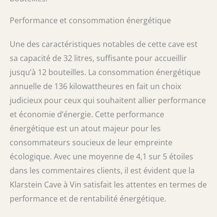
Performance et consommation énergétique
Une des caractéristiques notables de cette cave est
sa capacité de 32 litres, suffisante pour accueillir
jusqu’à 12 bouteilles. La consommation énergétique
annuelle de 136 kilowattheures en fait un choix
judicieux pour ceux qui souhaitent allier performance
et économie d’énergie. Cette performance
énergétique est un atout majeur pour les
consommateurs soucieux de leur empreinte
écologique. Avec une moyenne de 4,1 sur 5 étoiles
dans les commentaires clients, il est évident que la
Klarstein Cave à Vin satisfait les attentes en termes de
performance et de rentabilité énergétique.