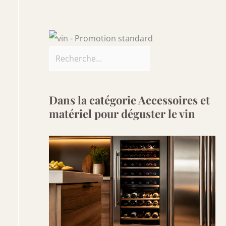
Dans la catégorie Accessoires et
matériel pour déguster le vin