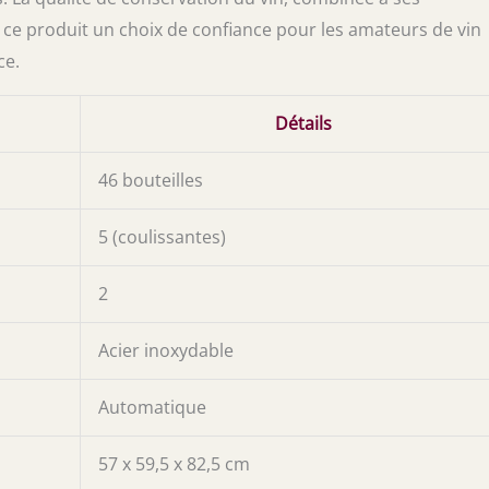
e ce produit un choix de confiance pour les amateurs de vin
ce.
Détails
46 bouteilles
5 (coulissantes)
2
Acier inoxydable
Automatique
57 x 59,5 x 82,5 cm