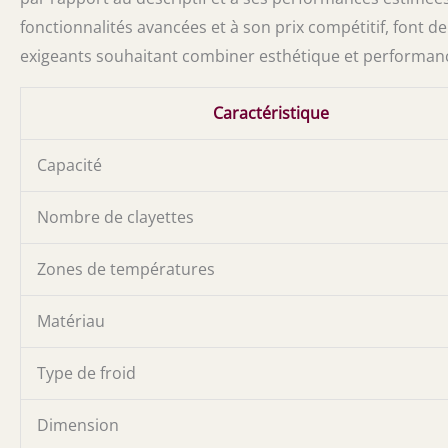
fonctionnalités avancées et à son prix compétitif, font d
exigeants souhaitant combiner esthétique et performan
Caractéristique
Capacité
Nombre de clayettes
Zones de températures
Matériau
Type de froid
Dimension