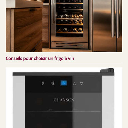
Conseils pour choisir un frigo à vin