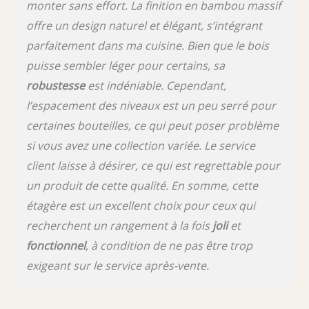
monter sans effort. La finition en bambou massif
offre un design naturel et élégant, s’intégrant
parfaitement dans ma cuisine. Bien que le bois
puisse sembler léger pour certains, sa
robustesse
est indéniable. Cependant,
l’espacement des niveaux est un peu serré pour
certaines bouteilles, ce qui peut poser problème
si vous avez une collection variée. Le service
client laisse à désirer, ce qui est regrettable pour
un produit de cette qualité. En somme, cette
étagère est un excellent choix pour ceux qui
recherchent un rangement à la fois
joli
et
fonctionnel
, à condition de ne pas être trop
exigeant sur le service après-vente.