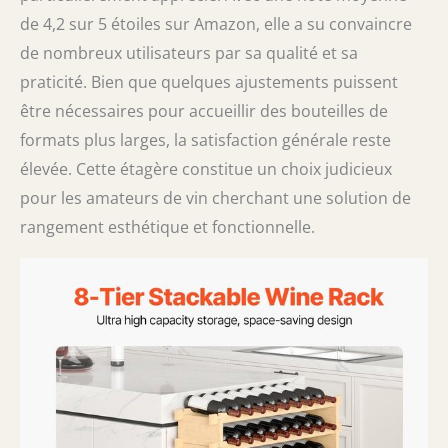
de 4,2 sur 5 étoiles sur Amazon, elle a su convaincre
de nombreux utilisateurs par sa qualité et sa
praticité. Bien que quelques ajustements puissent
être nécessaires pour accueillir des bouteilles de
formats plus larges, la satisfaction générale reste
élevée. Cette étagère constitue un choix judicieux
pour les amateurs de vin cherchant une solution de
rangement esthétique et fonctionnelle.