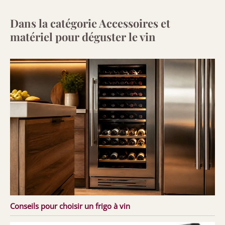
Dans la catégorie Accessoires et
matériel pour déguster le vin
Conseils pour choisir un frigo à vin