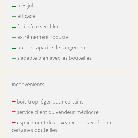
+
très joli
+
efficace
+
facile à assembler
+
extrêmement robuste
+
bonne capacité de rangement
+
s’adapte bien avec les bouteilles
Inconvénients
–
bois trop léger pour certains
–
service client du vendeur médiocre
–
espacement des niveaux trop serré pour
certaines bouteilles