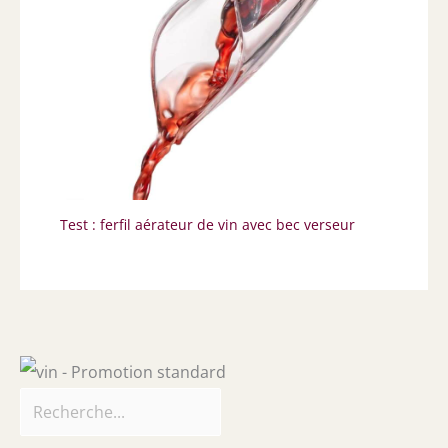
Test : ferfil aérateur de vin avec bec verseur