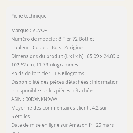
Fiche technique
Marque : VEVOR
Numéro de modèle : 8-Tier 72 Bottles
Couleur : Couleur Bois D’origine
Dimensions du produit (L x l x h) : 85,09 x 24,89 x
102,62 cm; 11,79 kilogrammes
Poids de l’article : 11,8 Kilograms
Disponibilité des pièces détachées : Information
indisponible sur les pièces détachées
ASIN : B0DXNKN9VW
Moyenne des commentaires client : 4,2 sur
5 étoiles
Date de mise en ligne sur Amazon.fr : 25 mars