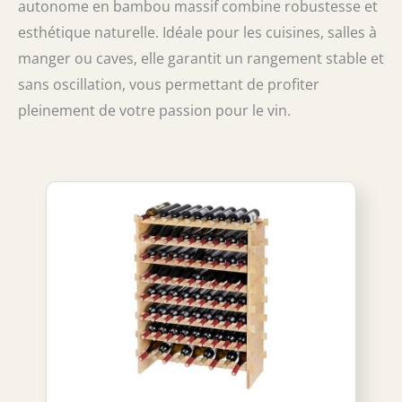
autonome en bambou massif combine robustesse et
esthétique naturelle. Idéale pour les cuisines, salles à
manger ou caves, elle garantit un rangement stable et
sans oscillation, vous permettant de profiter
pleinement de votre passion pour le vin.