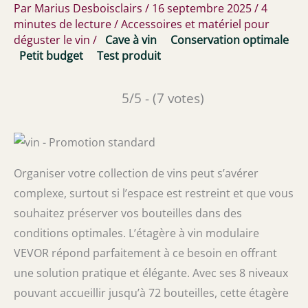
Par
Marius Desboisclairs
/
16 septembre 2025
/
4
minutes de lecture
/
Accessoires et matériel pour
déguster le vin
/
Cave à vin
Conservation optimale
Petit budget
Test produit
5/5 - (7 votes)
Organiser votre collection de vins peut s’avérer
complexe, surtout si l’espace est restreint et que vous
souhaitez préserver vos bouteilles dans des
conditions optimales. L’étagère à vin modulaire
VEVOR répond parfaitement à ce besoin en offrant
une solution pratique et élégante. Avec ses 8 niveaux
pouvant accueillir jusqu’à 72 bouteilles, cette étagère