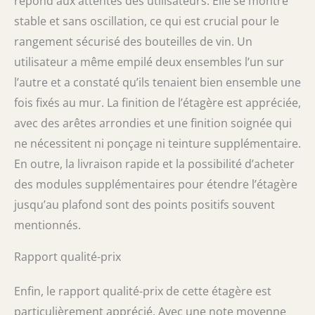
répond aux attentes des utilisateurs. Elle se montre
stable et sans oscillation, ce qui est crucial pour le
rangement sécurisé des bouteilles de vin. Un
utilisateur a même empilé deux ensembles l’un sur
l’autre et a constaté qu’ils tenaient bien ensemble une
fois fixés au mur. La finition de l’étagère est appréciée,
avec des arêtes arrondies et une finition soignée qui
ne nécessitent ni ponçage ni teinture supplémentaire.
En outre, la livraison rapide et la possibilité d’acheter
des modules supplémentaires pour étendre l’étagère
jusqu’au plafond sont des points positifs souvent
mentionnés.
Rapport qualité-prix
Enfin, le rapport qualité-prix de cette étagère est
particulièrement apprécié. Avec une note moyenne