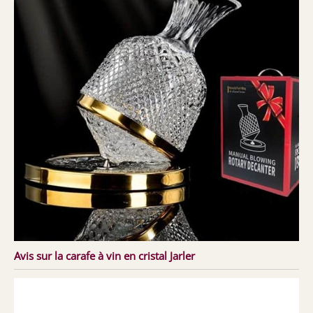
Avis sur la carafe à vin en cristal Jarler