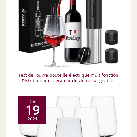
Test de l’ouvre-bouteille électrique multifonction
– Distributeur et aérateur de vin rechargeable
Déc
19
2024