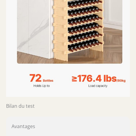
Bilan du test
Avantages