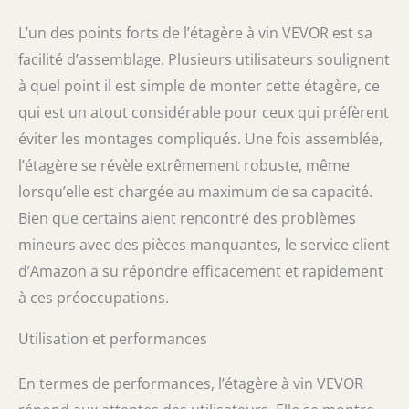
L’un des points forts de l’étagère à vin VEVOR est sa
facilité d’assemblage. Plusieurs utilisateurs soulignent
à quel point il est simple de monter cette étagère, ce
qui est un atout considérable pour ceux qui préfèrent
éviter les montages compliqués. Une fois assemblée,
l’étagère se révèle extrêmement robuste, même
lorsqu’elle est chargée au maximum de sa capacité.
Bien que certains aient rencontré des problèmes
mineurs avec des pièces manquantes, le service client
d’Amazon a su répondre efficacement et rapidement
à ces préoccupations.
Utilisation et performances
En termes de performances, l’étagère à vin VEVOR