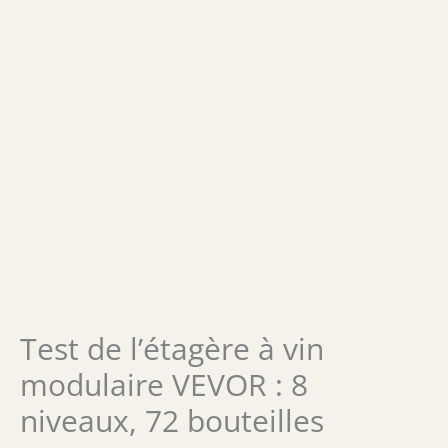
Test de l’étagère à vin
modulaire VEVOR : 8
niveaux, 72 bouteilles