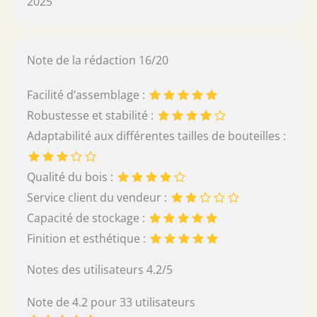
2025
Note de la rédaction 16/20
Facilité d’assemblage :
Robustesse et stabilité :
Adaptabilité aux différentes tailles de bouteilles :
Qualité du bois :
Service client du vendeur :
Capacité de stockage :
Finition et esthétique :
Notes des utilisateurs 4.2/5
Note de 4.2 pour 33 utilisateurs