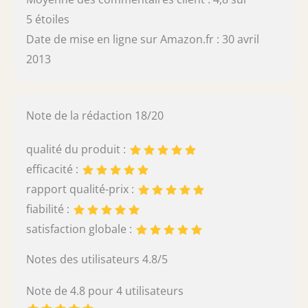
5 étoiles
Date de mise en ligne sur Amazon.fr : 30 avril
2013
Note de la rédaction 18/20
qualité du produit :
efficacité :
rapport qualité-prix :
fiabilité :
satisfaction globale :
Notes des utilisateurs 4.8/5
Note de 4.8 pour 4 utilisateurs