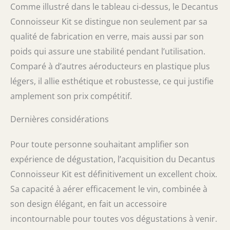
Comme illustré dans le tableau ci-dessus, le Decantus
Connoisseur Kit se distingue non seulement par sa
qualité de fabrication en verre, mais aussi par son
poids qui assure une stabilité pendant l’utilisation.
Comparé à d’autres aéroducteurs en plastique plus
légers, il allie esthétique et robustesse, ce qui justifie
amplement son prix compétitif.
Dernières considérations
Pour toute personne souhaitant amplifier son
expérience de dégustation, l’acquisition du Decantus
Connoisseur Kit est définitivement un excellent choix.
Sa capacité à aérer efficacement le vin, combinée à
son design élégant, en fait un accessoire
incontournable pour toutes vos dégustations à venir.