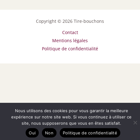
Copyright © 2026 Tire-bouchons
Contact
Mentions légales
Politique de confidentialité
Nous utilisons des cookies pour vous garantir la meilleure
expérience sur notre site web. Si vous continuez à utiliser ce
site, nous supposerons que vous en êtes satisfait.
Oui
Non
Politique de confidentialité