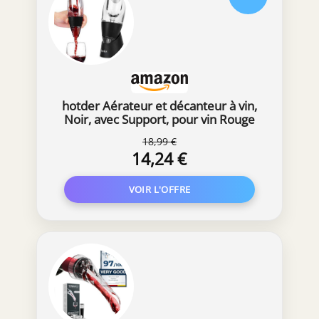
hotder Aérateur et décanteur à vin,
Noir, avec Support, pour vin Rouge
18,99 €
14,24 €