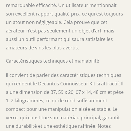
remarquable efficacité. Un utilisateur mentionnait
son excellent rapport qualité-prix, ce qui est toujours
un atout non négligeable. Cela prouve que cet
aérateur n’est pas seulement un objet d’art, mais
aussi un outil performant qui saura satisfaire les
amateurs de vins les plus avertis.
Caractéristiques techniques et maniabilité
Il convient de parler des caractéristiques techniques
qui rendent le Decantus Connoisseur Kit si attractif. Il
a une dimension de 37, 59 x 20, 07 x 14, 48 cm et pèse
1, 2 kilogrammes, ce qui le rend suffisamment
compact pour une manipulation aisée et stable. Le
verre, qui constitue son matériau principal, garantit
une durabilité et une esthétique raffinée. Notez