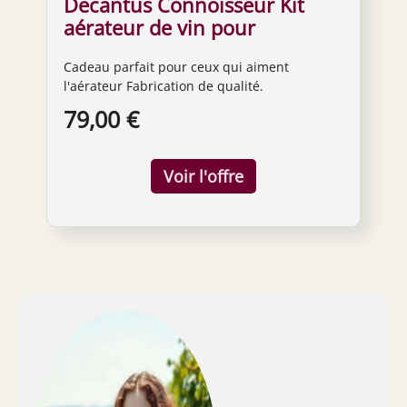
Decantus Connoisseur Kit
aérateur de vin pour
diffuseur de vin
Cadeau parfait pour ceux qui aiment
l'aérateur Fabrication de qualité.
79,00 €