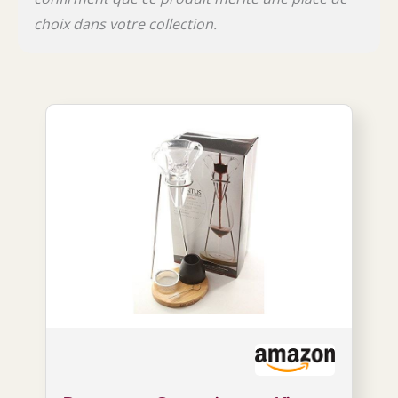
choix dans votre collection.