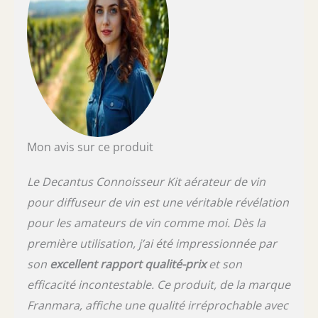
Mon avis sur ce produit
Le Decantus Connoisseur Kit aérateur de vin
pour diffuseur de vin est une véritable révélation
pour les amateurs de vin comme moi. Dès la
première utilisation, j’ai été impressionnée par
son
excellent rapport qualité-prix
et son
efficacité incontestable. Ce produit, de la marque
Franmara, affiche une qualité irréprochable avec