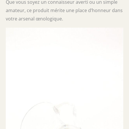
Que vous soyez un connaisseur averti ou un simple
amateur, ce produit mérite une place d’honneur dans
votre arsenal œnologique.