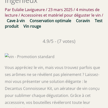
ingénieux
Par
Eulalie Lavigueure
/
23 mars 2025
/
4 minutes de
lecture
/
Accessoires et matériel pour déguster le vin
/
Cave à vin
Conservation optimale
Coravin
Test
produit
Vin rouge
4.9/5 - (7 votes)
Vous appréciez le vin, mais vous trouvez parfois que
ses arômes ne se révèlent pas pleinement ? Laissez-
moi vous présenter une solution élégante : le
Decantus Connoisseur Kit, un aérateur de vin conçu
pour sublimer chaque dégustation. Grâce à cet
accessoire, vos bouteilles révéleront toute leur