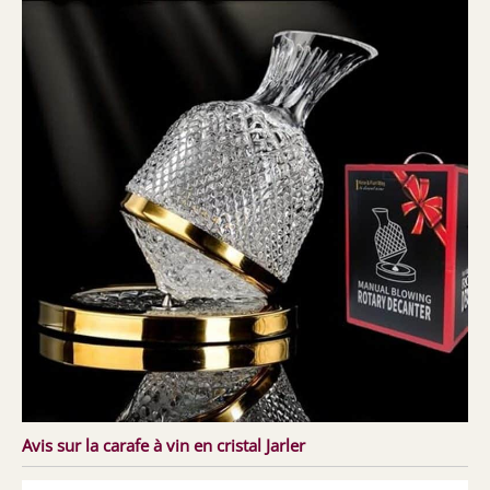
Avis sur la carafe à vin en cristal Jarler