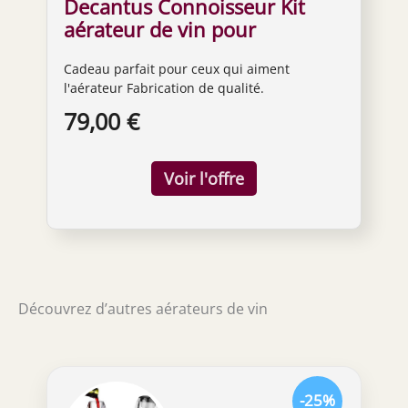
Decantus Connoisseur Kit
aérateur de vin pour
diffuseur de vin
Cadeau parfait pour ceux qui aiment
l'aérateur Fabrication de qualité.
79,00 €
Découvrez d’autres aérateurs de vin
-25%