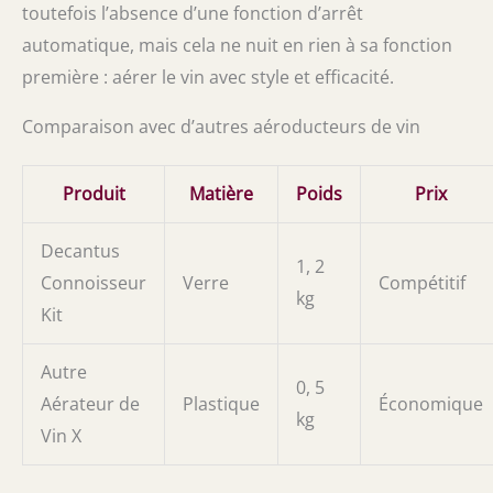
toutefois l’absence d’une fonction d’arrêt
automatique, mais cela ne nuit en rien à sa fonction
première : aérer le vin avec style et efficacité.
Comparaison avec d’autres aéroducteurs de vin
Produit
Matière
Poids
Prix
Decantus
1, 2
Connoisseur
Verre
Compétitif
kg
Kit
Autre
0, 5
Aérateur de
Plastique
Économique
kg
Vin X