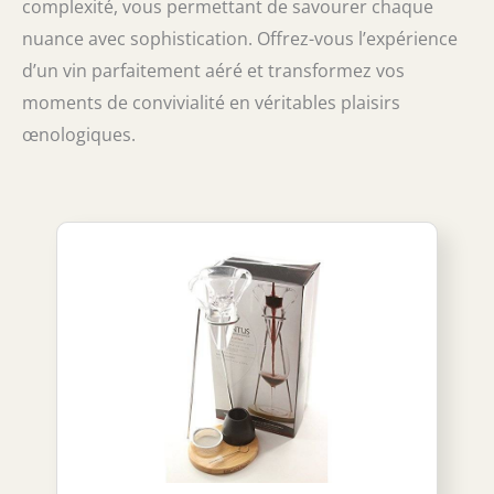
complexité, vous permettant de savourer chaque
nuance avec sophistication. Offrez-vous l’expérience
d’un vin parfaitement aéré et transformez vos
moments de convivialité en véritables plaisirs
œnologiques.