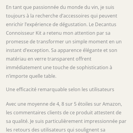
En tant que passionnée du monde du vin, je suis
toujours à la recherche d’accessoires qui peuvent
enrichir l’expérience de dégustation. Le Decantus
Connoisseur Kit a retenu mon attention par sa
promesse de transformer un simple moment en un
instant d’exception. Sa apparence élégante et son
matériau en verre transparent offrent
immédiatement une touche de sophistication à
n’importe quelle table.
Une efficacité remarquable selon les utilisateurs
Avec une moyenne de 4, 8 sur 5 étoiles sur Amazon,
les commentaires clients de ce produit attestent de
sa qualité. Je suis particulièrement impressionnée par
les retours des utilisateurs qui soulignent sa