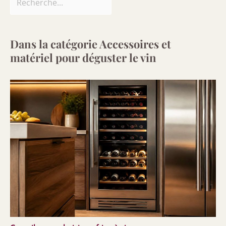
Dans la catégorie Accessoires et
matériel pour déguster le vin