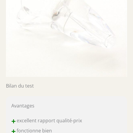
Bilan du test
Avantages
+
excellent rapport qualité-prix
+
fonctionne bien