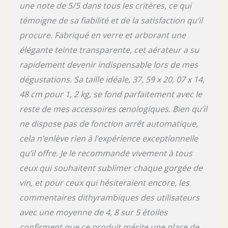
une note de 5/5 dans tous les critères, ce qui
témoigne de sa fiabilité et de la satisfaction qu’il
procure. Fabriqué en verre et arborant une
élégante teinte transparente, cet aérateur a su
rapidement devenir indispensable lors de mes
dégustations. Sa taille idéale, 37, 59 x 20, 07 x 14,
48 cm pour 1, 2 kg, se fond parfaitement avec le
reste de mes accessoires œnologiques. Bien qu’il
ne dispose pas de fonction arrêt automatique,
cela n’enlève rien à l’expérience exceptionnelle
qu’il offre. Je le recommande vivement à tous
ceux qui souhaitent sublimer chaque gorgée de
vin, et pour ceux qui hésiteraient encore, les
commentaires dithyrambiques des utilisateurs
avec une moyenne de 4, 8 sur 5 étoiles
confirment que ce produit mérite une place de