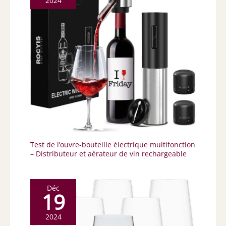
2024
Test de l’ouvre-bouteille électrique multifonction
– Distributeur et aérateur de vin rechargeable
Déc
19
2024