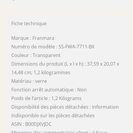
Fiche technique
Marque : Franmara
Numéro de modèle : SS-FWA-7711-BX
Couleur : Transparent
Dimensions du produit (L x l x h) : 37,59 x 20,07 x
14,48 cm; 1,2 kilogrammes
Matériau : verre
Fonction arrêt automatique : Non
Poids de l’article : 1,2 Kilograms
Disponibilité des pièces détachées : Information
indisponible sur les pièces détachées
ASIN : B00DJXVJDC
Moyenne des commentaires client : 4,8 sur