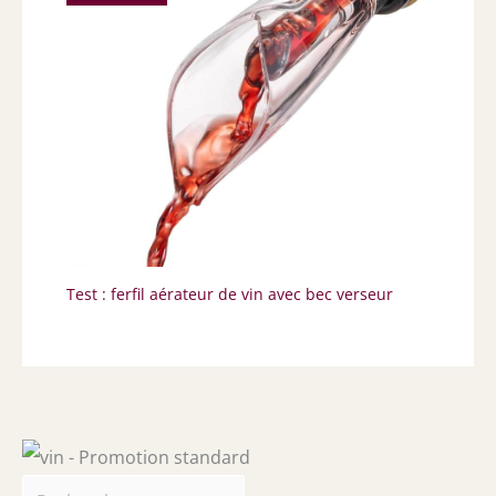
Test : ferfil aérateur de vin avec bec verseur