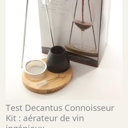
Test Decantus Connoisseur
Kit : aérateur de vin