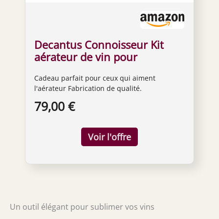
Decantus Connoisseur Kit
aérateur de vin pour
diffuseur de vin
Cadeau parfait pour ceux qui aiment
l'aérateur Fabrication de qualité.
79,00 €
Un outil élégant pour sublimer vos vins