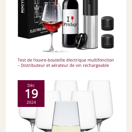
Test de l’ouvre-bouteille électrique multifonction
– Distributeur et aérateur de vin rechargeable
Déc
19
2024