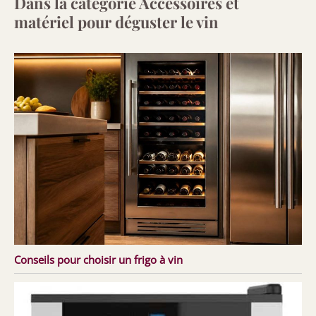
Dans la catégorie Accessoires et
matériel pour déguster le vin
Conseils pour choisir un frigo à vin