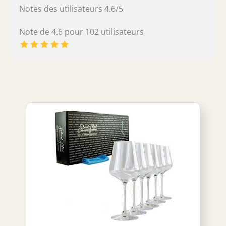
Notes des utilisateurs 4.6/5
Note de 4.6 pour 102 utilisateurs