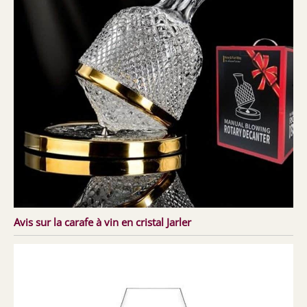
Avis sur la carafe à vin en cristal Jarler