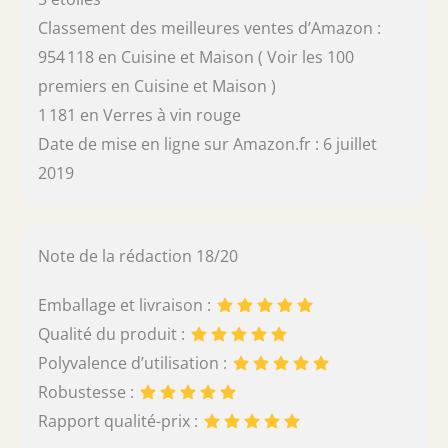
Classement des meilleures ventes d’Amazon :
954 118 en Cuisine et Maison ( Voir les 100
premiers en Cuisine et Maison )
1 181 en Verres à vin rouge
Date de mise en ligne sur Amazon.fr : 6 juillet
2019
Note de la rédaction 18/20
Emballage et livraison :
Qualité du produit :
Polyvalence d’utilisation :
Robustesse :
Rapport qualité-prix :