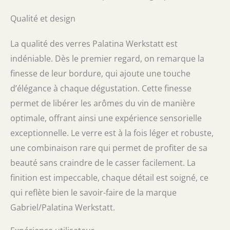
Qualité et design
La qualité des verres Palatina Werkstatt est
indéniable. Dès le premier regard, on remarque la
finesse de leur bordure, qui ajoute une touche
d’élégance à chaque dégustation. Cette finesse
permet de libérer les arômes du vin de manière
optimale, offrant ainsi une expérience sensorielle
exceptionnelle. Le verre est à la fois léger et robuste,
une combinaison rare qui permet de profiter de sa
beauté sans craindre de le casser facilement. La
finition est impeccable, chaque détail est soigné, ce
qui reflète bien le savoir-faire de la marque
Gabriel/Palatina Werkstatt.