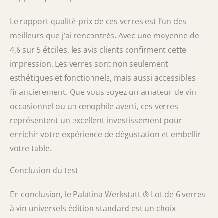
Le rapport qualité-prix de ces verres est l’un des
meilleurs que j’ai rencontrés. Avec une moyenne de
4,6 sur 5 étoiles, les avis clients confirment cette
impression. Les verres sont non seulement
esthétiques et fonctionnels, mais aussi accessibles
financièrement. Que vous soyez un amateur de vin
occasionnel ou un œnophile averti, ces verres
représentent un excellent investissement pour
enrichir votre expérience de dégustation et embellir
votre table.
Conclusion du test
En conclusion, le Palatina Werkstatt ® Lot de 6 verres
à vin universels édition standard est un choix