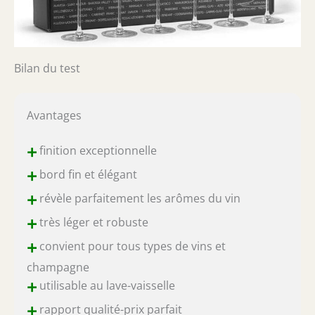
Bilan du test
Avantages
+
finition exceptionnelle
+
bord fin et élégant
+
révèle parfaitement les arômes du vin
+
très léger et robuste
+
convient pour tous types de vins et
champagne
+
utilisable au lave-vaisselle
+
rapport qualité-prix parfait