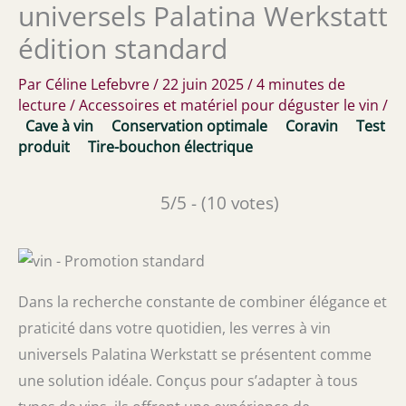
universels Palatina Werkstatt
édition standard
Par
Céline Lefebvre
/
22 juin 2025
/
4 minutes de
lecture
/
Accessoires et matériel pour déguster le vin
/
Cave à vin
Conservation optimale
Coravin
Test
produit
Tire-bouchon électrique
5/5 - (10 votes)
Dans la recherche constante de combiner élégance et
praticité dans votre quotidien, les verres à vin
universels Palatina Werkstatt se présentent comme
une solution idéale. Conçus pour s’adapter à tous