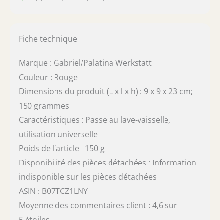
Fiche technique
Marque : Gabriel/Palatina Werkstatt
Couleur : Rouge
Dimensions du produit (L x l x h) : 9 x 9 x 23 cm;
150 grammes
Caractéristiques : Passe au lave-vaisselle,
utilisation universelle
Poids de l’article : 150 g
Disponibilité des pièces détachées : Information
indisponible sur les pièces détachées
ASIN : B07TCZ1LNY
Moyenne des commentaires client : 4,6 sur
5 étoiles