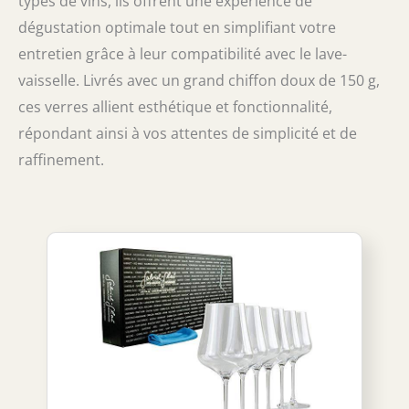
types de vins, ils offrent une expérience de
dégustation optimale tout en simplifiant votre
entretien grâce à leur compatibilité avec le lave-
vaisselle. Livrés avec un grand chiffon doux de 150 g,
ces verres allient esthétique et fonctionnalité,
répondant ainsi à vos attentes de simplicité et de
raffinement.