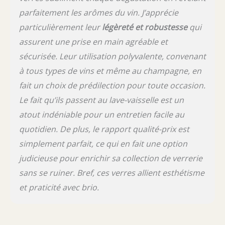
parfaitement les arômes du vin. J’apprécie
particulièrement leur
légèreté et robustesse
qui
assurent une prise en main agréable et
sécurisée. Leur utilisation polyvalente, convenant
à tous types de vins et même au champagne, en
fait un choix de prédilection pour toute occasion.
Le fait qu’ils passent au lave-vaisselle est un
atout indéniable pour un entretien facile au
quotidien. De plus, le rapport qualité-prix est
simplement parfait, ce qui en fait une option
judicieuse pour enrichir sa collection de verrerie
sans se ruiner. Bref, ces verres allient esthétisme
et praticité avec brio.