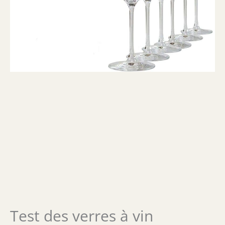
Test des verres à vin