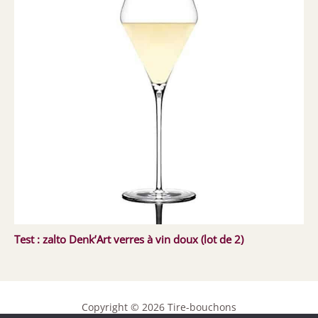
Test : zalto Denk’Art verres à vin doux (lot de 2)
Copyright © 2026 Tire-bouchons