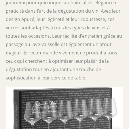
judicieux pour quiconque souhaite allier élégance et
praticité dans l’art de la dégustation du vin. Avec leur
design épuré, leur légèreté et leur robustesse, ces
verres sont adaptés à tous les types de vins et à
toutes les occasions. Leur facilité d’entretien grâce au
passage au lave-vaisselle est également un atout
majeur. Je recommande vivement ce produit à tous
ceux qui cherchent à optimiser leur plaisir de la
dégustation tout en ajoutant une touche de
sophistication à leur service de table.