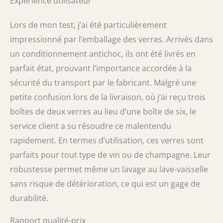
Expérience utilisateur
Lors de mon test, j’ai été particulièrement
impressionné par l’emballage des verres. Arrivés dans
un conditionnement antichoc, ils ont été livrés en
parfait état, prouvant l’importance accordée à la
sécurité du transport par le fabricant. Malgré une
petite confusion lors de la livraison, où j’ai reçu trois
boîtes de deux verres au lieu d’une boîte de six, le
service client a su résoudre ce malentendu
rapidement. En termes d’utilisation, ces verres sont
parfaits pour tout type de vin ou de champagne. Leur
robustesse permet même un lavage au lave-vaisselle
sans risque de détérioration, ce qui est un gage de
durabilité.
Rapport qualité-prix