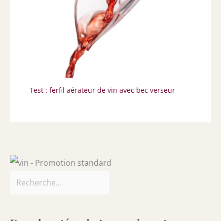
Test : ferfil aérateur de vin avec bec verseur