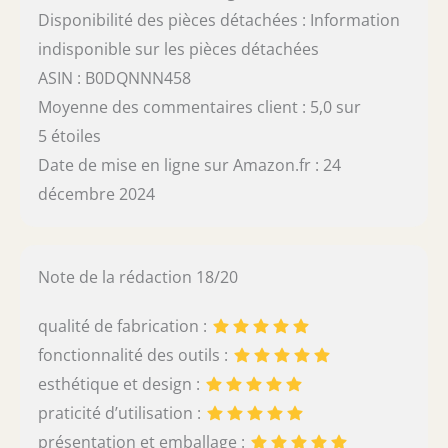
Disponibilité des pièces détachées : Information
indisponible sur les pièces détachées
ASIN : B0DQNNN458
Moyenne des commentaires client : 5,0 sur
5 étoiles
Date de mise en ligne sur Amazon.fr : 24
décembre 2024
Note de la rédaction 18/20
qualité de fabrication :
fonctionnalité des outils :
esthétique et design :
praticité d’utilisation :
présentation et emballage :