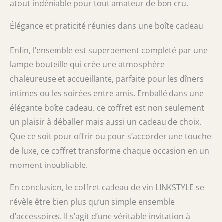
atout indéniable pour tout amateur de bon cru.
Élégance et praticité réunies dans une boîte cadeau
Enfin, l’ensemble est superbement complété par une
lampe bouteille qui crée une atmosphère
chaleureuse et accueillante, parfaite pour les dîners
intimes ou les soirées entre amis. Emballé dans une
élégante boîte cadeau, ce coffret est non seulement
un plaisir à déballer mais aussi un cadeau de choix.
Que ce soit pour offrir ou pour s’accorder une touche
de luxe, ce coffret transforme chaque occasion en un
moment inoubliable.
En conclusion, le coffret cadeau de vin LINKSTYLE se
révèle être bien plus qu’un simple ensemble
d’accessoires. Il s’agit d’une véritable invitation à