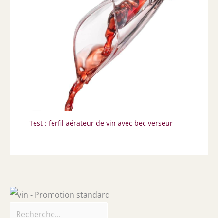
Test : ferfil aérateur de vin avec bec verseur