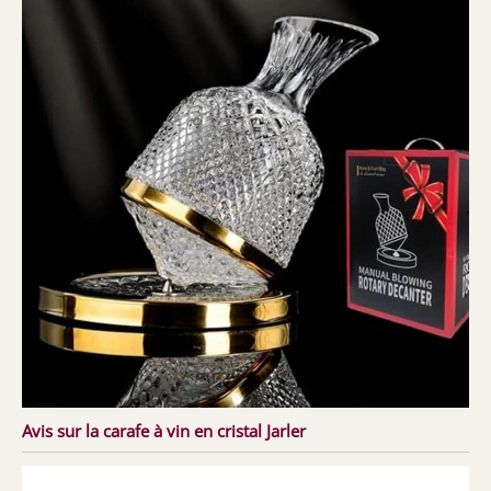
Avis sur la carafe à vin en cristal Jarler