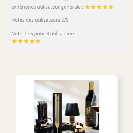
expérience utilisateur générale :
Notes des utilisateurs 5/5
Note de 5 pour 3 utilisateurs