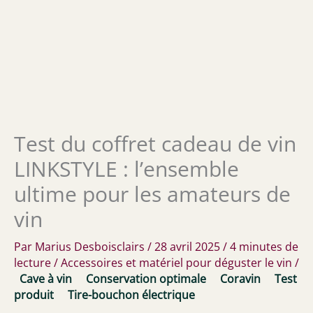
Test du coffret cadeau de vin
LINKSTYLE : l’ensemble
ultime pour les amateurs de
vin
Par
Marius Desboisclairs
/
28 avril 2025
/
4 minutes de
lecture
/
Accessoires et matériel pour déguster le vin
/
Cave à vin
Conservation optimale
Coravin
Test
produit
Tire-bouchon électrique