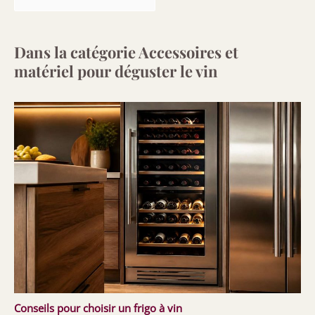
Dans la catégorie Accessoires et
matériel pour déguster le vin
Conseils pour choisir un frigo à vin