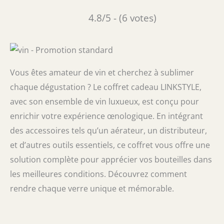
4.8/5 - (6 votes)
Vous êtes amateur de vin et cherchez à sublimer
chaque dégustation ? Le coffret cadeau LINKSTYLE,
avec son ensemble de vin luxueux, est conçu pour
enrichir votre expérience œnologique. En intégrant
des accessoires tels qu’un aérateur, un distributeur,
et d’autres outils essentiels, ce coffret vous offre une
solution complète pour apprécier vos bouteilles dans
les meilleures conditions. Découvrez comment
rendre chaque verre unique et mémorable.