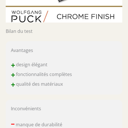
Bilan du test
Avantages
+
design élégant
+
fonctionnalités complètes
+
qualité des matériaux
Inconvénients
–
manque de durabilité