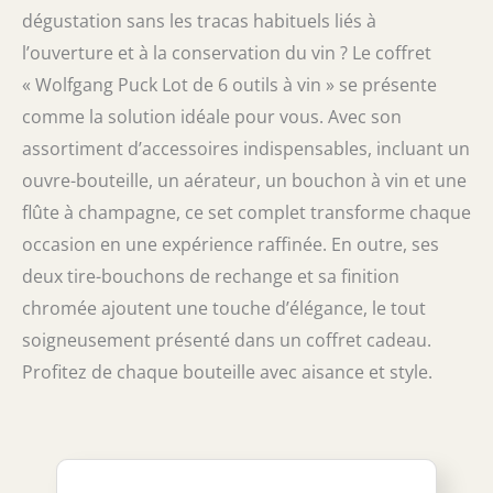
dégustation sans les tracas habituels liés à
l’ouverture et à la conservation du vin ? Le coffret
« Wolfgang Puck Lot de 6 outils à vin » se présente
comme la solution idéale pour vous. Avec son
assortiment d’accessoires indispensables, incluant un
ouvre-bouteille, un aérateur, un bouchon à vin et une
flûte à champagne, ce set complet transforme chaque
occasion en une expérience raffinée. En outre, ses
deux tire-bouchons de rechange et sa finition
chromée ajoutent une touche d’élégance, le tout
soigneusement présenté dans un coffret cadeau.
Profitez de chaque bouteille avec aisance et style.