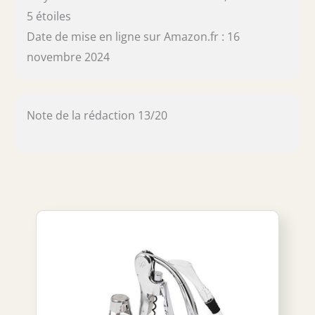
5 étoiles
Date de mise en ligne sur Amazon.fr : 16
novembre 2024
Note de la rédaction 13/20