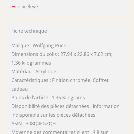
–
prix élevé
Fiche technique
Marque : Wolfgang Puck
Dimensions du colis : 27,94 x 22,86 x 7,62 cm;
1,36 kilogrammes
Matériau : Acrylique
Caractéristiques : Finition chromée, Coffret
cadeau
Poids de l’article : 1,36 Kilograms
Disponibilité des pièces détachées : Information
indisponible sur les pièces détachées
ASIN : B08Q4FGZQH
Moyenne des commentaires client : 4,8 sur