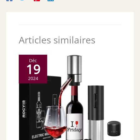
Articles similaires
Déc
19
2024