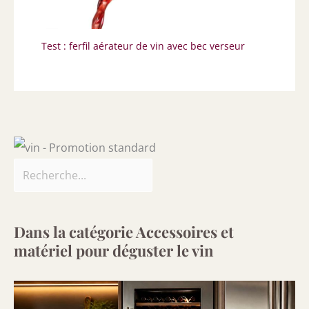
Test : ferfil aérateur de vin avec bec verseur
Dans la catégorie Accessoires et
matériel pour déguster le vin