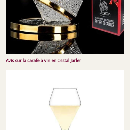
Avis sur la carafe à vin en cristal Jarler