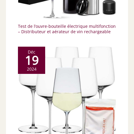
Test de l’ouvre-bouteille électrique multifonction
– Distributeur et aérateur de vin rechargeable
Déc
19
2024