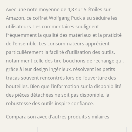
Avec une note moyenne de 4,8 sur 5 étoiles sur
Amazon, ce coffret Wolfgang Puck a su séduire les
utilisateurs. Les commentaires soulignent
fréquemment la qualité des matériaux et la praticité
de l’ensemble. Les consommateurs apprécient
particulièrement la facilité d’utilisation des outils,
notamment celle des tire-bouchons de rechange qui,
grâce à leur design ingénieux, résolvent les petits
tracas souvent rencontrés lors de l’ouverture des
bouteilles. Bien que l’information sur la disponibilité
des pièces détachées ne soit pas disponible, la
robustesse des outils inspire confiance.
Comparaison avec d’autres produits similaires