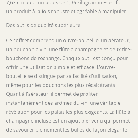
7,62 cm pour un poids de 1,36 kilogrammes en font
un produit à la fois robuste et agréable à manipuler.
Des outils de qualité supérieure
Ce coffret comprend un ouvre-bouteille, un aérateur,
un bouchon à vin, une flûte à champagne et deux tire-
bouchons de rechange. Chaque outil est conçu pour
offrir une utilisation simple et efficace. L’ouvre-
bouteille se distingue par sa facilité d’utilisation,
même pour les bouchons les plus récalcitrants.
Quant à l’aérateur, il permet de profiter
instantanément des arômes du vin, une véritable
révélation pour les palais les plus exigeants. La flûte à
champagne incluse est un ajout bienvenu qui permet
de savourer pleinement les bulles de façon élégante.